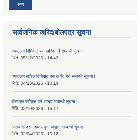
अन्य
सार्वजनिक खरिद/बोलपत्र सूचना
क्याटलग विधिबाट बस खरिद गर्ने सम्बन्धी सूचना
मिति:
05/12/2026 - 14:43
क्याटलग सपिङ विधिबाट बस खरिद गर्ने सम्बन्धी सूचना।
मिति:
04/28/2026 - 10:14
बोलपत्र स्वीकृत गर्ने आशय सम्बन्धी सूचना।
मिति:
03/10/2026 - 15:17
सिलबन्दी दरभाउपत्र पुनः आह्वान सम्बन्धी सूचना
मिति:
02/04/2026 - 10:18