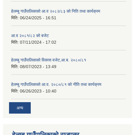
हेलम्बु गाउँपालिकाको आ.व २०८२/८३ को निति तथा कार्यक्रम
मिति:
06/24/2025 - 16:51
आ.व २०८१/८२ को बजेट
मिति:
07/11/2024 - 17:02
हेलम्बु गाउँपालिकाको विकास वजेट,आ.ब. २०८०/८१
मिति:
08/07/2023 - 13:49
हेलम्बु गाउँपालिकाको आ.व. २०८०/८१ को नीति तथा कार्यक्रम
मिति:
06/26/2023 - 10:40
अन्य
हेलम्बु गाउँपालिकाको राजपत्र