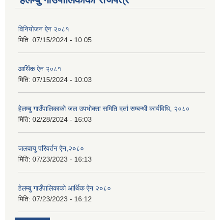
विनियोजन ऐन २०८१
मिति:
07/15/2024 - 10:05
आर्थिक ऐन २०८१
मिति:
07/15/2024 - 10:03
हेलम्बु गाउँपालिकाको जल उपभोक्ता समिति दर्ता सम्बन्धी कार्यविधि, २०८०
मिति:
02/28/2024 - 16:03
जलवायु परिवर्तन ऐन,२०८०
मिति:
07/23/2023 - 16:13
हेलम्बु गाउँपालिकाको आर्थिक ऐन २०८०
मिति:
07/23/2023 - 16:12