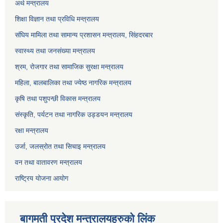
अर्थ मन्त्रालय
शिक्षा विज्ञान तथा प्रविधि मन्त्रालय
संघिय मामिला तथा सामान्य प्रशासन मन्त्रालय, सिंहदरबार
स्वास्थ्य तथा जनसंख्या मन्त्रालय
श्रम, रोजगार तथा सामाजिक सुरक्षा मन्त्रालय
महिला, बालबालिका तथा ज्येष्ठ नागरिक मन्त्रालय
कृषि तथा पशुपन्छी विकास मन्त्रालय
संस्कृति, पर्यटन तथा नागरिक उड्डयन मन्त्रालय
रक्षा मन्त्रालय
उर्जा, जलस्रोत तथा सिचाइ मन्त्रालय
वन तथा वातावरण मन्त्रालय
राष्ट्रिय योजना आयोग
बागमती प्रदेश मन्त्रालयहरुको लिंक