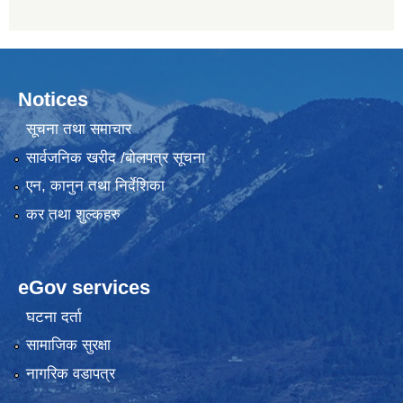
Notices
सूचना तथा समाचार
सार्वजनिक खरीद /बोलपत्र सूचना
एन, कानुन तथा निर्देशिका
कर तथा शुल्कहरु
eGov services
घटना दर्ता
सामाजिक सुरक्षा
नागरिक वडापत्र