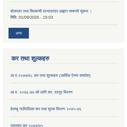
बोलपत्र तथा सिलबन्दी दरभाउपत्र आह्वान सम्बन्धी सूचना ।
मिति:
01/09/2026 - 19:03
अन्य
कर तथा शुल्कहरु
आ.व.२०७७/७८ कर तथा शुल्कहरु (आर्थिक ऐनमा समावेश)
आ.व. २०७६-७७ को लागि कर, दस्तुर विवरण
हेलम्बु गाउँपालिका कर तथा शुल्क विवरण २०७५-७६
व्यवसाय कर २०७४/७५