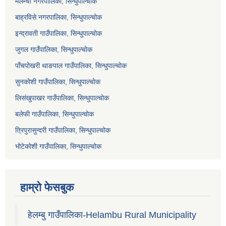
मेलम्ची नगरपालिका, सिन्धुपाल्चोक
बाह्रविसे नगरपालिका, सिन्धुपाल्चोक
इन्द्रावती गाउँपालिका, सिन्धुपाल्चोक
जुगल गाउँपालिका, सिन्धुपाल्चोक
पाँचपोखरी थाङपाल गाउँपालिका, सिन्धुपाल्चोक
सुनकोशी गाउँपालिका, सिन्धुपाल्चोक
लिसंखुपाखर गाउँपालिका, सिन्धुपाल्चोक
बलेफी गाउँपालिका, सिन्धुपाल्चोक
त्रिपुरासुन्दरी गाउँपालिका, सिन्धुपाल्चोक
भोटेकोशी गाउँपालिका, सिन्धुपाल्चोक
हाम्रो फेसबुक
हेलम्बु गाउँपालिका-Helambu Rural Municipality