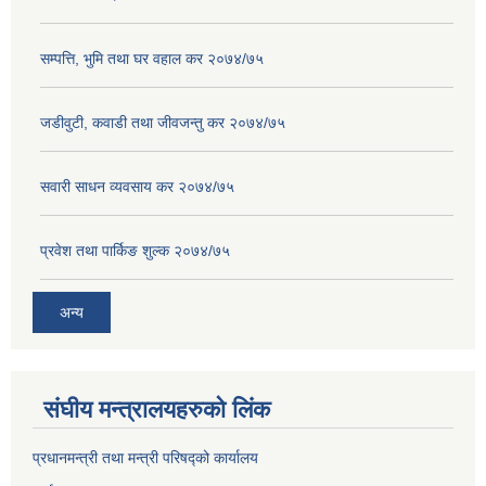
सम्पत्ति, भुमि तथा घर वहाल कर २०७४/७५
जडीवुटी, कवाडी तथा जीवजन्तु कर २०७४/७५
सवारी साधन व्यवसाय कर २०७४/७५
प्रवेश तथा पार्किङ शुल्क २०७४/७५
अन्य
संघीय मन्त्रालयहरुको लिंक
प्रधानमन्त्री तथा मन्त्री परिषद्को कार्यालय