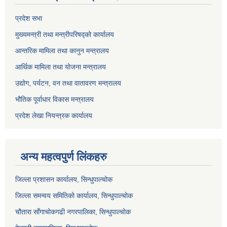
प्रदेश सभा
मुख्यमन्त्री तथा मन्त्रीपरिषद्को कार्यालय
आन्तरिक मामिला तथा कानुन मन्त्रालय
आर्थिक मामिला तथा योजना मन्त्रालय
उद्योग, पर्यटन, वन तथा वातावरण मन्त्रालय
भौतिक पूर्वाधार विकास मन्त्रालय
प्रदेश लेखा नियन्त्रक कार्यालय
अन्य महत्वपुर्ण लिंकहरु
जिल्ला प्रशासन कार्यालय, सिन्धुपाल्चोक
जिल्ला समन्वय समितिको कार्यालय, सिन्धुपाल्चोक
चौतारा साँगाचोकगढी नगरपालिका, सिन्धुपाल्चोक