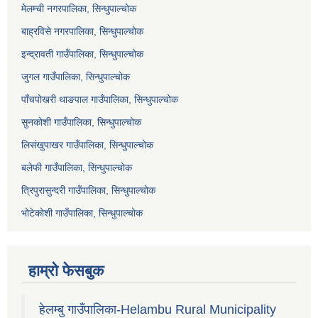
मेलम्ची नगरपालिका, सिन्धुपाल्चोक
बाह्रविसे नगरपालिका, सिन्धुपाल्चोक
इन्द्रावती गाउँपालिका, सिन्धुपाल्चोक
जुगल गाउँपालिका, सिन्धुपाल्चोक
पाँचपोखरी थाङपाल गाउँपालिका, सिन्धुपाल्चोक
सुनकोशी गाउँपालिका, सिन्धुपाल्चोक
लिसंखुपाखर गाउँपालिका, सिन्धुपाल्चोक
बलेफी गाउँपालिका, सिन्धुपाल्चोक
त्रिपुरासुन्दरी गाउँपालिका, सिन्धुपाल्चोक
भोटेकोशी गाउँपालिका, सिन्धुपाल्चोक
हाम्रो फेसबुक
हेलम्बु गाउँपालिका-Helambu Rural Municipality