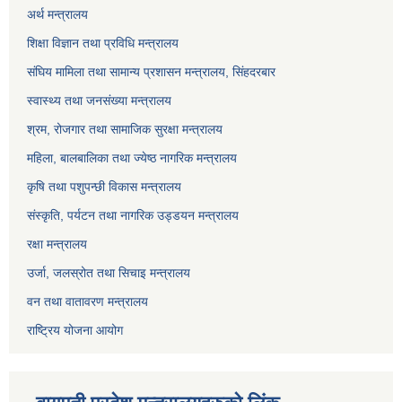
अर्थ मन्त्रालय
शिक्षा विज्ञान तथा प्रविधि मन्त्रालय
संघिय मामिला तथा सामान्य प्रशासन मन्त्रालय, सिंहदरबार
स्वास्थ्य तथा जनसंख्या मन्त्रालय
श्रम, रोजगार तथा सामाजिक सुरक्षा मन्त्रालय
महिला, बालबालिका तथा ज्येष्ठ नागरिक मन्त्रालय
कृषि तथा पशुपन्छी विकास मन्त्रालय
संस्कृति, पर्यटन तथा नागरिक उड्डयन मन्त्रालय
रक्षा मन्त्रालय
उर्जा, जलस्रोत तथा सिचाइ मन्त्रालय
वन तथा वातावरण मन्त्रालय
राष्ट्रिय योजना आयोग