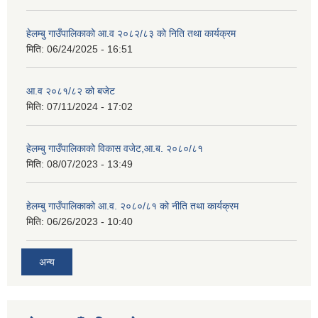
हेलम्बु गाउँपालिकाको आ.व २०८२/८३ को निति तथा कार्यक्रम
मिति:
06/24/2025 - 16:51
आ.व २०८१/८२ को बजेट
मिति:
07/11/2024 - 17:02
हेलम्बु गाउँपालिकाको विकास वजेट,आ.ब. २०८०/८१
मिति:
08/07/2023 - 13:49
हेलम्बु गाउँपालिकाको आ.व. २०८०/८१ को नीति तथा कार्यक्रम
मिति:
06/26/2023 - 10:40
अन्य