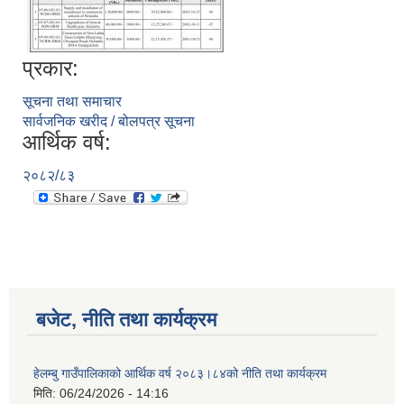
प्रकार:
सूचना तथा समाचार
सार्वजनिक खरीद / बोलपत्र सूचना
आर्थिक वर्ष:
२०८२/८३
बजेट, नीति तथा कार्यक्रम
हेलम्बु गाउँपालिकाको आर्थिक वर्ष २०८३।८४को नीति तथा कार्यक्रम
मिति:
06/24/2026 - 14:16