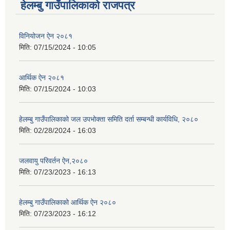
हेलम्बु गाउँपालिकाको राजपत्र
विनियोजन ऐन २०८१
मिति:
07/15/2024 - 10:05
आर्थिक ऐन २०८१
मिति:
07/15/2024 - 10:03
हेलम्बु गाउँपालिकाको जल उपभोक्ता समिति दर्ता सम्बन्धी कार्यविधि, २०८०
मिति:
02/28/2024 - 16:03
जलवायु परिवर्तन ऐन,२०८०
मिति:
07/23/2023 - 16:13
हेलम्बु गाउँपालिकाको आर्थिक ऐन २०८०
मिति:
07/23/2023 - 16:12