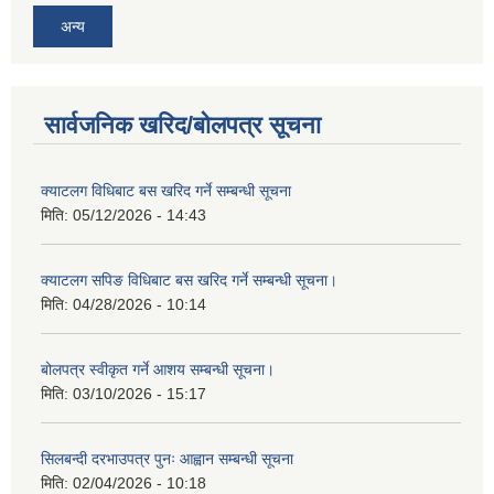
अन्य
सार्वजनिक खरिद/बोलपत्र सूचना
क्याटलग विधिबाट बस खरिद गर्ने सम्बन्धी सूचना
मिति:
05/12/2026 - 14:43
क्याटलग सपिङ विधिबाट बस खरिद गर्ने सम्बन्धी सूचना।
मिति:
04/28/2026 - 10:14
बोलपत्र स्वीकृत गर्ने आशय सम्बन्धी सूचना।
मिति:
03/10/2026 - 15:17
सिलबन्दी दरभाउपत्र पुनः आह्वान सम्बन्धी सूचना
मिति:
02/04/2026 - 10:18