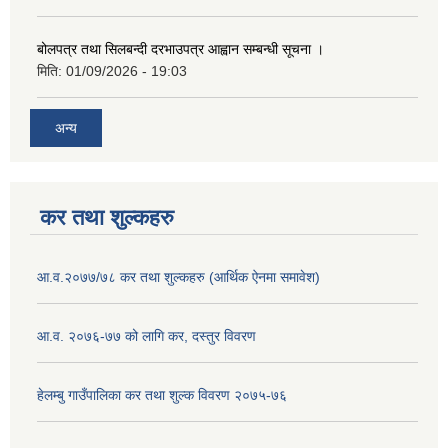
बोलपत्र तथा सिलबन्दी दरभाउपत्र आह्वान सम्बन्धी सूचना ।
मिति:
01/09/2026 - 19:03
अन्य
कर तथा शुल्कहरु
आ.व.२०७७/७८ कर तथा शुल्कहरु (आर्थिक ऐनमा समावेश)
आ.व. २०७६-७७ को लागि कर, दस्तुर विवरण
हेलम्बु गाउँपालिका कर तथा शुल्क विवरण २०७५-७६