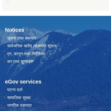
Notices
सूचना तथा समाचार
सार्वजनिक खरीद /बोलपत्र सूचना
एन, कानुन तथा निर्देशिका
कर तथा शुल्कहरु
eGov services
घटना दर्ता
सामाजिक सुरक्षा
नागरिक वडापत्र