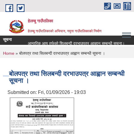
Skip to main content
हेलम्बु गाउँपालिका
हेलम्बु गाउँपालिकाको अभियान, नमुना गाउँपालिकाको निर्माण
सूचना
आन्तरिक आय तर्फको शिलबन्दी दरभाउपत्र आव्हान सम्बन्धी सूचना।
राष्
You are here
Home
» बोलपत्र तथा सिलबन्दी दरभाउपत्र आह्वान सम्बन्धी सूचना ।
बोलपत्र तथा सिलबन्दी दरभाउपत्र आह्वान सम्बन्धी
सूचना ।
Submitted on:
Fri, 01/09/2026 - 19:03