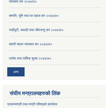
व्यवसाय कर २०७४/७५
सम्पत्ति, भुमि तथा घर वहाल कर २०७४/७५
जडीवुटी, कवाडी तथा जीवजन्तु कर २०७४/७५
सवारी साधन व्यवसाय कर २०७४/७५
प्रवेश तथा पार्किङ शुल्क २०७४/७५
अन्य
संघीय मन्त्रालयहरुको लिंक
प्रधानमन्त्री तथा मन्त्री परिषद्को कार्यालय