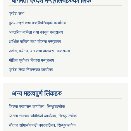
बागमती प्रदेश मन्त्रालयहरुको लिंक
प्रदेश सभा
मुख्यमन्त्री तथा मन्त्रीपरिषद्को कार्यालय
आन्तरिक मामिला तथा कानुन मन्त्रालय
आर्थिक मामिला तथा योजना मन्त्रालय
उद्योग, पर्यटन, वन तथा वातावरण मन्त्रालय
भौतिक पूर्वाधार विकास मन्त्रालय
प्रदेश लेखा नियन्त्रक कार्यालय
अन्य महत्वपुर्ण लिंकहरु
जिल्ला प्रशासन कार्यालय, सिन्धुपाल्चोक
जिल्ला समन्वय समितिको कार्यालय, सिन्धुपाल्चोक
चौतारा साँगाचोकगढी नगरपालिका, सिन्धुपाल्चोक