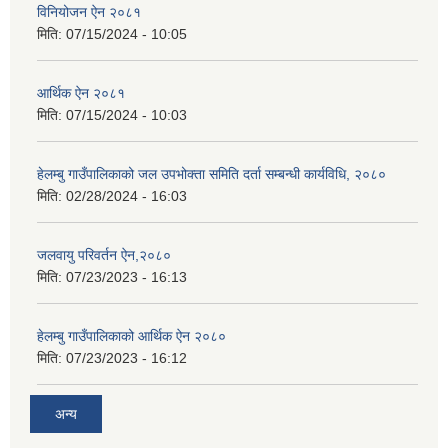
विनियोजन ऐन २०८१
मिति:
07/15/2024 - 10:05
आर्थिक ऐन २०८१
मिति:
07/15/2024 - 10:03
हेलम्बु गाउँपालिकाको जल उपभोक्ता समिति दर्ता सम्बन्धी कार्यविधि, २०८०
मिति:
02/28/2024 - 16:03
जलवायु परिवर्तन ऐन,२०८०
मिति:
07/23/2023 - 16:13
हेलम्बु गाउँपालिकाको आर्थिक ऐन २०८०
मिति:
07/23/2023 - 16:12
अन्य