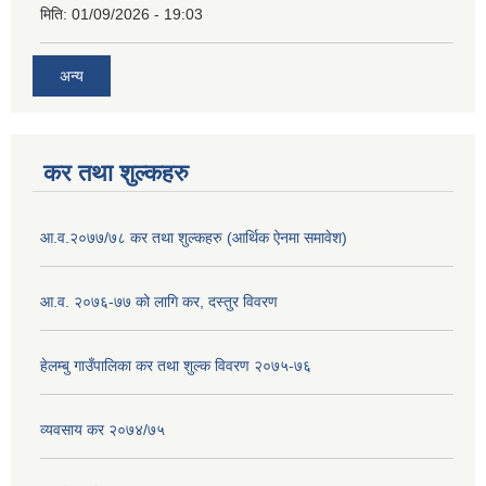
मिति:
01/09/2026 - 19:03
अन्य
कर तथा शुल्कहरु
आ.व.२०७७/७८ कर तथा शुल्कहरु (आर्थिक ऐनमा समावेश)
आ.व. २०७६-७७ को लागि कर, दस्तुर विवरण
हेलम्बु गाउँपालिका कर तथा शुल्क विवरण २०७५-७६
व्यवसाय कर २०७४/७५