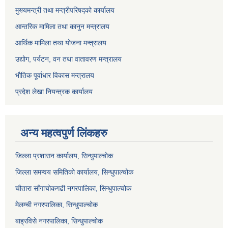
मुख्यमन्त्री तथा मन्त्रीपरिषद्को कार्यालय
आन्तरिक मामिला तथा कानुन मन्त्रालय
आर्थिक मामिला तथा योजना मन्त्रालय
उद्योग, पर्यटन, वन तथा वातावरण मन्त्रालय
भौतिक पूर्वाधार विकास मन्त्रालय
प्रदेश लेखा नियन्त्रक कार्यालय
अन्य महत्वपुर्ण लिंकहरु
जिल्ला प्रशासन कार्यालय, सिन्धुपाल्चोक
जिल्ला समन्वय समितिको कार्यालय, सिन्धुपाल्चोक
चौतारा साँगाचोकगढी नगरपालिका, सिन्धुपाल्चोक
मेलम्ची नगरपालिका, सिन्धुपाल्चोक
बाह्रविसे नगरपालिका, सिन्धुपाल्चोक