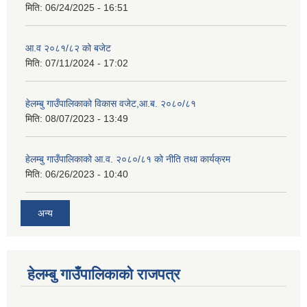
मिति:
06/24/2025 - 16:51
आ.व २०८१/८२ को बजेट
मिति:
07/11/2024 - 17:02
हेलम्बु गाउँपालिकाको विकास वजेट,आ.ब. २०८०/८१
मिति:
08/07/2023 - 13:49
हेलम्बु गाउँपालिकाको आ.व. २०८०/८१ को नीति तथा कार्यक्रम
मिति:
06/26/2023 - 10:40
अन्य
हेलम्बु गाउँपालिकाको राजपत्र