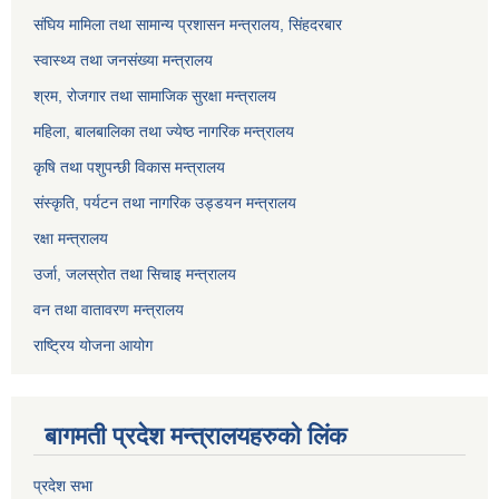
संघिय मामिला तथा सामान्य प्रशासन मन्त्रालय, सिंहदरबार
स्वास्थ्य तथा जनसंख्या मन्त्रालय
श्रम, रोजगार तथा सामाजिक सुरक्षा मन्त्रालय
महिला, बालबालिका तथा ज्येष्ठ नागरिक मन्त्रालय
कृषि तथा पशुपन्छी विकास मन्त्रालय
संस्कृति, पर्यटन तथा नागरिक उड्डयन मन्त्रालय
रक्षा मन्त्रालय
उर्जा, जलस्रोत तथा सिचाइ मन्त्रालय
वन तथा वातावरण मन्त्रालय
राष्ट्रिय योजना आयोग
बागमती प्रदेश मन्त्रालयहरुको लिंक
प्रदेश सभा