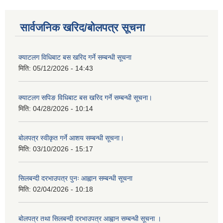
सार्वजनिक खरिद/बोलपत्र सूचना
क्याटलग विधिबाट बस खरिद गर्ने सम्बन्धी सूचना
मिति:
05/12/2026 - 14:43
क्याटलग सपिङ विधिबाट बस खरिद गर्ने सम्बन्धी सूचना।
मिति:
04/28/2026 - 10:14
बोलपत्र स्वीकृत गर्ने आशय सम्बन्धी सूचना।
मिति:
03/10/2026 - 15:17
सिलबन्दी दरभाउपत्र पुनः आह्वान सम्बन्धी सूचना
मिति:
02/04/2026 - 10:18
बोलपत्र तथा सिलबन्दी दरभाउपत्र आह्वान सम्बन्धी सूचना ।