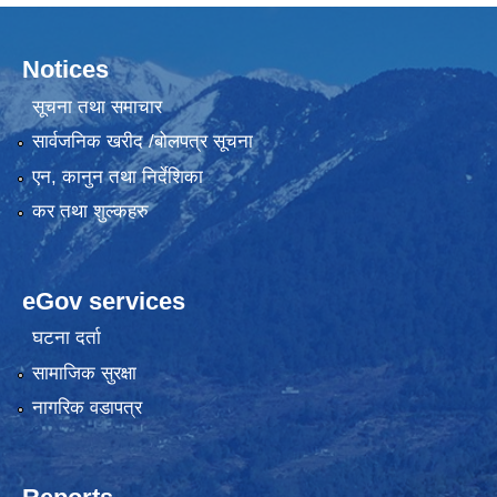
Notices
सूचना तथा समाचार
सार्वजनिक खरीद /बोलपत्र सूचना
एन, कानुन तथा निर्देशिका
कर तथा शुल्कहरु
eGov services
घटना दर्ता
सामाजिक सुरक्षा
नागरिक वडापत्र