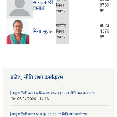
सानुकान्छी
लिका
8739
तामाङ
सदस्य
69
कार्यपा
9823
मिना भुजेल
लिका
4376
सदस्य
65
बजेट, नीति तथा कार्यक्रम
हेलम्बु गाउँपालिकाको आर्थिक वर्ष २०८३।८४को नीति तथा कार्यक्रम
मिति:
06/24/2026 - 14:16
हेलम्बु गाउँपालिकाको आ.व २०८२/८३ को निति तथा कार्यक्रम