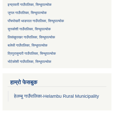
इन्द्रावती गाउँपालिका, सिन्धुपाल्चोक
जुगल गाउँपालिका, सिन्धुपाल्चोक
पाँचपोखरी थाङपाल गाउँपालिका, सिन्धुपाल्चोक
सुनकोशी गाउँपालिका, सिन्धुपाल्चोक
लिसंखुपाखर गाउँपालिका, सिन्धुपाल्चोक
बलेफी गाउँपालिका, सिन्धुपाल्चोक
त्रिपुरासुन्दरी गाउँपालिका, सिन्धुपाल्चोक
भोटेकोशी गाउँपालिका, सिन्धुपाल्चोक
हाम्रो फेसबुक
हेलम्बु गाउँपालिका-Helambu Rural Municipality