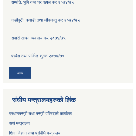
सम्पत्ति, भुमि तथा घर वहाल कर २०७४/७५
जडीवुटी, कवाडी तथा जीवजन्तु कर २०७४/७५
सवारी साधन व्यवसाय कर २०७४/७५
प्रवेश तथा पार्किङ शुल्क २०७४/७५
अन्य
संघीय मन्त्रालयहरुको लिंक
प्रधानमन्त्री तथा मन्त्री परिषद्को कार्यालय
अर्थ मन्त्रालय
शिक्षा विज्ञान तथा प्रविधि मन्त्रालय