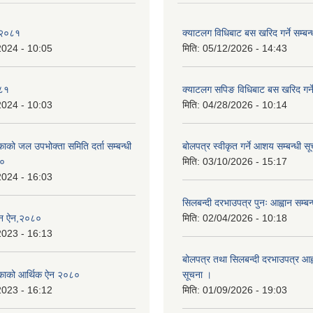
 २०८१
क्याटलग विधिबाट बस खरिद गर्ने सम्बन्
2024 - 10:05
मिति:
05/12/2026 - 14:43
०८१
क्याटलग सपिङ विधिबाट बस खरिद गर्ने
2024 - 10:03
मिति:
04/28/2026 - 10:14
िकाको जल उपभोक्ता समिति दर्ता सम्बन्धी
बोलपत्र स्वीकृत गर्ने आशय सम्बन्धी स
८०
मिति:
03/10/2026 - 15:17
2024 - 16:03
सिलबन्दी दरभाउपत्र पुनः आह्वान सम्बन
्तन ऐन,२०८०
मिति:
02/04/2026 - 10:18
2023 - 16:13
बोलपत्र तथा सिलबन्दी दरभाउपत्र आह्व
ालिकाको आर्थिक ऐन २०८०
सूचना ।
2023 - 16:12
मिति:
01/09/2026 - 19:03