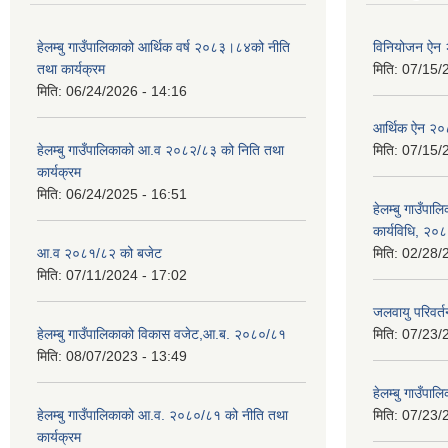
हेलम्बु गाउँपालिकाको आर्थिक वर्ष २०८३।८४को नीति
विनियोजन ऐन
तथा कार्यक्रम
मिति:
07/15/
मिति:
06/24/2026 - 14:16
आर्थिक ऐन २
हेलम्बु गाउँपालिकाको आ.व २०८२/८३ को निति तथा
मिति:
07/15/
कार्यक्रम
मिति:
06/24/2025 - 16:51
हेलम्बु गाउँपाल
कार्यविधि, २०
आ.व २०८१/८२ को बजेट
मिति:
02/28/
मिति:
07/11/2024 - 17:02
जलवायु परिवर
हेलम्बु गाउँपालिकाको विकास वजेट,आ.ब. २०८०/८१
मिति:
07/23/
मिति:
08/07/2023 - 13:49
हेलम्बु गाउँप
हेलम्बु गाउँपालिकाको आ.व. २०८०/८१ को नीति तथा
मिति:
07/23/
कार्यक्रम