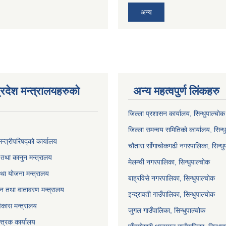
अन्य
्रदेश मन्त्रालयहरुको
अन्य महत्वपुर्ण लिंकहरु
जिल्ला प्रशासन कार्यालय, सिन्धुपाल्चोक
जिल्ला समन्वय समितिको कार्यालय, सिन्ध
मन्त्रीपरिषद्को कार्यालय
चौतारा साँगाचोकगढी नगरपालिका, सिन्धु
तथा कानुन मन्त्रालय
मेलम्ची नगरपालिका, सिन्धुपाल्चोक
था योजना मन्त्रालय
बाह्रविसे नगरपालिका, सिन्धुपाल्चोक
 वन तथा वातावरण मन्त्रालय
इन्द्रावती गाउँपालिका, सिन्धुपाल्चोक
विकास मन्त्रालय
जुगल गाउँपालिका, सिन्धुपाल्चोक
्त्रक कार्यालय