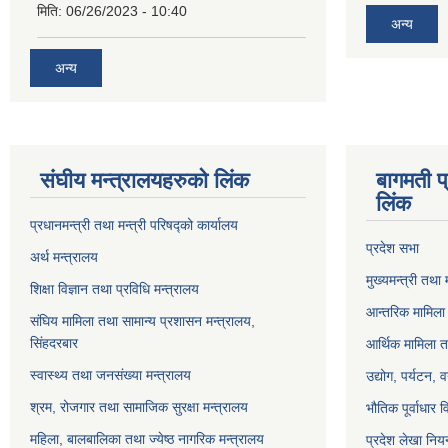
मिति:
06/26/2023 - 10:40
अन्य
अन्य
संघीय मन्त्रालयहरुको लिंक
बागमती प
लिंक
प्रधानमन्त्री तथा मन्त्री परिषद्को कार्यालय
प्रदेश सभा
अर्थ मन्त्रालय
मुख्यमन्त्री तथा 
शिक्षा विज्ञान तथा प्रविधि मन्त्रालय
आन्तरिक मामिला 
संघिय मामिला तथा सामान्य प्रशासन मन्त्रालय,
सिंहदरबार
आर्थिक मामिला त
स्वास्थ्य तथा जनसंख्या मन्त्रालय
उद्योग, पर्यटन,
श्रम, रोजगार तथा सामाजिक सुरक्षा मन्त्रालय
भौतिक पूर्वाधार 
महिला, बालबालिका तथा ज्येष्ठ नागरिक मन्त्रालय
प्रदेश लेखा नियन