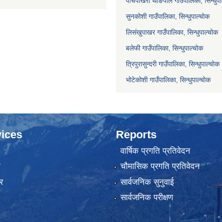
पाँचपोखरी थाङपाल गाउँपालिका, सिन्धुप
सुनकोशी गाउँपालिका, सिन्धुपाल्चोक
लिसंखुपाखर गाउँपालिका, सिन्धुपाल्चोक
बलेफी गाउँपालिका, सिन्धुपाल्चोक
त्रिपुरासुन्दरी गाउँपालिका, सिन्धुपाल्चोक
भोटेकोशी गाउँपालिका, सिन्धुपाल्चोक
ices
Reports
वार्षिक प्रगति प्रतिवेदन
ा
चौमासिक प्रगति प्रतिवेदन
र
सार्वजनिक सुनुवाई
सार्वजनिक परीक्षण