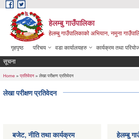
Skip to main content
हेलम्बु गाउँपालिका
हेलम्बु गाउँपालिकाको अभियान, नमुना गाउँपाल
गृहपृष्ठ
परिचय
वडा कार्यालयहरु
कार्यक्रम तथा परियो
सूचना
You are here
Home
»
प्रतिवेदन
» लेखा परीक्षण प्रतिवेदन
लेखा परीक्षण प्रतिवेदन
बजेट, नीति तथा कार्यक्रम
हेलम्बु ग