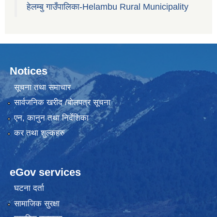
हेलम्बु गाउँपालिका-Helambu Rural Municipality
Notices
सूचना तथा समाचार
सार्वजनिक खरीद /बोलपत्र सूचना
एन, कानुन तथा निर्देशिका
कर तथा शुल्कहरु
eGov services
घटना दर्ता
सामाजिक सुरक्षा