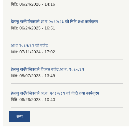
मिति:
06/24/2026 - 14:16
हेलम्बु गाउँपालिकाको आ.व २०८२/८३ को निति तथा कार्यक्रम
मिति:
06/24/2025 - 16:51
आ.व २०८१/८२ को बजेट
मिति:
07/11/2024 - 17:02
हेलम्बु गाउँपालिकाको विकास वजेट,आ.ब. २०८०/८१
मिति:
08/07/2023 - 13:49
हेलम्बु गाउँपालिकाको आ.व. २०८०/८१ को नीति तथा कार्यक्रम
मिति:
06/26/2023 - 10:40
अन्य