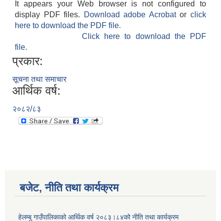
It appears your Web browser is not configured to
display PDF files.
Download adobe Acrobat
or
click
here to download the PDF file.
Click here to download the PDF
file.
प्रकार:
सूचना तथा समाचार
आर्थिक वर्ष:
२०८२/८३
बजेट, नीति तथा कार्यक्रम
हेलम्बु गाउँपालिकाको आर्थिक वर्ष २०८३।८४को नीति तथा कार्यक्रम