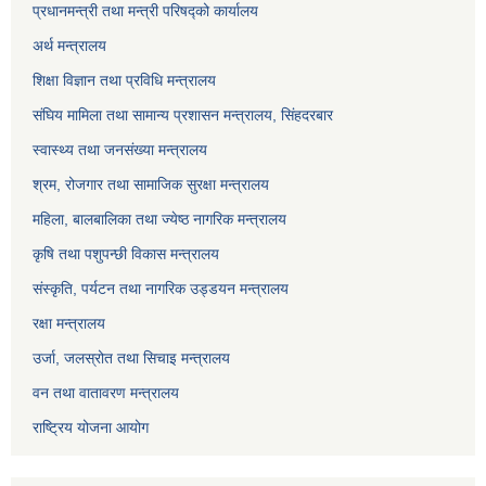
प्रधानमन्त्री तथा मन्त्री परिषद्को कार्यालय
अर्थ मन्त्रालय
शिक्षा विज्ञान तथा प्रविधि मन्त्रालय
संघिय मामिला तथा सामान्य प्रशासन मन्त्रालय, सिंहदरबार
स्वास्थ्य तथा जनसंख्या मन्त्रालय
श्रम, रोजगार तथा सामाजिक सुरक्षा मन्त्रालय
महिला, बालबालिका तथा ज्येष्ठ नागरिक मन्त्रालय
कृषि तथा पशुपन्छी विकास मन्त्रालय
संस्कृति, पर्यटन तथा नागरिक उड्डयन मन्त्रालय
रक्षा मन्त्रालय
उर्जा, जलस्रोत तथा सिचाइ मन्त्रालय
वन तथा वातावरण मन्त्रालय
राष्ट्रिय योजना आयोग