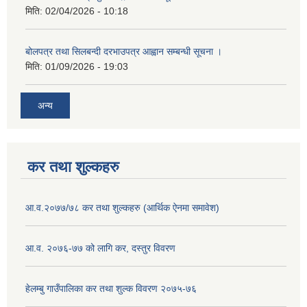
मिति:
02/04/2026 - 10:18
बोलपत्र तथा सिलबन्दी दरभाउपत्र आह्वान सम्बन्धी सूचना ।
मिति:
01/09/2026 - 19:03
अन्य
कर तथा शुल्कहरु
आ.व.२०७७/७८ कर तथा शुल्कहरु (आर्थिक ऐनमा समावेश)
आ.व. २०७६-७७ को लागि कर, दस्तुर विवरण
हेलम्बु गाउँपालिका कर तथा शुल्क विवरण २०७५-७६