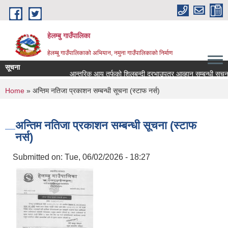
Skip to main content
हेलम्बु गाउँपालिका
हेलम्बु गाउँपालिकाको अभियान, नमुना गाउँपालिकाको निर्माण
सूचना
आन्तरिक आय तर्फको शिलबन्दी दरभाउपत्र आव्हान सम्बन्धी सूचना।
You are here
Home
» अन्तिम नतिजा प्रकाशन सम्बन्धी सूचना (स्टाफ नर्स)
अन्तिम नतिजा प्रकाशन सम्बन्धी सूचना (स्टाफ
नर्स)
Submitted on:
Tue, 06/02/2026 - 18:27