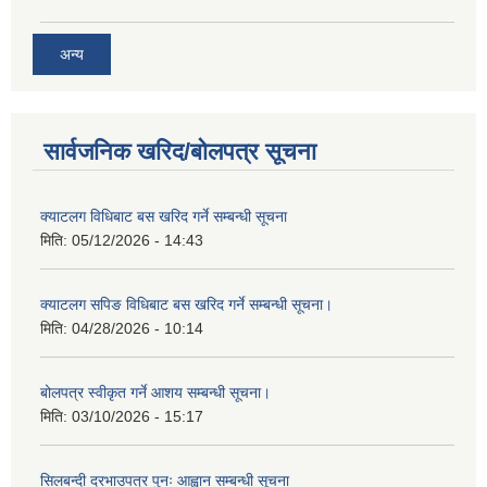
अन्य
सार्वजनिक खरिद/बोलपत्र सूचना
क्याटलग विधिबाट बस खरिद गर्ने सम्बन्धी सूचना
मिति:
05/12/2026 - 14:43
क्याटलग सपिङ विधिबाट बस खरिद गर्ने सम्बन्धी सूचना।
मिति:
04/28/2026 - 10:14
बोलपत्र स्वीकृत गर्ने आशय सम्बन्धी सूचना।
मिति:
03/10/2026 - 15:17
सिलबन्दी दरभाउपत्र पुनः आह्वान सम्बन्धी सूचना