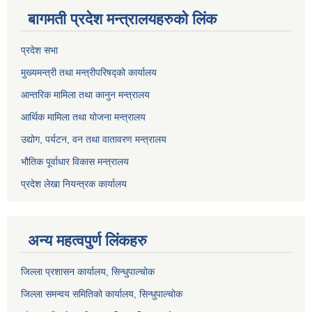
बागमती प्रदेश मन्त्रालयहरुको लिंक
प्रदेश सभा
मुख्यमन्त्री तथा मन्त्रीपरिषद्को कार्यालय
आन्तरिक मामिला तथा कानुन मन्त्रालय
आर्थिक मामिला तथा योजना मन्त्रालय
उद्योग, पर्यटन, वन तथा वातावरण मन्त्रालय
भौतिक पूर्वाधार विकास मन्त्रालय
प्रदेश लेखा नियन्त्रक कार्यालय
अन्य महत्वपुर्ण लिंकहरु
जिल्ला प्रशासन कार्यालय, सिन्धुपाल्चोक
जिल्ला समन्वय समितिको कार्यालय, सिन्धुपाल्चोक