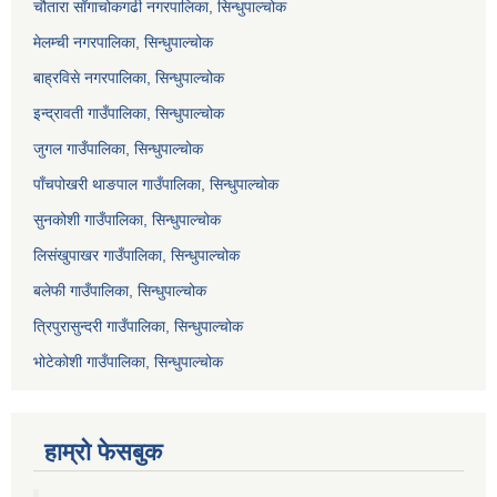
चौतारा साँगाचोकगढी नगरपालिका, सिन्धुपाल्चोक
मेलम्ची नगरपालिका, सिन्धुपाल्चोक
बाह्रविसे नगरपालिका, सिन्धुपाल्चोक
इन्द्रावती गाउँपालिका, सिन्धुपाल्चोक
जुगल गाउँपालिका, सिन्धुपाल्चोक
पाँचपोखरी थाङपाल गाउँपालिका, सिन्धुपाल्चोक
सुनकोशी गाउँपालिका, सिन्धुपाल्चोक
लिसंखुपाखर गाउँपालिका, सिन्धुपाल्चोक
बलेफी गाउँपालिका, सिन्धुपाल्चोक
त्रिपुरासुन्दरी गाउँपालिका, सिन्धुपाल्चोक
भोटेकोशी गाउँपालिका, सिन्धुपाल्चोक
हाम्रो फेसबुक