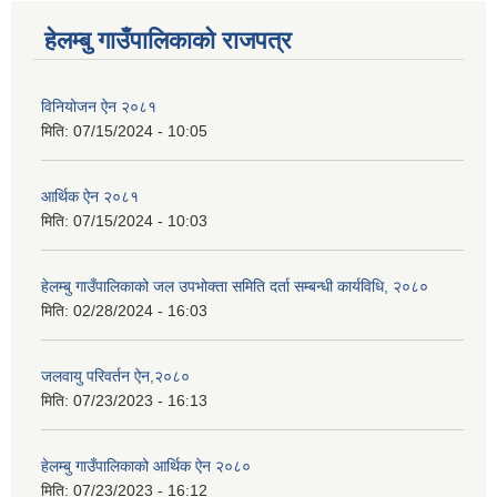
हेलम्बु गाउँपालिकाको राजपत्र
विनियोजन ऐन २०८१
मिति:
07/15/2024 - 10:05
आर्थिक ऐन २०८१
मिति:
07/15/2024 - 10:03
हेलम्बु गाउँपालिकाको जल उपभोक्ता समिति दर्ता सम्बन्धी कार्यविधि, २०८०
मिति:
02/28/2024 - 16:03
जलवायु परिवर्तन ऐन,२०८०
मिति:
07/23/2023 - 16:13
हेलम्बु गाउँपालिकाको आर्थिक ऐन २०८०
मिति:
07/23/2023 - 16:12