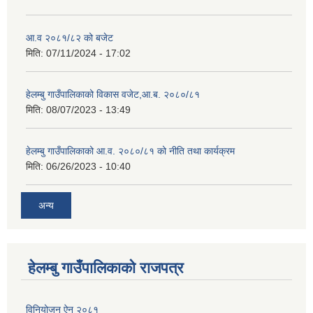
आ.व २०८१/८२ को बजेट
मिति:
07/11/2024 - 17:02
हेलम्बु गाउँपालिकाको विकास वजेट,आ.ब. २०८०/८१
मिति:
08/07/2023 - 13:49
हेलम्बु गाउँपालिकाको आ.व. २०८०/८१ को नीति तथा कार्यक्रम
मिति:
06/26/2023 - 10:40
अन्य
हेलम्बु गाउँपालिकाको राजपत्र
विनियोजन ऐन २०८१