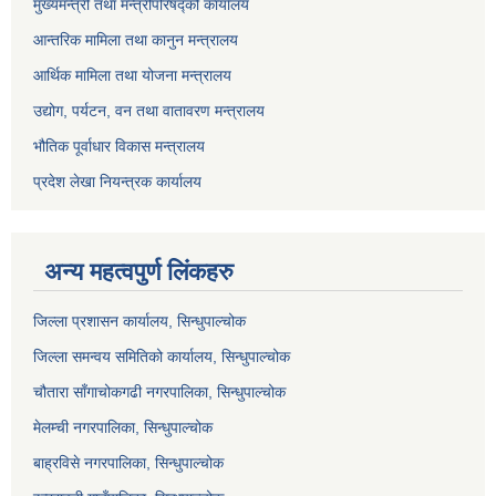
मुख्यमन्त्री तथा मन्त्रीपरिषद्को कार्यालय
आन्तरिक मामिला तथा कानुन मन्त्रालय
आर्थिक मामिला तथा योजना मन्त्रालय
उद्योग, पर्यटन, वन तथा वातावरण मन्त्रालय
भौतिक पूर्वाधार विकास मन्त्रालय
प्रदेश लेखा नियन्त्रक कार्यालय
अन्य महत्वपुर्ण लिंकहरु
जिल्ला प्रशासन कार्यालय, सिन्धुपाल्चोक
जिल्ला समन्वय समितिको कार्यालय, सिन्धुपाल्चोक
चौतारा साँगाचोकगढी नगरपालिका, सिन्धुपाल्चोक
मेलम्ची नगरपालिका, सिन्धुपाल्चोक
बाह्रविसे नगरपालिका, सिन्धुपाल्चोक