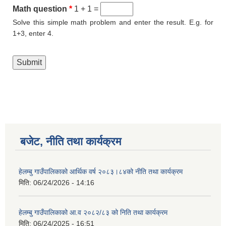
Math question
*
1 + 1 =
Solve this simple math problem and enter the result. E.g. for
1+3, enter 4.
बजेट, नीति तथा कार्यक्रम
हेलम्बु गाउँपालिकाको आर्थिक वर्ष २०८३।८४को नीति तथा कार्यक्रम
मिति:
06/24/2026 - 14:16
हेलम्बु गाउँपालिकाको आ.व २०८२/८३ को निति तथा कार्यक्रम
मिति:
06/24/2025 - 16:51