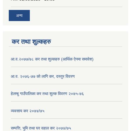
अन्य
कर तथा शुल्कहरु
आ.व.२०७७/७८ कर तथा शुल्कहरु (आर्थिक ऐनमा समावेश)
आ.व. २०७६-७७ को लागि कर, दस्तुर विवरण
हेलम्बु गाउँपालिका कर तथा शुल्क विवरण २०७५-७६
व्यवसाय कर २०७४/७५
सम्पत्ति, भुमि तथा घर वहाल कर २०७४/७५