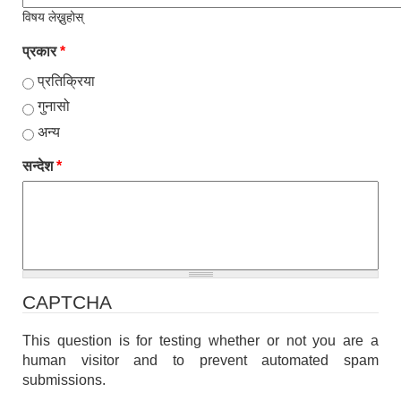
विषय लेख्नुहोस्
प्रकार
*
प्रतिक्रिया
गुनासो
अन्य
सन्देश
*
CAPTCHA
This question is for testing whether or not you are a
human visitor and to prevent automated spam
submissions.