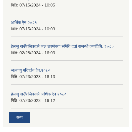
मिति:
07/15/2024 - 10:05
आर्थिक ऐन २०८१
मिति:
07/15/2024 - 10:03
हेलम्बु गाउँपालिकाको जल उपभोक्ता समिति दर्ता सम्बन्धी कार्यविधि, २०८०
मिति:
02/28/2024 - 16:03
जलवायु परिवर्तन ऐन,२०८०
मिति:
07/23/2023 - 16:13
हेलम्बु गाउँपालिकाको आर्थिक ऐन २०८०
मिति:
07/23/2023 - 16:12
अन्य