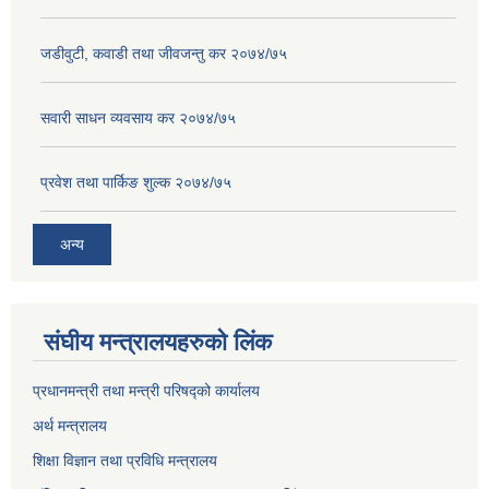
जडीवुटी, कवाडी तथा जीवजन्तु कर २०७४/७५
सवारी साधन व्यवसाय कर २०७४/७५
प्रवेश तथा पार्किङ शुल्क २०७४/७५
अन्य
संघीय मन्त्रालयहरुको लिंक
प्रधानमन्त्री तथा मन्त्री परिषद्को कार्यालय
अर्थ मन्त्रालय
शिक्षा विज्ञान तथा प्रविधि मन्त्रालय