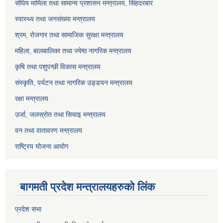
संघिय मामिला तथा सामान्य प्रशासन मन्त्रालय, सिंहदरबार
स्वास्थ्य तथा जनसंख्या मन्त्रालय
श्रम, रोजगार तथा सामाजिक सुरक्षा मन्त्रालय
महिला, बालबालिका तथा ज्येष्ठ नागरिक मन्त्रालय
कृषि तथा पशुपन्छी विकास मन्त्रालय
संस्कृति, पर्यटन तथा नागरिक उड्डयन मन्त्रालय
रक्षा मन्त्रालय
उर्जा, जलस्रोत तथा सिचाइ मन्त्रालय
वन तथा वातावरण मन्त्रालय
राष्ट्रिय योजना आयोग
बागमती प्रदेश मन्त्रालयहरुको लिंक
प्रदेश सभा