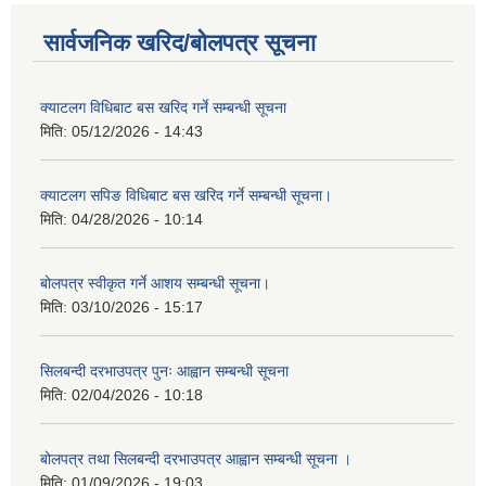
सार्वजनिक खरिद/बोलपत्र सूचना
क्याटलग विधिबाट बस खरिद गर्ने सम्बन्धी सूचना
मिति:
05/12/2026 - 14:43
क्याटलग सपिङ विधिबाट बस खरिद गर्ने सम्बन्धी सूचना।
मिति:
04/28/2026 - 10:14
बोलपत्र स्वीकृत गर्ने आशय सम्बन्धी सूचना।
मिति:
03/10/2026 - 15:17
सिलबन्दी दरभाउपत्र पुनः आह्वान सम्बन्धी सूचना
मिति:
02/04/2026 - 10:18
बोलपत्र तथा सिलबन्दी दरभाउपत्र आह्वान सम्बन्धी सूचना ।
मिति:
01/09/2026 - 19:03