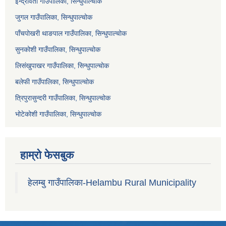
इन्द्रावती गाउँपालिका, सिन्धुपाल्चोक
जुगल गाउँपालिका, सिन्धुपाल्चोक
पाँचपोखरी थाङपाल गाउँपालिका, सिन्धुपाल्चोक
सुनकोशी गाउँपालिका, सिन्धुपाल्चोक
लिसंखुपाखर गाउँपालिका, सिन्धुपाल्चोक
बलेफी गाउँपालिका, सिन्धुपाल्चोक
त्रिपुरासुन्दरी गाउँपालिका, सिन्धुपाल्चोक
भोटेकोशी गाउँपालिका, सिन्धुपाल्चोक
हाम्रो फेसबुक
हेलम्बु गाउँपालिका-Helambu Rural Municipality