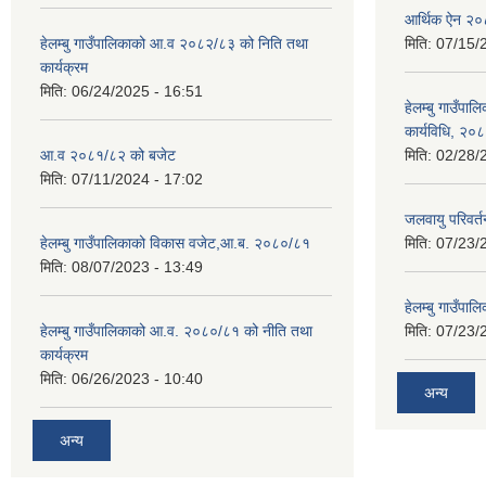
आर्थिक ऐन २
हेलम्बु गाउँपालिकाको आ.व २०८२/८३ को निति तथा
मिति:
07/15/
कार्यक्रम
मिति:
06/24/2025 - 16:51
हेलम्बु गाउँपाल
कार्यविधि, २०
आ.व २०८१/८२ को बजेट
मिति:
02/28/
मिति:
07/11/2024 - 17:02
जलवायु परिवर
हेलम्बु गाउँपालिकाको विकास वजेट,आ.ब. २०८०/८१
मिति:
07/23/
मिति:
08/07/2023 - 13:49
हेलम्बु गाउँप
हेलम्बु गाउँपालिकाको आ.व. २०८०/८१ को नीति तथा
मिति:
07/23/
कार्यक्रम
मिति:
06/26/2023 - 10:40
अन्य
अन्य