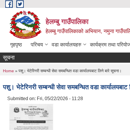
Skip to main content
हेलम्बु गाउँपालिका
हेलम्बु गाउँपालिकाको अभियान, नमुना गाउँपाल
गृहपृष्ठ
परिचय
वडा कार्यालयहरु
कार्यक्रम तथा परियो
सूचना
You are here
Home
» पशु। भेटेरिनरी सम्बन्धी सेवा समबन्धित वडा कार्यालयबाट लिने बारे सूचना।
पशु। भेटेरिनरी सम्बन्धी सेवा समबन्धित वडा कार्यालयबाट 
Submitted on:
Fri, 05/22/2026 - 11:28