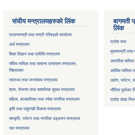
संघीय मन्त्रालयहरुको लिंक
बागमती प
लिंक
प्रधानमन्त्री तथा मन्त्री परिषद्को कार्यालय
प्रदेश सभा
अर्थ मन्त्रालय
मुख्यमन्त्री तथा 
शिक्षा विज्ञान तथा प्रविधि मन्त्रालय
आन्तरिक मामिला 
संघिय मामिला तथा सामान्य प्रशासन मन्त्रालय,
सिंहदरबार
आर्थिक मामिला त
स्वास्थ्य तथा जनसंख्या मन्त्रालय
उद्योग, पर्यटन,
श्रम, रोजगार तथा सामाजिक सुरक्षा मन्त्रालय
भौतिक पूर्वाधार 
महिला, बालबालिका तथा ज्येष्ठ नागरिक मन्त्रालय
प्रदेश लेखा नियन
कृषि तथा पशुपन्छी विकास मन्त्रालय
संस्कृति, पर्यटन तथा नागरिक उड्डयन मन्त्रालय
रक्षा मन्त्रालय