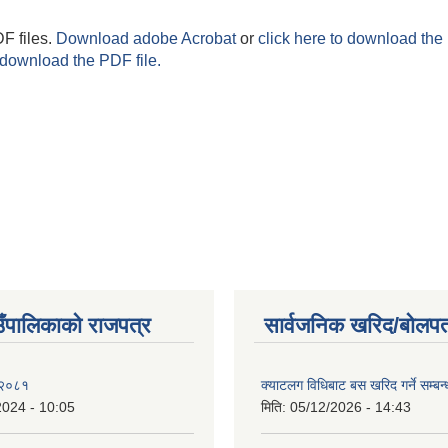
F files.
Download adobe Acrobat
or
click here to download the 
 download the PDF file.
ाउँपालिकाको राजपत्र
सार्वजनिक खरिद/बोलपत
 २०८१
क्याटलग विधिबाट बस खरिद गर्ने सम्बन्
2024 - 10:05
मिति:
05/12/2026 - 14:43