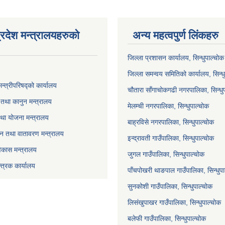
्रदेश मन्त्रालयहरुको
अन्य महत्वपुर्ण लिंकहरु
जिल्ला प्रशासन कार्यालय, सिन्धुपाल्चोक
जिल्ला समन्वय समितिको कार्यालय, सिन्ध
मन्त्रीपरिषद्को कार्यालय
चौतारा साँगाचोकगढी नगरपालिका, सिन्धु
तथा कानुन मन्त्रालय
मेलम्ची नगरपालिका, सिन्धुपाल्चोक
था योजना मन्त्रालय
बाह्रविसे नगरपालिका, सिन्धुपाल्चोक
 वन तथा वातावरण मन्त्रालय
इन्द्रावती गाउँपालिका, सिन्धुपाल्चोक
विकास मन्त्रालय
जुगल गाउँपालिका, सिन्धुपाल्चोक
्त्रक कार्यालय
पाँचपोखरी थाङपाल गाउँपालिका, सिन्धुप
सुनकोशी गाउँपालिका, सिन्धुपाल्चोक
लिसंखुपाखर गाउँपालिका, सिन्धुपाल्चोक
बलेफी गाउँपालिका, सिन्धुपाल्चोक