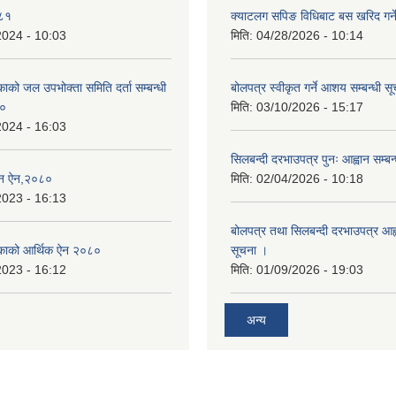
०८१
क्याटलग सपिङ विधिबाट बस खरिद गर्ने
2024 - 10:03
मिति:
04/28/2026 - 10:14
िकाको जल उपभोक्ता समिति दर्ता सम्बन्धी
बोलपत्र स्वीकृत गर्ने आशय सम्बन्धी स
८०
मिति:
03/10/2026 - 15:17
2024 - 16:03
सिलबन्दी दरभाउपत्र पुनः आह्वान सम्बन
्तन ऐन,२०८०
मिति:
02/04/2026 - 10:18
2023 - 16:13
बोलपत्र तथा सिलबन्दी दरभाउपत्र आह्व
ालिकाको आर्थिक ऐन २०८०
सूचना ।
2023 - 16:12
मिति:
01/09/2026 - 19:03
अन्य