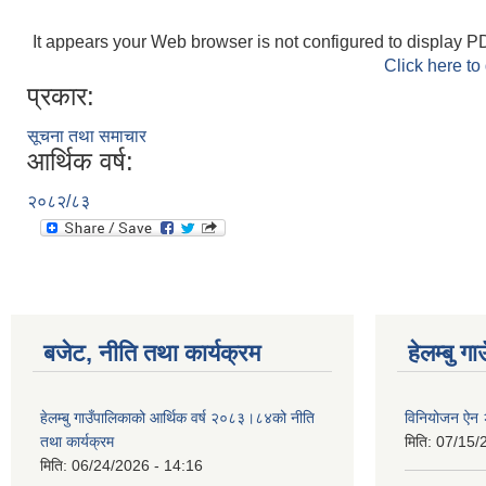
It appears your Web browser is not configured to display PD
Click here to
प्रकार:
सूचना तथा समाचार
आर्थिक वर्ष:
२०८२/८३
बजेट, नीति तथा कार्यक्रम
हेलम्बु ग
हेलम्बु गाउँपालिकाको आर्थिक वर्ष २०८३।८४को नीति
विनियोजन ऐन
तथा कार्यक्रम
मिति:
07/15/
मिति:
06/24/2026 - 14:16