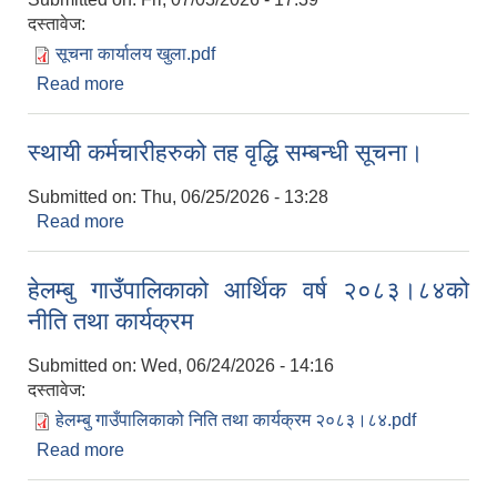
दस्तावेज:
सूचना कार्यालय खुला.pdf
Read more
about सार्वजनिक बिदाको दिनमा समेत हेलम्बु गाउँ
कार्यपालिकाको कार्यालयबाट सेवा प्रवाह हुने सम्बन्धी
सूचना।
स्थायी कर्मचारीहरुको तह वृद्धि सम्बन्धी सूचना।
Submitted on:
Thu, 06/25/2026 - 13:28
Read more
about स्थायी कर्मचारीहरुको तह वृद्धि सम्बन्धी सूचना।
हेलम्बु गाउँपालिकाको आर्थिक वर्ष २०८३।८४को
नीति तथा कार्यक्रम
Submitted on:
Wed, 06/24/2026 - 14:16
दस्तावेज:
हेलम्बु गाउँपालिकाको निति तथा कार्यक्रम २०८३।८४.pdf
Read more
about हेलम्बु गाउँपालिकाको आर्थिक वर्ष २०८३।८४को
नीति तथा कार्यक्रम