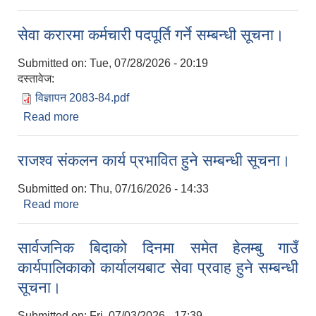
सेवा करारमा कर्मचारी पदपूर्ति गर्ने सम्बन्धी सूचना।
Submitted on:
Tue, 07/28/2026 - 20:19
दस्तावेज:
विज्ञापन 2083-84.pdf
Read more
about सेवा करारमा कर्मचारी पदपूर्ति गर्ने सम्बन्धी सूचना।
राजश्व संकलन कार्य प्रभावित हुने सम्बन्धी सूचना।
Submitted on:
Thu, 07/16/2026 - 14:33
Read more
about राजश्व संकलन कार्य प्रभावित हुने सम्बन्धी सूचना।
सार्वजनिक बिदाको दिनमा समेत हेलम्बु गाउँ
कार्यपालिकाको कार्यालयबाट सेवा प्रवाह हुने सम्बन्धी
सूचना।
Submitted on:
Fri, 07/03/2026 - 17:39