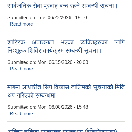
सार्वजनिक सेवा प्रवाह बन्द रहने सम्बन्धी सूचना।
Submitted on:
Tue, 06/23/2026 - 19:10
Read more
about सार्वजनिक सेवा प्रवाह बन्द रहने सम्बन्धी सूचना।
शारिरक अपाङगता भएका व्यक्तिहरुका लागि
निःशूल्क शिविर कार्यक्रम सम्बन्धी सूचना।
Submitted on:
Mon, 06/15/2026 - 20:03
Read more
about शारिरक अपाङगता भएका व्यक्तिहरुका लागि
निःशूल्क शिविर कार्यक्रम सम्बन्धी सूचना।
मागमा आधारीत सिप विकास तालिमको सूचनाको मिति
थप गरिएको सम्बन्धमा।
Submitted on:
Mon, 06/08/2026 - 15:48
Read more
about मागमा आधारीत सिप विकास तालिमको सूचनाको मिति
थप गरिएको सम्बन्धमा।
अन्तिम नतिजा प्रकाशन सम्बन्धमा (रेडियोग्राफर)