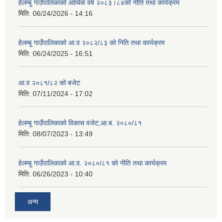
हेलम्बु गाउँपालिकाको आर्थिक वर्ष २०८३।८४को नीति तथा कार्यक्रम
मिति:
06/24/2026 - 14:16
हेलम्बु गाउँपालिकाको आ.व २०८२/८३ को निति तथा कार्यक्रम
मिति:
06/24/2025 - 16:51
आ.व २०८१/८२ को बजेट
मिति:
07/11/2024 - 17:02
हेलम्बु गाउँपालिकाको विकास वजेट,आ.ब. २०८०/८१
मिति:
08/07/2023 - 13:49
हेलम्बु गाउँपालिकाको आ.व. २०८०/८१ को नीति तथा कार्यक्रम
मिति:
06/26/2023 - 10:40
अन्य