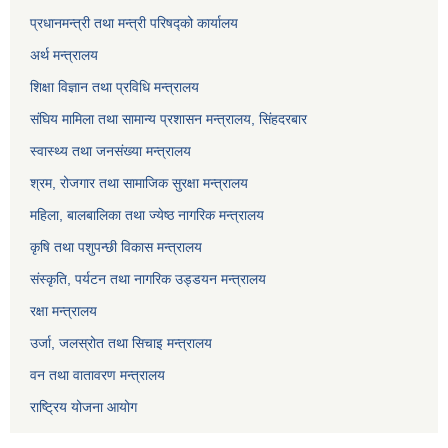
प्रधानमन्त्री तथा मन्त्री परिषद्को कार्यालय
अर्थ मन्त्रालय
शिक्षा विज्ञान तथा प्रविधि मन्त्रालय
संघिय मामिला तथा सामान्य प्रशासन मन्त्रालय, सिंहदरबार
स्वास्थ्य तथा जनसंख्या मन्त्रालय
श्रम, रोजगार तथा सामाजिक सुरक्षा मन्त्रालय
महिला, बालबालिका तथा ज्येष्ठ नागरिक मन्त्रालय
कृषि तथा पशुपन्छी विकास मन्त्रालय
संस्कृति, पर्यटन तथा नागरिक उड्डयन मन्त्रालय
रक्षा मन्त्रालय
उर्जा, जलस्रोत तथा सिचाइ मन्त्रालय
वन तथा वातावरण मन्त्रालय
राष्ट्रिय योजना आयोग