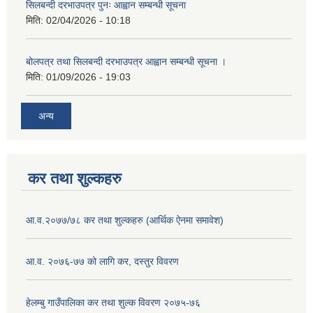
सिलबन्दी दरभाउपत्र पुनः आह्वान सम्बन्धी सूचना
मिति:
02/04/2026 - 10:18
बोलपत्र तथा सिलबन्दी दरभाउपत्र आह्वान सम्बन्धी सूचना ।
मिति:
01/09/2026 - 19:03
अन्य
कर तथा शुल्कहरु
आ.व.२०७७/७८ कर तथा शुल्कहरु (आर्थिक ऐनमा समावेश)
आ.व. २०७६-७७ को लागि कर, दस्तुर विवरण
हेलम्बु गाउँपालिका कर तथा शुल्क विवरण २०७५-७६