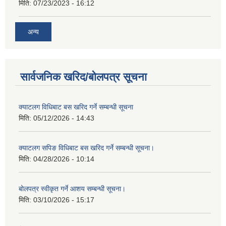
मिति:
07/23/2023 - 16:12
अन्य
सार्वजनिक खरिद/बोलपत्र सूचना
क्याटलग विधिबाट बस खरिद गर्ने सम्बन्धी सूचना
मिति:
05/12/2026 - 14:43
क्याटलग सपिङ विधिबाट बस खरिद गर्ने सम्बन्धी सूचना।
मिति:
04/28/2026 - 10:14
बोलपत्र स्वीकृत गर्ने आशय सम्बन्धी सूचना।
मिति:
03/10/2026 - 15:17