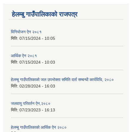
हेलम्बु गाउँपालिकाको राजपत्र
विनियोजन ऐन २०८१
मिति:
07/15/2024 - 10:05
आर्थिक ऐन २०८१
मिति:
07/15/2024 - 10:03
हेलम्बु गाउँपालिकाको जल उपभोक्ता समिति दर्ता सम्बन्धी कार्यविधि, २०८०
मिति:
02/28/2024 - 16:03
जलवायु परिवर्तन ऐन,२०८०
मिति:
07/23/2023 - 16:13
हेलम्बु गाउँपालिकाको आर्थिक ऐन २०८०