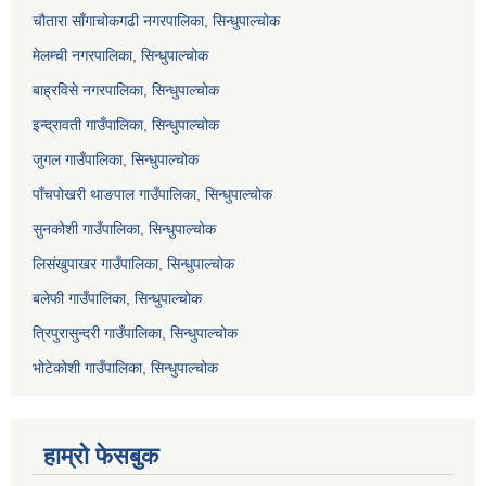
चौतारा साँगाचोकगढी नगरपालिका, सिन्धुपाल्चोक
मेलम्ची नगरपालिका, सिन्धुपाल्चोक
बाह्रविसे नगरपालिका, सिन्धुपाल्चोक
इन्द्रावती गाउँपालिका, सिन्धुपाल्चोक
जुगल गाउँपालिका, सिन्धुपाल्चोक
पाँचपोखरी थाङपाल गाउँपालिका, सिन्धुपाल्चोक
सुनकोशी गाउँपालिका, सिन्धुपाल्चोक
लिसंखुपाखर गाउँपालिका, सिन्धुपाल्चोक
बलेफी गाउँपालिका, सिन्धुपाल्चोक
त्रिपुरासुन्दरी गाउँपालिका, सिन्धुपाल्चोक
भोटेकोशी गाउँपालिका, सिन्धुपाल्चोक
हाम्रो फेसबुक