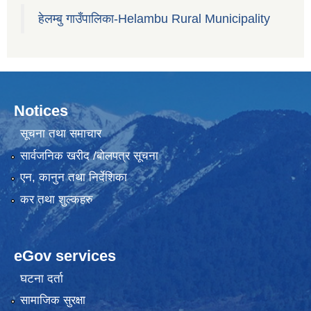
हेलम्बु गाउँपालिका-Helambu Rural Municipality
Notices
सूचना तथा समाचार
सार्वजनिक खरीद /बोलपत्र सूचना
एन, कानुन तथा निर्देशिका
कर तथा शुल्कहरु
eGov services
घटना दर्ता
सामाजिक सुरक्षा