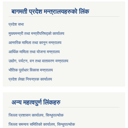
बागमती प्रदेश मन्त्रालयहरुको लिंक
प्रदेश सभा
मुख्यमन्त्री तथा मन्त्रीपरिषद्को कार्यालय
आन्तरिक मामिला तथा कानुन मन्त्रालय
आर्थिक मामिला तथा योजना मन्त्रालय
उद्योग, पर्यटन, वन तथा वातावरण मन्त्रालय
भौतिक पूर्वाधार विकास मन्त्रालय
प्रदेश लेखा नियन्त्रक कार्यालय
अन्य महत्वपुर्ण लिंकहरु
जिल्ला प्रशासन कार्यालय, सिन्धुपाल्चोक
जिल्ला समन्वय समितिको कार्यालय, सिन्धुपाल्चोक