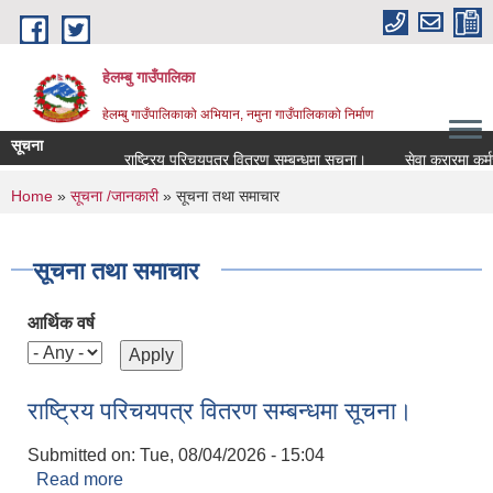
Skip to main content
हेलम्बु गाउँपालिका
हेलम्बु गाउँपालिकाको अभियान, नमुना गाउँपालिकाको निर्माण
सूचना
राष्ट्रिय परिचयपत्र वितरण सम्बन्धमा सूचना।
सेवा करारमा कर्मचारी पद
You are here
Home
»
सूचना /जानकारी
» सूचना तथा समाचार
सूचना तथा समाचार
आर्थिक वर्ष
राष्ट्रिय परिचयपत्र वितरण सम्बन्धमा सूचना।
Submitted on:
Tue, 08/04/2026 - 15:04
Read more
about राष्ट्रिय परिचयपत्र वितरण सम्बन्धमा सूचना।