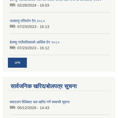
मिति:
02/28/2024 - 16:03
जलवायु परिवर्तन ऐन,२०८०
मिति:
07/23/2023 - 16:13
हेलम्बु गाउँपालिकाको आर्थिक ऐन २०८०
मिति:
07/23/2023 - 16:12
अन्य
सार्वजनिक खरिद/बोलपत्र सूचना
क्याटलग विधिबाट बस खरिद गर्ने सम्बन्धी सूचना
मिति:
05/12/2026 - 14:43