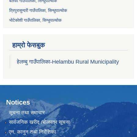
बलेफी गाउँपालिका, सिन्धुपाल्चोक
त्रिपुरासुन्दरी गाउँपालिका, सिन्धुपाल्चोक
भोटेकोशी गाउँपालिका, सिन्धुपाल्चोक
हाम्रो फेसबुक
हेलम्बु गाउँपालिका-Helambu Rural Municipality
Notices
सूचना तथा समाचार
सार्वजनिक खरीद /बोलपत्र सूचना
एन, कानुन तथा निर्देशिका