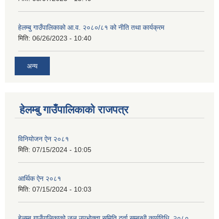
हेलम्बु गाउँपालिकाको आ.व. २०८०/८१ को नीति तथा कार्यक्रम
मिति:
06/26/2023 - 10:40
अन्य
हेलम्बु गाउँपालिकाको राजपत्र
विनियोजन ऐन २०८१
मिति:
07/15/2024 - 10:05
आर्थिक ऐन २०८१
मिति:
07/15/2024 - 10:03
हेलम्बु गाउँपालिकाको जल उपभोक्ता समिति दर्ता सम्बन्धी कार्यविधि, २०८०