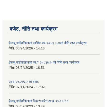
बजेट, नीति तथा कार्यक्रम
हेलम्बु गाउँपालिकाको आर्थिक वर्ष २०८३।८४को नीति तथा कार्यक्रम
मिति:
06/24/2026 - 14:16
हेलम्बु गाउँपालिकाको आ.व २०८२/८३ को निति तथा कार्यक्रम
मिति:
06/24/2025 - 16:51
आ.व २०८१/८२ को बजेट
मिति:
07/11/2024 - 17:02
हेलम्बु गाउँपालिकाको विकास वजेट,आ.ब. २०८०/८१
मिति:
08/07/2023 - 13:49