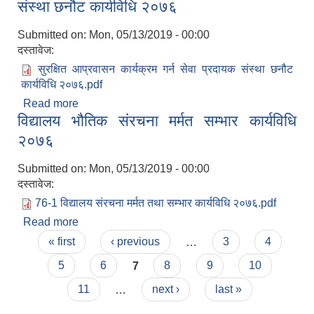
संस्था छनौट कार्यविधि २०७६
Submitted on:
Mon, 05/13/2019 - 00:00
दस्तावेज:
सुरक्षित आप्रवासन कार्यक्रम गर्न सेवा प्रदायक संस्था छनौट
कार्यविधि २०७६.pdf
Read more
about सुरक्षित आप्रवासन कार्यक्रम संचालन सेवा प्रदायक
विद्यालय भौतिक संरचना मर्मत सम्भार कार्यविधि
संस्था छनौट कार्यविधि २०७६
२०७६
Submitted on:
Mon, 05/13/2019 - 00:00
दस्तावेज:
76-1 विद्यालय संरचना मर्मत तथा सम्भार कार्यविधि २०७६.pdf
Read more
about विद्यालय भौतिक संरचना मर्मत सम्भार कार्यविधि
Pages
२०७६
« first
‹ previous
…
3
4
5
6
7
8
9
10
11
…
next ›
last »