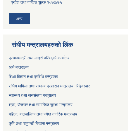
प्रवेश तथा पार्किङ शुल्क २०७४/७५
अन्य
संघीय मन्त्रालयहरुको लिंक
प्रधानमन्त्री तथा मन्त्री परिषद्को कार्यालय
अर्थ मन्त्रालय
शिक्षा विज्ञान तथा प्रविधि मन्त्रालय
संघिय मामिला तथा सामान्य प्रशासन मन्त्रालय, सिंहदरबार
स्वास्थ्य तथा जनसंख्या मन्त्रालय
श्रम, रोजगार तथा सामाजिक सुरक्षा मन्त्रालय
महिला, बालबालिका तथा ज्येष्ठ नागरिक मन्त्रालय
कृषि तथा पशुपन्छी विकास मन्त्रालय