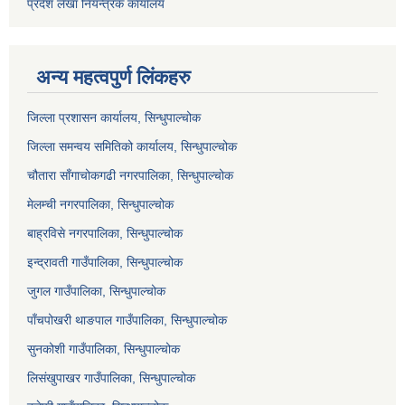
प्रदेश लेखा नियन्त्रक कार्यालय
अन्य महत्वपुर्ण लिंकहरु
जिल्ला प्रशासन कार्यालय, सिन्धुपाल्चोक
जिल्ला समन्वय समितिको कार्यालय, सिन्धुपाल्चोक
चौतारा साँगाचोकगढी नगरपालिका, सिन्धुपाल्चोक
मेलम्ची नगरपालिका, सिन्धुपाल्चोक
बाह्रविसे नगरपालिका, सिन्धुपाल्चोक
इन्द्रावती गाउँपालिका, सिन्धुपाल्चोक
जुगल गाउँपालिका, सिन्धुपाल्चोक
पाँचपोखरी थाङपाल गाउँपालिका, सिन्धुपाल्चोक
सुनकोशी गाउँपालिका, सिन्धुपाल्चोक
लिसंखुपाखर गाउँपालिका, सिन्धुपाल्चोक