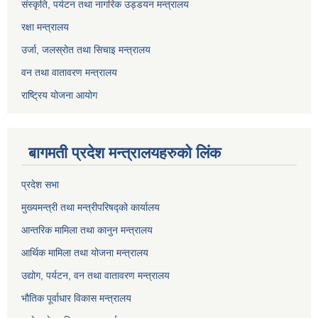
संस्कृति, पर्यटन तथा नागरिक उड्डयन मन्त्रालय
रक्षा मन्त्रालय
उर्जा, जलस्रोत तथा सिचाइ मन्त्रालय
वन तथा वातावरण मन्त्रालय
राष्ट्रिय योजना आयोग
बागमती प्रदेश मन्त्रालयहरुको लिंक
प्रदेश सभा
मुख्यमन्त्री तथा मन्त्रीपरिषद्को कार्यालय
आन्तरिक मामिला तथा कानुन मन्त्रालय
आर्थिक मामिला तथा योजना मन्त्रालय
उद्योग, पर्यटन, वन तथा वातावरण मन्त्रालय
भौतिक पूर्वाधार विकास मन्त्रालय