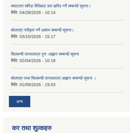
क्याटलग सपिङ विधिबाट बस खरिद गर्ने सम्बन्धी सूचना।
मिति:
04/28/2026 - 10:14
बोलपत्र स्वीकृत गर्ने आशय सम्बन्धी सूचना।
मिति:
03/10/2026 - 15:17
सिलबन्दी दरभाउपत्र पुनः आह्वान सम्बन्धी सूचना
मिति:
02/04/2026 - 10:18
बोलपत्र तथा सिलबन्दी दरभाउपत्र आह्वान सम्बन्धी सूचना ।
मिति:
01/09/2026 - 19:03
अन्य
कर तथा शुल्कहरु