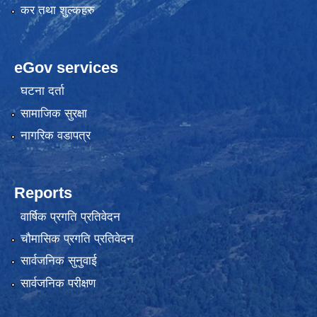
कर तथा शुल्कहरु
eGov services
घटना दर्ता
सामाजिक सुरक्षा
नागरिक वडापत्र
Reports
वार्षिक प्रगति प्रतिवेदन
चौमासिक प्रगति प्रतिवेदन
सार्वजनिक सुनुवाई
सार्वजनिक परीक्षण