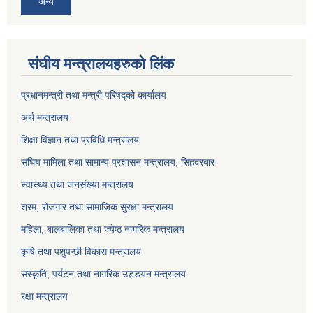
अन्य
संघीय मन्त्रालयहरुको लिंक
प्रधानमन्त्री तथा मन्त्री परिषद्को कार्यालय
अर्थ मन्त्रालय
शिक्षा विज्ञान तथा प्रविधि मन्त्रालय
संघिय मामिला तथा सामान्य प्रशासन मन्त्रालय, सिंहदरबार
स्वास्थ्य तथा जनसंख्या मन्त्रालय
श्रम, रोजगार तथा सामाजिक सुरक्षा मन्त्रालय
महिला, बालबालिका तथा ज्येष्ठ नागरिक मन्त्रालय
कृषि तथा पशुपन्छी विकास मन्त्रालय
संस्कृति, पर्यटन तथा नागरिक उड्डयन मन्त्रालय
रक्षा मन्त्रालय