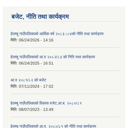
बजेट, नीति तथा कार्यक्रम
हेलम्बु गाउँपालिकाको आर्थिक वर्ष २०८३।८४को नीति तथा कार्यक्रम
मिति:
06/24/2026 - 14:16
हेलम्बु गाउँपालिकाको आ.व २०८२/८३ को निति तथा कार्यक्रम
मिति:
06/24/2025 - 16:51
आ.व २०८१/८२ को बजेट
मिति:
07/11/2024 - 17:02
हेलम्बु गाउँपालिकाको विकास वजेट,आ.ब. २०८०/८१
मिति:
08/07/2023 - 13:49
हेलम्बु गाउँपालिकाको आ.व. २०८०/८१ को नीति तथा कार्यक्रम