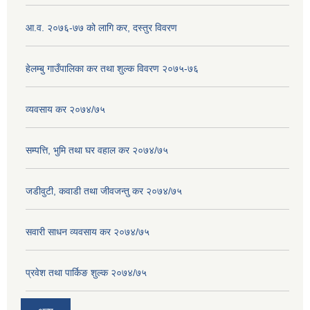
आ.व. २०७६-७७ को लागि कर, दस्तुर विवरण
हेलम्बु गाउँपालिका कर तथा शुल्क विवरण २०७५-७६
व्यवसाय कर २०७४/७५
सम्पत्ति, भुमि तथा घर वहाल कर २०७४/७५
जडीवुटी, कवाडी तथा जीवजन्तु कर २०७४/७५
सवारी साधन व्यवसाय कर २०७४/७५
प्रवेश तथा पार्किङ शुल्क २०७४/७५