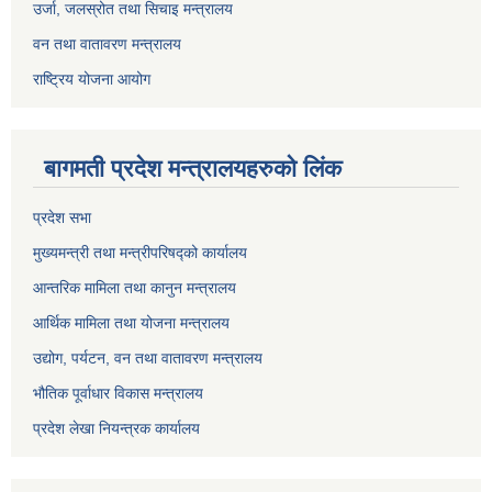
उर्जा, जलस्रोत तथा सिचाइ मन्त्रालय
वन तथा वातावरण मन्त्रालय
राष्ट्रिय योजना आयोग
बागमती प्रदेश मन्त्रालयहरुको लिंक
प्रदेश सभा
मुख्यमन्त्री तथा मन्त्रीपरिषद्को कार्यालय
आन्तरिक मामिला तथा कानुन मन्त्रालय
आर्थिक मामिला तथा योजना मन्त्रालय
उद्योग, पर्यटन, वन तथा वातावरण मन्त्रालय
भौतिक पूर्वाधार विकास मन्त्रालय
प्रदेश लेखा नियन्त्रक कार्यालय