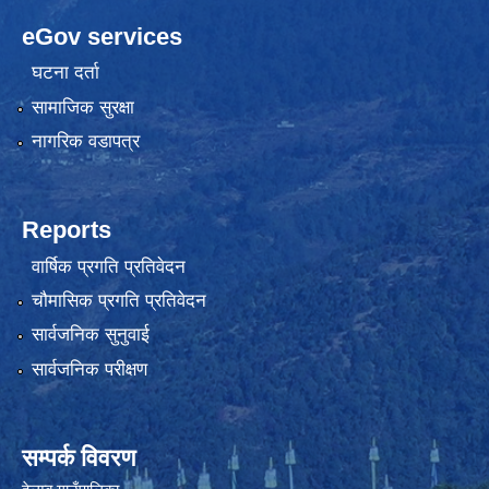
eGov services
घटना दर्ता
सामाजिक सुरक्षा
नागरिक वडापत्र
Reports
वार्षिक प्रगति प्रतिवेदन
चौमासिक प्रगति प्रतिवेदन
सार्वजनिक सुनुवाई
सार्वजनिक परीक्षण
सम्पर्क विवरण