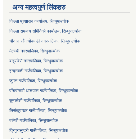
अन्य महत्वपुर्ण लिंकहरु
जिल्ला प्रशासन कार्यालय, सिन्धुपाल्चोक
जिल्ला समन्वय समितिको कार्यालय, सिन्धुपाल्चोक
चौतारा साँगाचोकगढी नगरपालिका, सिन्धुपाल्चोक
मेलम्ची नगरपालिका, सिन्धुपाल्चोक
बाह्रविसे नगरपालिका, सिन्धुपाल्चोक
इन्द्रावती गाउँपालिका, सिन्धुपाल्चोक
जुगल गाउँपालिका, सिन्धुपाल्चोक
पाँचपोखरी थाङपाल गाउँपालिका, सिन्धुपाल्चोक
सुनकोशी गाउँपालिका, सिन्धुपाल्चोक
लिसंखुपाखर गाउँपालिका, सिन्धुपाल्चोक
बलेफी गाउँपालिका, सिन्धुपाल्चोक
त्रिपुरासुन्दरी गाउँपालिका, सिन्धुपाल्चोक