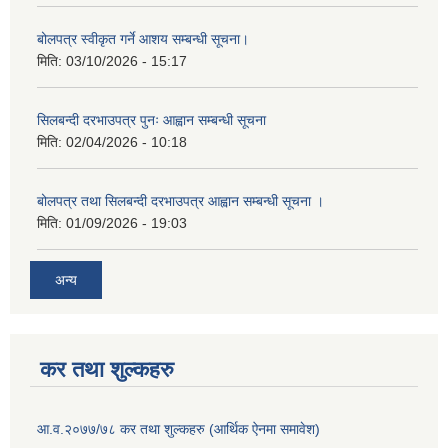
बोलपत्र स्वीकृत गर्ने आशय सम्बन्धी सूचना।
मिति:
03/10/2026 - 15:17
सिलबन्दी दरभाउपत्र पुनः आह्वान सम्बन्धी सूचना
मिति:
02/04/2026 - 10:18
बोलपत्र तथा सिलबन्दी दरभाउपत्र आह्वान सम्बन्धी सूचना ।
मिति:
01/09/2026 - 19:03
अन्य
कर तथा शुल्कहरु
आ.व.२०७७/७८ कर तथा शुल्कहरु (आर्थिक ऐनमा समावेश)