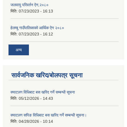
जलवायु परिवर्तन ऐन,२०८०
मिति:
07/23/2023 - 16:13
हेलम्बु गाउँपालिकाको आर्थिक ऐन २०८०
मिति:
07/23/2023 - 16:12
अन्य
सार्वजनिक खरिद/बोलपत्र सूचना
क्याटलग विधिबाट बस खरिद गर्ने सम्बन्धी सूचना
मिति:
05/12/2026 - 14:43
क्याटलग सपिङ विधिबाट बस खरिद गर्ने सम्बन्धी सूचना।
मिति:
04/28/2026 - 10:14