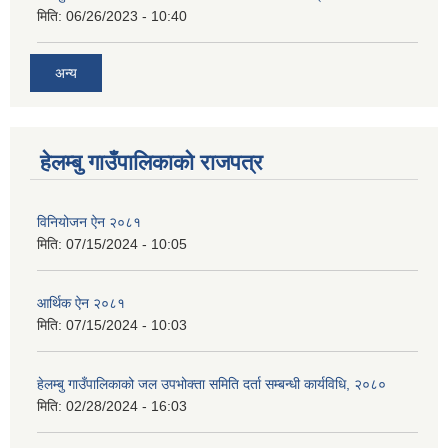
मिति:
06/26/2023 - 10:40
अन्य
हेलम्बु गाउँपालिकाको राजपत्र
विनियोजन ऐन २०८१
मिति:
07/15/2024 - 10:05
आर्थिक ऐन २०८१
मिति:
07/15/2024 - 10:03
हेलम्बु गाउँपालिकाको जल उपभोक्ता समिति दर्ता सम्बन्धी कार्यविधि, २०८०
मिति:
02/28/2024 - 16:03