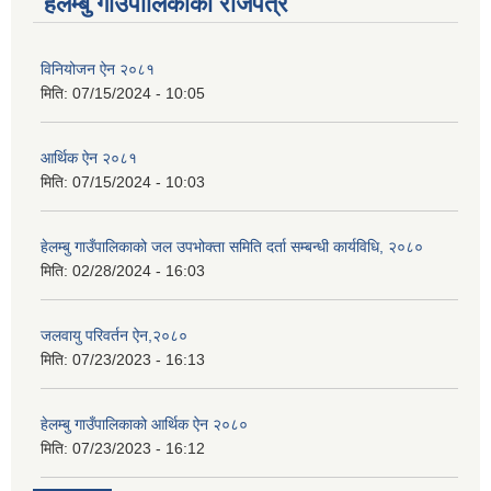
हेलम्बु गाउँपालिकाको राजपत्र
विनियोजन ऐन २०८१
मिति:
07/15/2024 - 10:05
आर्थिक ऐन २०८१
मिति:
07/15/2024 - 10:03
हेलम्बु गाउँपालिकाको जल उपभोक्ता समिति दर्ता सम्बन्धी कार्यविधि, २०८०
मिति:
02/28/2024 - 16:03
जलवायु परिवर्तन ऐन,२०८०
मिति:
07/23/2023 - 16:13
हेलम्बु गाउँपालिकाको आर्थिक ऐन २०८०
मिति:
07/23/2023 - 16:12