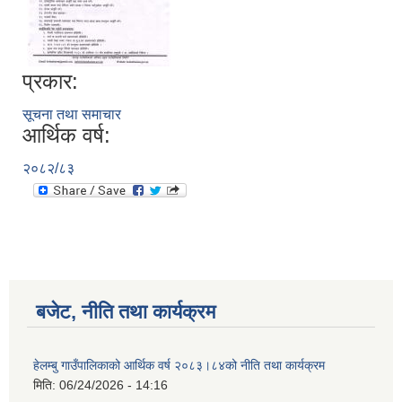
प्रकार:
सूचना तथा समाचार
आर्थिक वर्ष:
२०८२/८३
बजेट, नीति तथा कार्यक्रम
हेलम्बु गाउँपालिकाको आर्थिक वर्ष २०८३।८४को नीति तथा कार्यक्रम
मिति:
06/24/2026 - 14:16