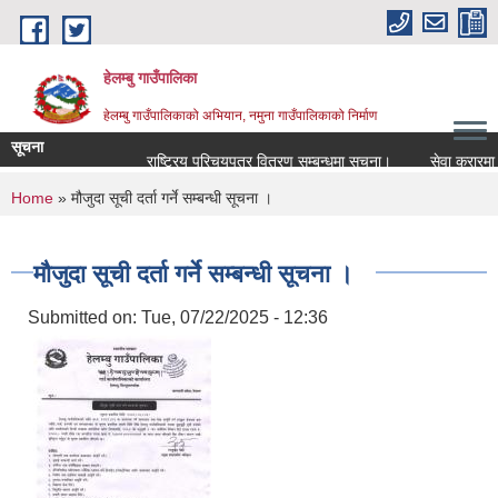
Skip to main content
हेलम्बु गाउँपालिका
हेलम्बु गाउँपालिकाको अभियान, नमुना गाउँपालिकाको निर्माण
सूचना
राष्ट्रिय परिचयपत्र वितरण सम्बन्धमा सूचना।
सेवा करारमा कर्मचार
You are here
Home
» मौजुदा सूची दर्ता गर्ने सम्बन्धी सूचना ।
मौजुदा सूची दर्ता गर्ने सम्बन्धी सूचना ।
Submitted on:
Tue, 07/22/2025 - 12:36