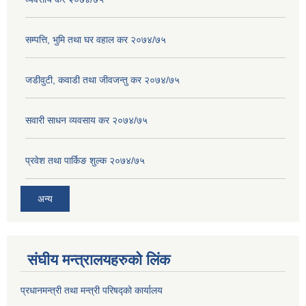
सम्पत्ति, भुमि तथा घर वहाल कर २०७४/७५
जडीवुटी, कवाडी तथा जीवजन्तु कर २०७४/७५
सवारी साधन व्यवसाय कर २०७४/७५
प्रवेश तथा पार्किङ शुल्क २०७४/७५
अन्य
संघीय मन्त्रालयहरुको लिंक
प्रधानमन्त्री तथा मन्त्री परिषद्को कार्यालय