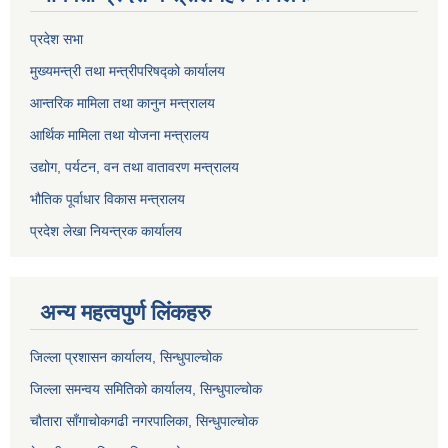
प्रदेश सभा
मुख्यमन्त्री तथा मन्त्रीपरिषद्को कार्यालय
आन्तरिक मामिला तथा कानुन मन्त्रालय
आर्थिक मामिला तथा योजना मन्त्रालय
उद्योग, पर्यटन, वन तथा वातावरण मन्त्रालय
भौतिक पूर्वाधार विकास मन्त्रालय
प्रदेश लेखा नियन्त्रक कार्यालय
अन्य महत्वपुर्ण लिंकहरु
जिल्ला प्रशासन कार्यालय, सिन्धुपाल्चोक
जिल्ला समन्वय समितिको कार्यालय, सिन्धुपाल्चोक
चौतारा साँगाचोकगढी नगरपालिका, सिन्धुपाल्चोक