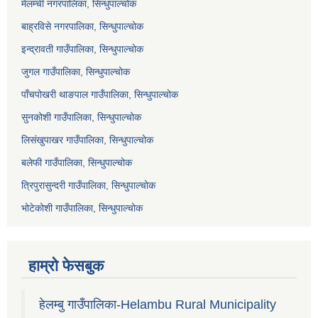
मेलम्ची नगरपालिका, सिन्धुपाल्चोक
बाह्रविसे नगरपालिका, सिन्धुपाल्चोक
इन्द्रावती गाउँपालिका, सिन्धुपाल्चोक
जुगल गाउँपालिका, सिन्धुपाल्चोक
पाँचपोखरी थाङपाल गाउँपालिका, सिन्धुपाल्चोक
सुनकोशी गाउँपालिका, सिन्धुपाल्चोक
लिसंखुपाखर गाउँपालिका, सिन्धुपाल्चोक
बलेफी गाउँपालिका, सिन्धुपाल्चोक
त्रिपुरासुन्दरी गाउँपालिका, सिन्धुपाल्चोक
भोटेकोशी गाउँपालिका, सिन्धुपाल्चोक
हाम्रो फेसबुक
हेलम्बु गाउँपालिका-Helambu Rural Municipality