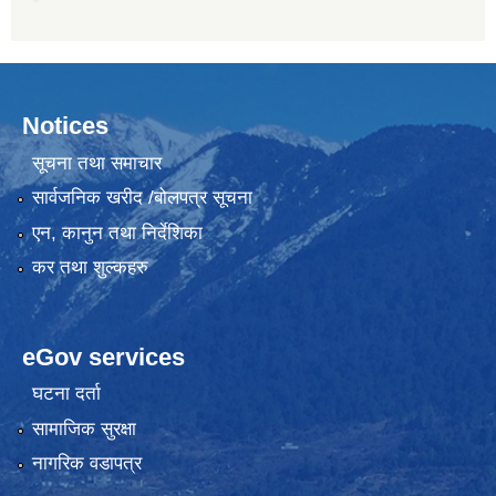
Notices
सूचना तथा समाचार
सार्वजनिक खरीद /बोलपत्र सूचना
एन, कानुन तथा निर्देशिका
कर तथा शुल्कहरु
eGov services
घटना दर्ता
सामाजिक सुरक्षा
नागरिक वडापत्र