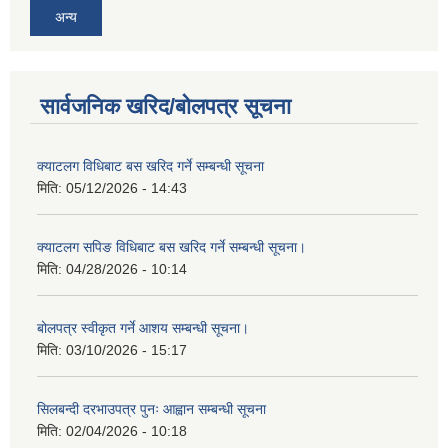
अन्य
सार्वजनिक खरिद/बोलपत्र सूचना
क्याटलग विधिबाट बस खरिद गर्ने सम्बन्धी सूचना
मिति:
05/12/2026 - 14:43
क्याटलग सपिङ विधिबाट बस खरिद गर्ने सम्बन्धी सूचना।
मिति:
04/28/2026 - 10:14
बोलपत्र स्वीकृत गर्ने आशय सम्बन्धी सूचना।
मिति:
03/10/2026 - 15:17
सिलबन्दी दरभाउपत्र पुनः आह्वान सम्बन्धी सूचना
मिति:
02/04/2026 - 10:18