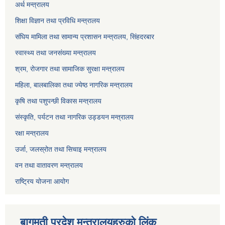
अर्थ मन्त्रालय
शिक्षा विज्ञान तथा प्रविधि मन्त्रालय
संघिय मामिला तथा सामान्य प्रशासन मन्त्रालय, सिंहदरबार
स्वास्थ्य तथा जनसंख्या मन्त्रालय
श्रम, रोजगार तथा सामाजिक सुरक्षा मन्त्रालय
महिला, बालबालिका तथा ज्येष्ठ नागरिक मन्त्रालय
कृषि तथा पशुपन्छी विकास मन्त्रालय
संस्कृति, पर्यटन तथा नागरिक उड्डयन मन्त्रालय
रक्षा मन्त्रालय
उर्जा, जलस्रोत तथा सिचाइ मन्त्रालय
वन तथा वातावरण मन्त्रालय
राष्ट्रिय योजना आयोग
बागमती प्रदेश मन्त्रालयहरुको लिंक