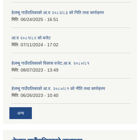
हेलम्बु गाउँपालिकाको आ.व २०८२/८३ को निति तथा कार्यक्रम
मिति:
06/24/2025 - 16:51
आ.व २०८१/८२ को बजेट
मिति:
07/11/2024 - 17:02
हेलम्बु गाउँपालिकाको विकास वजेट,आ.ब. २०८०/८१
मिति:
08/07/2023 - 13:49
हेलम्बु गाउँपालिकाको आ.व. २०८०/८१ को नीति तथा कार्यक्रम
मिति:
06/26/2023 - 10:40
अन्य