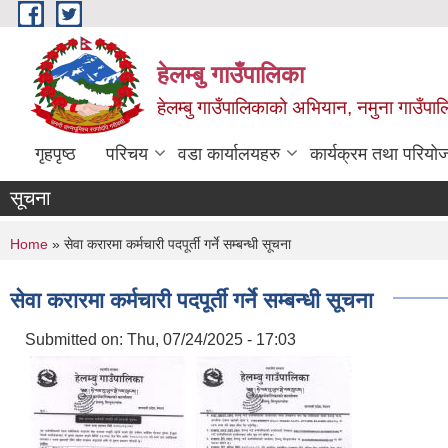
Skip to main content
हेलम्बु गाउँपालिका
हेलम्बु गाउँपालिकाको अभियान, नमुना गाउँपाल
गृहपृष्ठ
परिचय
वडा कार्यालयहरु
कार्यक्रम तथा परियो
सूचना
You are here
Home
» सेवा करारमा कर्मचारी पदपूर्ती गर्ने सम्बन्धी सूचना
सेवा करारमा कर्मचारी पदपूर्ती गर्ने सम्बन्धी सूचना
Submitted on:
Thu, 07/24/2025 - 17:03