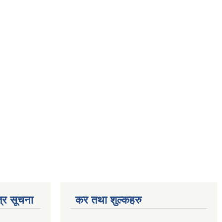
्र सूचना
कर तथा शुल्कहरु