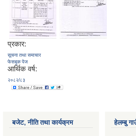
प्रकार:
सूचना तथा समाचार
फेसबुक पेज
आर्थिक वर्ष:
२०८२/८३
बजेट, नीति तथा कार्यक्रम
हेलम्बु ग