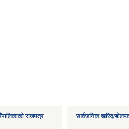
ाउँपालिकाको राजपत्र
सार्वजनिक खरिद/बोलपत