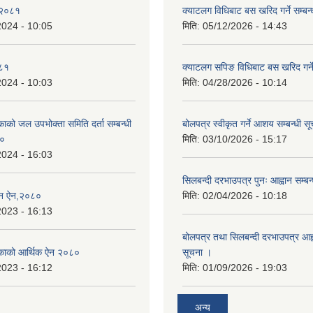
 २०८१
क्याटलग विधिबाट बस खरिद गर्ने सम्बन्
2024 - 10:05
मिति:
05/12/2026 - 14:43
०८१
क्याटलग सपिङ विधिबाट बस खरिद गर्ने
2024 - 10:03
मिति:
04/28/2026 - 10:14
िकाको जल उपभोक्ता समिति दर्ता सम्बन्धी
बोलपत्र स्वीकृत गर्ने आशय सम्बन्धी स
८०
मिति:
03/10/2026 - 15:17
2024 - 16:03
सिलबन्दी दरभाउपत्र पुनः आह्वान सम्बन
्तन ऐन,२०८०
मिति:
02/04/2026 - 10:18
2023 - 16:13
बोलपत्र तथा सिलबन्दी दरभाउपत्र आह्व
ालिकाको आर्थिक ऐन २०८०
सूचना ।
2023 - 16:12
मिति:
01/09/2026 - 19:03
अन्य