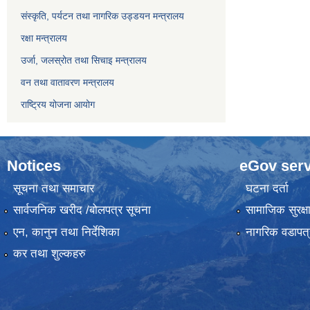
संस्कृति, पर्यटन तथा नागरिक उड्डयन मन्त्रालय
रक्षा मन्त्रालय
उर्जा, जलस्रोत तथा सिचाइ मन्त्रालय
वन तथा वातावरण मन्त्रालय
राष्ट्रिय योजना आयोग
Notices
eGov serv
सूचना तथा समाचार
घटना दर्ता
सार्वजनिक खरीद /बोलपत्र सूचना
सामाजिक सुरक्ष
एन, कानुन तथा निर्देशिका
नागरिक वडापत्
कर तथा शुल्कहरु