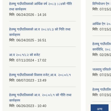
हेलम्बु गाउँपालिकाको आर्थिक वर्ष २०८३।८४को नीति
विनियोजन ऐन
तथा कार्यक्रम
मिति:
07/15/
मिति:
06/24/2026 - 14:16
आर्थिक ऐन २
हेलम्बु गाउँपालिकाको आ.व २०८२/८३ को निति तथा
मिति:
07/15/
कार्यक्रम
मिति:
06/24/2025 - 16:51
हेलम्बु गाउँपाल
कार्यविधि, २०
आ.व २०८१/८२ को बजेट
मिति:
02/28/
मिति:
07/11/2024 - 17:02
जलवायु परिवर
हेलम्बु गाउँपालिकाको विकास वजेट,आ.ब. २०८०/८१
मिति:
07/23/
मिति:
08/07/2023 - 13:49
हेलम्बु गाउँप
हेलम्बु गाउँपालिकाको आ.व. २०८०/८१ को नीति तथा
मिति:
07/23/
कार्यक्रम
मिति:
06/26/2023 - 10:40
अन्य