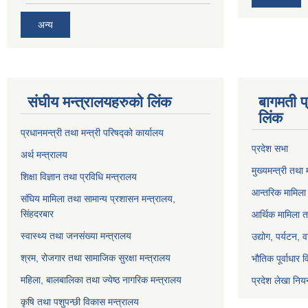
अन्य
संघीय मन्त्रालयहरुको लिंक
बागमती प
लिंक
प्रधानमन्त्री तथा मन्त्री परिषद्को कार्यालय
प्रदेश सभा
अर्थ मन्त्रालय
मुख्यमन्त्री तथा 
शिक्षा विज्ञान तथा प्रविधि मन्त्रालय
आन्तरिक मामिला 
संघिय मामिला तथा सामान्य प्रशासन मन्त्रालय,
सिंहदरबार
आर्थिक मामिला त
स्वास्थ्य तथा जनसंख्या मन्त्रालय
उद्योग, पर्यटन,
श्रम, रोजगार तथा सामाजिक सुरक्षा मन्त्रालय
भौतिक पूर्वाधार 
महिला, बालबालिका तथा ज्येष्ठ नागरिक मन्त्रालय
प्रदेश लेखा नियन
कृषि तथा पशुपन्छी विकास मन्त्रालय