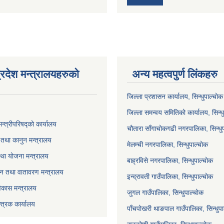
्रदेश मन्त्रालयहरुको
अन्य महत्वपुर्ण लिंकहरु
जिल्ला प्रशासन कार्यालय, सिन्धुपाल्चोक
जिल्ला समन्वय समितिको कार्यालय, सिन्ध
मन्त्रीपरिषद्को कार्यालय
चौतारा साँगाचोकगढी नगरपालिका, सिन्धु
तथा कानुन मन्त्रालय
मेलम्ची नगरपालिका, सिन्धुपाल्चोक
था योजना मन्त्रालय
बाह्रविसे नगरपालिका, सिन्धुपाल्चोक
 वन तथा वातावरण मन्त्रालय
इन्द्रावती गाउँपालिका, सिन्धुपाल्चोक
विकास मन्त्रालय
जुगल गाउँपालिका, सिन्धुपाल्चोक
्त्रक कार्यालय
पाँचपोखरी थाङपाल गाउँपालिका, सिन्धुप