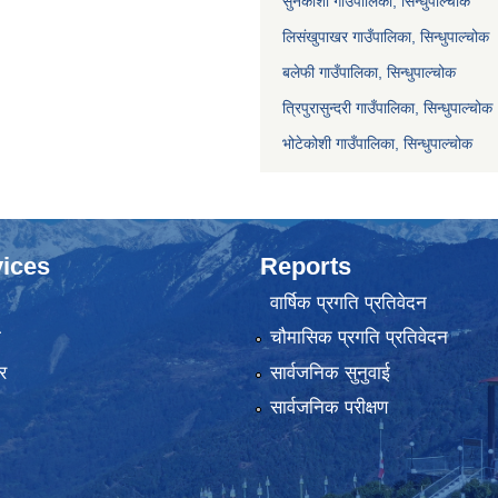
सुनकोशी गाउँपालिका, सिन्धुपाल्चोक
लिसंखुपाखर गाउँपालिका, सिन्धुपाल्चोक
बलेफी गाउँपालिका, सिन्धुपाल्चोक
त्रिपुरासुन्दरी गाउँपालिका, सिन्धुपाल्चोक
भोटेकोशी गाउँपालिका, सिन्धुपाल्चोक
ices
Reports
वार्षिक प्रगति प्रतिवेदन
ा
चौमासिक प्रगति प्रतिवेदन
र
सार्वजनिक सुनुवाई
सार्वजनिक परीक्षण