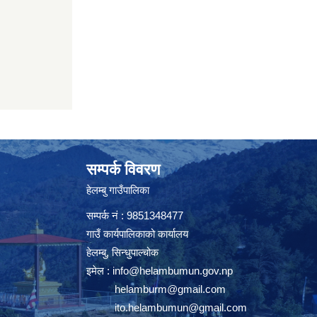
सम्पर्क विवरण
हेलम्बु गाउँपालिका
सम्पर्क नं : 9851348477
गाउँ कार्यपालिकाको कार्यालय
हेलम्बु, सिन्धुपाल्चोक
इमेल :
info@helambumun.gov.np
helamburm@gmail.com
ito.helambumun@gmail.com