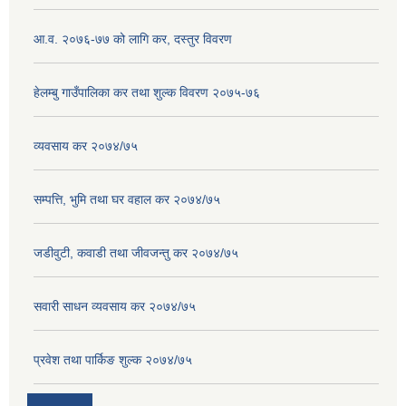
आ.व. २०७६-७७ को लागि कर, दस्तुर विवरण
हेलम्बु गाउँपालिका कर तथा शुल्क विवरण २०७५-७६
व्यवसाय कर २०७४/७५
सम्पत्ति, भुमि तथा घर वहाल कर २०७४/७५
जडीवुटी, कवाडी तथा जीवजन्तु कर २०७४/७५
सवारी साधन व्यवसाय कर २०७४/७५
प्रवेश तथा पार्किङ शुल्क २०७४/७५