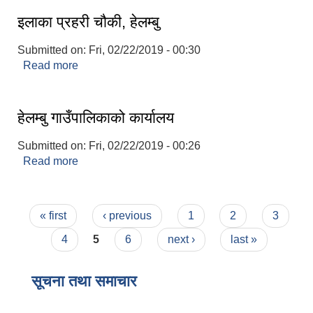
इलाका प्रहरी चौकी, हेलम्बु
Submitted on:
Fri, 02/22/2019 - 00:30
Read more
about इलाका प्रहरी चौकी, हेलम्बु
हेलम्बु गाउँपालिकाको कार्यालय
Submitted on:
Fri, 02/22/2019 - 00:26
Read more
about हेलम्बु गाउँपालिकाको कार्यालय
Pages
« first
‹ previous
1
2
3
4
5
6
next ›
last »
सूचना तथा समाचार