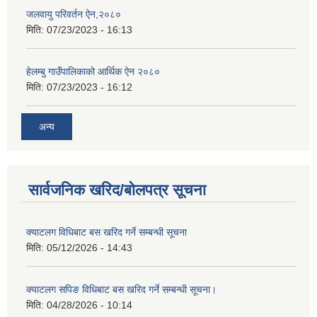
जलवायु परिवर्तन ऐन,२०८०
मिति:
07/23/2023 - 16:13
हेलम्बु गाउँपालिकाको आर्थिक ऐन २०८०
मिति:
07/23/2023 - 16:12
अन्य
सार्वजनिक खरिद/बोलपत्र सूचना
क्याटलग विधिबाट बस खरिद गर्ने सम्बन्धी सूचना
मिति:
05/12/2026 - 14:43
क्याटलग सपिङ विधिबाट बस खरिद गर्ने सम्बन्धी सूचना।
मिति:
04/28/2026 - 10:14