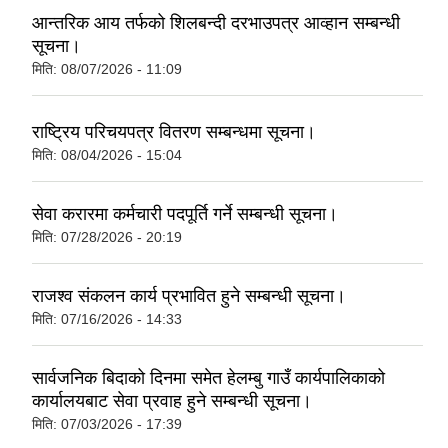
आन्तरिक आय तर्फको शिलबन्दी दरभाउपत्र आव्हान सम्बन्धी
सूचना।
मिति:
08/07/2026 - 11:09
राष्ट्रिय परिचयपत्र वितरण सम्बन्धमा सूचना।
मिति:
08/04/2026 - 15:04
सेवा करारमा कर्मचारी पदपूर्ति गर्ने सम्बन्धी सूचना।
मिति:
07/28/2026 - 20:19
राजश्व संकलन कार्य प्रभावित हुने सम्बन्धी सूचना।
मिति:
07/16/2026 - 14:33
सार्वजनिक बिदाको दिनमा समेत हेलम्बु गाउँ कार्यपालिकाको
कार्यालयबाट सेवा प्रवाह हुने सम्बन्धी सूचना।
मिति:
07/03/2026 - 17:39