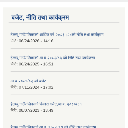
बजेट, नीति तथा कार्यक्रम
हेलम्बु गाउँपालिकाको आर्थिक वर्ष २०८३।८४को नीति तथा कार्यक्रम
मिति:
06/24/2026 - 14:16
हेलम्बु गाउँपालिकाको आ.व २०८२/८३ को निति तथा कार्यक्रम
मिति:
06/24/2025 - 16:51
आ.व २०८१/८२ को बजेट
मिति:
07/11/2024 - 17:02
हेलम्बु गाउँपालिकाको विकास वजेट,आ.ब. २०८०/८१
मिति:
08/07/2023 - 13:49
हेलम्बु गाउँपालिकाको आ.व. २०८०/८१ को नीति तथा कार्यक्रम