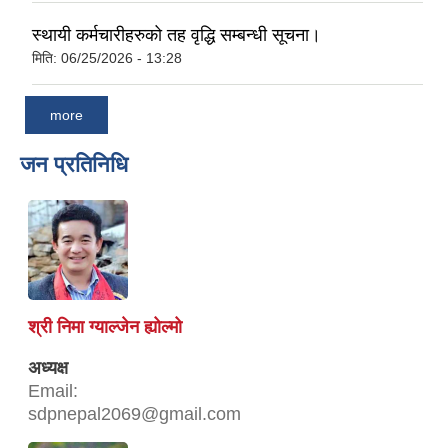
स्थायी कर्मचारीहरुको तह वृद्धि सम्बन्धी सूचना।
मिति:
06/25/2026 - 13:28
more
जन प्रतिनिधि
श्री निमा ग्याल्जेन ह्योल्मो
अध्यक्ष
Email:
sdpnepal2069@gmail.com