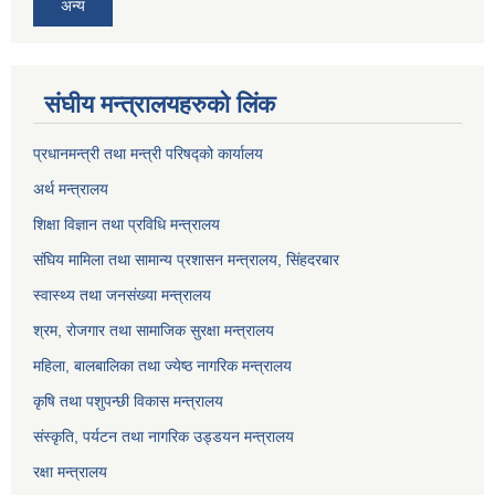
अन्य
संघीय मन्त्रालयहरुको लिंक
प्रधानमन्त्री तथा मन्त्री परिषद्को कार्यालय
अर्थ मन्त्रालय
शिक्षा विज्ञान तथा प्रविधि मन्त्रालय
संघिय मामिला तथा सामान्य प्रशासन मन्त्रालय, सिंहदरबार
स्वास्थ्य तथा जनसंख्या मन्त्रालय
श्रम, रोजगार तथा सामाजिक सुरक्षा मन्त्रालय
महिला, बालबालिका तथा ज्येष्ठ नागरिक मन्त्रालय
कृषि तथा पशुपन्छी विकास मन्त्रालय
संस्कृति, पर्यटन तथा नागरिक उड्डयन मन्त्रालय
रक्षा मन्त्रालय