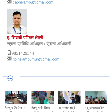
caohelambu@gmail.com
इ. शिवजी पण्डित क्षेत्री
सूचना प्रविधि अधिकृत / सूचना अधिकारी
9851429344
ito.helambumun@gmail.com
हेलम्बु गाउँपालिका र
हेलम्बु गाउँपालिका
डा. सन्तोष क्षेत्री
प्रमुख प्रशासकिय