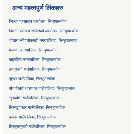
अन्य महत्वपुर्ण लिंकहरु
जिल्ला प्रशासन कार्यालय, सिन्धुपाल्चोक
जिल्ला समन्वय समितिको कार्यालय, सिन्धुपाल्चोक
चौतारा साँगाचोकगढी नगरपालिका, सिन्धुपाल्चोक
मेलम्ची नगरपालिका, सिन्धुपाल्चोक
बाह्रविसे नगरपालिका, सिन्धुपाल्चोक
इन्द्रावती गाउँपालिका, सिन्धुपाल्चोक
जुगल गाउँपालिका, सिन्धुपाल्चोक
पाँचपोखरी थाङपाल गाउँपालिका, सिन्धुपाल्चोक
सुनकोशी गाउँपालिका, सिन्धुपाल्चोक
लिसंखुपाखर गाउँपालिका, सिन्धुपाल्चोक
बलेफी गाउँपालिका, सिन्धुपाल्चोक
त्रिपुरासुन्दरी गाउँपालिका, सिन्धुपाल्चोक