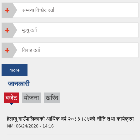
सम्बन्ध विच्छेद दर्ता
मृत्यु दर्ता
विवाह दर्ता
more
जानकारी
बजेट
योजना
खरिद
(active
tab)
हेलम्बु गाउँपालिकाको आर्थिक वर्ष २०८३।८४को नीति तथा कार्यक्रम
मिति:
06/24/2026 - 14:16