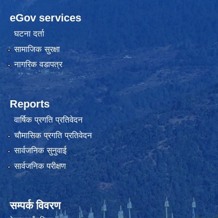
eGov services
घटना दर्ता
सामाजिक सुरक्षा
नागरिक वडापत्र
Reports
वार्षिक प्रगति प्रतिवेदन
चौमासिक प्रगति प्रतिवेदन
सार्वजनिक सुनुवाई
सार्वजनिक परीक्षण
सम्पर्क विवरण