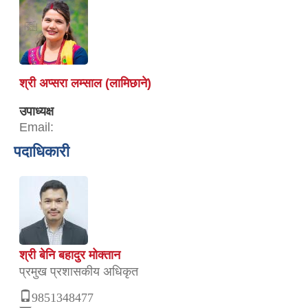
श्री अप्सरा लम्साल (लामिछाने)
उपाध्यक्ष
Email:
पदाधिकारी
श्री बेनि बहादुर मोक्तान
प्रमुख प्रशासकीय अधिकृत
9851348477