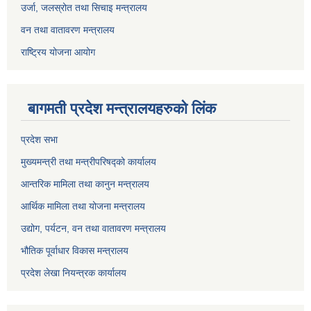
उर्जा, जलस्रोत तथा सिचाइ मन्त्रालय
वन तथा वातावरण मन्त्रालय
राष्ट्रिय योजना आयोग
बागमती प्रदेश मन्त्रालयहरुको लिंक
प्रदेश सभा
मुख्यमन्त्री तथा मन्त्रीपरिषद्को कार्यालय
आन्तरिक मामिला तथा कानुन मन्त्रालय
आर्थिक मामिला तथा योजना मन्त्रालय
उद्योग, पर्यटन, वन तथा वातावरण मन्त्रालय
भौतिक पूर्वाधार विकास मन्त्रालय
प्रदेश लेखा नियन्त्रक कार्यालय