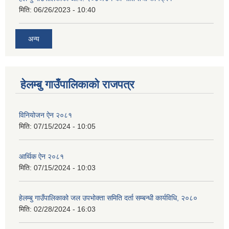
मिति:
06/26/2023 - 10:40
अन्य
हेलम्बु गाउँपालिकाको राजपत्र
विनियोजन ऐन २०८१
मिति:
07/15/2024 - 10:05
आर्थिक ऐन २०८१
मिति:
07/15/2024 - 10:03
हेलम्बु गाउँपालिकाको जल उपभोक्ता समिति दर्ता सम्बन्धी कार्यविधि, २०८०
मिति:
02/28/2024 - 16:03