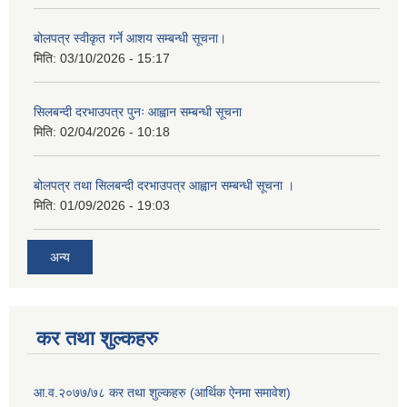
बोलपत्र स्वीकृत गर्ने आशय सम्बन्धी सूचना।
मिति:
03/10/2026 - 15:17
सिलबन्दी दरभाउपत्र पुनः आह्वान सम्बन्धी सूचना
मिति:
02/04/2026 - 10:18
बोलपत्र तथा सिलबन्दी दरभाउपत्र आह्वान सम्बन्धी सूचना ।
मिति:
01/09/2026 - 19:03
अन्य
कर तथा शुल्कहरु
आ.व.२०७७/७८ कर तथा शुल्कहरु (आर्थिक ऐनमा समावेश)