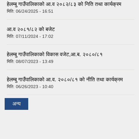
हेलम्बु गाउँपालिकाको आ.व २०८२/८३ को निति तथा कार्यक्रम
मिति:
06/24/2025 - 16:51
आ.व २०८१/८२ को बजेट
मिति:
07/11/2024 - 17:02
हेलम्बु गाउँपालिकाको विकास वजेट,आ.ब. २०८०/८१
मिति:
08/07/2023 - 13:49
हेलम्बु गाउँपालिकाको आ.व. २०८०/८१ को नीति तथा कार्यक्रम
मिति:
06/26/2023 - 10:40
अन्य