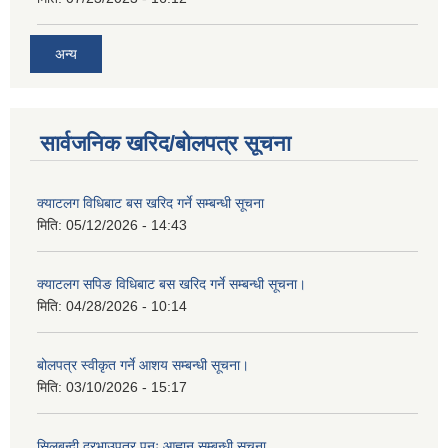
अन्य
सार्वजनिक खरिद/बोलपत्र सूचना
क्याटलग विधिबाट बस खरिद गर्ने सम्बन्धी सूचना
मिति:
05/12/2026 - 14:43
क्याटलग सपिङ विधिबाट बस खरिद गर्ने सम्बन्धी सूचना।
मिति:
04/28/2026 - 10:14
बोलपत्र स्वीकृत गर्ने आशय सम्बन्धी सूचना।
मिति:
03/10/2026 - 15:17
सिलबन्दी दरभाउपत्र पुनः आह्वान सम्बन्धी सूचना