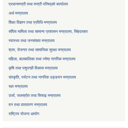
प्रधानमन्त्री तथा मन्त्री परिषद्को कार्यालय
अर्थ मन्त्रालय
शिक्षा विज्ञान तथा प्रविधि मन्त्रालय
संघिय मामिला तथा सामान्य प्रशासन मन्त्रालय, सिंहदरबार
स्वास्थ्य तथा जनसंख्या मन्त्रालय
श्रम, रोजगार तथा सामाजिक सुरक्षा मन्त्रालय
महिला, बालबालिका तथा ज्येष्ठ नागरिक मन्त्रालय
कृषि तथा पशुपन्छी विकास मन्त्रालय
संस्कृति, पर्यटन तथा नागरिक उड्डयन मन्त्रालय
रक्षा मन्त्रालय
उर्जा, जलस्रोत तथा सिचाइ मन्त्रालय
वन तथा वातावरण मन्त्रालय
राष्ट्रिय योजना आयोग