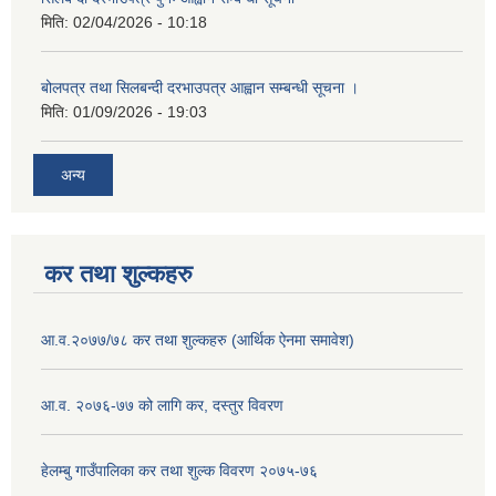
मिति:
02/04/2026 - 10:18
बोलपत्र तथा सिलबन्दी दरभाउपत्र आह्वान सम्बन्धी सूचना ।
मिति:
01/09/2026 - 19:03
अन्य
कर तथा शुल्कहरु
आ.व.२०७७/७८ कर तथा शुल्कहरु (आर्थिक ऐनमा समावेश)
आ.व. २०७६-७७ को लागि कर, दस्तुर विवरण
हेलम्बु गाउँपालिका कर तथा शुल्क विवरण २०७५-७६