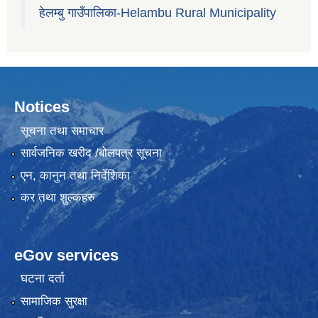
हेलम्बु गाउँपालिका-Helambu Rural Municipality
Notices
सूचना तथा समाचार
सार्वजनिक खरीद /बोलपत्र सूचना
एन, कानुन तथा निर्देशिका
कर तथा शुल्कहरु
eGov services
घटना दर्ता
सामाजिक सुरक्षा