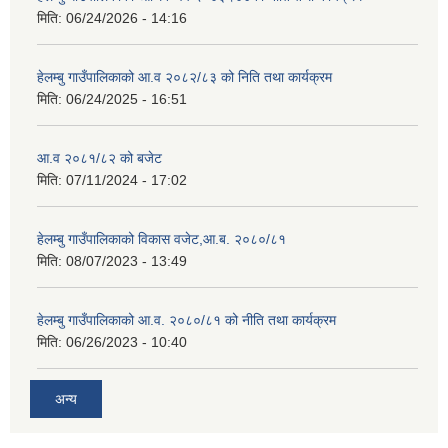
मिति:
06/24/2026 - 14:16
हेलम्बु गाउँपालिकाको आ.व २०८२/८३ को निति तथा कार्यक्रम
मिति:
06/24/2025 - 16:51
आ.व २०८१/८२ को बजेट
मिति:
07/11/2024 - 17:02
हेलम्बु गाउँपालिकाको विकास वजेट,आ.ब. २०८०/८१
मिति:
08/07/2023 - 13:49
हेलम्बु गाउँपालिकाको आ.व. २०८०/८१ को नीति तथा कार्यक्रम
मिति:
06/26/2023 - 10:40
अन्य