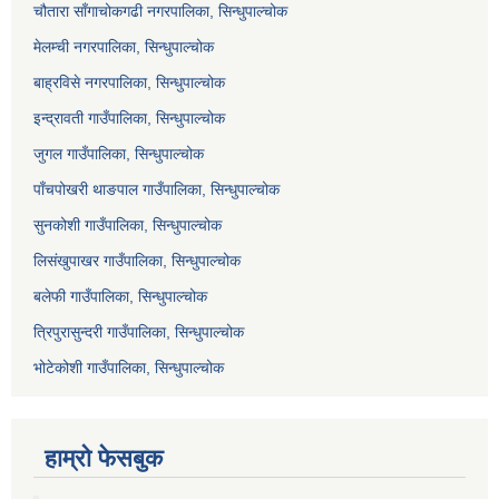
चौतारा साँगाचोकगढी नगरपालिका, सिन्धुपाल्चोक
मेलम्ची नगरपालिका, सिन्धुपाल्चोक
बाह्रविसे नगरपालिका, सिन्धुपाल्चोक
इन्द्रावती गाउँपालिका, सिन्धुपाल्चोक
जुगल गाउँपालिका, सिन्धुपाल्चोक
पाँचपोखरी थाङपाल गाउँपालिका, सिन्धुपाल्चोक
सुनकोशी गाउँपालिका, सिन्धुपाल्चोक
लिसंखुपाखर गाउँपालिका, सिन्धुपाल्चोक
बलेफी गाउँपालिका, सिन्धुपाल्चोक
त्रिपुरासुन्दरी गाउँपालिका, सिन्धुपाल्चोक
भोटेकोशी गाउँपालिका, सिन्धुपाल्चोक
हाम्रो फेसबुक