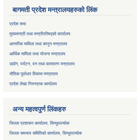
बागमती प्रदेश मन्त्रालयहरुको लिंक
प्रदेश सभा
मुख्यमन्त्री तथा मन्त्रीपरिषद्को कार्यालय
आन्तरिक मामिला तथा कानुन मन्त्रालय
आर्थिक मामिला तथा योजना मन्त्रालय
उद्योग, पर्यटन, वन तथा वातावरण मन्त्रालय
भौतिक पूर्वाधार विकास मन्त्रालय
प्रदेश लेखा नियन्त्रक कार्यालय
अन्य महत्वपुर्ण लिंकहरु
जिल्ला प्रशासन कार्यालय, सिन्धुपाल्चोक
जिल्ला समन्वय समितिको कार्यालय, सिन्धुपाल्चोक