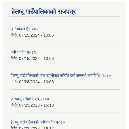
हेलम्बु गाउँपालिकाको राजपत्र
विनियोजन ऐन २०८१
मिति:
07/15/2024 - 10:05
आर्थिक ऐन २०८१
मिति:
07/15/2024 - 10:03
हेलम्बु गाउँपालिकाको जल उपभोक्ता समिति दर्ता सम्बन्धी कार्यविधि, २०८०
मिति:
02/28/2024 - 16:03
जलवायु परिवर्तन ऐन,२०८०
मिति:
07/23/2023 - 16:13
हेलम्बु गाउँपालिकाको आर्थिक ऐन २०८०
मिति:
07/23/2023 - 16:12