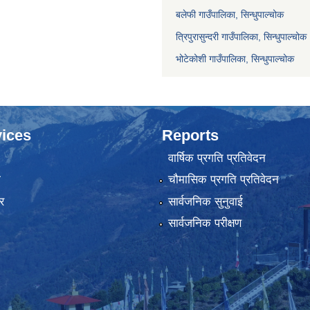
बलेफी गाउँपालिका, सिन्धुपाल्चोक
त्रिपुरासुन्दरी गाउँपालिका, सिन्धुपाल्चोक
भोटेकोशी गाउँपालिका, सिन्धुपाल्चोक
ices
Reports
वार्षिक प्रगति प्रतिवेदन
ा
चौमासिक प्रगति प्रतिवेदन
र
सार्वजनिक सुनुवाई
सार्वजनिक परीक्षण