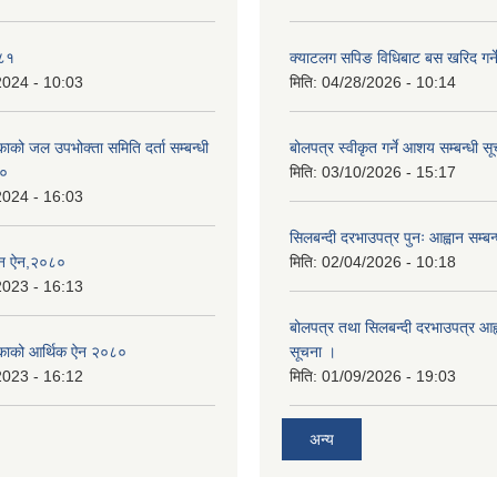
०८१
क्याटलग सपिङ विधिबाट बस खरिद गर्ने
2024 - 10:03
मिति:
04/28/2026 - 10:14
िकाको जल उपभोक्ता समिति दर्ता सम्बन्धी
बोलपत्र स्वीकृत गर्ने आशय सम्बन्धी स
८०
मिति:
03/10/2026 - 15:17
2024 - 16:03
सिलबन्दी दरभाउपत्र पुनः आह्वान सम्बन
्तन ऐन,२०८०
मिति:
02/04/2026 - 10:18
2023 - 16:13
बोलपत्र तथा सिलबन्दी दरभाउपत्र आह्व
ालिकाको आर्थिक ऐन २०८०
सूचना ।
2023 - 16:12
मिति:
01/09/2026 - 19:03
अन्य