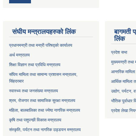
संघीय मन्त्रालयहरुको लिंक
बागमती प
लिंक
प्रधानमन्त्री तथा मन्त्री परिषद्को कार्यालय
प्रदेश सभा
अर्थ मन्त्रालय
मुख्यमन्त्री तथा 
शिक्षा विज्ञान तथा प्रविधि मन्त्रालय
आन्तरिक मामिला 
संघिय मामिला तथा सामान्य प्रशासन मन्त्रालय,
सिंहदरबार
आर्थिक मामिला त
स्वास्थ्य तथा जनसंख्या मन्त्रालय
उद्योग, पर्यटन,
श्रम, रोजगार तथा सामाजिक सुरक्षा मन्त्रालय
भौतिक पूर्वाधार 
महिला, बालबालिका तथा ज्येष्ठ नागरिक मन्त्रालय
प्रदेश लेखा नियन
कृषि तथा पशुपन्छी विकास मन्त्रालय
संस्कृति, पर्यटन तथा नागरिक उड्डयन मन्त्रालय