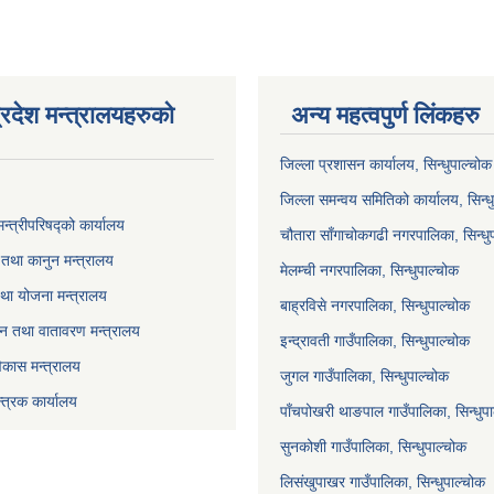
्रदेश मन्त्रालयहरुको
अन्य महत्वपुर्ण लिंकहरु
जिल्ला प्रशासन कार्यालय, सिन्धुपाल्चोक
जिल्ला समन्वय समितिको कार्यालय, सिन्ध
मन्त्रीपरिषद्को कार्यालय
चौतारा साँगाचोकगढी नगरपालिका, सिन्धु
तथा कानुन मन्त्रालय
मेलम्ची नगरपालिका, सिन्धुपाल्चोक
था योजना मन्त्रालय
बाह्रविसे नगरपालिका, सिन्धुपाल्चोक
 वन तथा वातावरण मन्त्रालय
इन्द्रावती गाउँपालिका, सिन्धुपाल्चोक
विकास मन्त्रालय
जुगल गाउँपालिका, सिन्धुपाल्चोक
्त्रक कार्यालय
पाँचपोखरी थाङपाल गाउँपालिका, सिन्धुप
सुनकोशी गाउँपालिका, सिन्धुपाल्चोक
लिसंखुपाखर गाउँपालिका, सिन्धुपाल्चोक