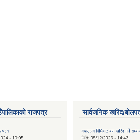
ाउँपालिकाको राजपत्र
सार्वजनिक खरिद/बोलपत
 २०८१
क्याटलग विधिबाट बस खरिद गर्ने सम्बन्
2024 - 10:05
मिति:
05/12/2026 - 14:43