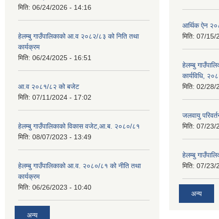
मिति:
06/24/2026 - 14:16
आर्थिक ऐन २
हेलम्बु गाउँपालिकाको आ.व २०८२/८३ को निति तथा
मिति:
07/15/
कार्यक्रम
मिति:
06/24/2025 - 16:51
हेलम्बु गाउँपाल
कार्यविधि, २०
आ.व २०८१/८२ को बजेट
मिति:
02/28/
मिति:
07/11/2024 - 17:02
जलवायु परिवर
हेलम्बु गाउँपालिकाको विकास वजेट,आ.ब. २०८०/८१
मिति:
07/23/
मिति:
08/07/2023 - 13:49
हेलम्बु गाउँप
हेलम्बु गाउँपालिकाको आ.व. २०८०/८१ को नीति तथा
मिति:
07/23/
कार्यक्रम
मिति:
06/26/2023 - 10:40
अन्य
अन्य