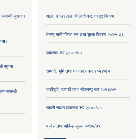
 सम्बन्धी सूचना।
आ.व. २०७६-७७ को लागि कर, दस्तुर विवरण
हेलम्बु गाउँपालिका कर तथा शुल्क विवरण २०७५-७६
ूचना।
व्यवसाय कर २०७४/७५
्धी सूचना
सम्पत्ति, भुमि तथा घर वहाल कर २०७४/७५
जडीवुटी, कवाडी तथा जीवजन्तु कर २०७४/७५
ान सम्बन्धी
सवारी साधन व्यवसाय कर २०७४/७५
प्रवेश तथा पार्किङ शुल्क २०७४/७५