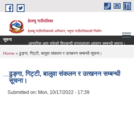
Skip to main content
हेलम्बु गाउँपालिका
हेलम्बु गाउँपालिकाको अभियान, नमुना गाउँपालिकाको निर्माण
सूचना
आन्तरिक आय तर्फको शिलबन्दी दरभाउपत्र आव्हान सम्बन्धी सूचना।
राष्
You are here
Home
» ढुङ्गा, गिट्टी, बालुवा संकलन र उत्खनन सम्बन्धी सूचना।
ढुङ्गा, गिट्टी, बालुवा संकलन र उत्खनन सम्बन्धी
सूचना।
Submitted on:
Mon, 10/17/2022 - 17:39