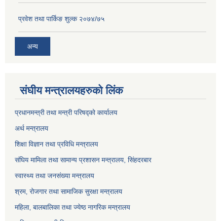
प्रवेश तथा पार्किङ शुल्क २०७४/७५
अन्य
संघीय मन्त्रालयहरुको लिंक
प्रधानमन्त्री तथा मन्त्री परिषद्को कार्यालय
अर्थ मन्त्रालय
शिक्षा विज्ञान तथा प्रविधि मन्त्रालय
संघिय मामिला तथा सामान्य प्रशासन मन्त्रालय, सिंहदरबार
स्वास्थ्य तथा जनसंख्या मन्त्रालय
श्रम, रोजगार तथा सामाजिक सुरक्षा मन्त्रालय
महिला, बालबालिका तथा ज्येष्ठ नागरिक मन्त्रालय