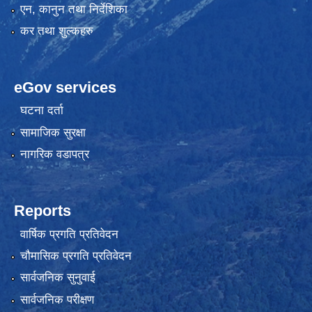
एन, कानुन तथा निर्देशिका
कर तथा शुल्कहरु
eGov services
घटना दर्ता
सामाजिक सुरक्षा
नागरिक वडापत्र
Reports
वार्षिक प्रगति प्रतिवेदन
चौमासिक प्रगति प्रतिवेदन
सार्वजनिक सुनुवाई
सार्वजनिक परीक्षण