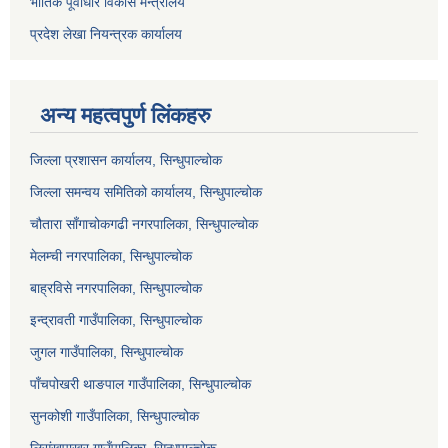
भौतिक पूर्वाधार विकास मन्त्रालय
प्रदेश लेखा नियन्त्रक कार्यालय
अन्य महत्वपुर्ण लिंकहरु
जिल्ला प्रशासन कार्यालय, सिन्धुपाल्चोक
जिल्ला समन्वय समितिको कार्यालय, सिन्धुपाल्चोक
चौतारा साँगाचोकगढी नगरपालिका, सिन्धुपाल्चोक
मेलम्ची नगरपालिका, सिन्धुपाल्चोक
बाह्रविसे नगरपालिका, सिन्धुपाल्चोक
इन्द्रावती गाउँपालिका, सिन्धुपाल्चोक
जुगल गाउँपालिका, सिन्धुपाल्चोक
पाँचपोखरी थाङपाल गाउँपालिका, सिन्धुपाल्चोक
सुनकोशी गाउँपालिका, सिन्धुपाल्चोक