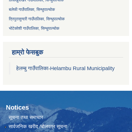
लिसंखुपाखर गाउँपालिका, सिन्धुपाल्चोक
बलेफी गाउँपालिका, सिन्धुपाल्चोक
त्रिपुरासुन्दरी गाउँपालिका, सिन्धुपाल्चोक
भोटेकोशी गाउँपालिका, सिन्धुपाल्चोक
हाम्रो फेसबुक
हेलम्बु गाउँपालिका-Helambu Rural Municipality
Notices
सूचना तथा समाचार
सार्वजनिक खरीद /बोलपत्र सूचना