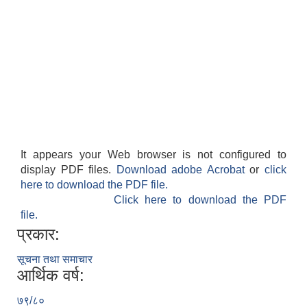
It appears your Web browser is not configured to
display PDF files.
Download adobe Acrobat
or
click
here to download the PDF file.
Click here to download the PDF
file.
प्रकार:
सूचना तथा समाचार
आर्थिक वर्ष:
७९/८०