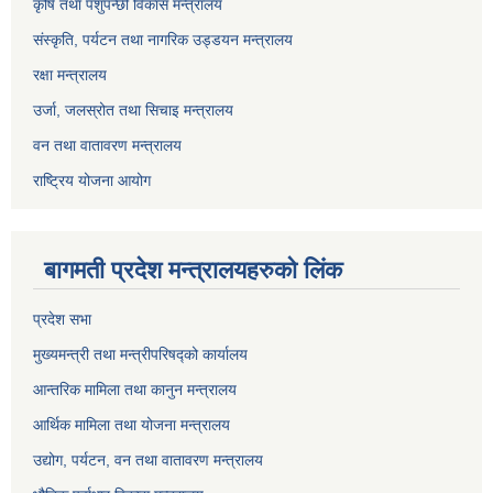
कृषि तथा पशुपन्छी विकास मन्त्रालय
संस्कृति, पर्यटन तथा नागरिक उड्डयन मन्त्रालय
रक्षा मन्त्रालय
उर्जा, जलस्रोत तथा सिचाइ मन्त्रालय
वन तथा वातावरण मन्त्रालय
राष्ट्रिय योजना आयोग
बागमती प्रदेश मन्त्रालयहरुको लिंक
प्रदेश सभा
मुख्यमन्त्री तथा मन्त्रीपरिषद्को कार्यालय
आन्तरिक मामिला तथा कानुन मन्त्रालय
आर्थिक मामिला तथा योजना मन्त्रालय
उद्योग, पर्यटन, वन तथा वातावरण मन्त्रालय