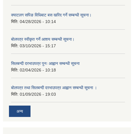
क्याटलग सपिङ विधिबाट बस खरिद गर्ने सम्बन्धी सूचना।
मिति:
04/28/2026 - 10:14
बोलपत्र स्वीकृत गर्ने आशय सम्बन्धी सूचना।
मिति:
03/10/2026 - 15:17
सिलबन्दी दरभाउपत्र पुनः आह्वान सम्बन्धी सूचना
मिति:
02/04/2026 - 10:18
बोलपत्र तथा सिलबन्दी दरभाउपत्र आह्वान सम्बन्धी सूचना ।
मिति:
01/09/2026 - 19:03
अन्य