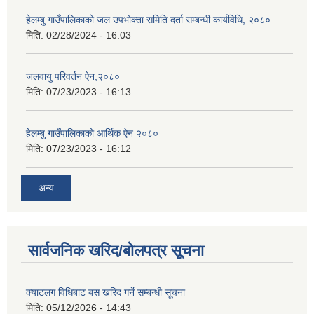
हेलम्बु गाउँपालिकाको जल उपभोक्ता समिति दर्ता सम्बन्धी कार्यविधि, २०८०
मिति:
02/28/2024 - 16:03
जलवायु परिवर्तन ऐन,२०८०
मिति:
07/23/2023 - 16:13
हेलम्बु गाउँपालिकाको आर्थिक ऐन २०८०
मिति:
07/23/2023 - 16:12
अन्य
सार्वजनिक खरिद/बोलपत्र सूचना
क्याटलग विधिबाट बस खरिद गर्ने सम्बन्धी सूचना
मिति:
05/12/2026 - 14:43