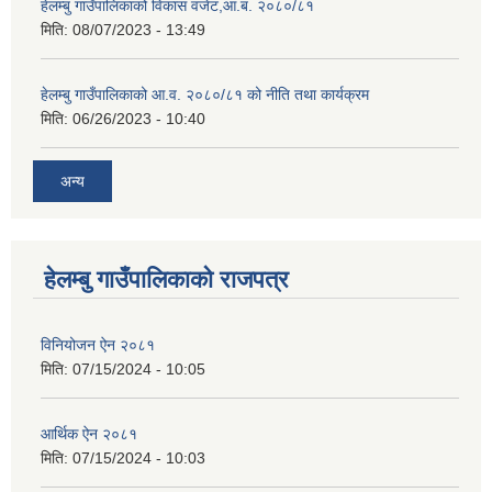
हेलम्बु गाउँपालिकाको विकास वजेट,आ.ब. २०८०/८१
मिति:
08/07/2023 - 13:49
हेलम्बु गाउँपालिकाको आ.व. २०८०/८१ को नीति तथा कार्यक्रम
मिति:
06/26/2023 - 10:40
अन्य
हेलम्बु गाउँपालिकाको राजपत्र
विनियोजन ऐन २०८१
मिति:
07/15/2024 - 10:05
आर्थिक ऐन २०८१
मिति:
07/15/2024 - 10:03