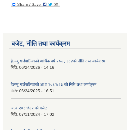
बजेट, नीति तथा कार्यक्रम
हेलम्बु गाउँपालिकाको आर्थिक वर्ष २०८३।८४को नीति तथा कार्यक्रम
मिति:
06/24/2026 - 14:16
हेलम्बु गाउँपालिकाको आ.व २०८२/८३ को निति तथा कार्यक्रम
मिति:
06/24/2025 - 16:51
आ.व २०८१/८२ को बजेट
मिति:
07/11/2024 - 17:02