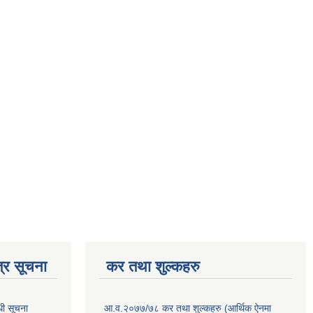
्र सूचना
कर तथा शुल्कहरु
धी सूचना
आ.व.२०७७/७८ कर तथा शुल्कहरु (आर्थिक ऐनमा