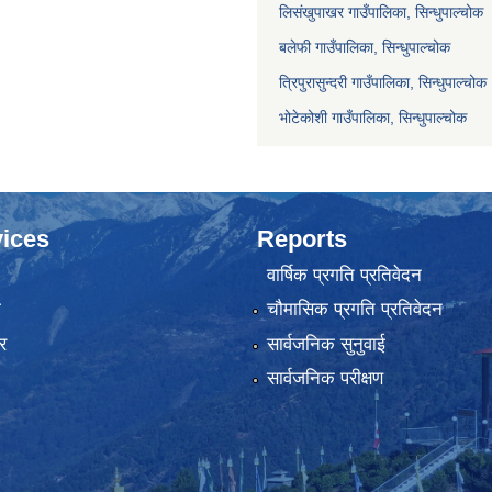
लिसंखुपाखर गाउँपालिका, सिन्धुपाल्चोक
बलेफी गाउँपालिका, सिन्धुपाल्चोक
त्रिपुरासुन्दरी गाउँपालिका, सिन्धुपाल्चोक
भोटेकोशी गाउँपालिका, सिन्धुपाल्चोक
ices
Reports
वार्षिक प्रगति प्रतिवेदन
ा
चौमासिक प्रगति प्रतिवेदन
र
सार्वजनिक सुनुवाई
सार्वजनिक परीक्षण