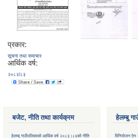
प्रकार:
सूचना तथा समाचार
आर्थिक वर्ष:
२०८२/८३
बजेट, नीति तथा कार्यक्रम
हेलम्बु ग
हेलम्बु गाउँपालिकाको आर्थिक वर्ष २०८३।८४को नीति
विनियोजन ऐन