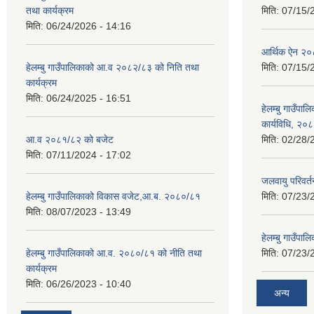
तथा कार्यक्रम
मिति:
07/15/
मिति:
06/24/2026 - 14:16
आर्थिक ऐन २
हेलम्बु गाउँपालिकाको आ.व २०८२/८३ को निति तथा
मिति:
07/15/
कार्यक्रम
मिति:
06/24/2025 - 16:51
हेलम्बु गाउँपाल
कार्यविधि, २०
आ.व २०८१/८२ को बजेट
मिति:
02/28/
मिति:
07/11/2024 - 17:02
जलवायु परिवर
हेलम्बु गाउँपालिकाको विकास वजेट,आ.ब. २०८०/८१
मिति:
07/23/
मिति:
08/07/2023 - 13:49
हेलम्बु गाउँप
हेलम्बु गाउँपालिकाको आ.व. २०८०/८१ को नीति तथा
मिति:
07/23/
कार्यक्रम
मिति:
06/26/2023 - 10:40
अन्य