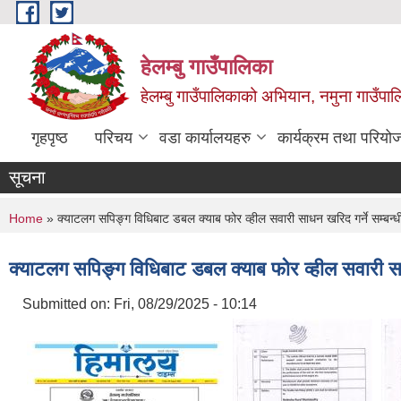
Skip to main content
हेलम्बु गाउँपालिका
हेलम्बु गाउँपालिकाको अभियान, नमुना गाउँपाल
गृहपृष्ठ
परिचय
वडा कार्यालयहरु
कार्यक्रम तथा परियो
सूचना
You are here
Home
» क्याटलग सपिङ्ग विधिबाट डबल क्याब फोर व्हील सवारी साधन खरिद गर्ने सम्बन्
क्याटलग सपिङ्ग विधिबाट डबल क्याब फोर व्हील सवारी सा
Submitted on:
Fri, 08/29/2025 - 10:14