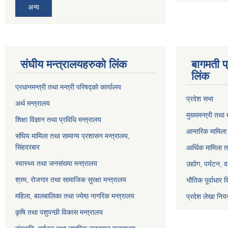
अन्य
संघीय मन्त्रालयहरुको लिंक
बागमती प
लिंक
प्रधानमन्त्री तथा मन्त्री परिषद्को कार्यालय
प्रदेश सभा
अर्थ मन्त्रालय
मुख्यमन्त्री तथा 
शिक्षा विज्ञान तथा प्रविधि मन्त्रालय
आन्तरिक मामिला 
संघिय मामिला तथा सामान्य प्रशासन मन्त्रालय,
सिंहदरबार
आर्थिक मामिला त
स्वास्थ्य तथा जनसंख्या मन्त्रालय
उद्योग, पर्यटन,
श्रम, रोजगार तथा सामाजिक सुरक्षा मन्त्रालय
भौतिक पूर्वाधार 
महिला, बालबालिका तथा ज्येष्ठ नागरिक मन्त्रालय
प्रदेश लेखा नियन
कृषि तथा पशुपन्छी विकास मन्त्रालय