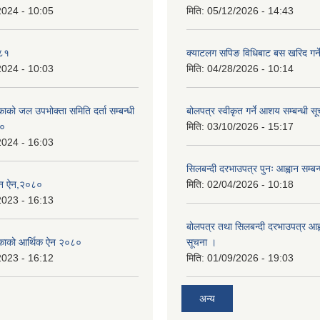
2024 - 10:05
मिति:
05/12/2026 - 14:43
०८१
क्याटलग सपिङ विधिबाट बस खरिद गर्ने
2024 - 10:03
मिति:
04/28/2026 - 10:14
िकाको जल उपभोक्ता समिति दर्ता सम्बन्धी
बोलपत्र स्वीकृत गर्ने आशय सम्बन्धी स
८०
मिति:
03/10/2026 - 15:17
2024 - 16:03
सिलबन्दी दरभाउपत्र पुनः आह्वान सम्बन
्तन ऐन,२०८०
मिति:
02/04/2026 - 10:18
2023 - 16:13
बोलपत्र तथा सिलबन्दी दरभाउपत्र आह्व
ालिकाको आर्थिक ऐन २०८०
सूचना ।
2023 - 16:12
मिति:
01/09/2026 - 19:03
अन्य