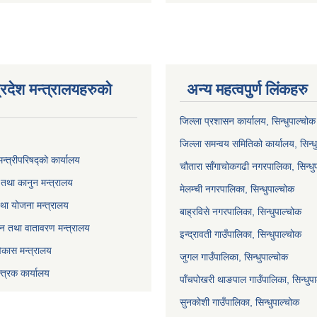
्रदेश मन्त्रालयहरुको
अन्य महत्वपुर्ण लिंकहरु
जिल्ला प्रशासन कार्यालय, सिन्धुपाल्चोक
जिल्ला समन्वय समितिको कार्यालय, सिन्ध
मन्त्रीपरिषद्को कार्यालय
चौतारा साँगाचोकगढी नगरपालिका, सिन्धु
तथा कानुन मन्त्रालय
मेलम्ची नगरपालिका, सिन्धुपाल्चोक
था योजना मन्त्रालय
बाह्रविसे नगरपालिका, सिन्धुपाल्चोक
 वन तथा वातावरण मन्त्रालय
इन्द्रावती गाउँपालिका, सिन्धुपाल्चोक
विकास मन्त्रालय
जुगल गाउँपालिका, सिन्धुपाल्चोक
्त्रक कार्यालय
पाँचपोखरी थाङपाल गाउँपालिका, सिन्धुप
सुनकोशी गाउँपालिका, सिन्धुपाल्चोक