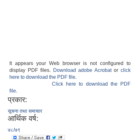
It appears your Web browser is not configured to
display PDF files.
Download adobe Acrobat
or
click
here to download the PDF file.
Click here to download the PDF
file.
प्रकार:
सूचना तथा समाचार
आर्थिक वर्ष:
७८/७९