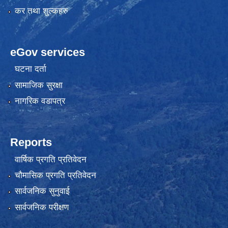
कर तथा शुल्कहरु
eGov services
घटना दर्ता
सामाजिक सुरक्षा
नागरिक वडापत्र
Reports
वार्षिक प्रगति प्रतिवेदन
चौमासिक प्रगति प्रतिवेदन
सार्वजनिक सुनुवाई
सार्वजनिक परीक्षण