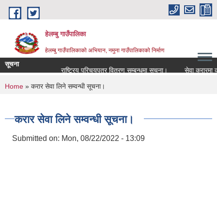
Skip to main content
हेलम्बु गाउँपालिका
हेलम्बु गाउँपालिकाको अभियान, नमुना गाउँपालिकाको निर्माण
सूचना
राष्ट्रिय परिचयपत्र वितरण सम्बन्धमा सूचना।
सेवा करारमा कर्मचारी 
You are here
Home
» करार सेवा लिने सम्वन्धी सूचना।
करार सेवा लिने सम्वन्धी सूचना।
Submitted on:
Mon, 08/22/2022 - 13:09