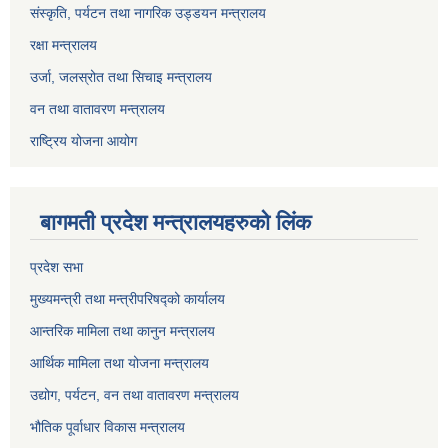
संस्कृति, पर्यटन तथा नागरिक उड्डयन मन्त्रालय
रक्षा मन्त्रालय
उर्जा, जलस्रोत तथा सिचाइ मन्त्रालय
वन तथा वातावरण मन्त्रालय
राष्ट्रिय योजना आयोग
बागमती प्रदेश मन्त्रालयहरुको लिंक
प्रदेश सभा
मुख्यमन्त्री तथा मन्त्रीपरिषद्को कार्यालय
आन्तरिक मामिला तथा कानुन मन्त्रालय
आर्थिक मामिला तथा योजना मन्त्रालय
उद्योग, पर्यटन, वन तथा वातावरण मन्त्रालय
भौतिक पूर्वाधार विकास मन्त्रालय