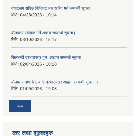
क्याटलग सपिङ विधिबाट बस खरिद गर्ने सम्बन्धी सूचना।
मिति:
04/28/2026 - 10:14
बोलपत्र स्वीकृत गर्ने आशय सम्बन्धी सूचना।
मिति:
03/10/2026 - 15:17
सिलबन्दी दरभाउपत्र पुनः आह्वान सम्बन्धी सूचना
मिति:
02/04/2026 - 10:18
बोलपत्र तथा सिलबन्दी दरभाउपत्र आह्वान सम्बन्धी सूचना ।
मिति:
01/09/2026 - 19:03
अन्य
कर तथा शुल्कहरु