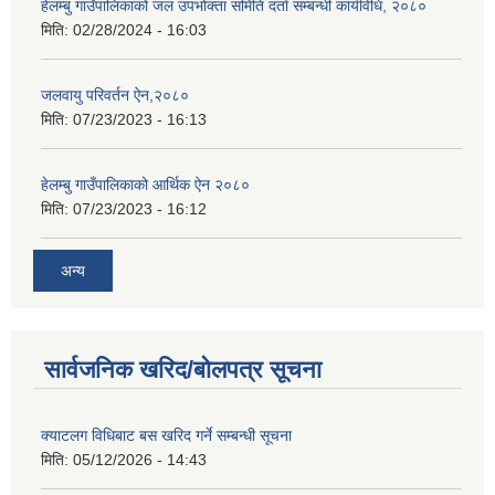
हेलम्बु गाउँपालिकाको जल उपभोक्ता समिति दर्ता सम्बन्धी कार्यविधि, २०८०
मिति:
02/28/2024 - 16:03
जलवायु परिवर्तन ऐन,२०८०
मिति:
07/23/2023 - 16:13
हेलम्बु गाउँपालिकाको आर्थिक ऐन २०८०
मिति:
07/23/2023 - 16:12
अन्य
सार्वजनिक खरिद/बोलपत्र सूचना
क्याटलग विधिबाट बस खरिद गर्ने सम्बन्धी सूचना
मिति:
05/12/2026 - 14:43