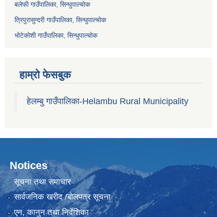
बलेफी गाउँपालिका, सिन्धुपाल्चोक
त्रिपुरासुन्दरी गाउँपालिका, सिन्धुपाल्चोक
भोटेकोशी गाउँपालिका, सिन्धुपाल्चोक
हाम्रो फेसबुक
हेलम्बु गाउँपालिका-Helambu Rural Municipality
Notices
सूचना तथा समाचार
सार्वजनिक खरीद /बोलपत्र सूचना
एन, कानुन तथा निर्देशिका