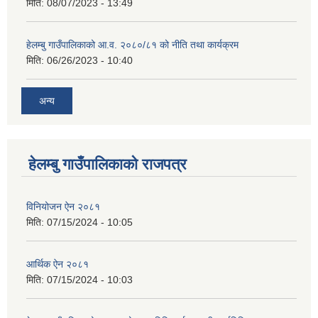
मिति:
08/07/2023 - 13:49
हेलम्बु गाउँपालिकाको आ.व. २०८०/८१ को नीति तथा कार्यक्रम
मिति:
06/26/2023 - 10:40
अन्य
हेलम्बु गाउँपालिकाको राजपत्र
विनियोजन ऐन २०८१
मिति:
07/15/2024 - 10:05
आर्थिक ऐन २०८१
मिति:
07/15/2024 - 10:03