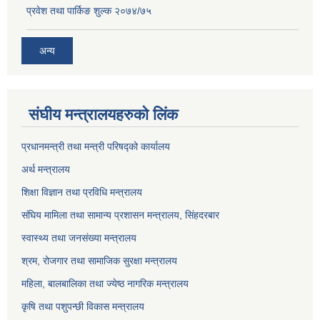
प्रवेश तथा पार्किङ शुल्क २०७४/७५
अन्य
संघीय मन्त्रालयहरुको लिंक
प्रधानमन्त्री तथा मन्त्री परिषद्को कार्यालय
अर्थ मन्त्रालय
शिक्षा विज्ञान तथा प्रविधि मन्त्रालय
संघिय मामिला तथा सामान्य प्रशासन मन्त्रालय, सिंहदरबार
स्वास्थ्य तथा जनसंख्या मन्त्रालय
श्रम, रोजगार तथा सामाजिक सुरक्षा मन्त्रालय
महिला, बालबालिका तथा ज्येष्ठ नागरिक मन्त्रालय
कृषि तथा पशुपन्छी विकास मन्त्रालय