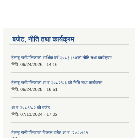
बजेट, नीति तथा कार्यक्रम
हेलम्बु गाउँपालिकाको आर्थिक वर्ष २०८३।८४को नीति तथा कार्यक्रम
मिति:
06/24/2026 - 14:16
हेलम्बु गाउँपालिकाको आ.व २०८२/८३ को निति तथा कार्यक्रम
मिति:
06/24/2025 - 16:51
आ.व २०८१/८२ को बजेट
मिति:
07/11/2024 - 17:02
हेलम्बु गाउँपालिकाको विकास वजेट,आ.ब. २०८०/८१