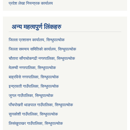
प्रदेश लेखा नियन्त्रक कार्यालय
अन्य महत्वपुर्ण लिंकहरु
जिल्ला प्रशासन कार्यालय, सिन्धुपाल्चोक
जिल्ला समन्वय समितिको कार्यालय, सिन्धुपाल्चोक
चौतारा साँगाचोकगढी नगरपालिका, सिन्धुपाल्चोक
मेलम्ची नगरपालिका, सिन्धुपाल्चोक
बाह्रविसे नगरपालिका, सिन्धुपाल्चोक
इन्द्रावती गाउँपालिका, सिन्धुपाल्चोक
जुगल गाउँपालिका, सिन्धुपाल्चोक
पाँचपोखरी थाङपाल गाउँपालिका, सिन्धुपाल्चोक
सुनकोशी गाउँपालिका, सिन्धुपाल्चोक
लिसंखुपाखर गाउँपालिका, सिन्धुपाल्चोक