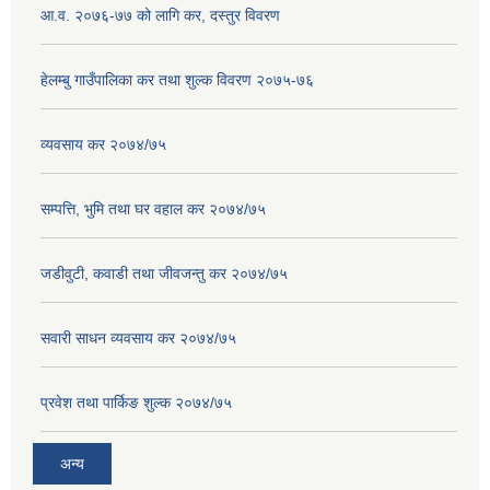
आ.व. २०७६-७७ को लागि कर, दस्तुर विवरण
हेलम्बु गाउँपालिका कर तथा शुल्क विवरण २०७५-७६
व्यवसाय कर २०७४/७५
सम्पत्ति, भुमि तथा घर वहाल कर २०७४/७५
जडीवुटी, कवाडी तथा जीवजन्तु कर २०७४/७५
सवारी साधन व्यवसाय कर २०७४/७५
प्रवेश तथा पार्किङ शुल्क २०७४/७५
अन्य