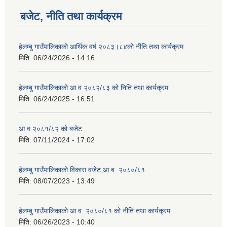
बजेट, नीति तथा कार्यक्रम
हेलम्बु गाउँपालिकाको आर्थिक वर्ष २०८३।८४को नीति तथा कार्यक्रम
मिति:
06/24/2026 - 14:16
हेलम्बु गाउँपालिकाको आ.व २०८२/८३ को निति तथा कार्यक्रम
मिति:
06/24/2025 - 16:51
आ.व २०८१/८२ को बजेट
मिति:
07/11/2024 - 17:02
हेलम्बु गाउँपालिकाको विकास वजेट,आ.ब. २०८०/८१
मिति:
08/07/2023 - 13:49
हेलम्बु गाउँपालिकाको आ.व. २०८०/८१ को नीति तथा कार्यक्रम
मिति:
06/26/2023 - 10:40