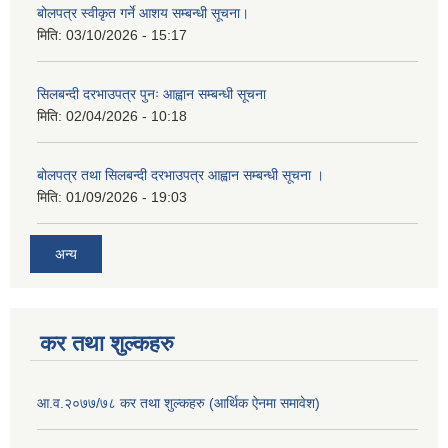
बोलपत्र स्वीकृत गर्ने आशय सम्बन्धी सूचना।
मिति:
03/10/2026 - 15:17
सिलबन्दी दरभाउपत्र पुनः आह्वान सम्बन्धी सूचना
मिति:
02/04/2026 - 10:18
बोलपत्र तथा सिलबन्दी दरभाउपत्र आह्वान सम्बन्धी सूचना ।
मिति:
01/09/2026 - 19:03
अन्य
कर तथा शुल्कहरु
आ.व.२०७७/७८ कर तथा शुल्कहरु (आर्थिक ऐनमा समावेश)