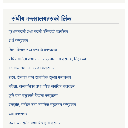
संघीय मन्त्रालयहरुको लिंक
प्रधानमन्त्री तथा मन्त्री परिषद्को कार्यालय
अर्थ मन्त्रालय
शिक्षा विज्ञान तथा प्रविधि मन्त्रालय
संघिय मामिला तथा सामान्य प्रशासन मन्त्रालय, सिंहदरबार
स्वास्थ्य तथा जनसंख्या मन्त्रालय
श्रम, रोजगार तथा सामाजिक सुरक्षा मन्त्रालय
महिला, बालबालिका तथा ज्येष्ठ नागरिक मन्त्रालय
कृषि तथा पशुपन्छी विकास मन्त्रालय
संस्कृति, पर्यटन तथा नागरिक उड्डयन मन्त्रालय
रक्षा मन्त्रालय
उर्जा, जलस्रोत तथा सिचाइ मन्त्रालय