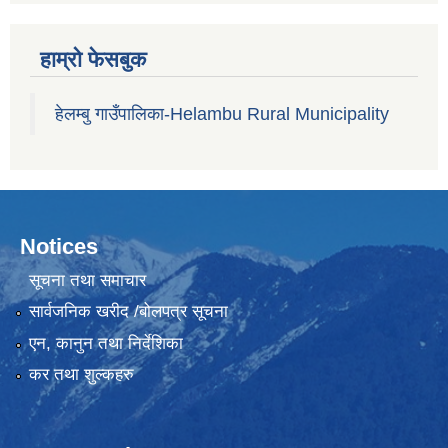
हाम्रो फेसबुक
हेलम्बु गाउँपालिका-Helambu Rural Municipality
Notices
सूचना तथा समाचार
सार्वजनिक खरीद /बोलपत्र सूचना
एन, कानुन तथा निर्देशिका
कर तथा शुल्कहरु