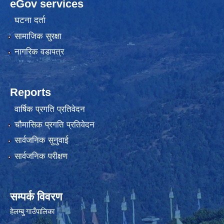
eGov services
घटना दर्ता
सामाजिक सुरक्षा
नागरिक वडापत्र
Reports
वार्षिक प्रगति प्रतिवेदन
चौमासिक प्रगति प्रतिवेदन
सार्वजनिक सुनुवाई
सार्वजनिक परीक्षण
सम्पर्क विवरण
हेलम्बु गाउँपालिका