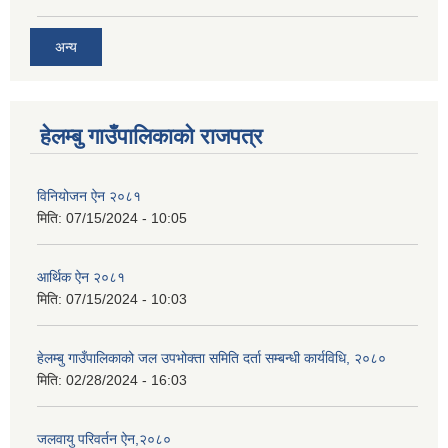
अन्य
हेलम्बु गाउँपालिकाको राजपत्र
विनियोजन ऐन २०८१
मिति:
07/15/2024 - 10:05
आर्थिक ऐन २०८१
मिति:
07/15/2024 - 10:03
हेलम्बु गाउँपालिकाको जल उपभोक्ता समिति दर्ता सम्बन्धी कार्यविधि, २०८०
मिति:
02/28/2024 - 16:03
जलवायु परिवर्तन ऐन,२०८०