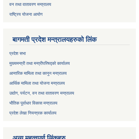
वन तथा वातावरण मन्त्रालय
राष्ट्रिय योजना आयोग
बागमती प्रदेश मन्त्रालयहरुको लिंक
प्रदेश सभा
मुख्यमन्त्री तथा मन्त्रीपरिषद्को कार्यालय
आन्तरिक मामिला तथा कानुन मन्त्रालय
आर्थिक मामिला तथा योजना मन्त्रालय
उद्योग, पर्यटन, वन तथा वातावरण मन्त्रालय
भौतिक पूर्वाधार विकास मन्त्रालय
प्रदेश लेखा नियन्त्रक कार्यालय
अन्य महत्वपुर्ण लिंकहरु