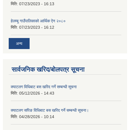
मिति:
07/23/2023 - 16:13
हेलम्बु गाउँपालिकाको आर्थिक ऐन २०८०
मिति:
07/23/2023 - 16:12
अन्य
सार्वजनिक खरिद/बोलपत्र सूचना
क्याटलग विधिबाट बस खरिद गर्ने सम्बन्धी सूचना
मिति:
05/12/2026 - 14:43
क्याटलग सपिङ विधिबाट बस खरिद गर्ने सम्बन्धी सूचना।
मिति:
04/28/2026 - 10:14