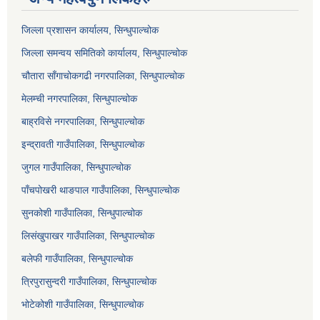
जिल्ला प्रशासन कार्यालय, सिन्धुपाल्चोक
जिल्ला समन्वय समितिको कार्यालय, सिन्धुपाल्चोक
चौतारा साँगाचोकगढी नगरपालिका, सिन्धुपाल्चोक
मेलम्ची नगरपालिका, सिन्धुपाल्चोक
बाह्रविसे नगरपालिका, सिन्धुपाल्चोक
इन्द्रावती गाउँपालिका, सिन्धुपाल्चोक
जुगल गाउँपालिका, सिन्धुपाल्चोक
पाँचपोखरी थाङपाल गाउँपालिका, सिन्धुपाल्चोक
सुनकोशी गाउँपालिका, सिन्धुपाल्चोक
लिसंखुपाखर गाउँपालिका, सिन्धुपाल्चोक
बलेफी गाउँपालिका, सिन्धुपाल्चोक
त्रिपुरासुन्दरी गाउँपालिका, सिन्धुपाल्चोक
भोटेकोशी गाउँपालिका, सिन्धुपाल्चोक