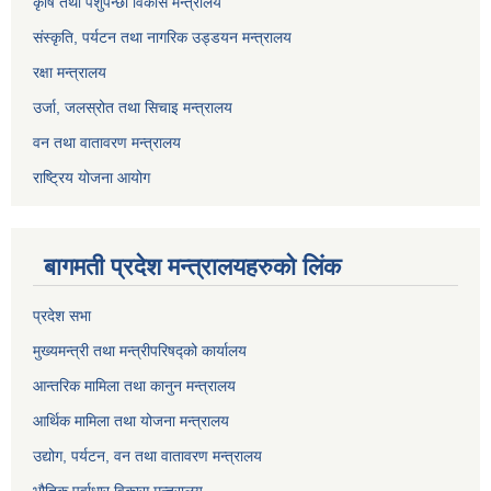
कृषि तथा पशुपन्छी विकास मन्त्रालय
संस्कृति, पर्यटन तथा नागरिक उड्डयन मन्त्रालय
रक्षा मन्त्रालय
उर्जा, जलस्रोत तथा सिचाइ मन्त्रालय
वन तथा वातावरण मन्त्रालय
राष्ट्रिय योजना आयोग
बागमती प्रदेश मन्त्रालयहरुको लिंक
प्रदेश सभा
मुख्यमन्त्री तथा मन्त्रीपरिषद्को कार्यालय
आन्तरिक मामिला तथा कानुन मन्त्रालय
आर्थिक मामिला तथा योजना मन्त्रालय
उद्योग, पर्यटन, वन तथा वातावरण मन्त्रालय