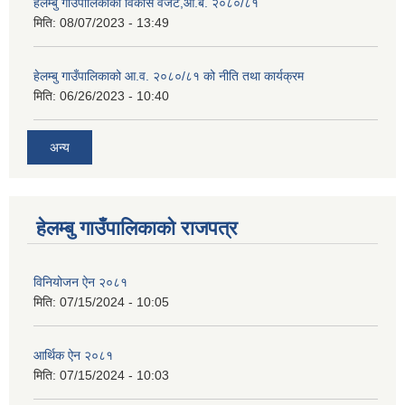
हेलम्बु गाउँपालिकाको विकास वजेट,आ.ब. २०८०/८१
मिति:
08/07/2023 - 13:49
हेलम्बु गाउँपालिकाको आ.व. २०८०/८१ को नीति तथा कार्यक्रम
मिति:
06/26/2023 - 10:40
अन्य
हेलम्बु गाउँपालिकाको राजपत्र
विनियोजन ऐन २०८१
मिति:
07/15/2024 - 10:05
आर्थिक ऐन २०८१
मिति:
07/15/2024 - 10:03