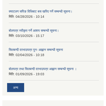
क्याटलग सपिङ विधिबाट बस खरिद गर्ने सम्बन्धी सूचना।
मिति:
04/28/2026 - 10:14
बोलपत्र स्वीकृत गर्ने आशय सम्बन्धी सूचना।
मिति:
03/10/2026 - 15:17
सिलबन्दी दरभाउपत्र पुनः आह्वान सम्बन्धी सूचना
मिति:
02/04/2026 - 10:18
बोलपत्र तथा सिलबन्दी दरभाउपत्र आह्वान सम्बन्धी सूचना ।
मिति:
01/09/2026 - 19:03
अन्य