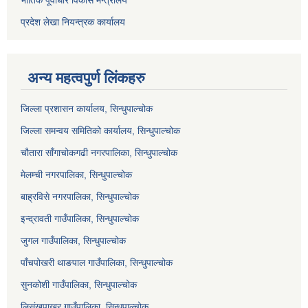
भौतिक पूर्वाधार विकास मन्त्रालय
प्रदेश लेखा नियन्त्रक कार्यालय
अन्य महत्वपुर्ण लिंकहरु
जिल्ला प्रशासन कार्यालय, सिन्धुपाल्चोक
जिल्ला समन्वय समितिको कार्यालय, सिन्धुपाल्चोक
चौतारा साँगाचोकगढी नगरपालिका, सिन्धुपाल्चोक
मेलम्ची नगरपालिका, सिन्धुपाल्चोक
बाह्रविसे नगरपालिका, सिन्धुपाल्चोक
इन्द्रावती गाउँपालिका, सिन्धुपाल्चोक
जुगल गाउँपालिका, सिन्धुपाल्चोक
पाँचपोखरी थाङपाल गाउँपालिका, सिन्धुपाल्चोक
सुनकोशी गाउँपालिका, सिन्धुपाल्चोक
लिसंखुपाखर गाउँपालिका, सिन्धुपाल्चोक