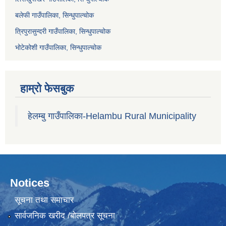
बलेफी गाउँपालिका, सिन्धुपाल्चोक
त्रिपुरासुन्दरी गाउँपालिका, सिन्धुपाल्चोक
भोटेकोशी गाउँपालिका, सिन्धुपाल्चोक
हाम्रो फेसबुक
हेलम्बु गाउँपालिका-Helambu Rural Municipality
Notices
सूचना तथा समाचार
सार्वजनिक खरीद /बोलपत्र सूचना