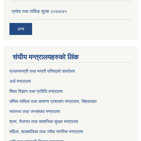
प्रवेश तथा पार्किङ शुल्क २०७४/७५
अन्य
संघीय मन्त्रालयहरुको लिंक
प्रधानमन्त्री तथा मन्त्री परिषद्को कार्यालय
अर्थ मन्त्रालय
शिक्षा विज्ञान तथा प्रविधि मन्त्रालय
संघिय मामिला तथा सामान्य प्रशासन मन्त्रालय, सिंहदरबार
स्वास्थ्य तथा जनसंख्या मन्त्रालय
श्रम, रोजगार तथा सामाजिक सुरक्षा मन्त्रालय
महिला, बालबालिका तथा ज्येष्ठ नागरिक मन्त्रालय