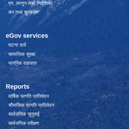
एन, कानुन तथा निर्देशिका
कर तथा शुल्कहरु
eGov services
घटना दर्ता
सामाजिक सुरक्षा
नागरिक वडापत्र
Reports
वार्षिक प्रगति प्रतिवेदन
चौमासिक प्रगति प्रतिवेदन
सार्वजनिक सुनुवाई
सार्वजनिक परीक्षण