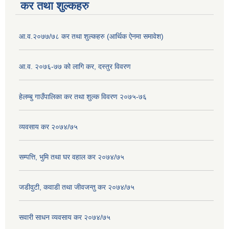
कर तथा शुल्कहरु
आ.व.२०७७/७८ कर तथा शुल्कहरु (आर्थिक ऐनमा समावेश)
आ.व. २०७६-७७ को लागि कर, दस्तुर विवरण
हेलम्बु गाउँपालिका कर तथा शुल्क विवरण २०७५-७६
व्यवसाय कर २०७४/७५
सम्पत्ति, भुमि तथा घर वहाल कर २०७४/७५
जडीवुटी, कवाडी तथा जीवजन्तु कर २०७४/७५
सवारी साधन व्यवसाय कर २०७४/७५