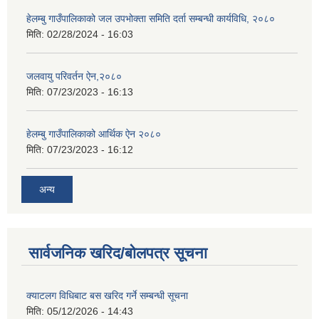
हेलम्बु गाउँपालिकाको जल उपभोक्ता समिति दर्ता सम्बन्धी कार्यविधि, २०८०
मिति:
02/28/2024 - 16:03
जलवायु परिवर्तन ऐन,२०८०
मिति:
07/23/2023 - 16:13
हेलम्बु गाउँपालिकाको आर्थिक ऐन २०८०
मिति:
07/23/2023 - 16:12
अन्य
सार्वजनिक खरिद/बोलपत्र सूचना
क्याटलग विधिबाट बस खरिद गर्ने सम्बन्धी सूचना
मिति:
05/12/2026 - 14:43