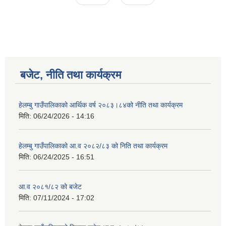
बजेट, नीति तथा कार्यक्रम
हेलम्बु गाउँपालिकाको आर्थिक वर्ष २०८३।८४को नीति तथा कार्यक्रम
मिति:
06/24/2026 - 14:16
हेलम्बु गाउँपालिकाको आ.व २०८२/८३ को निति तथा कार्यक्रम
मिति:
06/24/2025 - 16:51
आ.व २०८१/८२ को बजेट
मिति:
07/11/2024 - 17:02