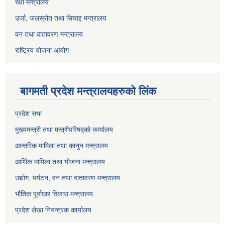
रक्षा मन्त्रालय
उर्जा, जलस्रोत तथा सिचाइ मन्त्रालय
वन तथा वातावरण मन्त्रालय
राष्ट्रिय योजना आयोग
बागमती प्रदेश मन्त्रालयहरुको लिंक
प्रदेश सभा
मुख्यमन्त्री तथा मन्त्रीपरिषद्को कार्यालय
आन्तरिक मामिला तथा कानुन मन्त्रालय
आर्थिक मामिला तथा योजना मन्त्रालय
उद्योग, पर्यटन, वन तथा वातावरण मन्त्रालय
भौतिक पूर्वाधार विकास मन्त्रालय
प्रदेश लेखा नियन्त्रक कार्यालय