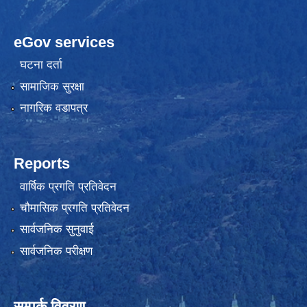
eGov services
घटना दर्ता
सामाजिक सुरक्षा
नागरिक वडापत्र
Reports
वार्षिक प्रगति प्रतिवेदन
चौमासिक प्रगति प्रतिवेदन
सार्वजनिक सुनुवाई
सार्वजनिक परीक्षण
सम्पर्क विवरण