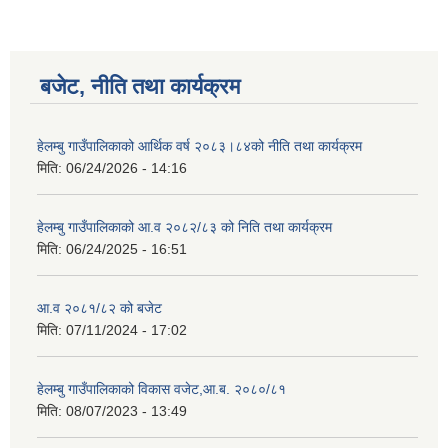
बजेट, नीति तथा कार्यक्रम
हेलम्बु गाउँपालिकाको आर्थिक वर्ष २०८३।८४को नीति तथा कार्यक्रम
मिति:
06/24/2026 - 14:16
हेलम्बु गाउँपालिकाको आ.व २०८२/८३ को निति तथा कार्यक्रम
मिति:
06/24/2025 - 16:51
आ.व २०८१/८२ को बजेट
मिति:
07/11/2024 - 17:02
हेलम्बु गाउँपालिकाको विकास वजेट,आ.ब. २०८०/८१
मिति:
08/07/2023 - 13:49