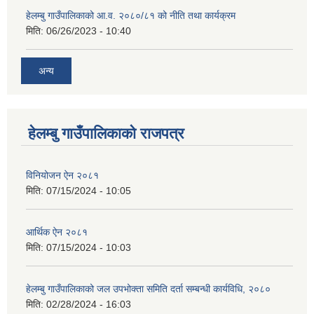
हेलम्बु गाउँपालिकाको आ.व. २०८०/८१ को नीति तथा कार्यक्रम
मिति:
06/26/2023 - 10:40
अन्य
हेलम्बु गाउँपालिकाको राजपत्र
विनियोजन ऐन २०८१
मिति:
07/15/2024 - 10:05
आर्थिक ऐन २०८१
मिति:
07/15/2024 - 10:03
हेलम्बु गाउँपालिकाको जल उपभोक्ता समिति दर्ता सम्बन्धी कार्यविधि, २०८०
मिति:
02/28/2024 - 16:03