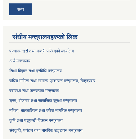
अन्य
संघीय मन्त्रालयहरुको लिंक
प्रधानमन्त्री तथा मन्त्री परिषद्को कार्यालय
अर्थ मन्त्रालय
शिक्षा विज्ञान तथा प्रविधि मन्त्रालय
संघिय मामिला तथा सामान्य प्रशासन मन्त्रालय, सिंहदरबार
स्वास्थ्य तथा जनसंख्या मन्त्रालय
श्रम, रोजगार तथा सामाजिक सुरक्षा मन्त्रालय
महिला, बालबालिका तथा ज्येष्ठ नागरिक मन्त्रालय
कृषि तथा पशुपन्छी विकास मन्त्रालय
संस्कृति, पर्यटन तथा नागरिक उड्डयन मन्त्रालय