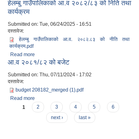
हेलम्बु गाउँपालिकाको आ.व २०८२/८३ को निति तथा
नीति तथा कार्यक्रम
कार्यक्रम
Submitted on:
Tue, 06/24/2025 - 16:51
दस्तावेज:
हेलम्बु गाउँपालिकाको आ.व. २०८२.८३ को नीति तथा
कार्यक्रम.pdf
Read more
about हेलम्बु गाउँपालिकाको आ.व २०८२/८३ को निति तथा
आ.व २०८१/८२ को बजेट
कार्यक्रम
Submitted on:
Thu, 07/11/2024 - 17:02
दस्तावेज:
budget 208182_merged (1).pdf
Read more
about आ.व २०८१/८२ को बजेट
Pages
1
2
3
4
5
6
next ›
last »