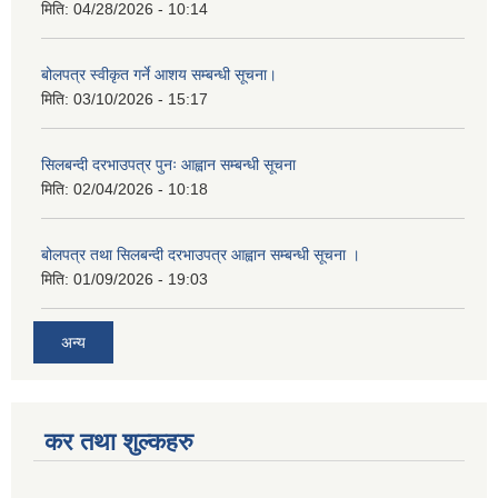
मिति:
04/28/2026 - 10:14
बोलपत्र स्वीकृत गर्ने आशय सम्बन्धी सूचना।
मिति:
03/10/2026 - 15:17
सिलबन्दी दरभाउपत्र पुनः आह्वान सम्बन्धी सूचना
मिति:
02/04/2026 - 10:18
बोलपत्र तथा सिलबन्दी दरभाउपत्र आह्वान सम्बन्धी सूचना ।
मिति:
01/09/2026 - 19:03
अन्य
कर तथा शुल्कहरु