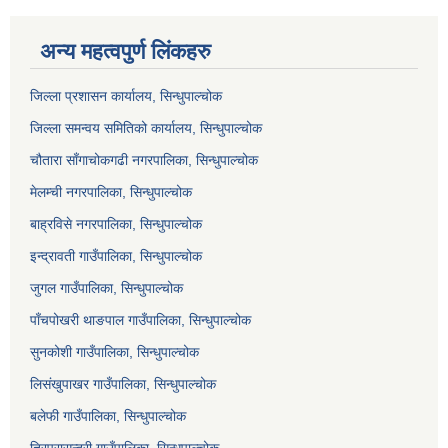
अन्य महत्वपुर्ण लिंकहरु
जिल्ला प्रशासन कार्यालय, सिन्धुपाल्चोक
जिल्ला समन्वय समितिको कार्यालय, सिन्धुपाल्चोक
चौतारा साँगाचोकगढी नगरपालिका, सिन्धुपाल्चोक
मेलम्ची नगरपालिका, सिन्धुपाल्चोक
बाह्रविसे नगरपालिका, सिन्धुपाल्चोक
इन्द्रावती गाउँपालिका, सिन्धुपाल्चोक
जुगल गाउँपालिका, सिन्धुपाल्चोक
पाँचपोखरी थाङपाल गाउँपालिका, सिन्धुपाल्चोक
सुनकोशी गाउँपालिका, सिन्धुपाल्चोक
लिसंखुपाखर गाउँपालिका, सिन्धुपाल्चोक
बलेफी गाउँपालिका, सिन्धुपाल्चोक