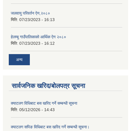
जलवायु परिवर्तन ऐन,२०८०
मिति:
07/23/2023 - 16:13
हेलम्बु गाउँपालिकाको आर्थिक ऐन २०८०
मिति:
07/23/2023 - 16:12
अन्य
सार्वजनिक खरिद/बोलपत्र सूचना
क्याटलग विधिबाट बस खरिद गर्ने सम्बन्धी सूचना
मिति:
05/12/2026 - 14:43
क्याटलग सपिङ विधिबाट बस खरिद गर्ने सम्बन्धी सूचना।