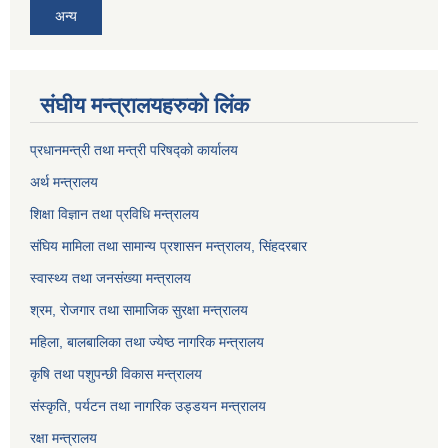
अन्य
संघीय मन्त्रालयहरुको लिंक
प्रधानमन्त्री तथा मन्त्री परिषद्को कार्यालय
अर्थ मन्त्रालय
शिक्षा विज्ञान तथा प्रविधि मन्त्रालय
संघिय मामिला तथा सामान्य प्रशासन मन्त्रालय, सिंहदरबार
स्वास्थ्य तथा जनसंख्या मन्त्रालय
श्रम, रोजगार तथा सामाजिक सुरक्षा मन्त्रालय
महिला, बालबालिका तथा ज्येष्ठ नागरिक मन्त्रालय
कृषि तथा पशुपन्छी विकास मन्त्रालय
संस्कृति, पर्यटन तथा नागरिक उड्डयन मन्त्रालय
रक्षा मन्त्रालय