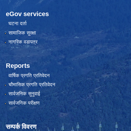
eGov services
घटना दर्ता
सामाजिक सुरक्षा
नागरिक वडापत्र
Reports
वार्षिक प्रगति प्रतिवेदन
चौमासिक प्रगति प्रतिवेदन
सार्वजनिक सुनुवाई
सार्वजनिक परीक्षण
सम्पर्क विवरण