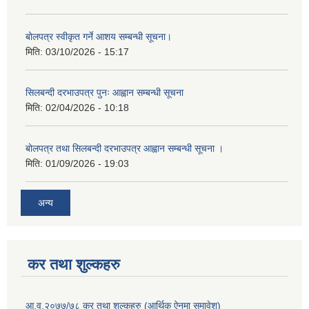
बोलपत्र स्वीकृत गर्ने आशय सम्बन्धी सूचना।
मिति:
03/10/2026 - 15:17
सिलबन्दी दरभाउपत्र पुनः आह्वान सम्बन्धी सूचना
मिति:
02/04/2026 - 10:18
बोलपत्र तथा सिलबन्दी दरभाउपत्र आह्वान सम्बन्धी सूचना ।
मिति:
01/09/2026 - 19:03
अन्य
कर तथा शुल्कहरु
आ.व.२०७७/७८ कर तथा शुल्कहरु (आर्थिक ऐनमा समावेश)