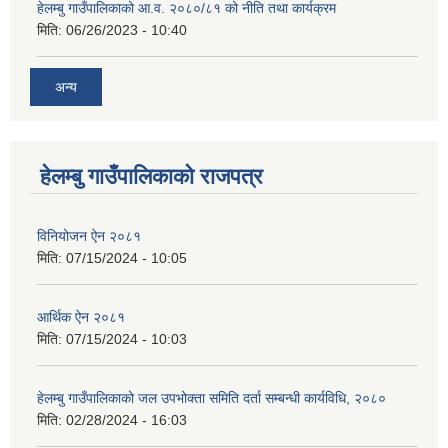
हेलम्बु गाउँपालिकाको आ.व. २०८०/८१ को नीति तथा कार्यक्रम
मिति:
06/26/2023 - 10:40
अन्य
हेलम्बु गाउँपालिकाको राजपत्र
विनियोजन ऐन २०८१
मिति:
07/15/2024 - 10:05
आर्थिक ऐन २०८१
मिति:
07/15/2024 - 10:03
हेलम्बु गाउँपालिकाको जल उपभोक्ता समिति दर्ता सम्बन्धी कार्यविधि, २०८०
मिति:
02/28/2024 - 16:03