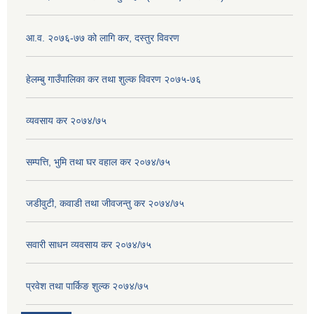
आ.व. २०७६-७७ को लागि कर, दस्तुर विवरण
हेलम्बु गाउँपालिका कर तथा शुल्क विवरण २०७५-७६
व्यवसाय कर २०७४/७५
सम्पत्ति, भुमि तथा घर वहाल कर २०७४/७५
जडीवुटी, कवाडी तथा जीवजन्तु कर २०७४/७५
सवारी साधन व्यवसाय कर २०७४/७५
प्रवेश तथा पार्किङ शुल्क २०७४/७५