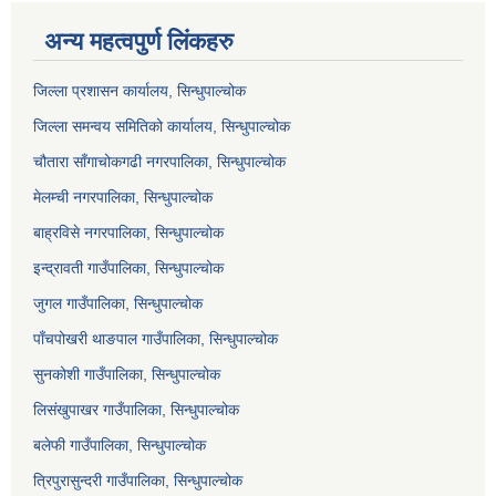
अन्य महत्वपुर्ण लिंकहरु
जिल्ला प्रशासन कार्यालय, सिन्धुपाल्चोक
जिल्ला समन्वय समितिको कार्यालय, सिन्धुपाल्चोक
चौतारा साँगाचोकगढी नगरपालिका, सिन्धुपाल्चोक
मेलम्ची नगरपालिका, सिन्धुपाल्चोक
बाह्रविसे नगरपालिका, सिन्धुपाल्चोक
इन्द्रावती गाउँपालिका, सिन्धुपाल्चोक
जुगल गाउँपालिका, सिन्धुपाल्चोक
पाँचपोखरी थाङपाल गाउँपालिका, सिन्धुपाल्चोक
सुनकोशी गाउँपालिका, सिन्धुपाल्चोक
लिसंखुपाखर गाउँपालिका, सिन्धुपाल्चोक
बलेफी गाउँपालिका, सिन्धुपाल्चोक
त्रिपुरासुन्दरी गाउँपालिका, सिन्धुपाल्चोक