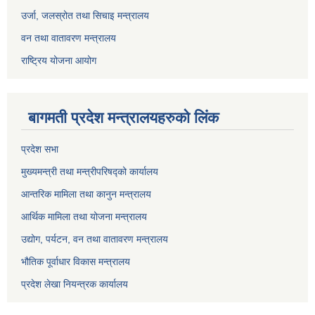
उर्जा, जलस्रोत तथा सिचाइ मन्त्रालय
वन तथा वातावरण मन्त्रालय
राष्ट्रिय योजना आयोग
बागमती प्रदेश मन्त्रालयहरुको लिंक
प्रदेश सभा
मुख्यमन्त्री तथा मन्त्रीपरिषद्को कार्यालय
आन्तरिक मामिला तथा कानुन मन्त्रालय
आर्थिक मामिला तथा योजना मन्त्रालय
उद्योग, पर्यटन, वन तथा वातावरण मन्त्रालय
भौतिक पूर्वाधार विकास मन्त्रालय
प्रदेश लेखा नियन्त्रक कार्यालय