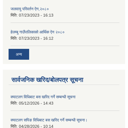
जलवायु परिवर्तन ऐन,२०८०
मिति:
07/23/2023 - 16:13
हेलम्बु गाउँपालिकाको आर्थिक ऐन २०८०
मिति:
07/23/2023 - 16:12
अन्य
सार्वजनिक खरिद/बोलपत्र सूचना
क्याटलग विधिबाट बस खरिद गर्ने सम्बन्धी सूचना
मिति:
05/12/2026 - 14:43
क्याटलग सपिङ विधिबाट बस खरिद गर्ने सम्बन्धी सूचना।
मिति:
04/28/2026 - 10:14