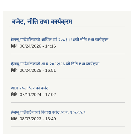
बजेट, नीति तथा कार्यक्रम
हेलम्बु गाउँपालिकाको आर्थिक वर्ष २०८३।८४को नीति तथा कार्यक्रम
मिति:
06/24/2026 - 14:16
हेलम्बु गाउँपालिकाको आ.व २०८२/८३ को निति तथा कार्यक्रम
मिति:
06/24/2025 - 16:51
आ.व २०८१/८२ को बजेट
मिति:
07/11/2024 - 17:02
हेलम्बु गाउँपालिकाको विकास वजेट,आ.ब. २०८०/८१
मिति:
08/07/2023 - 13:49