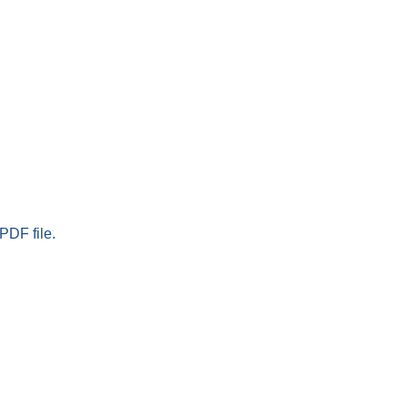
PDF file.