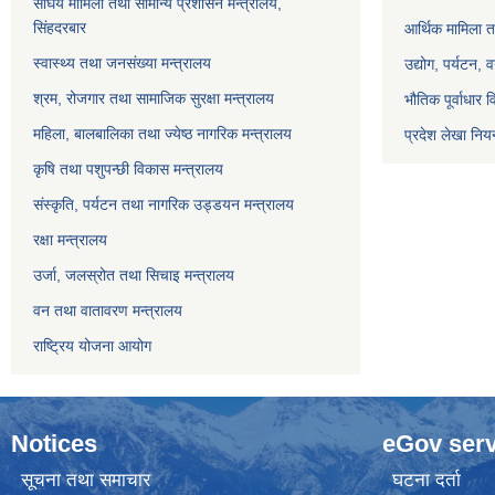
संघिय मामिला तथा सामान्य प्रशासन मन्त्रालय,
सिंहदरबार
आर्थिक मामिला त
स्वास्थ्य तथा जनसंख्या मन्त्रालय
उद्योग, पर्यटन,
श्रम, रोजगार तथा सामाजिक सुरक्षा मन्त्रालय
भौतिक पूर्वाधार 
महिला, बालबालिका तथा ज्येष्ठ नागरिक मन्त्रालय
प्रदेश लेखा नियन
कृषि तथा पशुपन्छी विकास मन्त्रालय
संस्कृति, पर्यटन तथा नागरिक उड्डयन मन्त्रालय
रक्षा मन्त्रालय
उर्जा, जलस्रोत तथा सिचाइ मन्त्रालय
वन तथा वातावरण मन्त्रालय
राष्ट्रिय योजना आयोग
Notices
eGov serv
सूचना तथा समाचार
घटना दर्ता