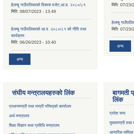
हेलम्बु गाउँपालिकाको विकास वजेट,आ.ब. २०८०/८१
मिति:
07/23/
मिति:
08/07/2023 - 13:49
हेलम्बु गाउँप
हेलम्बु गाउँपालिकाको आ.व. २०८०/८१ को नीति तथा
मिति:
07/23/
कार्यक्रम
मिति:
06/26/2023 - 10:40
अन्य
अन्य
संघीय मन्त्रालयहरुको लिंक
बागमती प
लिंक
प्रधानमन्त्री तथा मन्त्री परिषद्को कार्यालय
प्रदेश सभा
अर्थ मन्त्रालय
मुख्यमन्त्री तथा 
शिक्षा विज्ञान तथा प्रविधि मन्त्रालय
आन्तरिक मामिला 