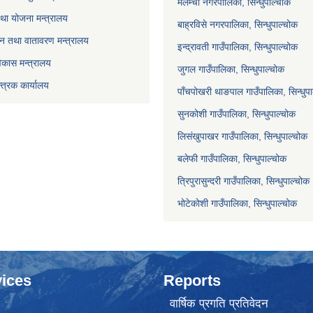
मेलम्ची नगरपालिका, सिन्धुपाल्चोक
था योजना मन्त्रालय
बाह्रविसे नगरपालिका, सिन्धुपाल्चोक
 वन तथा वातावरण मन्त्रालय
इन्द्रावती गाउँपालिका, सिन्धुपाल्चोक
विकास मन्त्रालय
जुगल गाउँपालिका, सिन्धुपाल्चोक
्त्रक कार्यालय
पाँचपोखरी थाङपाल गाउँपालिका, सिन्धुप
सुनकोशी गाउँपालिका, सिन्धुपाल्चोक
लिसंखुपाखर गाउँपालिका, सिन्धुपाल्चोक
बलेफी गाउँपालिका, सिन्धुपाल्चोक
त्रिपुरासुन्दरी गाउँपालिका, सिन्धुपाल्चोक
भोटेकोशी गाउँपालिका, सिन्धुपाल्चोक
ices
Reports
वार्षिक प्रगति प्रतिवेदन