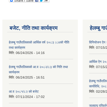
बजेट, नीति तथा कार्यक्रम
हेलम्बु ग
हेलम्बु गाउँपालिकाको आर्थिक वर्ष २०८३।८४को नीति
विनियोजन ऐन
तथा कार्यक्रम
मिति:
07/15/
मिति:
06/24/2026 - 14:16
आर्थिक ऐन २
हेलम्बु गाउँपालिकाको आ.व २०८२/८३ को निति तथा
मिति:
07/15/
कार्यक्रम
मिति:
06/24/2025 - 16:51
हेलम्बु गाउँपाल
कार्यविधि, २०
आ.व २०८१/८२ को बजेट
मिति:
02/28/
मिति:
07/11/2024 - 17:02
जलवायु परिवर