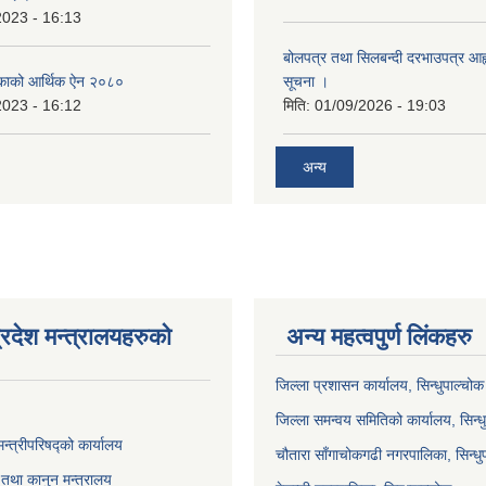
2023 - 16:13
बोलपत्र तथा सिलबन्दी दरभाउपत्र आह्व
ालिकाको आर्थिक ऐन २०८०
सूचना ।
2023 - 16:12
मिति:
01/09/2026 - 19:03
अन्य
्रदेश मन्त्रालयहरुको
अन्य महत्वपुर्ण लिंकहरु
जिल्ला प्रशासन कार्यालय, सिन्धुपाल्चोक
जिल्ला समन्वय समितिको कार्यालय, सिन्ध
मन्त्रीपरिषद्को कार्यालय
चौतारा साँगाचोकगढी नगरपालिका, सिन्धु
तथा कानुन मन्त्रालय