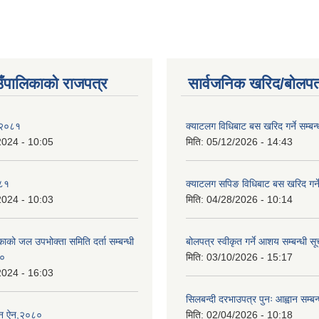
ाउँपालिकाको राजपत्र
सार्वजनिक खरिद/बोलपत
 २०८१
क्याटलग विधिबाट बस खरिद गर्ने सम्बन्
2024 - 10:05
मिति:
05/12/2026 - 14:43
०८१
क्याटलग सपिङ विधिबाट बस खरिद गर्ने
2024 - 10:03
मिति:
04/28/2026 - 10:14
िकाको जल उपभोक्ता समिति दर्ता सम्बन्धी
बोलपत्र स्वीकृत गर्ने आशय सम्बन्धी स
८०
मिति:
03/10/2026 - 15:17
2024 - 16:03
सिलबन्दी दरभाउपत्र पुनः आह्वान सम्बन
्तन ऐन,२०८०
मिति:
02/04/2026 - 10:18