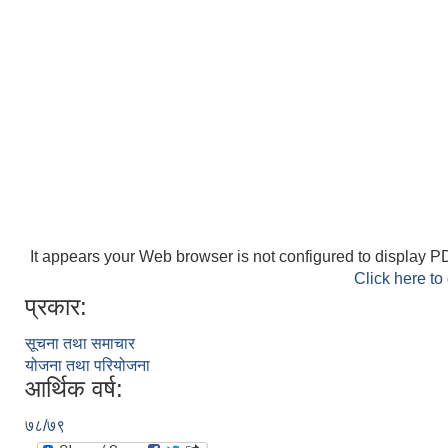
It appears your Web browser is not configured to display PD
Click here to
प्रकार:
सूचना तथा समाचार
योजना तथा परियोजना
आर्थिक वर्ष:
७८/७९