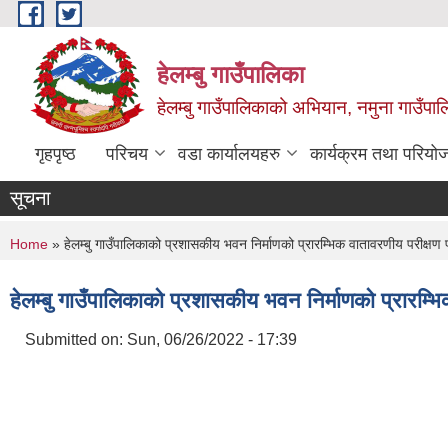
Skip to main content
हेलम्बु गाउँपालिका
हेलम्बु गाउँपालिकाको अभियान, नमुना गाउँपाल
गृहपृष्ठ
परिचय
वडा कार्यालयहरु
कार्यक्रम तथा परियो
सूचना
You are here
Home
» हेलम्बु गाउँपालिकाको प्रशासकीय भवन निर्माणको प्रारम्भिक वातावरणीय परीक्षण
हेलम्बु गाउँपालिकाको प्रशासकीय भवन निर्माणको प्रारम्
Submitted on:
Sun, 06/26/2022 - 17:39