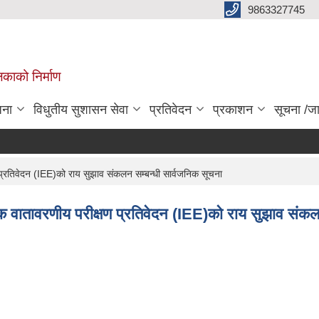
9863327745
िकाको निर्माण
जना
विधुतीय सुशासन सेवा
प्रतिवेदन
प्रकाशन
सूचना /ज
 प्रतिवेदन (IEE)को राय सुझाव संकलन सम्बन्धी सार्वजनिक सूचना
भिक वातावरणीय परीक्षण प्रतिवेदन (IEE)को राय सुझाव संकल