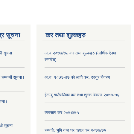
्र सूचना
कर तथा शुल्कहरु
धी सूचना
आ.व.२०७७/७८ कर तथा शुल्कहरु (आर्थिक ऐनमा
समावेश)
 सम्बन्धी सूचना।
आ.व. २०७६-७७ को लागि कर, दस्तुर विवरण
हेलम्बु गाउँपालिका कर तथा शुल्क विवरण २०७५-७६
ूचना।
व्यवसाय कर २०७४/७५
्धी सूचना
सम्पत्ति, भुमि तथा घर वहाल कर २०७४/७५