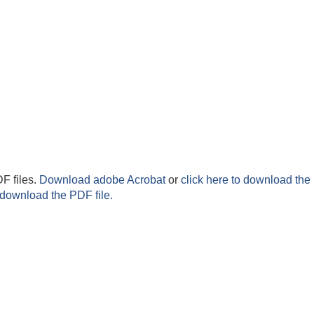
F files.
Download adobe Acrobat
or
click here to download the 
 download the PDF file.