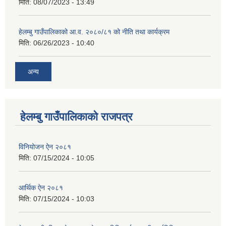
मिति:
08/07/2023 - 13:49
हेलम्बु गाउँपालिकाको आ.व. २०८०/८१ को नीति तथा कार्यक्रम
मिति:
06/26/2023 - 10:40
अन्य
हेलम्बु गाउँपालिकाको राजपत्र
विनियोजन ऐन २०८१
मिति:
07/15/2024 - 10:05
आर्थिक ऐन २०८१
मिति:
07/15/2024 - 10:03