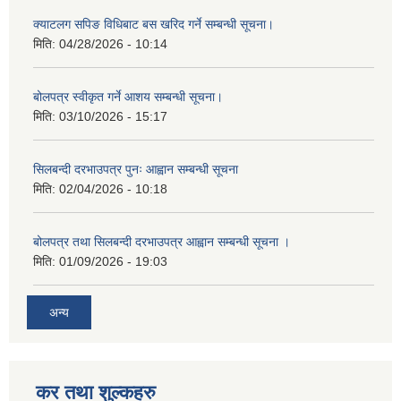
क्याटलग सपिङ विधिबाट बस खरिद गर्ने सम्बन्धी सूचना।
मिति:
04/28/2026 - 10:14
बोलपत्र स्वीकृत गर्ने आशय सम्बन्धी सूचना।
मिति:
03/10/2026 - 15:17
सिलबन्दी दरभाउपत्र पुनः आह्वान सम्बन्धी सूचना
मिति:
02/04/2026 - 10:18
बोलपत्र तथा सिलबन्दी दरभाउपत्र आह्वान सम्बन्धी सूचना ।
मिति:
01/09/2026 - 19:03
अन्य
कर तथा शुल्कहरु