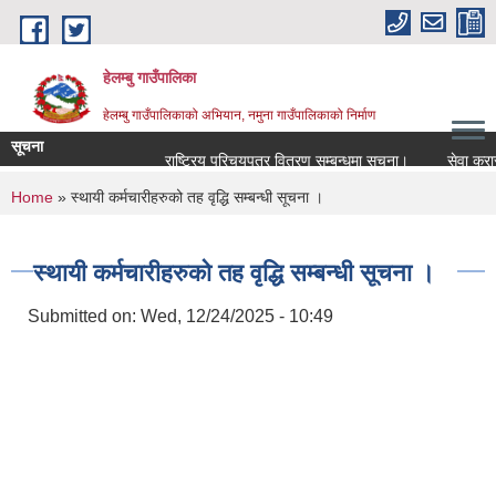
Skip to main content
हेलम्बु गाउँपालिका
हेलम्बु गाउँपालिकाको अभियान, नमुना गाउँपालिकाको निर्माण
सूचना
राष्ट्रिय परिचयपत्र वितरण सम्बन्धमा सूचना।
सेवा करारमा कर्
You are here
Home
» स्थायी कर्मचारीहरुको तह वृद्धि सम्बन्धी सूचना ।
स्थायी कर्मचारीहरुको तह वृद्धि सम्बन्धी सूचना ।
Submitted on:
Wed, 12/24/2025 - 10:49