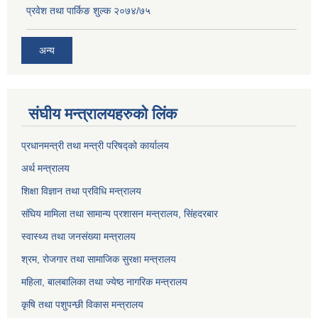
प्रवेश तथा पार्किङ शुल्क २०७४/७५
अन्य
संघीय मन्त्रालयहरुको लिंक
प्रधानमन्त्री तथा मन्त्री परिषद्को कार्यालय
अर्थ मन्त्रालय
शिक्षा विज्ञान तथा प्रविधि मन्त्रालय
संघिय मामिला तथा सामान्य प्रशासन मन्त्रालय, सिंहदरबार
स्वास्थ्य तथा जनसंख्या मन्त्रालय
श्रम, रोजगार तथा सामाजिक सुरक्षा मन्त्रालय
महिला, बालबालिका तथा ज्येष्ठ नागरिक मन्त्रालय
कृषि तथा पशुपन्छी विकास मन्त्रालय