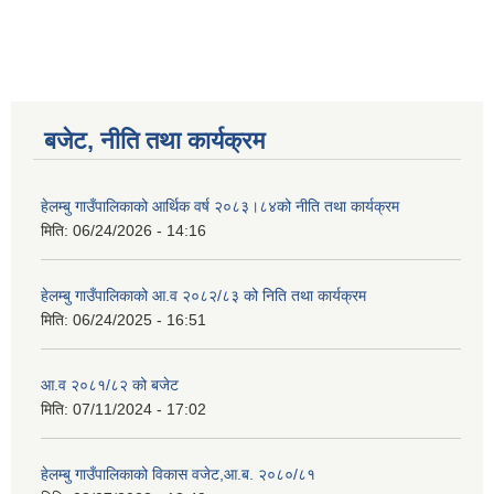
बजेट, नीति तथा कार्यक्रम
हेलम्बु गाउँपालिकाको आर्थिक वर्ष २०८३।८४को नीति तथा कार्यक्रम
मिति:
06/24/2026 - 14:16
हेलम्बु गाउँपालिकाको आ.व २०८२/८३ को निति तथा कार्यक्रम
मिति:
06/24/2025 - 16:51
आ.व २०८१/८२ को बजेट
मिति:
07/11/2024 - 17:02
हेलम्बु गाउँपालिकाको विकास वजेट,आ.ब. २०८०/८१