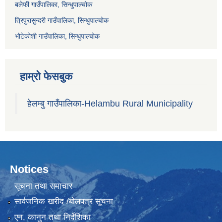
बलेफी गाउँपालिका, सिन्धुपाल्चोक
त्रिपुरासुन्दरी गाउँपालिका, सिन्धुपाल्चोक
भोटेकोशी गाउँपालिका, सिन्धुपाल्चोक
हाम्रो फेसबुक
हेलम्बु गाउँपालिका-Helambu Rural Municipality
Notices
सूचना तथा समाचार
सार्वजनिक खरीद /बोलपत्र सूचना
एन, कानुन तथा निर्देशिका