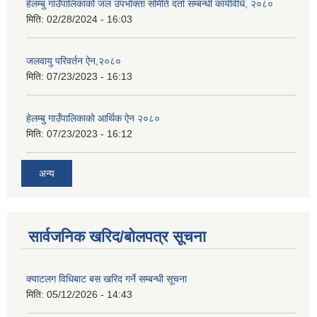
हेलम्बु गाउँपालिकाको जल उपभोक्ता समिति दर्ता सम्बन्धी कार्यविधि, २०८०
मिति:
02/28/2024 - 16:03
जलवायु परिवर्तन ऐन,२०८०
मिति:
07/23/2023 - 16:13
हेलम्बु गाउँपालिकाको आर्थिक ऐन २०८०
मिति:
07/23/2023 - 16:12
अन्य
सार्वजनिक खरिद/बोलपत्र सूचना
क्याटलग विधिबाट बस खरिद गर्ने सम्बन्धी सूचना
मिति:
05/12/2026 - 14:43