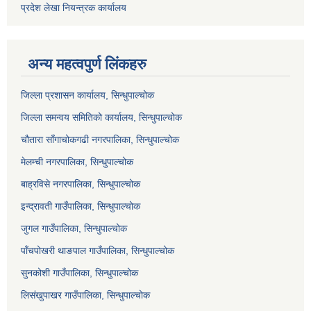
प्रदेश लेखा नियन्त्रक कार्यालय
अन्य महत्वपुर्ण लिंकहरु
जिल्ला प्रशासन कार्यालय, सिन्धुपाल्चोक
जिल्ला समन्वय समितिको कार्यालय, सिन्धुपाल्चोक
चौतारा साँगाचोकगढी नगरपालिका, सिन्धुपाल्चोक
मेलम्ची नगरपालिका, सिन्धुपाल्चोक
बाह्रविसे नगरपालिका, सिन्धुपाल्चोक
इन्द्रावती गाउँपालिका, सिन्धुपाल्चोक
जुगल गाउँपालिका, सिन्धुपाल्चोक
पाँचपोखरी थाङपाल गाउँपालिका, सिन्धुपाल्चोक
सुनकोशी गाउँपालिका, सिन्धुपाल्चोक
लिसंखुपाखर गाउँपालिका, सिन्धुपाल्चोक