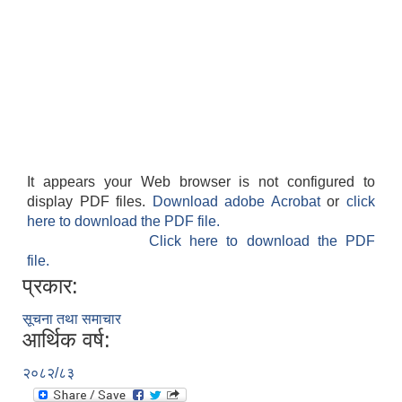
It appears your Web browser is not configured to
display PDF files.
Download adobe Acrobat
or
click
here to download the PDF file.
Click here to download the PDF
file.
प्रकार:
सूचना तथा समाचार
आर्थिक वर्ष:
२०८२/८३