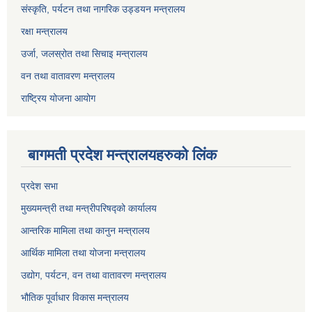
संस्कृति, पर्यटन तथा नागरिक उड्डयन मन्त्रालय
रक्षा मन्त्रालय
उर्जा, जलस्रोत तथा सिचाइ मन्त्रालय
वन तथा वातावरण मन्त्रालय
राष्ट्रिय योजना आयोग
बागमती प्रदेश मन्त्रालयहरुको लिंक
प्रदेश सभा
मुख्यमन्त्री तथा मन्त्रीपरिषद्को कार्यालय
आन्तरिक मामिला तथा कानुन मन्त्रालय
आर्थिक मामिला तथा योजना मन्त्रालय
उद्योग, पर्यटन, वन तथा वातावरण मन्त्रालय
भौतिक पूर्वाधार विकास मन्त्रालय