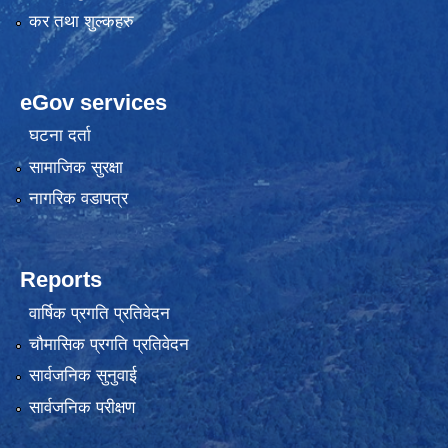
कर तथा शुल्कहरु
eGov services
घटना दर्ता
सामाजिक सुरक्षा
नागरिक वडापत्र
Reports
वार्षिक प्रगति प्रतिवेदन
चौमासिक प्रगति प्रतिवेदन
सार्वजनिक सुनुवाई
सार्वजनिक परीक्षण