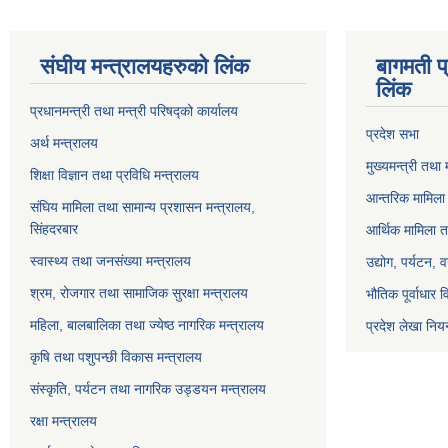
संघीय मन्त्रालयहरुको लिंक
बागमती प
लिंक
प्रधानमन्त्री तथा मन्त्री परिषद्को कार्यालय
प्रदेश सभा
अर्थ मन्त्रालय
मुख्यमन्त्री तथा 
शिक्षा विज्ञान तथा प्रविधि मन्त्रालय
आन्तरिक मामिला 
संघिय मामिला तथा सामान्य प्रशासन मन्त्रालय,
सिंहदरबार
आर्थिक मामिला त
स्वास्थ्य तथा जनसंख्या मन्त्रालय
उद्योग, पर्यटन,
श्रम, रोजगार तथा सामाजिक सुरक्षा मन्त्रालय
भौतिक पूर्वाधार 
महिला, बालबालिका तथा ज्येष्ठ नागरिक मन्त्रालय
प्रदेश लेखा नियन
कृषि तथा पशुपन्छी विकास मन्त्रालय
संस्कृति, पर्यटन तथा नागरिक उड्डयन मन्त्रालय
रक्षा मन्त्रालय