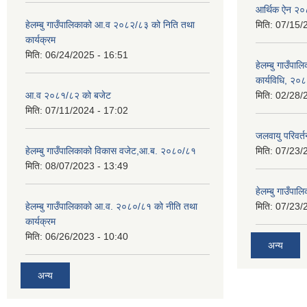
आर्थिक ऐन २
हेलम्बु गाउँपालिकाको आ.व २०८२/८३ को निति तथा
मिति:
07/15/
कार्यक्रम
मिति:
06/24/2025 - 16:51
हेलम्बु गाउँपाल
कार्यविधि, २०
आ.व २०८१/८२ को बजेट
मिति:
02/28/
मिति:
07/11/2024 - 17:02
जलवायु परिवर
हेलम्बु गाउँपालिकाको विकास वजेट,आ.ब. २०८०/८१
मिति:
07/23/
मिति:
08/07/2023 - 13:49
हेलम्बु गाउँप
हेलम्बु गाउँपालिकाको आ.व. २०८०/८१ को नीति तथा
मिति:
07/23/
कार्यक्रम
मिति:
06/26/2023 - 10:40
अन्य
अन्य