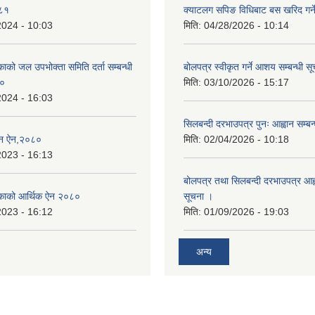
०८१
क्याटलग सपिङ विधिबाट बस खरिद गर्ने
2024 - 10:03
मिति:
04/28/2026 - 10:14
िकाको जल उपभोक्ता समिति दर्ता सम्बन्धी
बोलपत्र स्वीकृत गर्ने आशय सम्बन्धी स
८०
मिति:
03/10/2026 - 15:17
2024 - 16:03
सिलबन्दी दरभाउपत्र पुनः आह्वान सम्बन
्तन ऐन,२०८०
मिति:
02/04/2026 - 10:18
2023 - 16:13
बोलपत्र तथा सिलबन्दी दरभाउपत्र आह्व
ालिकाको आर्थिक ऐन २०८०
सूचना ।
2023 - 16:12
मिति:
01/09/2026 - 19:03
अन्य