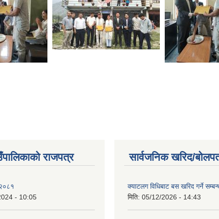
ाउँपालिकाको राजपत्र
सार्वजनिक खरिद/बोलपत
 २०८१
क्याटलग विधिबाट बस खरिद गर्ने सम्बन्
2024 - 10:05
मिति:
05/12/2026 - 14:43