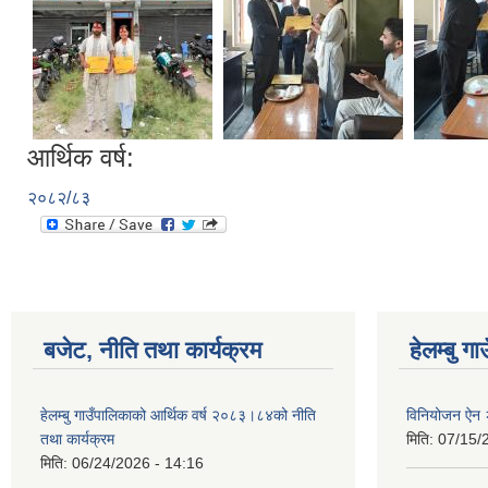
आर्थिक वर्ष:
२०८२/८३
बजेट, नीति तथा कार्यक्रम
हेलम्बु ग
हेलम्बु गाउँपालिकाको आर्थिक वर्ष २०८३।८४को नीति
विनियोजन ऐन
तथा कार्यक्रम
मिति:
07/15/
मिति:
06/24/2026 - 14:16