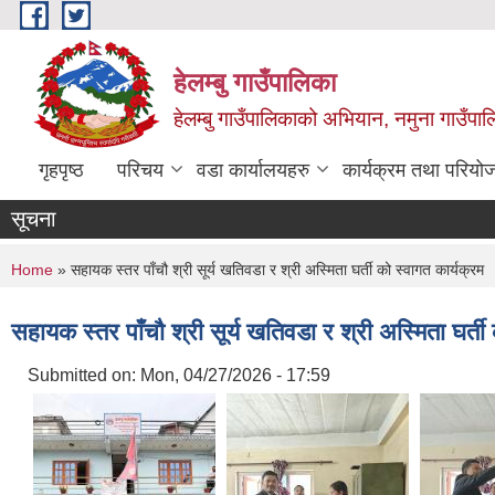
Skip to main content
हेलम्बु गाउँपालिका
हेलम्बु गाउँपालिकाको अभियान, नमुना गाउँपाल
गृहपृष्ठ
परिचय
वडा कार्यालयहरु
कार्यक्रम तथा परियो
सूचना
You are here
Home
» सहायक स्तर पाँचौ श्री सूर्य खतिवडा र श्री अस्मिता घर्ती को स्वागत कार्यक्रम
सहायक स्तर पाँचौ श्री सूर्य खतिवडा र श्री अस्मिता घर्ती
Submitted on:
Mon, 04/27/2026 - 17:59