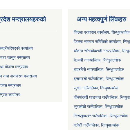
्रदेश मन्त्रालयहरुको
अन्य महत्वपुर्ण लिंकहरु
जिल्ला प्रशासन कार्यालय, सिन्धुपाल्चोक
जिल्ला समन्वय समितिको कार्यालय, सिन्ध
मन्त्रीपरिषद्को कार्यालय
चौतारा साँगाचोकगढी नगरपालिका, सिन्धु
तथा कानुन मन्त्रालय
मेलम्ची नगरपालिका, सिन्धुपाल्चोक
था योजना मन्त्रालय
बाह्रविसे नगरपालिका, सिन्धुपाल्चोक
 वन तथा वातावरण मन्त्रालय
इन्द्रावती गाउँपालिका, सिन्धुपाल्चोक
विकास मन्त्रालय
जुगल गाउँपालिका, सिन्धुपाल्चोक
्त्रक कार्यालय
पाँचपोखरी थाङपाल गाउँपालिका, सिन्धुप
सुनकोशी गाउँपालिका, सिन्धुपाल्चोक
लिसंखुपाखर गाउँपालिका, सिन्धुपाल्चोक
बलेफी गाउँपालिका, सिन्धुपाल्चोक