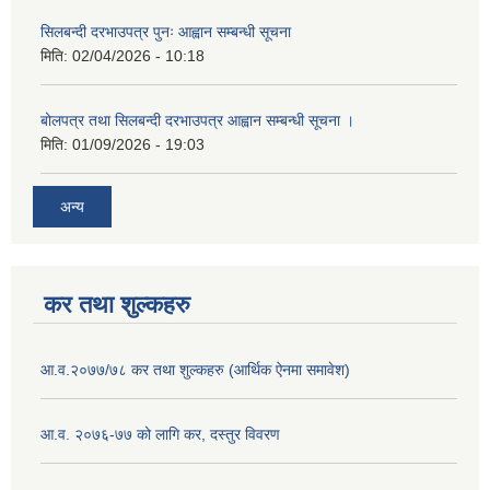
सिलबन्दी दरभाउपत्र पुनः आह्वान सम्बन्धी सूचना
मिति:
02/04/2026 - 10:18
बोलपत्र तथा सिलबन्दी दरभाउपत्र आह्वान सम्बन्धी सूचना ।
मिति:
01/09/2026 - 19:03
अन्य
कर तथा शुल्कहरु
आ.व.२०७७/७८ कर तथा शुल्कहरु (आर्थिक ऐनमा समावेश)
आ.व. २०७६-७७ को लागि कर, दस्तुर विवरण