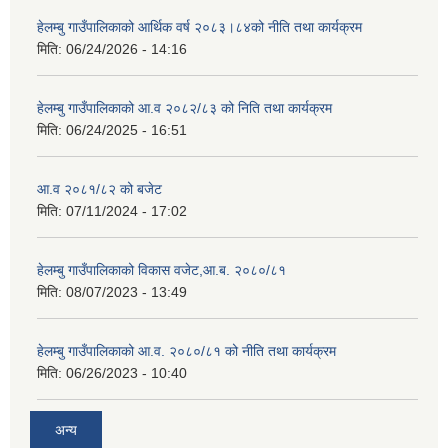
हेलम्बु गाउँपालिकाको आर्थिक वर्ष २०८३।८४को नीति तथा कार्यक्रम
मिति:
06/24/2026 - 14:16
हेलम्बु गाउँपालिकाको आ.व २०८२/८३ को निति तथा कार्यक्रम
मिति:
06/24/2025 - 16:51
आ.व २०८१/८२ को बजेट
मिति:
07/11/2024 - 17:02
हेलम्बु गाउँपालिकाको विकास वजेट,आ.ब. २०८०/८१
मिति:
08/07/2023 - 13:49
हेलम्बु गाउँपालिकाको आ.व. २०८०/८१ को नीति तथा कार्यक्रम
मिति:
06/26/2023 - 10:40
अन्य