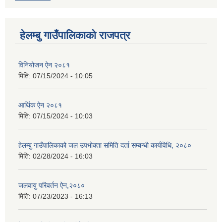
हेलम्बु गाउँपालिकाको राजपत्र
विनियोजन ऐन २०८१
मिति:
07/15/2024 - 10:05
आर्थिक ऐन २०८१
मिति:
07/15/2024 - 10:03
हेलम्बु गाउँपालिकाको जल उपभोक्ता समिति दर्ता सम्बन्धी कार्यविधि, २०८०
मिति:
02/28/2024 - 16:03
जलवायु परिवर्तन ऐन,२०८०
मिति:
07/23/2023 - 16:13