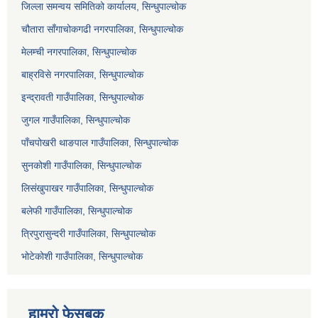
जिल्ला समन्वय समितिको कार्यालय, सिन्धुपाल्चोक
चौतारा साँगाचोकगढी नगरपालिका, सिन्धुपाल्चोक
मेलम्ची नगरपालिका, सिन्धुपाल्चोक
बाह्रविसे नगरपालिका, सिन्धुपाल्चोक
इन्द्रावती गाउँपालिका, सिन्धुपाल्चोक
जुगल गाउँपालिका, सिन्धुपाल्चोक
पाँचपोखरी थाङपाल गाउँपालिका, सिन्धुपाल्चोक
सुनकोशी गाउँपालिका, सिन्धुपाल्चोक
लिसंखुपाखर गाउँपालिका, सिन्धुपाल्चोक
बलेफी गाउँपालिका, सिन्धुपाल्चोक
त्रिपुरासुन्दरी गाउँपालिका, सिन्धुपाल्चोक
भोटेकोशी गाउँपालिका, सिन्धुपाल्चोक
हाम्रो फेसबुक