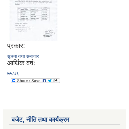
प्रकार:
सूचना तथा समाचार
आर्थिक वर्ष:
७५/७६
बजेट, नीति तथा कार्यक्रम