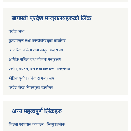
बागमती प्रदेश मन्त्रालयहरुको लिंक
प्रदेश सभा
मुख्यमन्त्री तथा मन्त्रीपरिषद्को कार्यालय
आन्तरिक मामिला तथा कानुन मन्त्रालय
आर्थिक मामिला तथा योजना मन्त्रालय
उद्योग, पर्यटन, वन तथा वातावरण मन्त्रालय
भौतिक पूर्वाधार विकास मन्त्रालय
प्रदेश लेखा नियन्त्रक कार्यालय
अन्य महत्वपुर्ण लिंकहरु
जिल्ला प्रशासन कार्यालय, सिन्धुपाल्चोक