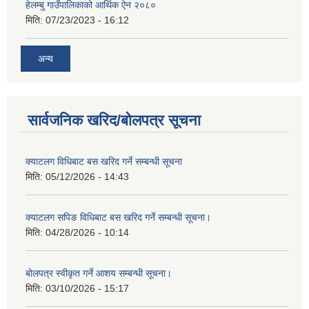
हेलम्बु गाउँपालिकाको आर्थिक ऐन २०८०
मिति:
07/23/2023 - 16:12
अन्य
सार्वजनिक खरिद/बोलपत्र सूचना
क्याटलग विधिबाट बस खरिद गर्ने सम्बन्धी सूचना
मिति:
05/12/2026 - 14:43
क्याटलग सपिङ विधिबाट बस खरिद गर्ने सम्बन्धी सूचना।
मिति:
04/28/2026 - 10:14
बोलपत्र स्वीकृत गर्ने आशय सम्बन्धी सूचना।
मिति:
03/10/2026 - 15:17