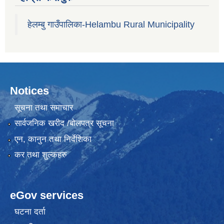
हेलम्बु गाउँपालिका-Helambu Rural Municipality
Notices
सूचना तथा समाचार
सार्वजनिक खरीद /बोलपत्र सूचना
एन, कानुन तथा निर्देशिका
कर तथा शुल्कहरु
eGov services
घटना दर्ता