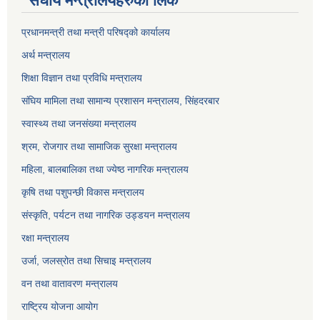
संघीय मन्त्रालयहरुको लिंक
प्रधानमन्त्री तथा मन्त्री परिषद्को कार्यालय
अर्थ मन्त्रालय
शिक्षा विज्ञान तथा प्रविधि मन्त्रालय
संघिय मामिला तथा सामान्य प्रशासन मन्त्रालय, सिंहदरबार
स्वास्थ्य तथा जनसंख्या मन्त्रालय
श्रम, रोजगार तथा सामाजिक सुरक्षा मन्त्रालय
महिला, बालबालिका तथा ज्येष्ठ नागरिक मन्त्रालय
कृषि तथा पशुपन्छी विकास मन्त्रालय
संस्कृति, पर्यटन तथा नागरिक उड्डयन मन्त्रालय
रक्षा मन्त्रालय
उर्जा, जलस्रोत तथा सिचाइ मन्त्रालय
वन तथा वातावरण मन्त्रालय
राष्ट्रिय योजना आयोग