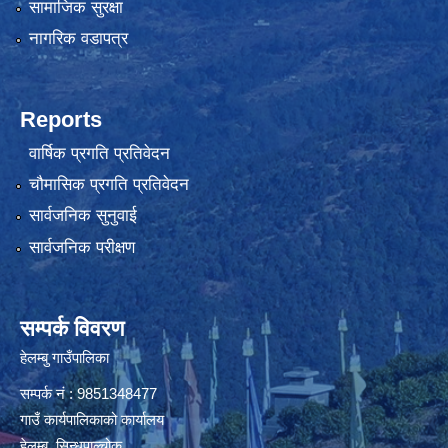
सामाजिक सुरक्षा
नागरिक वडापत्र
Reports
वार्षिक प्रगति प्रतिवेदन
चौमासिक प्रगति प्रतिवेदन
सार्वजनिक सुनुवाई
सार्वजनिक परीक्षण
सम्पर्क विवरण
हेलम्बु गाउँपालिका
सम्पर्क नं : 9851348477
गाउँ कार्यपालिकाको कार्यालय
हेलम्बु, सिन्धुपाल्चोक