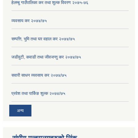
हेलम्बु गाउँपालिका कर तथा शुल्क विवरण २०७५-७६
व्यवसाय कर २०७४/७५
सम्पत्ति, भुमि तथा घर वहाल कर २०७४/७५
जडीवुटी, कवाडी तथा जीवजन्तु कर २०७४/७५
सवारी साधन व्यवसाय कर २०७४/७५
प्रवेश तथा पार्किङ शुल्क २०७४/७५
अन्य