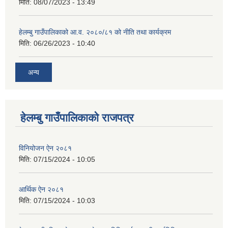
मिति:
08/07/2023 - 13:49
हेलम्बु गाउँपालिकाको आ.व. २०८०/८१ को नीति तथा कार्यक्रम
मिति:
06/26/2023 - 10:40
अन्य
हेलम्बु गाउँपालिकाको राजपत्र
विनियोजन ऐन २०८१
मिति:
07/15/2024 - 10:05
आर्थिक ऐन २०८१
मिति:
07/15/2024 - 10:03