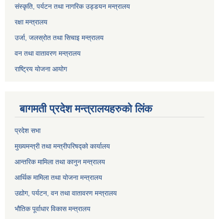
संस्कृति, पर्यटन तथा नागरिक उड्डयन मन्त्रालय
रक्षा मन्त्रालय
उर्जा, जलस्रोत तथा सिचाइ मन्त्रालय
वन तथा वातावरण मन्त्रालय
राष्ट्रिय योजना आयोग
बागमती प्रदेश मन्त्रालयहरुको लिंक
प्रदेश सभा
मुख्यमन्त्री तथा मन्त्रीपरिषद्को कार्यालय
आन्तरिक मामिला तथा कानुन मन्त्रालय
आर्थिक मामिला तथा योजना मन्त्रालय
उद्योग, पर्यटन, वन तथा वातावरण मन्त्रालय
भौतिक पूर्वाधार विकास मन्त्रालय