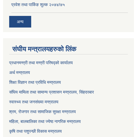
प्रवेश तथा पार्किङ शुल्क २०७४/७५
अन्य
संघीय मन्त्रालयहरुको लिंक
प्रधानमन्त्री तथा मन्त्री परिषद्को कार्यालय
अर्थ मन्त्रालय
शिक्षा विज्ञान तथा प्रविधि मन्त्रालय
संघिय मामिला तथा सामान्य प्रशासन मन्त्रालय, सिंहदरबार
स्वास्थ्य तथा जनसंख्या मन्त्रालय
श्रम, रोजगार तथा सामाजिक सुरक्षा मन्त्रालय
महिला, बालबालिका तथा ज्येष्ठ नागरिक मन्त्रालय
कृषि तथा पशुपन्छी विकास मन्त्रालय