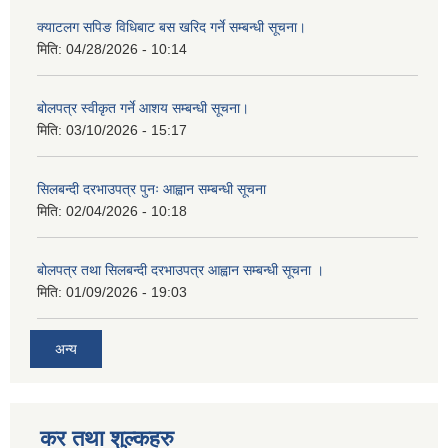
क्याटलग सपिङ विधिबाट बस खरिद गर्ने सम्बन्धी सूचना।
मिति:
04/28/2026 - 10:14
बोलपत्र स्वीकृत गर्ने आशय सम्बन्धी सूचना।
मिति:
03/10/2026 - 15:17
सिलबन्दी दरभाउपत्र पुनः आह्वान सम्बन्धी सूचना
मिति:
02/04/2026 - 10:18
बोलपत्र तथा सिलबन्दी दरभाउपत्र आह्वान सम्बन्धी सूचना ।
मिति:
01/09/2026 - 19:03
अन्य
कर तथा शुल्कहरु