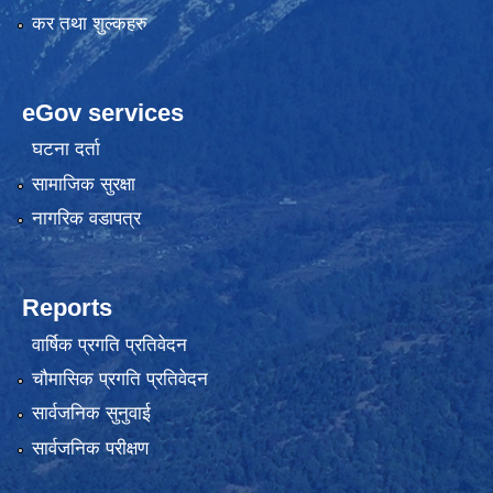
कर तथा शुल्कहरु
eGov services
घटना दर्ता
सामाजिक सुरक्षा
नागरिक वडापत्र
Reports
वार्षिक प्रगति प्रतिवेदन
चौमासिक प्रगति प्रतिवेदन
सार्वजनिक सुनुवाई
सार्वजनिक परीक्षण