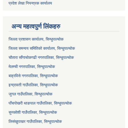
प्रदेश लेखा नियन्त्रक कार्यालय
अन्य महत्वपुर्ण लिंकहरु
जिल्ला प्रशासन कार्यालय, सिन्धुपाल्चोक
जिल्ला समन्वय समितिको कार्यालय, सिन्धुपाल्चोक
चौतारा साँगाचोकगढी नगरपालिका, सिन्धुपाल्चोक
मेलम्ची नगरपालिका, सिन्धुपाल्चोक
बाह्रविसे नगरपालिका, सिन्धुपाल्चोक
इन्द्रावती गाउँपालिका, सिन्धुपाल्चोक
जुगल गाउँपालिका, सिन्धुपाल्चोक
पाँचपोखरी थाङपाल गाउँपालिका, सिन्धुपाल्चोक
सुनकोशी गाउँपालिका, सिन्धुपाल्चोक
लिसंखुपाखर गाउँपालिका, सिन्धुपाल्चोक