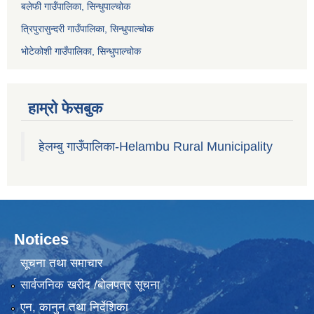
बलेफी गाउँपालिका, सिन्धुपाल्चोक
त्रिपुरासुन्दरी गाउँपालिका, सिन्धुपाल्चोक
भोटेकोशी गाउँपालिका, सिन्धुपाल्चोक
हाम्रो फेसबुक
हेलम्बु गाउँपालिका-Helambu Rural Municipality
Notices
सूचना तथा समाचार
सार्वजनिक खरीद /बोलपत्र सूचना
एन, कानुन तथा निर्देशिका