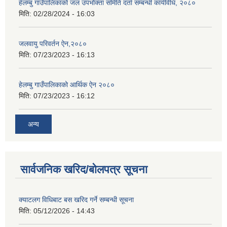
हेलम्बु गाउँपालिकाको जल उपभोक्ता समिति दर्ता सम्बन्धी कार्यविधि, २०८०
मिति:
02/28/2024 - 16:03
जलवायु परिवर्तन ऐन,२०८०
मिति:
07/23/2023 - 16:13
हेलम्बु गाउँपालिकाको आर्थिक ऐन २०८०
मिति:
07/23/2023 - 16:12
अन्य
सार्वजनिक खरिद/बोलपत्र सूचना
क्याटलग विधिबाट बस खरिद गर्ने सम्बन्धी सूचना
मिति:
05/12/2026 - 14:43