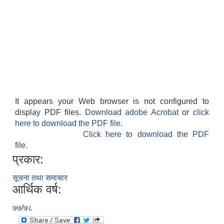
It appears your Web browser is not configured to
display PDF files.
Download adobe Acrobat
or
click
here to download the PDF file.
Click here to download the PDF
file.
प्रकार:
सूचना तथा समाचार
आर्थिक वर्ष:
७७/७८