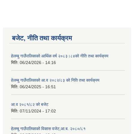
बजेट, नीति तथा कार्यक्रम
हेलम्बु गाउँपालिकाको आर्थिक वर्ष २०८३।८४को नीति तथा कार्यक्रम
मिति:
06/24/2026 - 14:16
हेलम्बु गाउँपालिकाको आ.व २०८२/८३ को निति तथा कार्यक्रम
मिति:
06/24/2025 - 16:51
आ.व २०८१/८२ को बजेट
मिति:
07/11/2024 - 17:02
हेलम्बु गाउँपालिकाको विकास वजेट,आ.ब. २०८०/८१