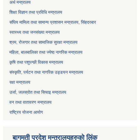
अर्थ मन्त्रालय
शिक्षा विज्ञान तथा प्रविधि मन्त्रालय
संघिय मामिला तथा सामान्य प्रशासन मन्त्रालय, सिंहदरबार
स्वास्थ्य तथा जनसंख्या मन्त्रालय
श्रम, रोजगार तथा सामाजिक सुरक्षा मन्त्रालय
महिला, बालबालिका तथा ज्येष्ठ नागरिक मन्त्रालय
कृषि तथा पशुपन्छी विकास मन्त्रालय
संस्कृति, पर्यटन तथा नागरिक उड्डयन मन्त्रालय
रक्षा मन्त्रालय
उर्जा, जलस्रोत तथा सिचाइ मन्त्रालय
वन तथा वातावरण मन्त्रालय
राष्ट्रिय योजना आयोग
बागमती प्रदेश मन्त्रालयहरुको लिंक