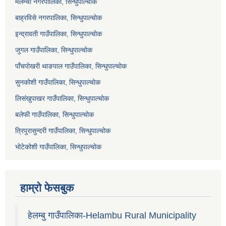
मेलम्ची नगरपालिका, सिन्धुपाल्चोक
बाह्रविसे नगरपालिका, सिन्धुपाल्चोक
इन्द्रावती गाउँपालिका, सिन्धुपाल्चोक
जुगल गाउँपालिका, सिन्धुपाल्चोक
पाँचपोखरी थाङपाल गाउँपालिका, सिन्धुपाल्चोक
सुनकोशी गाउँपालिका, सिन्धुपाल्चोक
लिसंखुपाखर गाउँपालिका, सिन्धुपाल्चोक
बलेफी गाउँपालिका, सिन्धुपाल्चोक
त्रिपुरासुन्दरी गाउँपालिका, सिन्धुपाल्चोक
भोटेकोशी गाउँपालिका, सिन्धुपाल्चोक
हाम्रो फेसबुक
हेलम्बु गाउँपालिका-Helambu Rural Municipality