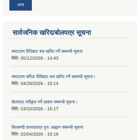
अन्य
सार्वजनिक खरिद/बोलपत्र सूचना
क्याटलग विधिबाट बस खरिद गर्ने सम्बन्धी सूचना
मिति:
05/12/2026 - 14:43
क्याटलग सपिङ विधिबाट बस खरिद गर्ने सम्बन्धी सूचना।
मिति:
04/28/2026 - 10:14
बोलपत्र स्वीकृत गर्ने आशय सम्बन्धी सूचना।
मिति:
03/10/2026 - 15:17
सिलबन्दी दरभाउपत्र पुनः आह्वान सम्बन्धी सूचना
मिति:
02/04/2026 - 10:18