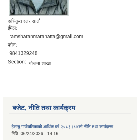
अधिकृत स्तर सातौ
ईमेल:
ramsharanmarahatta@gmail.com
फोन:
9841329248
Section:
योजना शाखा
बजेट, नीति तथा कार्यक्रम
हेलम्बु गाउँपालिकाको आर्थिक वर्ष २०८३।८४को नीति तथा कार्यक्रम
मिति:
06/24/2026 - 14:16