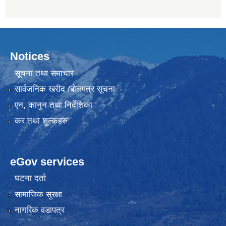
Notices
सूचना तथा समाचार
सार्वजनिक खरीद /बोलपत्र सूचना
एन, कानुन तथा निर्देशिका
कर तथा शुल्कहरु
eGov services
घटना दर्ता
सामाजिक सुरक्षा
नागरिक वडापत्र