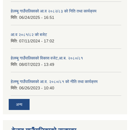
हेलम्बु गाउँपालिकाको आ.व २०८२/८३ को निति तथा कार्यक्रम
मिति:
06/24/2025 - 16:51
आ.व २०८१/८२ को बजेट
मिति:
07/11/2024 - 17:02
हेलम्बु गाउँपालिकाको विकास वजेट,आ.ब. २०८०/८१
मिति:
08/07/2023 - 13:49
हेलम्बु गाउँपालिकाको आ.व. २०८०/८१ को नीति तथा कार्यक्रम
मिति:
06/26/2023 - 10:40
अन्य