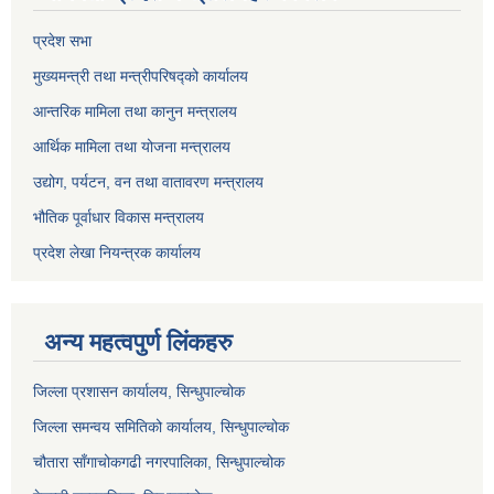
प्रदेश सभा
मुख्यमन्त्री तथा मन्त्रीपरिषद्को कार्यालय
आन्तरिक मामिला तथा कानुन मन्त्रालय
आर्थिक मामिला तथा योजना मन्त्रालय
उद्योग, पर्यटन, वन तथा वातावरण मन्त्रालय
भौतिक पूर्वाधार विकास मन्त्रालय
प्रदेश लेखा नियन्त्रक कार्यालय
अन्य महत्वपुर्ण लिंकहरु
जिल्ला प्रशासन कार्यालय, सिन्धुपाल्चोक
जिल्ला समन्वय समितिको कार्यालय, सिन्धुपाल्चोक
चौतारा साँगाचोकगढी नगरपालिका, सिन्धुपाल्चोक