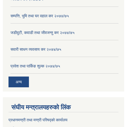
सम्पत्ति, भुमि तथा घर वहाल कर २०७४/७५
जडीवुटी, कवाडी तथा जीवजन्तु कर २०७४/७५
सवारी साधन व्यवसाय कर २०७४/७५
प्रवेश तथा पार्किङ शुल्क २०७४/७५
अन्य
संघीय मन्त्रालयहरुको लिंक
प्रधानमन्त्री तथा मन्त्री परिषद्को कार्यालय