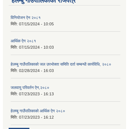
हेलम्बु गाउँपालिकाको राजपत्र
विनियोजन ऐन २०८१
मिति:
07/15/2024 - 10:05
आर्थिक ऐन २०८१
मिति:
07/15/2024 - 10:03
हेलम्बु गाउँपालिकाको जल उपभोक्ता समिति दर्ता सम्बन्धी कार्यविधि, २०८०
मिति:
02/28/2024 - 16:03
जलवायु परिवर्तन ऐन,२०८०
मिति:
07/23/2023 - 16:13
हेलम्बु गाउँपालिकाको आर्थिक ऐन २०८०
मिति:
07/23/2023 - 16:12