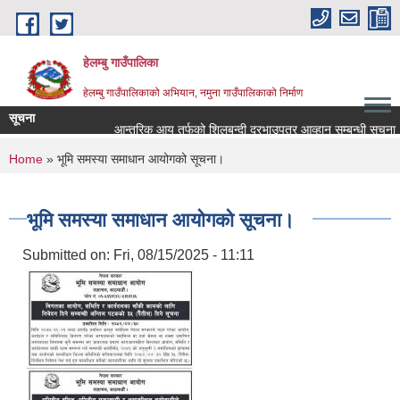
Skip to main content
हेलम्बु गाउँपालिका
हेलम्बु गाउँपालिकाको अभियान, नमुना गाउँपालिकाको निर्माण
सूचना
आन्तरिक आय तर्फको शिलबन्दी दरभाउपत्र आव्हान सम्बन्धी सूचना।
You are here
Home
» भूमि समस्या समाधान आयोगको सूचना।
भूमि समस्या समाधान आयोगको सूचना।
Submitted on:
Fri, 08/15/2025 - 11:11