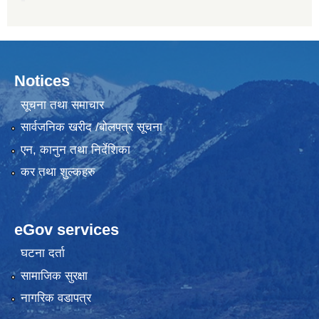
Notices
सूचना तथा समाचार
सार्वजनिक खरीद /बोलपत्र सूचना
एन, कानुन तथा निर्देशिका
कर तथा शुल्कहरु
eGov services
घटना दर्ता
सामाजिक सुरक्षा
नागरिक वडापत्र