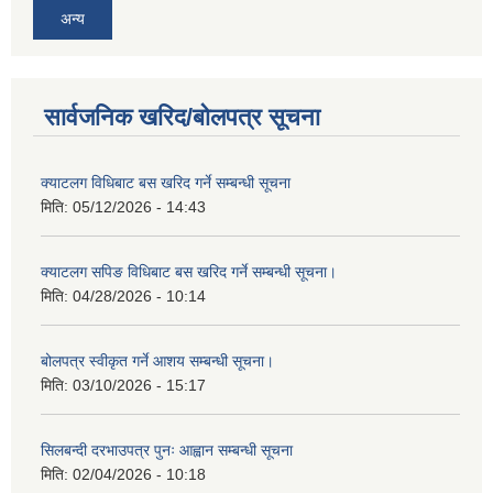
अन्य
सार्वजनिक खरिद/बोलपत्र सूचना
क्याटलग विधिबाट बस खरिद गर्ने सम्बन्धी सूचना
मिति:
05/12/2026 - 14:43
क्याटलग सपिङ विधिबाट बस खरिद गर्ने सम्बन्धी सूचना।
मिति:
04/28/2026 - 10:14
बोलपत्र स्वीकृत गर्ने आशय सम्बन्धी सूचना।
मिति:
03/10/2026 - 15:17
सिलबन्दी दरभाउपत्र पुनः आह्वान सम्बन्धी सूचना
मिति:
02/04/2026 - 10:18