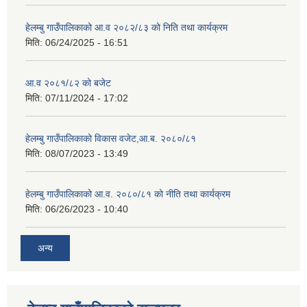
हेलम्बु गाउँपालिकाको आ.व २०८२/८३ को निति तथा कार्यक्रम
मिति:
06/24/2025 - 16:51
आ.व २०८१/८२ को बजेट
मिति:
07/11/2024 - 17:02
हेलम्बु गाउँपालिकाको विकास वजेट,आ.ब. २०८०/८१
मिति:
08/07/2023 - 13:49
हेलम्बु गाउँपालिकाको आ.व. २०८०/८१ को नीति तथा कार्यक्रम
मिति:
06/26/2023 - 10:40
अन्य