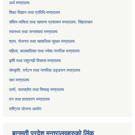
अर्थ मन्त्रालय
शिक्षा विज्ञान तथा प्रविधि मन्त्रालय
संघिय मामिला तथा सामान्य प्रशासन मन्त्रालय, सिंहदरबार
स्वास्थ्य तथा जनसंख्या मन्त्रालय
श्रम, रोजगार तथा सामाजिक सुरक्षा मन्त्रालय
महिला, बालबालिका तथा ज्येष्ठ नागरिक मन्त्रालय
कृषि तथा पशुपन्छी विकास मन्त्रालय
संस्कृति, पर्यटन तथा नागरिक उड्डयन मन्त्रालय
रक्षा मन्त्रालय
उर्जा, जलस्रोत तथा सिचाइ मन्त्रालय
वन तथा वातावरण मन्त्रालय
राष्ट्रिय योजना आयोग
बागमती प्रदेश मन्त्रालयहरुको लिंक