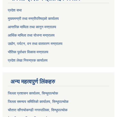
प्रदेश सभा
मुख्यमन्त्री तथा मन्त्रीपरिषद्को कार्यालय
आन्तरिक मामिला तथा कानुन मन्त्रालय
आर्थिक मामिला तथा योजना मन्त्रालय
उद्योग, पर्यटन, वन तथा वातावरण मन्त्रालय
भौतिक पूर्वाधार विकास मन्त्रालय
प्रदेश लेखा नियन्त्रक कार्यालय
अन्य महत्वपुर्ण लिंकहरु
जिल्ला प्रशासन कार्यालय, सिन्धुपाल्चोक
जिल्ला समन्वय समितिको कार्यालय, सिन्धुपाल्चोक
चौतारा साँगाचोकगढी नगरपालिका, सिन्धुपाल्चोक