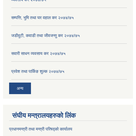
सम्पत्ति, भुमि तथा घर वहाल कर २०७४/७५
जडीवुटी, कवाडी तथा जीवजन्तु कर २०७४/७५
सवारी साधन व्यवसाय कर २०७४/७५
प्रवेश तथा पार्किङ शुल्क २०७४/७५
अन्य
संघीय मन्त्रालयहरुको लिंक
प्रधानमन्त्री तथा मन्त्री परिषद्को कार्यालय