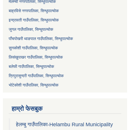
मेलम्ची नगरपालिका, सिन्धुपाल्चोक
बाह्रविसे नगरपालिका, सिन्धुपाल्चोक
इन्द्रावती गाउँपालिका, सिन्धुपाल्चोक
जुगल गाउँपालिका, सिन्धुपाल्चोक
पाँचपोखरी थाङपाल गाउँपालिका, सिन्धुपाल्चोक
सुनकोशी गाउँपालिका, सिन्धुपाल्चोक
लिसंखुपाखर गाउँपालिका, सिन्धुपाल्चोक
बलेफी गाउँपालिका, सिन्धुपाल्चोक
त्रिपुरासुन्दरी गाउँपालिका, सिन्धुपाल्चोक
भोटेकोशी गाउँपालिका, सिन्धुपाल्चोक
हाम्रो फेसबुक
हेलम्बु गाउँपालिका-Helambu Rural Municipality