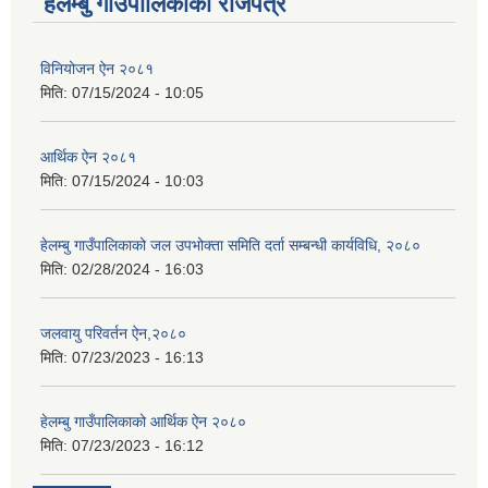
हेलम्बु गाउँपालिकाको राजपत्र
विनियोजन ऐन २०८१
मिति:
07/15/2024 - 10:05
आर्थिक ऐन २०८१
मिति:
07/15/2024 - 10:03
हेलम्बु गाउँपालिकाको जल उपभोक्ता समिति दर्ता सम्बन्धी कार्यविधि, २०८०
मिति:
02/28/2024 - 16:03
जलवायु परिवर्तन ऐन,२०८०
मिति:
07/23/2023 - 16:13
हेलम्बु गाउँपालिकाको आर्थिक ऐन २०८०
मिति:
07/23/2023 - 16:12