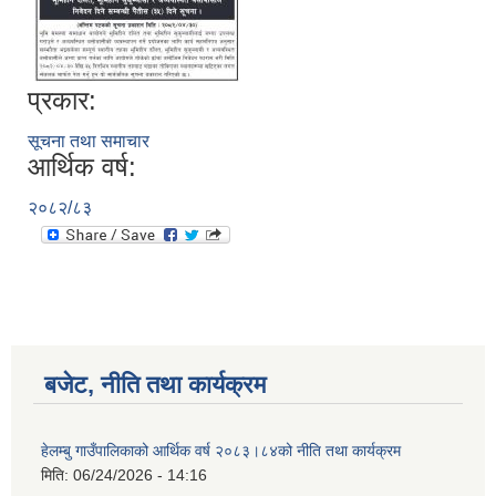
प्रकार:
सूचना तथा समाचार
आर्थिक वर्ष:
२०८२/८३
बजेट, नीति तथा कार्यक्रम
हेलम्बु गाउँपालिकाको आर्थिक वर्ष २०८३।८४को नीति तथा कार्यक्रम
मिति:
06/24/2026 - 14:16