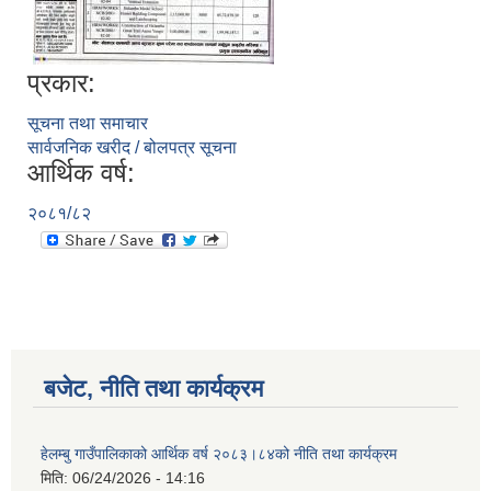
प्रकार:
सूचना तथा समाचार
सार्वजनिक खरीद / बोलपत्र सूचना
आर्थिक वर्ष:
२०८१/८२
बजेट, नीति तथा कार्यक्रम
हेलम्बु गाउँपालिकाको आर्थिक वर्ष २०८३।८४को नीति तथा कार्यक्रम
मिति:
06/24/2026 - 14:16