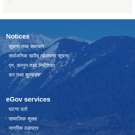
Notices
सूचना तथा समाचार
सार्वजनिक खरीद /बोलपत्र सूचना
एन, कानुन तथा निर्देशिका
कर तथा शुल्कहरु
eGov services
घटना दर्ता
सामाजिक सुरक्षा
नागरिक वडापत्र