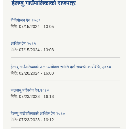
हेलम्बु गाउँपालिकाको राजपत्र
विनियोजन ऐन २०८१
मिति:
07/15/2024 - 10:05
आर्थिक ऐन २०८१
मिति:
07/15/2024 - 10:03
हेलम्बु गाउँपालिकाको जल उपभोक्ता समिति दर्ता सम्बन्धी कार्यविधि, २०८०
मिति:
02/28/2024 - 16:03
जलवायु परिवर्तन ऐन,२०८०
मिति:
07/23/2023 - 16:13
हेलम्बु गाउँपालिकाको आर्थिक ऐन २०८०
मिति:
07/23/2023 - 16:12