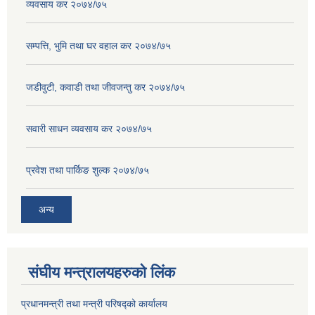
व्यवसाय कर २०७४/७५
सम्पत्ति, भुमि तथा घर वहाल कर २०७४/७५
जडीवुटी, कवाडी तथा जीवजन्तु कर २०७४/७५
सवारी साधन व्यवसाय कर २०७४/७५
प्रवेश तथा पार्किङ शुल्क २०७४/७५
अन्य
संघीय मन्त्रालयहरुको लिंक
प्रधानमन्त्री तथा मन्त्री परिषद्को कार्यालय