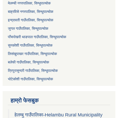
मेलम्ची नगरपालिका, सिन्धुपाल्चोक
बाह्रविसे नगरपालिका, सिन्धुपाल्चोक
इन्द्रावती गाउँपालिका, सिन्धुपाल्चोक
जुगल गाउँपालिका, सिन्धुपाल्चोक
पाँचपोखरी थाङपाल गाउँपालिका, सिन्धुपाल्चोक
सुनकोशी गाउँपालिका, सिन्धुपाल्चोक
लिसंखुपाखर गाउँपालिका, सिन्धुपाल्चोक
बलेफी गाउँपालिका, सिन्धुपाल्चोक
त्रिपुरासुन्दरी गाउँपालिका, सिन्धुपाल्चोक
भोटेकोशी गाउँपालिका, सिन्धुपाल्चोक
हाम्रो फेसबुक
हेलम्बु गाउँपालिका-Helambu Rural Municipality