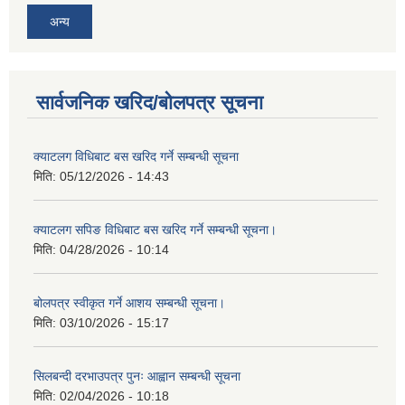
अन्य
सार्वजनिक खरिद/बोलपत्र सूचना
क्याटलग विधिबाट बस खरिद गर्ने सम्बन्धी सूचना
मिति:
05/12/2026 - 14:43
क्याटलग सपिङ विधिबाट बस खरिद गर्ने सम्बन्धी सूचना।
मिति:
04/28/2026 - 10:14
बोलपत्र स्वीकृत गर्ने आशय सम्बन्धी सूचना।
मिति:
03/10/2026 - 15:17
सिलबन्दी दरभाउपत्र पुनः आह्वान सम्बन्धी सूचना
मिति:
02/04/2026 - 10:18