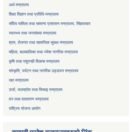
अर्थ मन्त्रालय
शिक्षा विज्ञान तथा प्रविधि मन्त्रालय
संघिय मामिला तथा सामान्य प्रशासन मन्त्रालय, सिंहदरबार
स्वास्थ्य तथा जनसंख्या मन्त्रालय
श्रम, रोजगार तथा सामाजिक सुरक्षा मन्त्रालय
महिला, बालबालिका तथा ज्येष्ठ नागरिक मन्त्रालय
कृषि तथा पशुपन्छी विकास मन्त्रालय
संस्कृति, पर्यटन तथा नागरिक उड्डयन मन्त्रालय
रक्षा मन्त्रालय
उर्जा, जलस्रोत तथा सिचाइ मन्त्रालय
वन तथा वातावरण मन्त्रालय
राष्ट्रिय योजना आयोग