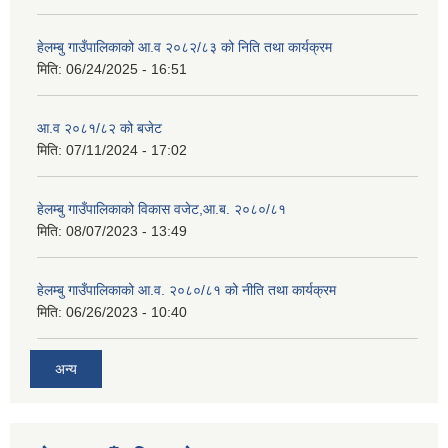
हेलम्बु गाउँपालिकाको आ.व २०८२/८३ को निति तथा कार्यक्रम
मिति:
06/24/2025 - 16:51
आ.व २०८१/८२ को बजेट
मिति:
07/11/2024 - 17:02
हेलम्बु गाउँपालिकाको विकास वजेट,आ.ब. २०८०/८१
मिति:
08/07/2023 - 13:49
हेलम्बु गाउँपालिकाको आ.व. २०८०/८१ को नीति तथा कार्यक्रम
मिति:
06/26/2023 - 10:40
अन्य