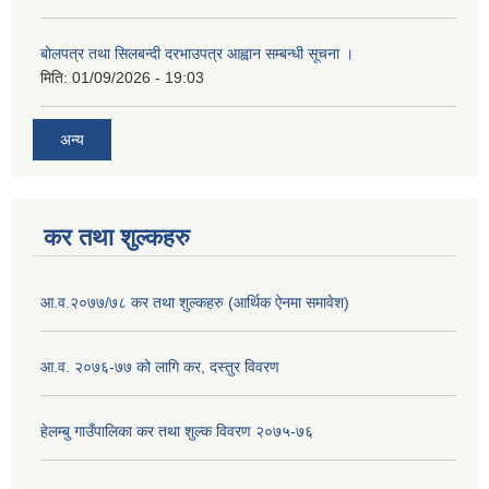
बोलपत्र तथा सिलबन्दी दरभाउपत्र आह्वान सम्बन्धी सूचना ।
मिति:
01/09/2026 - 19:03
अन्य
कर तथा शुल्कहरु
आ.व.२०७७/७८ कर तथा शुल्कहरु (आर्थिक ऐनमा समावेश)
आ.व. २०७६-७७ को लागि कर, दस्तुर विवरण
हेलम्बु गाउँपालिका कर तथा शुल्क विवरण २०७५-७६