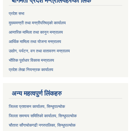
बागमती प्रदेश मन्त्रालयहरुको लिंक
प्रदेश सभा
मुख्यमन्त्री तथा मन्त्रीपरिषद्को कार्यालय
आन्तरिक मामिला तथा कानुन मन्त्रालय
आर्थिक मामिला तथा योजना मन्त्रालय
उद्योग, पर्यटन, वन तथा वातावरण मन्त्रालय
भौतिक पूर्वाधार विकास मन्त्रालय
प्रदेश लेखा नियन्त्रक कार्यालय
अन्य महत्वपुर्ण लिंकहरु
जिल्ला प्रशासन कार्यालय, सिन्धुपाल्चोक
जिल्ला समन्वय समितिको कार्यालय, सिन्धुपाल्चोक
चौतारा साँगाचोकगढी नगरपालिका, सिन्धुपाल्चोक