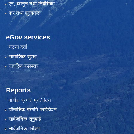
एन, कानुन तथा निर्देशिका
कर तथा शुल्कहरु
eGov services
घटना दर्ता
सामाजिक सुरक्षा
नागरिक वडापत्र
Reports
वार्षिक प्रगति प्रतिवेदन
चौमासिक प्रगति प्रतिवेदन
सार्वजनिक सुनुवाई
सार्वजनिक परीक्षण