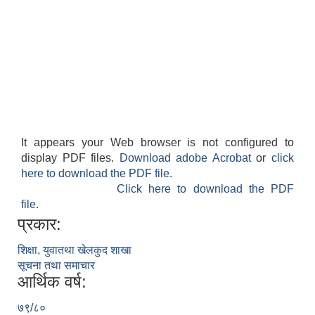
It appears your Web browser is not configured to
display PDF files.
Download adobe Acrobat
or
click
here to download the PDF file.
Click here to download the PDF
file.
प्रकार:
शिक्षा, युवातथा खेलकुद शाखा
सूचना तथा समाचार
आर्थिक वर्ष:
७९/८०