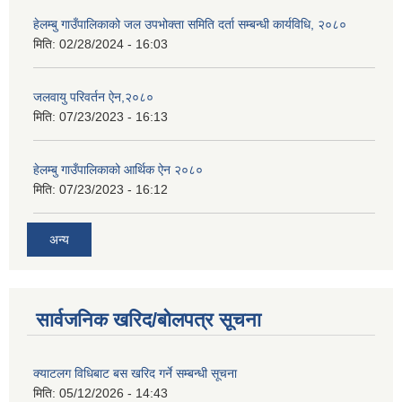
हेलम्बु गाउँपालिकाको जल उपभोक्ता समिति दर्ता सम्बन्धी कार्यविधि, २०८०
मिति:
02/28/2024 - 16:03
जलवायु परिवर्तन ऐन,२०८०
मिति:
07/23/2023 - 16:13
हेलम्बु गाउँपालिकाको आर्थिक ऐन २०८०
मिति:
07/23/2023 - 16:12
अन्य
सार्वजनिक खरिद/बोलपत्र सूचना
क्याटलग विधिबाट बस खरिद गर्ने सम्बन्धी सूचना
मिति:
05/12/2026 - 14:43