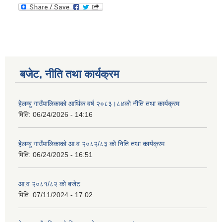
बजेट, नीति तथा कार्यक्रम
हेलम्बु गाउँपालिकाको आर्थिक वर्ष २०८३।८४को नीति तथा कार्यक्रम
मिति:
06/24/2026 - 14:16
हेलम्बु गाउँपालिकाको आ.व २०८२/८३ को निति तथा कार्यक्रम
मिति:
06/24/2025 - 16:51
आ.व २०८१/८२ को बजेट
मिति:
07/11/2024 - 17:02