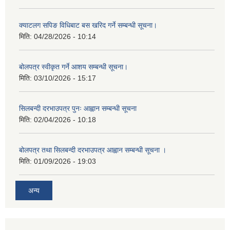
क्याटलग सपिङ विधिबाट बस खरिद गर्ने सम्बन्धी सूचना।
मिति:
04/28/2026 - 10:14
बोलपत्र स्वीकृत गर्ने आशय सम्बन्धी सूचना।
मिति:
03/10/2026 - 15:17
सिलबन्दी दरभाउपत्र पुनः आह्वान सम्बन्धी सूचना
मिति:
02/04/2026 - 10:18
बोलपत्र तथा सिलबन्दी दरभाउपत्र आह्वान सम्बन्धी सूचना ।
मिति:
01/09/2026 - 19:03
अन्य