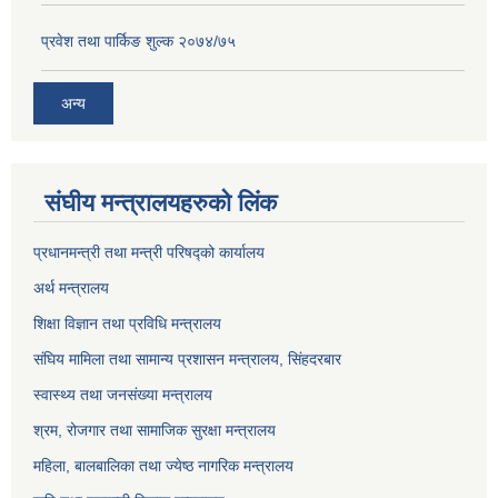
प्रवेश तथा पार्किङ शुल्क २०७४/७५
अन्य
संघीय मन्त्रालयहरुको लिंक
प्रधानमन्त्री तथा मन्त्री परिषद्को कार्यालय
अर्थ मन्त्रालय
शिक्षा विज्ञान तथा प्रविधि मन्त्रालय
संघिय मामिला तथा सामान्य प्रशासन मन्त्रालय, सिंहदरबार
स्वास्थ्य तथा जनसंख्या मन्त्रालय
श्रम, रोजगार तथा सामाजिक सुरक्षा मन्त्रालय
महिला, बालबालिका तथा ज्येष्ठ नागरिक मन्त्रालय