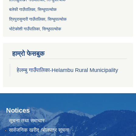
बलेफी गाउँपालिका, सिन्धुपाल्चोक
त्रिपुरासुन्दरी गाउँपालिका, सिन्धुपाल्चोक
भोटेकोशी गाउँपालिका, सिन्धुपाल्चोक
हाम्रो फेसबुक
हेलम्बु गाउँपालिका-Helambu Rural Municipality
Notices
सूचना तथा समाचार
सार्वजनिक खरीद /बोलपत्र सूचना