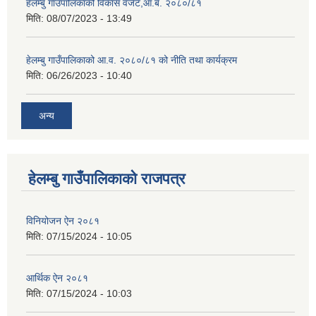
हेलम्बु गाउँपालिकाको विकास वजेट,आ.ब. २०८०/८१
मिति:
08/07/2023 - 13:49
हेलम्बु गाउँपालिकाको आ.व. २०८०/८१ को नीति तथा कार्यक्रम
मिति:
06/26/2023 - 10:40
अन्य
हेलम्बु गाउँपालिकाको राजपत्र
विनियोजन ऐन २०८१
मिति:
07/15/2024 - 10:05
आर्थिक ऐन २०८१
मिति:
07/15/2024 - 10:03