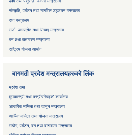
कृषि तथा पशुपन्छी विकास मन्त्रालय
संस्कृति, पर्यटन तथा नागरिक उड्डयन मन्त्रालय
रक्षा मन्त्रालय
उर्जा, जलस्रोत तथा सिचाइ मन्त्रालय
वन तथा वातावरण मन्त्रालय
राष्ट्रिय योजना आयोग
बागमती प्रदेश मन्त्रालयहरुको लिंक
प्रदेश सभा
मुख्यमन्त्री तथा मन्त्रीपरिषद्को कार्यालय
आन्तरिक मामिला तथा कानुन मन्त्रालय
आर्थिक मामिला तथा योजना मन्त्रालय
उद्योग, पर्यटन, वन तथा वातावरण मन्त्रालय