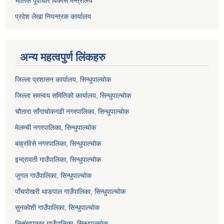
भौतिक पूर्वाधार विकास मन्त्रालय
प्रदेश लेखा नियन्त्रक कार्यालय
अन्य महत्वपुर्ण लिंकहरु
जिल्ला प्रशासन कार्यालय, सिन्धुपाल्चोक
जिल्ला समन्वय समितिको कार्यालय, सिन्धुपाल्चोक
चौतारा साँगाचोकगढी नगरपालिका, सिन्धुपाल्चोक
मेलम्ची नगरपालिका, सिन्धुपाल्चोक
बाह्रविसे नगरपालिका, सिन्धुपाल्चोक
इन्द्रावती गाउँपालिका, सिन्धुपाल्चोक
जुगल गाउँपालिका, सिन्धुपाल्चोक
पाँचपोखरी थाङपाल गाउँपालिका, सिन्धुपाल्चोक
सुनकोशी गाउँपालिका, सिन्धुपाल्चोक
लिसंखुपाखर गाउँपालिका, सिन्धुपाल्चोक