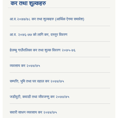
कर तथा शुल्कहरु
आ.व.२०७७/७८ कर तथा शुल्कहरु (आर्थिक ऐनमा समावेश)
आ.व. २०७६-७७ को लागि कर, दस्तुर विवरण
हेलम्बु गाउँपालिका कर तथा शुल्क विवरण २०७५-७६
व्यवसाय कर २०७४/७५
सम्पत्ति, भुमि तथा घर वहाल कर २०७४/७५
जडीवुटी, कवाडी तथा जीवजन्तु कर २०७४/७५
सवारी साधन व्यवसाय कर २०७४/७५