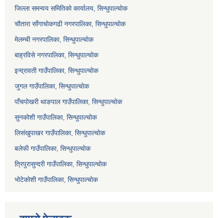
जिल्ला समन्वय समितिको कार्यालय, सिन्धुपाल्चोक
चौतारा साँगाचोकगढी नगरपालिका, सिन्धुपाल्चोक
मेलम्ची नगरपालिका, सिन्धुपाल्चोक
बाह्रविसे नगरपालिका, सिन्धुपाल्चोक
इन्द्रावती गाउँपालिका, सिन्धुपाल्चोक
जुगल गाउँपालिका, सिन्धुपाल्चोक
पाँचपोखरी थाङपाल गाउँपालिका, सिन्धुपाल्चोक
सुनकोशी गाउँपालिका, सिन्धुपाल्चोक
लिसंखुपाखर गाउँपालिका, सिन्धुपाल्चोक
बलेफी गाउँपालिका, सिन्धुपाल्चोक
त्रिपुरासुन्दरी गाउँपालिका, सिन्धुपाल्चोक
भोटेकोशी गाउँपालिका, सिन्धुपाल्चोक