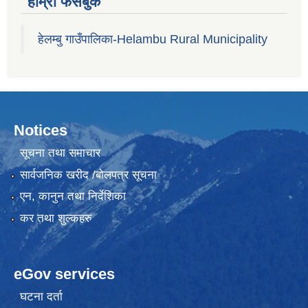
हाम्रो फेसबुक
हेलम्बु गाउँपालिका-Helambu Rural Municipality
Notices
सूचना तथा समाचार
सार्वजनिक खरीद /बोलपत्र सूचना
एन, कानुन तथा निर्देशिका
कर तथा शुल्कहरु
eGov services
घटना दर्ता