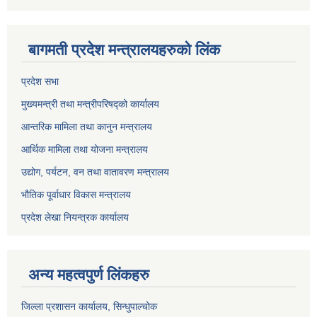
बागमती प्रदेश मन्त्रालयहरुको लिंक
प्रदेश सभा
मुख्यमन्त्री तथा मन्त्रीपरिषद्को कार्यालय
आन्तरिक मामिला तथा कानुन मन्त्रालय
आर्थिक मामिला तथा योजना मन्त्रालय
उद्योग, पर्यटन, वन तथा वातावरण मन्त्रालय
भौतिक पूर्वाधार विकास मन्त्रालय
प्रदेश लेखा नियन्त्रक कार्यालय
अन्य महत्वपुर्ण लिंकहरु
जिल्ला प्रशासन कार्यालय, सिन्धुपाल्चोक