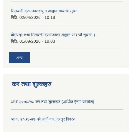
सिलबन्दी दरभाउपत्र पुनः आह्वान सम्बन्धी सूचना
मिति:
02/04/2026 - 10:18
बोलपत्र तथा सिलबन्दी दरभाउपत्र आह्वान सम्बन्धी सूचना ।
मिति:
01/09/2026 - 19:03
अन्य
कर तथा शुल्कहरु
आ.व.२०७७/७८ कर तथा शुल्कहरु (आर्थिक ऐनमा समावेश)
आ.व. २०७६-७७ को लागि कर, दस्तुर विवरण