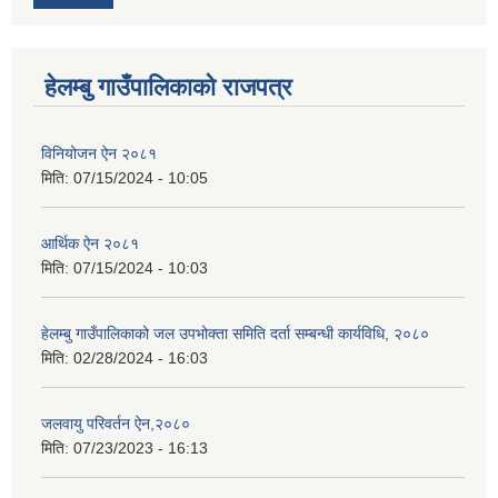
हेलम्बु गाउँपालिकाको राजपत्र
विनियोजन ऐन २०८१
मिति:
07/15/2024 - 10:05
आर्थिक ऐन २०८१
मिति:
07/15/2024 - 10:03
हेलम्बु गाउँपालिकाको जल उपभोक्ता समिति दर्ता सम्बन्धी कार्यविधि, २०८०
मिति:
02/28/2024 - 16:03
जलवायु परिवर्तन ऐन,२०८०
मिति:
07/23/2023 - 16:13