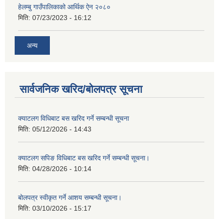
हेलम्बु गाउँपालिकाको आर्थिक ऐन २०८०
मिति:
07/23/2023 - 16:12
अन्य
सार्वजनिक खरिद/बोलपत्र सूचना
क्याटलग विधिबाट बस खरिद गर्ने सम्बन्धी सूचना
मिति:
05/12/2026 - 14:43
क्याटलग सपिङ विधिबाट बस खरिद गर्ने सम्बन्धी सूचना।
मिति:
04/28/2026 - 10:14
बोलपत्र स्वीकृत गर्ने आशय सम्बन्धी सूचना।
मिति:
03/10/2026 - 15:17