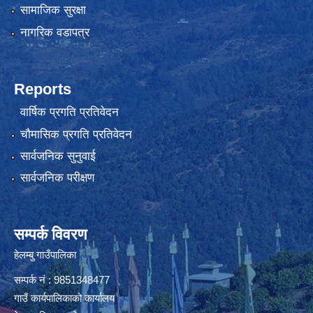
सामाजिक सुरक्षा
नागरिक वडापत्र
Reports
वार्षिक प्रगति प्रतिवेदन
चौमासिक प्रगति प्रतिवेदन
सार्वजनिक सुनुवाई
सार्वजनिक परीक्षण
सम्पर्क विवरण
हेलम्बु गाउँपालिका
सम्पर्क नं : 9851348477
गाउँ कार्यपालिकाको कार्यालय