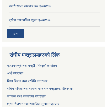
सवारी साधन व्यवसाय कर २०७४/७५
प्रवेश तथा पार्किङ शुल्क २०७४/७५
अन्य
संघीय मन्त्रालयहरुको लिंक
प्रधानमन्त्री तथा मन्त्री परिषद्को कार्यालय
अर्थ मन्त्रालय
शिक्षा विज्ञान तथा प्रविधि मन्त्रालय
संघिय मामिला तथा सामान्य प्रशासन मन्त्रालय, सिंहदरबार
स्वास्थ्य तथा जनसंख्या मन्त्रालय
श्रम, रोजगार तथा सामाजिक सुरक्षा मन्त्रालय