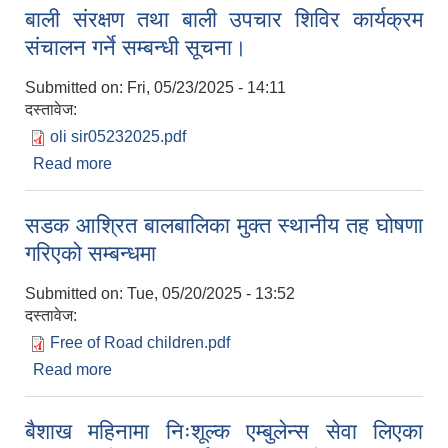
बाली संरक्षण तथा बाली उपचार शिविर कार्यक्रम
संचालन गर्ने सम्बन्धी सूचना।
Submitted on:
Fri, 05/23/2025 - 14:11
दस्तावेज:
oli sir05232025.pdf
Read more
about बाली संरक्षण तथा बाली उपचार शिविर कार्यक्रम
संचालन गर्ने सम्बन्धी सूचना।
सडक आश्रित बालबालिका मुक्त स्थानीय तह घोषणा
गरिएको सम्बन्धमा
Submitted on:
Tue, 05/20/2025 - 13:52
दस्तावेज:
Free of Road children.pdf
Read more
about सडक आश्रित बालबालिका मुक्त स्थानीय तह घोषणा
गरिएको सम्बन्धमा
बैशाख महिनामा निःशूल्क एम्बुलेन्स सेवा लिएका