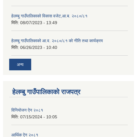
हेलम्बु गाउँपालिकाको विकास वजेट,आ.ब. २०८०/८१
मिति:
08/07/2023 - 13:49
हेलम्बु गाउँपालिकाको आ.व. २०८०/८१ को नीति तथा कार्यक्रम
मिति:
06/26/2023 - 10:40
अन्य
हेलम्बु गाउँपालिकाको राजपत्र
विनियोजन ऐन २०८१
मिति:
07/15/2024 - 10:05
आर्थिक ऐन २०८१