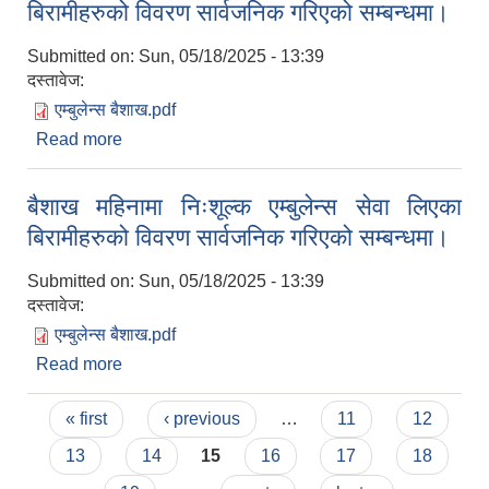
बिरामीहरुको विवरण सार्वजनिक गरिएको सम्बन्धमा।
Submitted on:
Sun, 05/18/2025 - 13:39
दस्तावेज:
एम्बुलेन्स बैशाख.pdf
Read more
about बैशाख महिनामा निःशूल्क एम्बुलेन्स सेवा लिएका
बिरामीहरुको विवरण सार्वजनिक गरिएको सम्बन्धमा।
बैशाख महिनामा निःशूल्क एम्बुलेन्स सेवा लिएका
बिरामीहरुको विवरण सार्वजनिक गरिएको सम्बन्धमा।
Submitted on:
Sun, 05/18/2025 - 13:39
दस्तावेज:
एम्बुलेन्स बैशाख.pdf
Read more
about बैशाख महिनामा निःशूल्क एम्बुलेन्स सेवा लिएका
बिरामीहरुको विवरण सार्वजनिक गरिएको सम्बन्धमा।
Pages
« first
‹ previous
…
11
12
13
14
15
16
17
18