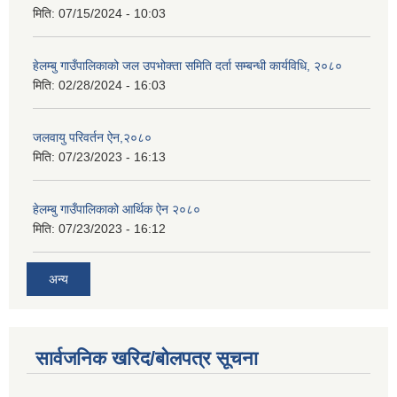
मिति:
07/15/2024 - 10:03
हेलम्बु गाउँपालिकाको जल उपभोक्ता समिति दर्ता सम्बन्धी कार्यविधि, २०८०
मिति:
02/28/2024 - 16:03
जलवायु परिवर्तन ऐन,२०८०
मिति:
07/23/2023 - 16:13
हेलम्बु गाउँपालिकाको आर्थिक ऐन २०८०
मिति:
07/23/2023 - 16:12
अन्य
सार्वजनिक खरिद/बोलपत्र सूचना