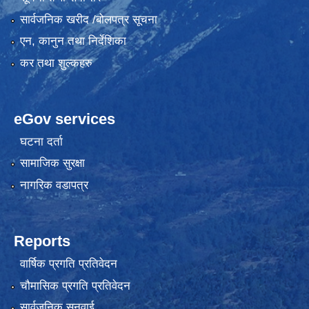
सार्वजनिक खरीद /बोलपत्र सूचना
एन, कानुन तथा निर्देशिका
कर तथा शुल्कहरु
eGov services
घटना दर्ता
सामाजिक सुरक्षा
नागरिक वडापत्र
Reports
वार्षिक प्रगति प्रतिवेदन
चौमासिक प्रगति प्रतिवेदन
सार्वजनिक सुनुवाई