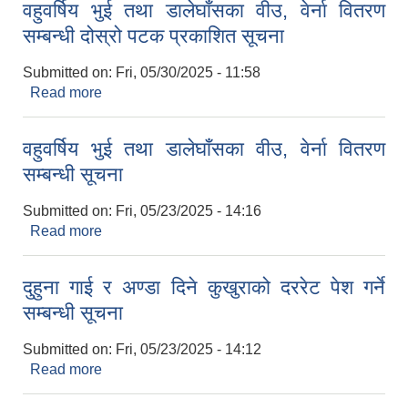
वहुवर्षिय भुई तथा डालेघाँसका वीउ, वेर्ना वितरण
सम्बन्धी दोस्रो पटक प्रकाशित सूचना
Submitted on:
Fri, 05/30/2025 - 11:58
Read more
about वहुवर्षिय भुई तथा डालेघाँसका वीउ, वेर्ना वितरण
सम्बन्धी दोस्रो पटक प्रकाशित सूचना
वहुवर्षिय भुई तथा डालेघाँसका वीउ, वेर्ना वितरण
सम्बन्धी सूचना
Submitted on:
Fri, 05/23/2025 - 14:16
Read more
about वहुवर्षिय भुई तथा डालेघाँसका वीउ, वेर्ना वितरण
सम्बन्धी सूचना
दुहुना गाई र अण्डा दिने कुखुराको दररेट पेश गर्ने
सम्बन्धी सूचना
Submitted on:
Fri, 05/23/2025 - 14:12
Read more
about दुहुना गाई र अण्डा दिने कुखुराको दररेट पेश गर्ने
सम्बन्धी सूचना