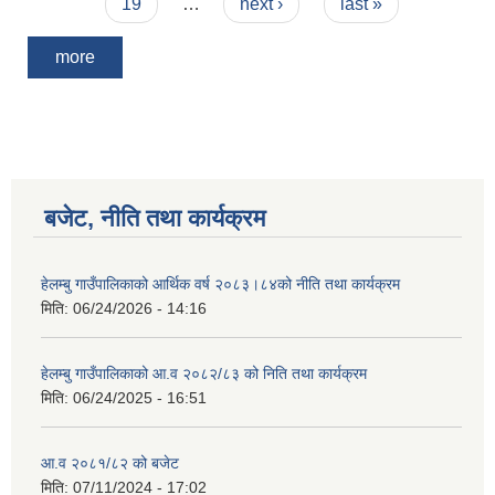
19
…
next ›
last »
more
बजेट, नीति तथा कार्यक्रम
हेलम्बु गाउँपालिकाको आर्थिक वर्ष २०८३।८४को नीति तथा कार्यक्रम
मिति:
06/24/2026 - 14:16
हेलम्बु गाउँपालिकाको आ.व २०८२/८३ को निति तथा कार्यक्रम
मिति:
06/24/2025 - 16:51
आ.व २०८१/८२ को बजेट
मिति:
07/11/2024 - 17:02