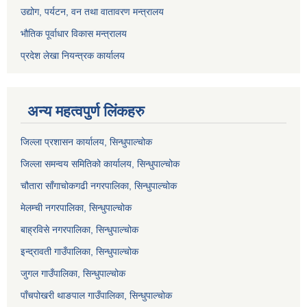
उद्योग, पर्यटन, वन तथा वातावरण मन्त्रालय
भौतिक पूर्वाधार विकास मन्त्रालय
प्रदेश लेखा नियन्त्रक कार्यालय
अन्य महत्वपुर्ण लिंकहरु
जिल्ला प्रशासन कार्यालय, सिन्धुपाल्चोक
जिल्ला समन्वय समितिको कार्यालय, सिन्धुपाल्चोक
चौतारा साँगाचोकगढी नगरपालिका, सिन्धुपाल्चोक
मेलम्ची नगरपालिका, सिन्धुपाल्चोक
बाह्रविसे नगरपालिका, सिन्धुपाल्चोक
इन्द्रावती गाउँपालिका, सिन्धुपाल्चोक
जुगल गाउँपालिका, सिन्धुपाल्चोक
पाँचपोखरी थाङपाल गाउँपालिका, सिन्धुपाल्चोक