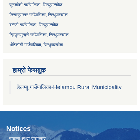
सुनकोशी गाउँपालिका, सिन्धुपाल्चोक
लिसंखुपाखर गाउँपालिका, सिन्धुपाल्चोक
बलेफी गाउँपालिका, सिन्धुपाल्चोक
त्रिपुरासुन्दरी गाउँपालिका, सिन्धुपाल्चोक
भोटेकोशी गाउँपालिका, सिन्धुपाल्चोक
हाम्रो फेसबुक
हेलम्बु गाउँपालिका-Helambu Rural Municipality
Notices
सूचना तथा समाचार