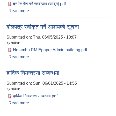
दर रेट पेश गर्ने सम्बन्धमा (साबुन).pdf
Read more
about दर रेट उपलब्ध गराईदिने बारे
बोलपत्र स्वीकृत गर्ने आशयको सूचना
Submitted on:
Thu, 06/05/2025 - 10:07
दस्तावेज:
Helambu RM Epaper Admin building.pdf
Read more
about बोलपत्र स्वीकृत गर्ने आशयको सूचना
हार्दिक निमन्त्रणा सम्बन्धमा
Submitted on:
Sun, 06/01/2025 - 14:55
दस्तावेज:
हार्दिक निमन्त्रण सम्बन्धमा.pdf
Read more
about हार्दिक निमन्त्रणा सम्बन्धमा