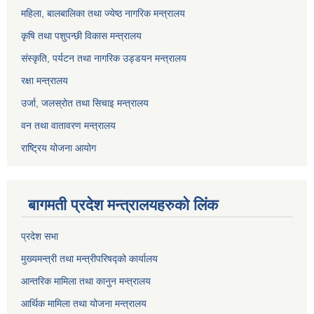
महिला, बालबालिका तथा ज्येष्ठ नागरिक मन्त्रालय
कृषि तथा पशुपन्छी विकास मन्त्रालय
संस्कृति, पर्यटन तथा नागरिक उड्डयन मन्त्रालय
रक्षा मन्त्रालय
उर्जा, जलस्रोत तथा सिचाइ मन्त्रालय
वन तथा वातावरण मन्त्रालय
राष्ट्रिय योजना आयोग
बागमती प्रदेश मन्त्रालयहरुको लिंक
प्रदेश सभा
मुख्यमन्त्री तथा मन्त्रीपरिषद्को कार्यालय
आन्तरिक मामिला तथा कानुन मन्त्रालय
आर्थिक मामिला तथा योजना मन्त्रालय