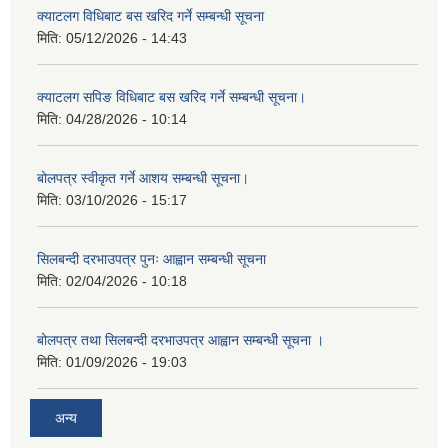
क्याटलग विधिबाट बस खरिद गर्ने सम्बन्धी सूचना
मिति:
05/12/2026 - 14:43
क्याटलग सपिङ विधिबाट बस खरिद गर्ने सम्बन्धी सूचना।
मिति:
04/28/2026 - 10:14
बोलपत्र स्वीकृत गर्ने आशय सम्बन्धी सूचना।
मिति:
03/10/2026 - 15:17
सिलबन्दी दरभाउपत्र पुनः आह्वान सम्बन्धी सूचना
मिति:
02/04/2026 - 10:18
बोलपत्र तथा सिलबन्दी दरभाउपत्र आह्वान सम्बन्धी सूचना ।
मिति:
01/09/2026 - 19:03
अन्य