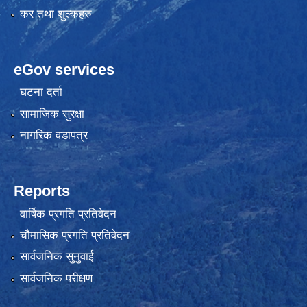
कर तथा शुल्कहरु
eGov services
घटना दर्ता
सामाजिक सुरक्षा
नागरिक वडापत्र
Reports
वार्षिक प्रगति प्रतिवेदन
चौमासिक प्रगति प्रतिवेदन
सार्वजनिक सुनुवाई
सार्वजनिक परीक्षण