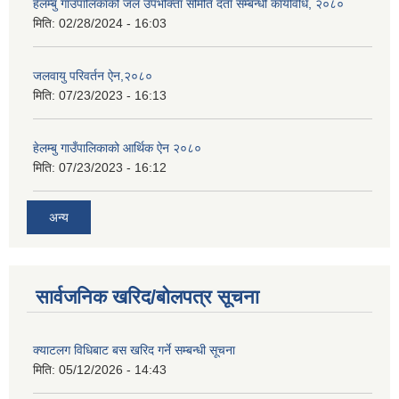
हेलम्बु गाउँपालिकाको जल उपभोक्ता समिति दर्ता सम्बन्धी कार्यविधि, २०८०
मिति:
02/28/2024 - 16:03
जलवायु परिवर्तन ऐन,२०८०
मिति:
07/23/2023 - 16:13
हेलम्बु गाउँपालिकाको आर्थिक ऐन २०८०
मिति:
07/23/2023 - 16:12
अन्य
सार्वजनिक खरिद/बोलपत्र सूचना
क्याटलग विधिबाट बस खरिद गर्ने सम्बन्धी सूचना
मिति:
05/12/2026 - 14:43