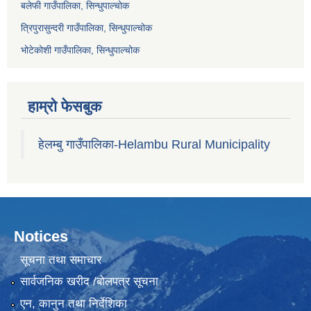
बलेफी गाउँपालिका, सिन्धुपाल्चोक
त्रिपुरासुन्दरी गाउँपालिका, सिन्धुपाल्चोक
भोटेकोशी गाउँपालिका, सिन्धुपाल्चोक
हाम्रो फेसबुक
हेलम्बु गाउँपालिका-Helambu Rural Municipality
Notices
सूचना तथा समाचार
सार्वजनिक खरीद /बोलपत्र सूचना
एन, कानुन तथा निर्देशिका