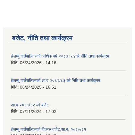
बजेट, नीति तथा कार्यक्रम
हेलम्बु गाउँपालिकाको आर्थिक वर्ष २०८३।८४को नीति तथा कार्यक्रम
मिति:
06/24/2026 - 14:16
हेलम्बु गाउँपालिकाको आ.व २०८२/८३ को निति तथा कार्यक्रम
मिति:
06/24/2025 - 16:51
आ.व २०८१/८२ को बजेट
मिति:
07/11/2024 - 17:02
हेलम्बु गाउँपालिकाको विकास वजेट,आ.ब. २०८०/८१