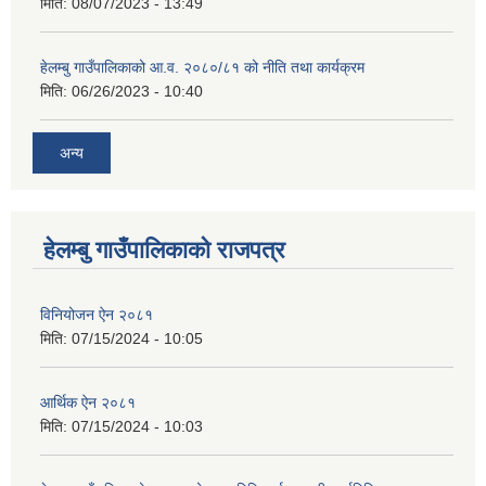
मिति:
08/07/2023 - 13:49
हेलम्बु गाउँपालिकाको आ.व. २०८०/८१ को नीति तथा कार्यक्रम
मिति:
06/26/2023 - 10:40
अन्य
हेलम्बु गाउँपालिकाको राजपत्र
विनियोजन ऐन २०८१
मिति:
07/15/2024 - 10:05
आर्थिक ऐन २०८१
मिति:
07/15/2024 - 10:03