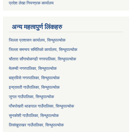
प्रदेश लेखा नियन्त्रक कार्यालय
अन्य महत्वपुर्ण लिंकहरु
जिल्ला प्रशासन कार्यालय, सिन्धुपाल्चोक
जिल्ला समन्वय समितिको कार्यालय, सिन्धुपाल्चोक
चौतारा साँगाचोकगढी नगरपालिका, सिन्धुपाल्चोक
मेलम्ची नगरपालिका, सिन्धुपाल्चोक
बाह्रविसे नगरपालिका, सिन्धुपाल्चोक
इन्द्रावती गाउँपालिका, सिन्धुपाल्चोक
जुगल गाउँपालिका, सिन्धुपाल्चोक
पाँचपोखरी थाङपाल गाउँपालिका, सिन्धुपाल्चोक
सुनकोशी गाउँपालिका, सिन्धुपाल्चोक
लिसंखुपाखर गाउँपालिका, सिन्धुपाल्चोक