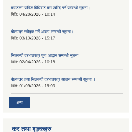
क्याटलग सपिङ विधिबाट बस खरिद गर्ने सम्बन्धी सूचना।
मिति:
04/28/2026 - 10:14
बोलपत्र स्वीकृत गर्ने आशय सम्बन्धी सूचना।
मिति:
03/10/2026 - 15:17
सिलबन्दी दरभाउपत्र पुनः आह्वान सम्बन्धी सूचना
मिति:
02/04/2026 - 10:18
बोलपत्र तथा सिलबन्दी दरभाउपत्र आह्वान सम्बन्धी सूचना ।
मिति:
01/09/2026 - 19:03
अन्य
कर तथा शुल्कहरु