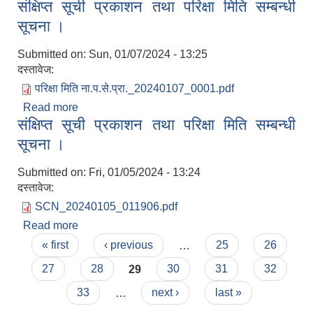
संक्षिप्त सूची प्रकाशन तथा परिक्षा मिति सम्बन्धी
सूचना ।
सूचना ।
Submitted on:
Sun, 01/07/2024 - 13:25
दस्तावेज:
परिक्षा मिति ना.प.से.प्रा._20240107_0001.pdf
Read more
about संक्षिप्त सूची प्रकाशन तथा परिक्षा मिति सम्बन्धी
संक्षिप्त सूची प्रकाशन तथा परिक्षा मिति सम्बन्धी
सूचना ।
सूचना ।
Submitted on:
Fri, 01/05/2024 - 13:24
दस्तावेज:
SCN_20240105_011906.pdf
Read more
about संक्षिप्त सूची प्रकाशन तथा परिक्षा मिति सम्बन्धी
Pages
सूचना ।
« first
‹ previous
…
25
26
27
28
29
30
31
32
33
…
next ›
last »