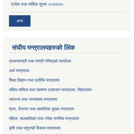
प्रवेश तथा पार्किङ शुल्क २०७४/७५
अन्य
संघीय मन्त्रालयहरुको लिंक
प्रधानमन्त्री तथा मन्त्री परिषद्को कार्यालय
अर्थ मन्त्रालय
शिक्षा विज्ञान तथा प्रविधि मन्त्रालय
संघिय मामिला तथा सामान्य प्रशासन मन्त्रालय, सिंहदरबार
स्वास्थ्य तथा जनसंख्या मन्त्रालय
श्रम, रोजगार तथा सामाजिक सुरक्षा मन्त्रालय
महिला, बालबालिका तथा ज्येष्ठ नागरिक मन्त्रालय
कृषि तथा पशुपन्छी विकास मन्त्रालय