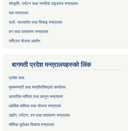
संस्कृति, पर्यटन तथा नागरिक उड्डयन मन्त्रालय
रक्षा मन्त्रालय
उर्जा, जलस्रोत तथा सिचाइ मन्त्रालय
वन तथा वातावरण मन्त्रालय
राष्ट्रिय योजना आयोग
बागमती प्रदेश मन्त्रालयहरुको लिंक
प्रदेश सभा
मुख्यमन्त्री तथा मन्त्रीपरिषद्को कार्यालय
आन्तरिक मामिला तथा कानुन मन्त्रालय
आर्थिक मामिला तथा योजना मन्त्रालय
उद्योग, पर्यटन, वन तथा वातावरण मन्त्रालय
भौतिक पूर्वाधार विकास मन्त्रालय