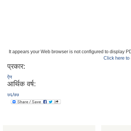
It appears your Web browser is not configured to display PD
Click here to
प्रकार:
ऐन
आर्थिक वर्ष:
७६/७७