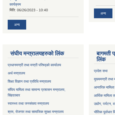
कार्यक्रम
मिति:
06/26/2023 - 10:40
अन्य
अन्य
संघीय मन्त्रालयहरुको लिंक
बागमती प
लिंक
प्रधानमन्त्री तथा मन्त्री परिषद्को कार्यालय
प्रदेश सभा
अर्थ मन्त्रालय
मुख्यमन्त्री तथा 
शिक्षा विज्ञान तथा प्रविधि मन्त्रालय
आन्तरिक मामिला 
संघिय मामिला तथा सामान्य प्रशासन मन्त्रालय,
सिंहदरबार
आर्थिक मामिला त
स्वास्थ्य तथा जनसंख्या मन्त्रालय
उद्योग, पर्यटन,
श्रम, रोजगार तथा सामाजिक सुरक्षा मन्त्रालय
भौतिक पूर्वाधार 