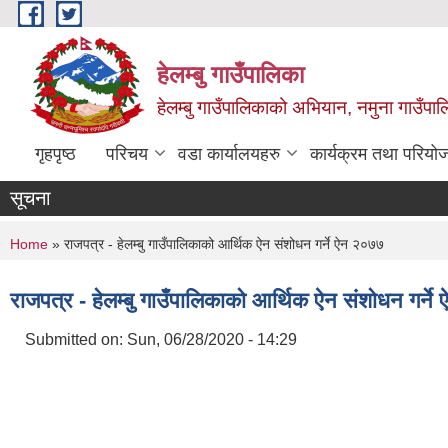
Skip to main content
हेलम्बु गाउँपालिका
हेलम्बु गाउँपालिकाको अभियान, नमुना गाउँपाल
गृहपृष्ठ
परिचय
वडा कार्यालयहरु
कार्यक्रम तथा परियो
सूचना
You are here
Home
» राजपत्र - हेलम्बु गाउँपालिकाको आर्थिक ऐन संशोधन गर्ने ऐन २०७७
राजपत्र - हेलम्बु गाउँपालिकाको आर्थिक ऐन संशोधन गर्न
Submitted on:
Sun, 06/28/2020 - 14:29