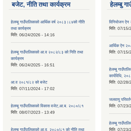
बजेट, नीति तथा कार्यक्रम
हेलम्बु ग
हेलम्बु गाउँपालिकाको आर्थिक वर्ष २०८३।८४को नीति
विनियोजन ऐन
तथा कार्यक्रम
मिति:
07/15/
मिति:
06/24/2026 - 14:16
आर्थिक ऐन २
हेलम्बु गाउँपालिकाको आ.व २०८२/८३ को निति तथा
मिति:
07/15/
कार्यक्रम
मिति:
06/24/2025 - 16:51
हेलम्बु गाउँपाल
कार्यविधि, २०
आ.व २०८१/८२ को बजेट
मिति:
02/28/
मिति:
07/11/2024 - 17:02
जलवायु परिवर
हेलम्बु गाउँपालिकाको विकास वजेट,आ.ब. २०८०/८१
मिति:
07/23/
मिति:
08/07/2023 - 13:49
हेलम्बु गाउँप
हेलम्बु गाउँपालिकाको आ.व. २०८०/८१ को नीति तथा
मिति:
07/23/