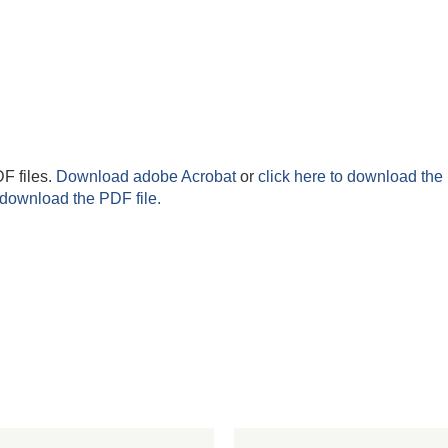
F files.
Download adobe Acrobat
or
click here to download the 
 download the PDF file.