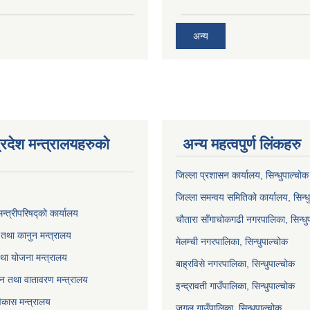
अन्य
्रदेश मन्त्रालयहरुको
अन्य महत्वपुर्ण लिंकहरु
जिल्ला प्रशासन कार्यालय, सिन्धुपाल्चोक
जिल्ला समन्वय समितिको कार्यालय, सिन्ध
मन्त्रीपरिषद्को कार्यालय
चौतारा साँगाचोकगढी नगरपालिका, सिन्धु
तथा कानुन मन्त्रालय
मेलम्ची नगरपालिका, सिन्धुपाल्चोक
था योजना मन्त्रालय
बाह्रविसे नगरपालिका, सिन्धुपाल्चोक
 वन तथा वातावरण मन्त्रालय
इन्द्रावती गाउँपालिका, सिन्धुपाल्चोक
विकास मन्त्रालय
जुगल गाउँपालिका, सिन्धुपाल्चोक