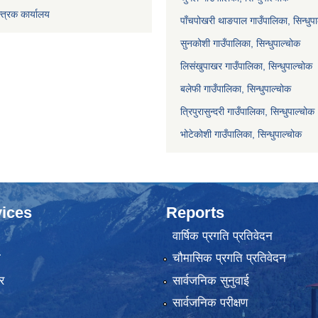
्त्रक कार्यालय
पाँचपोखरी थाङपाल गाउँपालिका, सिन्धुप
सुनकोशी गाउँपालिका, सिन्धुपाल्चोक
लिसंखुपाखर गाउँपालिका, सिन्धुपाल्चोक
बलेफी गाउँपालिका, सिन्धुपाल्चोक
त्रिपुरासुन्दरी गाउँपालिका, सिन्धुपाल्चोक
भोटेकोशी गाउँपालिका, सिन्धुपाल्चोक
ices
Reports
वार्षिक प्रगति प्रतिवेदन
ा
चौमासिक प्रगति प्रतिवेदन
र
सार्वजनिक सुनुवाई
सार्वजनिक परीक्षण