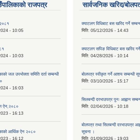
ाउँपालिकाको राजपत्र
सार्वजनिक खरिद/बोलपत
 २०८१
क्याटलग विधिबाट बस खरिद गर्ने सम्बन्
2024 - 10:05
मिति:
05/12/2026 - 14:43
०८१
क्याटलग सपिङ विधिबाट बस खरिद गर्ने
2024 - 10:03
मिति:
04/28/2026 - 10:14
िकाको जल उपभोक्ता समिति दर्ता सम्बन्धी
बोलपत्र स्वीकृत गर्ने आशय सम्बन्धी स
८०
मिति:
03/10/2026 - 15:17
2024 - 16:03
सिलबन्दी दरभाउपत्र पुनः आह्वान सम्बन
्तन ऐन,२०८०
मिति:
02/04/2026 - 10:18
2023 - 16:13
बोलपत्र तथा सिलबन्दी दरभाउपत्र आह्व
ालिकाको आर्थिक ऐन २०८०
सूचना ।
2023 - 16:12
मिति:
01/09/2026 - 19:03