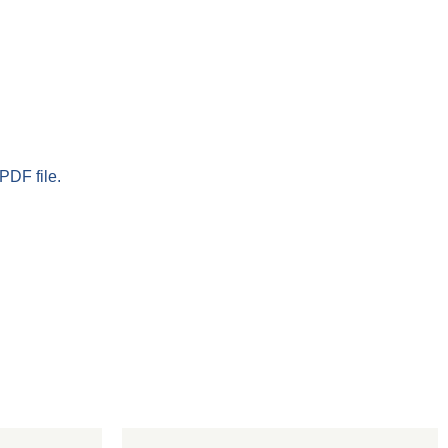
PDF file.