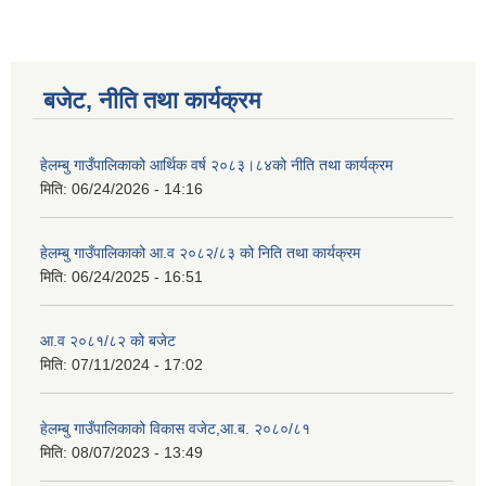
बजेट, नीति तथा कार्यक्रम
हेलम्बु गाउँपालिकाको आर्थिक वर्ष २०८३।८४को नीति तथा कार्यक्रम
मिति:
06/24/2026 - 14:16
हेलम्बु गाउँपालिकाको आ.व २०८२/८३ को निति तथा कार्यक्रम
मिति:
06/24/2025 - 16:51
आ.व २०८१/८२ को बजेट
मिति:
07/11/2024 - 17:02
हेलम्बु गाउँपालिकाको विकास वजेट,आ.ब. २०८०/८१
मिति:
08/07/2023 - 13:49