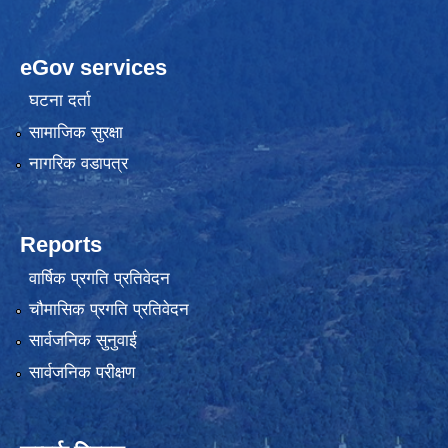
eGov services
घटना दर्ता
सामाजिक सुरक्षा
नागरिक वडापत्र
Reports
वार्षिक प्रगति प्रतिवेदन
चौमासिक प्रगति प्रतिवेदन
सार्वजनिक सुनुवाई
सार्वजनिक परीक्षण