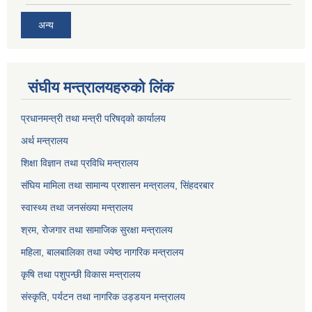
अन्य
संघीय मन्त्रालयहरुको लिंक
प्रधानमन्त्री तथा मन्त्री परिषद्को कार्यालय
अर्थ मन्त्रालय
शिक्षा विज्ञान तथा प्रविधि मन्त्रालय
संघिय मामिला तथा सामान्य प्रशासन मन्त्रालय, सिंहदरबार
स्वास्थ्य तथा जनसंख्या मन्त्रालय
श्रम, रोजगार तथा सामाजिक सुरक्षा मन्त्रालय
महिला, बालबालिका तथा ज्येष्ठ नागरिक मन्त्रालय
कृषि तथा पशुपन्छी विकास मन्त्रालय
संस्कृति, पर्यटन तथा नागरिक उड्डयन मन्त्रालय