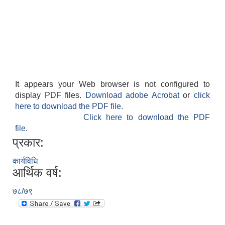
It appears your Web browser is not configured to
display PDF files.
Download adobe Acrobat
or
click
here to download the PDF file.
Click here to download the PDF
file.
प्रकार:
कार्यविधि
आर्थिक वर्ष:
७८/७९