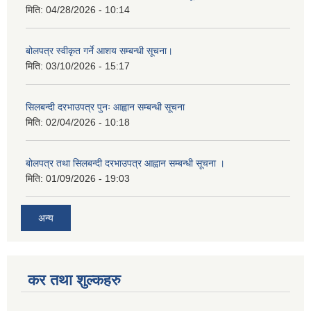
मिति:
04/28/2026 - 10:14
बोलपत्र स्वीकृत गर्ने आशय सम्बन्धी सूचना।
मिति:
03/10/2026 - 15:17
सिलबन्दी दरभाउपत्र पुनः आह्वान सम्बन्धी सूचना
मिति:
02/04/2026 - 10:18
बोलपत्र तथा सिलबन्दी दरभाउपत्र आह्वान सम्बन्धी सूचना ।
मिति:
01/09/2026 - 19:03
अन्य
कर तथा शुल्कहरु