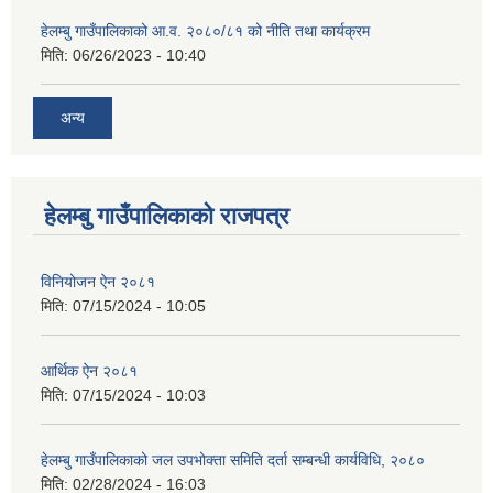
हेलम्बु गाउँपालिकाको आ.व. २०८०/८१ को नीति तथा कार्यक्रम
मिति:
06/26/2023 - 10:40
अन्य
हेलम्बु गाउँपालिकाको राजपत्र
विनियोजन ऐन २०८१
मिति:
07/15/2024 - 10:05
आर्थिक ऐन २०८१
मिति:
07/15/2024 - 10:03
हेलम्बु गाउँपालिकाको जल उपभोक्ता समिति दर्ता सम्बन्धी कार्यविधि, २०८०
मिति:
02/28/2024 - 16:03