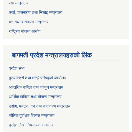
रक्षा मन्त्रालय
उर्जा, जलस्रोत तथा सिचाइ मन्त्रालय
वन तथा वातावरण मन्त्रालय
राष्ट्रिय योजना आयोग
बागमती प्रदेश मन्त्रालयहरुको लिंक
प्रदेश सभा
मुख्यमन्त्री तथा मन्त्रीपरिषद्को कार्यालय
आन्तरिक मामिला तथा कानुन मन्त्रालय
आर्थिक मामिला तथा योजना मन्त्रालय
उद्योग, पर्यटन, वन तथा वातावरण मन्त्रालय
भौतिक पूर्वाधार विकास मन्त्रालय
प्रदेश लेखा नियन्त्रक कार्यालय