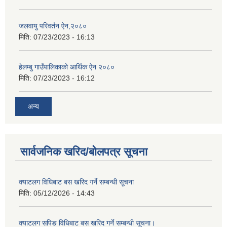
जलवायु परिवर्तन ऐन,२०८०
मिति:
07/23/2023 - 16:13
हेलम्बु गाउँपालिकाको आर्थिक ऐन २०८०
मिति:
07/23/2023 - 16:12
अन्य
सार्वजनिक खरिद/बोलपत्र सूचना
क्याटलग विधिबाट बस खरिद गर्ने सम्बन्धी सूचना
मिति:
05/12/2026 - 14:43
क्याटलग सपिङ विधिबाट बस खरिद गर्ने सम्बन्धी सूचना।