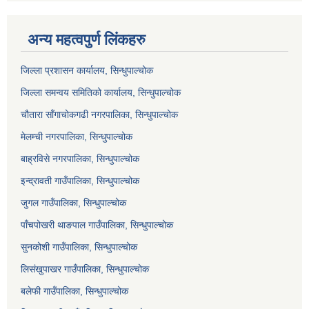
अन्य महत्वपुर्ण लिंकहरु
जिल्ला प्रशासन कार्यालय, सिन्धुपाल्चोक
जिल्ला समन्वय समितिको कार्यालय, सिन्धुपाल्चोक
चौतारा साँगाचोकगढी नगरपालिका, सिन्धुपाल्चोक
मेलम्ची नगरपालिका, सिन्धुपाल्चोक
बाह्रविसे नगरपालिका, सिन्धुपाल्चोक
इन्द्रावती गाउँपालिका, सिन्धुपाल्चोक
जुगल गाउँपालिका, सिन्धुपाल्चोक
पाँचपोखरी थाङपाल गाउँपालिका, सिन्धुपाल्चोक
सुनकोशी गाउँपालिका, सिन्धुपाल्चोक
लिसंखुपाखर गाउँपालिका, सिन्धुपाल्चोक
बलेफी गाउँपालिका, सिन्धुपाल्चोक