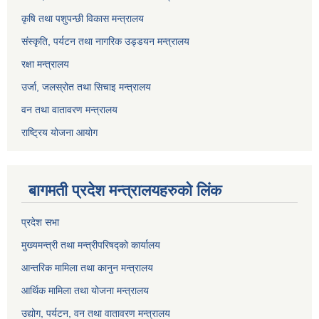
कृषि तथा पशुपन्छी विकास मन्त्रालय
संस्कृति, पर्यटन तथा नागरिक उड्डयन मन्त्रालय
रक्षा मन्त्रालय
उर्जा, जलस्रोत तथा सिचाइ मन्त्रालय
वन तथा वातावरण मन्त्रालय
राष्ट्रिय योजना आयोग
बागमती प्रदेश मन्त्रालयहरुको लिंक
प्रदेश सभा
मुख्यमन्त्री तथा मन्त्रीपरिषद्को कार्यालय
आन्तरिक मामिला तथा कानुन मन्त्रालय
आर्थिक मामिला तथा योजना मन्त्रालय
उद्योग, पर्यटन, वन तथा वातावरण मन्त्रालय