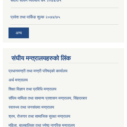
सवारी साधन व्यवसाय कर २०७४/७५
प्रवेश तथा पार्किङ शुल्क २०७४/७५
अन्य
संघीय मन्त्रालयहरुको लिंक
प्रधानमन्त्री तथा मन्त्री परिषद्को कार्यालय
अर्थ मन्त्रालय
शिक्षा विज्ञान तथा प्रविधि मन्त्रालय
संघिय मामिला तथा सामान्य प्रशासन मन्त्रालय, सिंहदरबार
स्वास्थ्य तथा जनसंख्या मन्त्रालय
श्रम, रोजगार तथा सामाजिक सुरक्षा मन्त्रालय
महिला, बालबालिका तथा ज्येष्ठ नागरिक मन्त्रालय