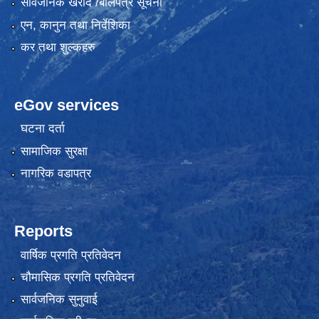
सार्वजनिक खरीद /बोलपत्र सूचना
एन, कानुन तथा निर्देशिका
कर तथा शुल्कहरु
eGov services
घटना दर्ता
सामाजिक सुरक्षा
नागरिक वडापत्र
Reports
वार्षिक प्रगति प्रतिवेदन
चौमासिक प्रगति प्रतिवेदन
सार्वजनिक सुनुवाई