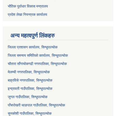
भौतिक पूर्वाधार विकास मन्त्रालय
प्रदेश लेखा नियन्त्रक कार्यालय
अन्य महत्वपुर्ण लिंकहरु
जिल्ला प्रशासन कार्यालय, सिन्धुपाल्चोक
जिल्ला समन्वय समितिको कार्यालय, सिन्धुपाल्चोक
चौतारा साँगाचोकगढी नगरपालिका, सिन्धुपाल्चोक
मेलम्ची नगरपालिका, सिन्धुपाल्चोक
बाह्रविसे नगरपालिका, सिन्धुपाल्चोक
इन्द्रावती गाउँपालिका, सिन्धुपाल्चोक
जुगल गाउँपालिका, सिन्धुपाल्चोक
पाँचपोखरी थाङपाल गाउँपालिका, सिन्धुपाल्चोक
सुनकोशी गाउँपालिका, सिन्धुपाल्चोक