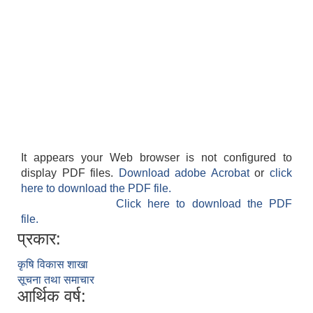
It appears your Web browser is not configured to
display PDF files.
Download adobe Acrobat
or
click
here to download the PDF file.
Click here to download the PDF
file.
प्रकार:
कृषि विकास शाखा
सूचना तथा समाचार
आर्थिक वर्ष: