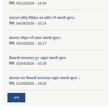
मिति:
05/12/2026 - 14:43
क्याटलग सपिङ विधिबाट बस खरिद गर्ने सम्बन्धी सूचना।
मिति:
04/28/2026 - 10:14
बोलपत्र स्वीकृत गर्ने आशय सम्बन्धी सूचना।
मिति:
03/10/2026 - 15:17
सिलबन्दी दरभाउपत्र पुनः आह्वान सम्बन्धी सूचना
मिति:
02/04/2026 - 10:18
बोलपत्र तथा सिलबन्दी दरभाउपत्र आह्वान सम्बन्धी सूचना ।
मिति:
01/09/2026 - 19:03
अन्य