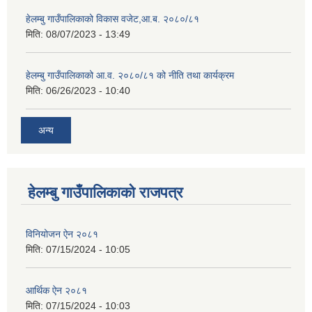
हेलम्बु गाउँपालिकाको विकास वजेट,आ.ब. २०८०/८१
मिति:
08/07/2023 - 13:49
हेलम्बु गाउँपालिकाको आ.व. २०८०/८१ को नीति तथा कार्यक्रम
मिति:
06/26/2023 - 10:40
अन्य
हेलम्बु गाउँपालिकाको राजपत्र
विनियोजन ऐन २०८१
मिति:
07/15/2024 - 10:05
आर्थिक ऐन २०८१
मिति:
07/15/2024 - 10:03