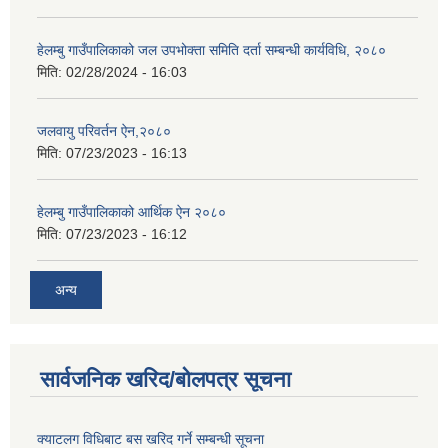
हेलम्बु गाउँपालिकाको जल उपभोक्ता समिति दर्ता सम्बन्धी कार्यविधि, २०८०
मिति:
02/28/2024 - 16:03
जलवायु परिवर्तन ऐन,२०८०
मिति:
07/23/2023 - 16:13
हेलम्बु गाउँपालिकाको आर्थिक ऐन २०८०
मिति:
07/23/2023 - 16:12
अन्य
सार्वजनिक खरिद/बोलपत्र सूचना
क्याटलग विधिबाट बस खरिद गर्ने सम्बन्धी सूचना