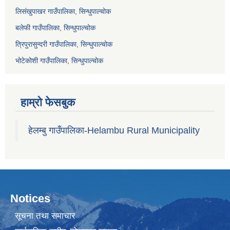
लिसंखुपाखर गाउँपालिका, सिन्धुपाल्चोक
बलेफी गाउँपालिका, सिन्धुपाल्चोक
त्रिपुरासुन्दरी गाउँपालिका, सिन्धुपाल्चोक
भोटेकोशी गाउँपालिका, सिन्धुपाल्चोक
हाम्रो फेसबुक
हेलम्बु गाउँपालिका-Helambu Rural Municipality
Notices
सूचना तथा समाचार