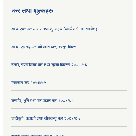
कर तथा शुल्कहरु
आ.व.२०७७/७८ कर तथा शुल्कहरु (आर्थिक ऐनमा समावेश)
आ.व. २०७६-७७ को लागि कर, दस्तुर विवरण
हेलम्बु गाउँपालिका कर तथा शुल्क विवरण २०७५-७६
व्यवसाय कर २०७४/७५
सम्पत्ति, भुमि तथा घर वहाल कर २०७४/७५
जडीवुटी, कवाडी तथा जीवजन्तु कर २०७४/७५