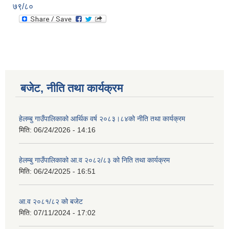
७९/८०
बजेट, नीति तथा कार्यक्रम
हेलम्बु गाउँपालिकाको आर्थिक वर्ष २०८३।८४को नीति तथा कार्यक्रम
मिति:
06/24/2026 - 14:16
हेलम्बु गाउँपालिकाको आ.व २०८२/८३ को निति तथा कार्यक्रम
मिति:
06/24/2025 - 16:51
आ.व २०८१/८२ को बजेट
मिति:
07/11/2024 - 17:02