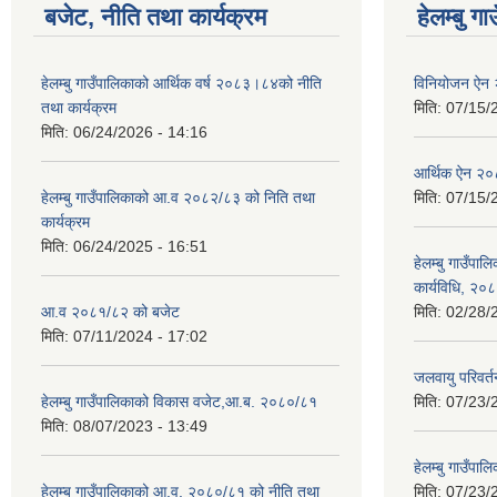
बजेट, नीति तथा कार्यक्रम
हेलम्बु ग
हेलम्बु गाउँपालिकाको आर्थिक वर्ष २०८३।८४को नीति
विनियोजन ऐन
तथा कार्यक्रम
मिति:
07/15/
मिति:
06/24/2026 - 14:16
आर्थिक ऐन २
हेलम्बु गाउँपालिकाको आ.व २०८२/८३ को निति तथा
मिति:
07/15/
कार्यक्रम
मिति:
06/24/2025 - 16:51
हेलम्बु गाउँपाल
कार्यविधि, २०
आ.व २०८१/८२ को बजेट
मिति:
02/28/
मिति:
07/11/2024 - 17:02
जलवायु परिवर
हेलम्बु गाउँपालिकाको विकास वजेट,आ.ब. २०८०/८१
मिति:
07/23/
मिति:
08/07/2023 - 13:49
हेलम्बु गाउँप
हेलम्बु गाउँपालिकाको आ.व. २०८०/८१ को नीति तथा
मिति:
07/23/