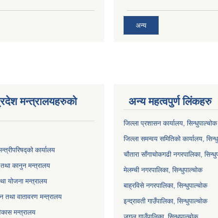
अन्य
्रदेश मन्त्रालयहरुको
अन्य महत्वपुर्ण लिंकहरु
जिल्ला प्रशासन कार्यालय, सिन्धुपाल्चोक
जिल्ला समन्वय समितिको कार्यालय, सिन्ध
मन्त्रीपरिषद्को कार्यालय
चौतारा साँगाचोकगढी नगरपालिका, सिन्धु
तथा कानुन मन्त्रालय
मेलम्ची नगरपालिका, सिन्धुपाल्चोक
था योजना मन्त्रालय
बाह्रविसे नगरपालिका, सिन्धुपाल्चोक
 वन तथा वातावरण मन्त्रालय
इन्द्रावती गाउँपालिका, सिन्धुपाल्चोक
विकास मन्त्रालय
जुगल गाउँपालिका, सिन्धुपाल्चोक