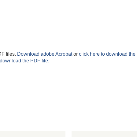
F files.
Download adobe Acrobat
or
click here to download the 
 download the PDF file.