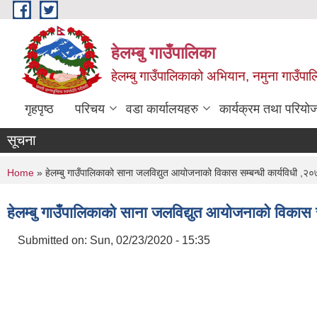
Skip to main content
हेलम्बु गाउँपालिका
हेलम्बु गाउँपालिकाको अभियान, नमुना गाउँपाल
गृहपृष्ठ
परिचय
वडा कार्यालयहरु
कार्यक्रम तथा परियो
सूचना
You are here
Home
» हेलम्बु गाउँपालिकाको साना जलविद्युत आयोजनाको विकास सम्बन्धी कार्यविधी ,२
हेलम्बु गाउँपालिकाको साना जलविद्युत आयोजनाको विकास स
Submitted on:
Sun, 02/23/2020 - 15:35