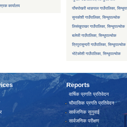
्त्रक कार्यालय
पाँचपोखरी थाङपाल गाउँपालिका, सिन्धुप
सुनकोशी गाउँपालिका, सिन्धुपाल्चोक
लिसंखुपाखर गाउँपालिका, सिन्धुपाल्चोक
बलेफी गाउँपालिका, सिन्धुपाल्चोक
त्रिपुरासुन्दरी गाउँपालिका, सिन्धुपाल्चोक
भोटेकोशी गाउँपालिका, सिन्धुपाल्चोक
ices
Reports
वार्षिक प्रगति प्रतिवेदन
ा
चौमासिक प्रगति प्रतिवेदन
र
सार्वजनिक सुनुवाई
सार्वजनिक परीक्षण