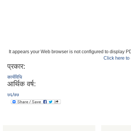
It appears your Web browser is not configured to display PD
Click here to
प्रकार:
कार्यविधि
आर्थिक वर्ष:
७६/७७