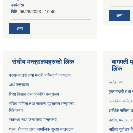
कार्यक्रम
मिति:
06/26/2023 - 10:40
अन्य
अन्य
संघीय मन्त्रालयहरुको लिंक
बागमती प
लिंक
प्रधानमन्त्री तथा मन्त्री परिषद्को कार्यालय
प्रदेश सभा
अर्थ मन्त्रालय
मुख्यमन्त्री तथा 
शिक्षा विज्ञान तथा प्रविधि मन्त्रालय
आन्तरिक मामिला 
संघिय मामिला तथा सामान्य प्रशासन मन्त्रालय,
सिंहदरबार
आर्थिक मामिला त
स्वास्थ्य तथा जनसंख्या मन्त्रालय
उद्योग, पर्यटन,
श्रम, रोजगार तथा सामाजिक सुरक्षा मन्त्रालय
भौतिक पूर्वाधार 