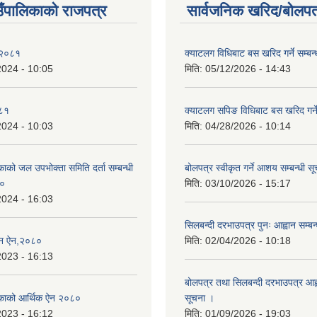
ाउँपालिकाको राजपत्र
सार्वजनिक खरिद/बोलपत
 २०८१
क्याटलग विधिबाट बस खरिद गर्ने सम्बन्
2024 - 10:05
मिति:
05/12/2026 - 14:43
०८१
क्याटलग सपिङ विधिबाट बस खरिद गर्ने
2024 - 10:03
मिति:
04/28/2026 - 10:14
िकाको जल उपभोक्ता समिति दर्ता सम्बन्धी
बोलपत्र स्वीकृत गर्ने आशय सम्बन्धी स
८०
मिति:
03/10/2026 - 15:17
2024 - 16:03
सिलबन्दी दरभाउपत्र पुनः आह्वान सम्बन
्तन ऐन,२०८०
मिति:
02/04/2026 - 10:18
2023 - 16:13
बोलपत्र तथा सिलबन्दी दरभाउपत्र आह्व
ालिकाको आर्थिक ऐन २०८०
सूचना ।
2023 - 16:12
मिति:
01/09/2026 - 19:03