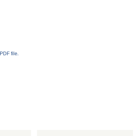
PDF file.