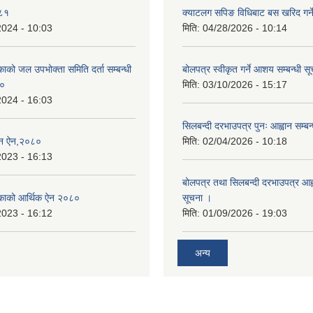
०८१
क्याटलग सपिङ विधिबाट बस खरिद गर्ने
2024 - 10:03
मिति:
04/28/2026 - 10:14
िकाको जल उपभोक्ता समिति दर्ता सम्बन्धी
बोलपत्र स्वीकृत गर्ने आशय सम्बन्धी स
८०
मिति:
03/10/2026 - 15:17
2024 - 16:03
सिलबन्दी दरभाउपत्र पुनः आह्वान सम्बन
्तन ऐन,२०८०
मिति:
02/04/2026 - 10:18
2023 - 16:13
बोलपत्र तथा सिलबन्दी दरभाउपत्र आह्व
ालिकाको आर्थिक ऐन २०८०
सूचना ।
2023 - 16:12
मिति:
01/09/2026 - 19:03
अन्य