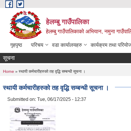
Skip to main content
हेलम्बु गाउँपालिका
हेलम्बु गाउँपालिकाको अभियान, नमुना गाउँपाल
गृहपृष्ठ
परिचय
वडा कार्यालयहरु
कार्यक्रम तथा परियो
सूचना
You are here
Home
» स्थायी कर्मचारीहरुको तह वृद्धि सम्बन्धी सूचना ।
स्थायी कर्मचारीहरुको तह वृद्धि सम्बन्धी सूचना ।
Submitted on:
Tue, 06/17/2025 - 12:37