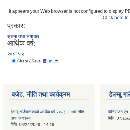
It appears your Web browser is not configured to display PD
Click here to
प्रकार:
सूचना तथा समाचार
आर्थिक वर्ष:
२०८१/८२
बजेट, नीति तथा कार्यक्रम
हेलम्बु ग
हेलम्बु गाउँपालिकाको आर्थिक वर्ष २०८३।८४को नीति
विनियोजन ऐन
तथा कार्यक्रम
मिति:
07/15/
मिति:
06/24/2026 - 14:16