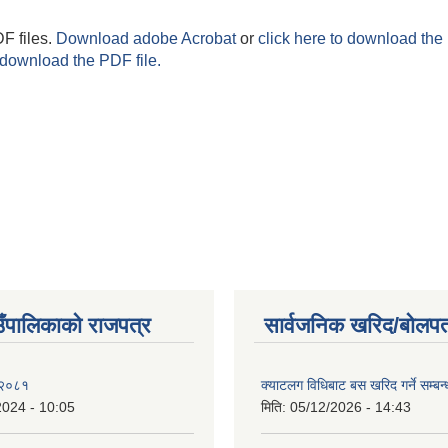
F files.
Download adobe Acrobat
or
click here to download the 
 download the PDF file.
ाउँपालिकाको राजपत्र
सार्वजनिक खरिद/बोलपत
 २०८१
क्याटलग विधिबाट बस खरिद गर्ने सम्बन्
2024 - 10:05
मिति:
05/12/2026 - 14:43