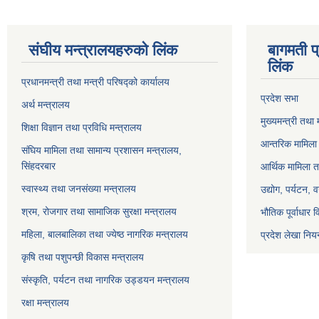
संघीय मन्त्रालयहरुको लिंक
बागमती प
लिंक
प्रधानमन्त्री तथा मन्त्री परिषद्को कार्यालय
प्रदेश सभा
अर्थ मन्त्रालय
मुख्यमन्त्री तथा 
शिक्षा विज्ञान तथा प्रविधि मन्त्रालय
आन्तरिक मामिला 
संघिय मामिला तथा सामान्य प्रशासन मन्त्रालय,
सिंहदरबार
आर्थिक मामिला त
स्वास्थ्य तथा जनसंख्या मन्त्रालय
उद्योग, पर्यटन,
श्रम, रोजगार तथा सामाजिक सुरक्षा मन्त्रालय
भौतिक पूर्वाधार 
महिला, बालबालिका तथा ज्येष्ठ नागरिक मन्त्रालय
प्रदेश लेखा नियन
कृषि तथा पशुपन्छी विकास मन्त्रालय
संस्कृति, पर्यटन तथा नागरिक उड्डयन मन्त्रालय
रक्षा मन्त्रालय