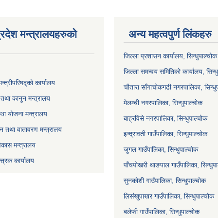
्रदेश मन्त्रालयहरुको
अन्य महत्वपुर्ण लिंकहरु
जिल्ला प्रशासन कार्यालय, सिन्धुपाल्चोक
जिल्ला समन्वय समितिको कार्यालय, सिन्ध
मन्त्रीपरिषद्को कार्यालय
चौतारा साँगाचोकगढी नगरपालिका, सिन्धु
तथा कानुन मन्त्रालय
मेलम्ची नगरपालिका, सिन्धुपाल्चोक
था योजना मन्त्रालय
बाह्रविसे नगरपालिका, सिन्धुपाल्चोक
 वन तथा वातावरण मन्त्रालय
इन्द्रावती गाउँपालिका, सिन्धुपाल्चोक
विकास मन्त्रालय
जुगल गाउँपालिका, सिन्धुपाल्चोक
्त्रक कार्यालय
पाँचपोखरी थाङपाल गाउँपालिका, सिन्धुप
सुनकोशी गाउँपालिका, सिन्धुपाल्चोक
लिसंखुपाखर गाउँपालिका, सिन्धुपाल्चोक
बलेफी गाउँपालिका, सिन्धुपाल्चोक