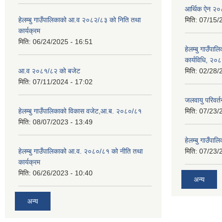
आर्थिक ऐन २
हेलम्बु गाउँपालिकाको आ.व २०८२/८३ को निति तथा
मिति:
07/15/
कार्यक्रम
मिति:
06/24/2025 - 16:51
हेलम्बु गाउँपाल
कार्यविधि, २०
आ.व २०८१/८२ को बजेट
मिति:
02/28/
मिति:
07/11/2024 - 17:02
जलवायु परिवर
हेलम्बु गाउँपालिकाको विकास वजेट,आ.ब. २०८०/८१
मिति:
07/23/
मिति:
08/07/2023 - 13:49
हेलम्बु गाउँप
हेलम्बु गाउँपालिकाको आ.व. २०८०/८१ को नीति तथा
मिति:
07/23/
कार्यक्रम
मिति:
06/26/2023 - 10:40
अन्य
अन्य