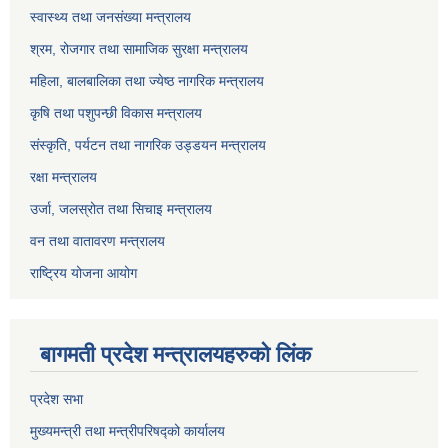
स्वास्थ्य तथा जनसंख्या मन्त्रालय
श्रम, रोजगार तथा सामाजिक सुरक्षा मन्त्रालय
महिला, बालबालिका तथा ज्येष्ठ नागरिक मन्त्रालय
कृषि तथा पशुपन्छी विकास मन्त्रालय
संस्कृति, पर्यटन तथा नागरिक उड्डयन मन्त्रालय
रक्षा मन्त्रालय
उर्जा, जलस्रोत तथा सिचाइ मन्त्रालय
वन तथा वातावरण मन्त्रालय
राष्ट्रिय योजना आयोग
बागमती प्रदेश मन्त्रालयहरुको लिंक
प्रदेश सभा
मुख्यमन्त्री तथा मन्त्रीपरिषद्को कार्यालय