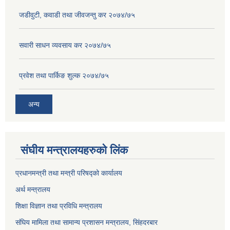
जडीवुटी, कवाडी तथा जीवजन्तु कर २०७४/७५
सवारी साधन व्यवसाय कर २०७४/७५
प्रवेश तथा पार्किङ शुल्क २०७४/७५
अन्य
संघीय मन्त्रालयहरुको लिंक
प्रधानमन्त्री तथा मन्त्री परिषद्को कार्यालय
अर्थ मन्त्रालय
शिक्षा विज्ञान तथा प्रविधि मन्त्रालय
संघिय मामिला तथा सामान्य प्रशासन मन्त्रालय, सिंहदरबार