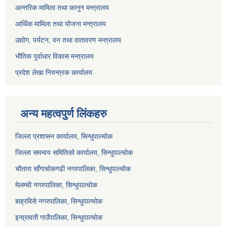
आन्तरिक मामिला तथा कानुन मन्त्रालय
आर्थिक मामिला तथा योजना मन्त्रालय
उद्योग, पर्यटन, वन तथा वातावरण मन्त्रालय
भौतिक पूर्वाधार विकास मन्त्रालय
प्रदेश लेखा नियन्त्रक कार्यालय
अन्य महत्वपुर्ण लिंकहरु
जिल्ला प्रशासन कार्यालय, सिन्धुपाल्चोक
जिल्ला समन्वय समितिको कार्यालय, सिन्धुपाल्चोक
चौतारा साँगाचोकगढी नगरपालिका, सिन्धुपाल्चोक
मेलम्ची नगरपालिका, सिन्धुपाल्चोक
बाह्रविसे नगरपालिका, सिन्धुपाल्चोक
इन्द्रावती गाउँपालिका, सिन्धुपाल्चोक