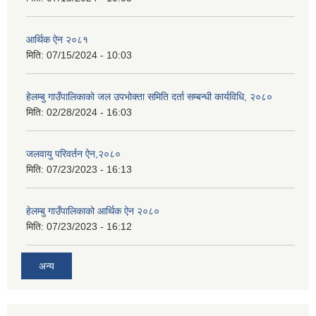
आर्थिक ऐन २०८१
मिति:
07/15/2024 - 10:03
हेलम्बु गाउँपालिकाको जल उपभोक्ता समिति दर्ता सम्बन्धी कार्यविधि, २०८०
मिति:
02/28/2024 - 16:03
जलवायु परिवर्तन ऐन,२०८०
मिति:
07/23/2023 - 16:13
हेलम्बु गाउँपालिकाको आर्थिक ऐन २०८०
मिति:
07/23/2023 - 16:12
अन्य