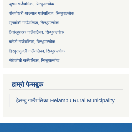
जुगल गाउँपालिका, सिन्धुपाल्चोक
पाँचपोखरी थाङपाल गाउँपालिका, सिन्धुपाल्चोक
सुनकोशी गाउँपालिका, सिन्धुपाल्चोक
लिसंखुपाखर गाउँपालिका, सिन्धुपाल्चोक
बलेफी गाउँपालिका, सिन्धुपाल्चोक
त्रिपुरासुन्दरी गाउँपालिका, सिन्धुपाल्चोक
भोटेकोशी गाउँपालिका, सिन्धुपाल्चोक
हाम्रो फेसबुक
हेलम्बु गाउँपालिका-Helambu Rural Municipality