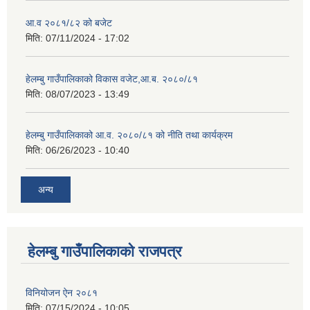
आ.व २०८१/८२ को बजेट
मिति:
07/11/2024 - 17:02
हेलम्बु गाउँपालिकाको विकास वजेट,आ.ब. २०८०/८१
मिति:
08/07/2023 - 13:49
हेलम्बु गाउँपालिकाको आ.व. २०८०/८१ को नीति तथा कार्यक्रम
मिति:
06/26/2023 - 10:40
अन्य
हेलम्बु गाउँपालिकाको राजपत्र
विनियोजन ऐन २०८१
मिति:
07/15/2024 - 10:05