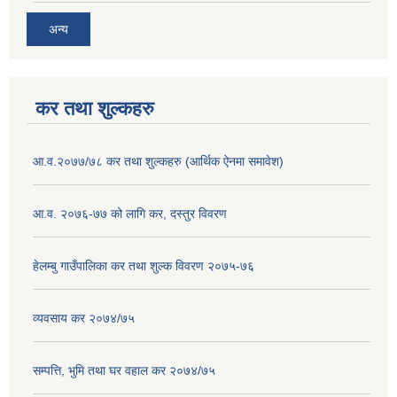
अन्य
कर तथा शुल्कहरु
आ.व.२०७७/७८ कर तथा शुल्कहरु (आर्थिक ऐनमा समावेश)
आ.व. २०७६-७७ को लागि कर, दस्तुर विवरण
हेलम्बु गाउँपालिका कर तथा शुल्क विवरण २०७५-७६
व्यवसाय कर २०७४/७५
सम्पत्ति, भुमि तथा घर वहाल कर २०७४/७५