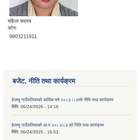
महिला सदस्य
फोन:
9803211911
बजेट, नीति तथा कार्यक्रम
हेलम्बु गाउँपालिकाको आर्थिक वर्ष २०८३।८४को नीति तथा कार्यक्रम
मिति:
06/24/2026 - 14:16
हेलम्बु गाउँपालिकाको आ.व २०८२/८३ को निति तथा कार्यक्रम
मिति:
06/24/2025 - 16:51