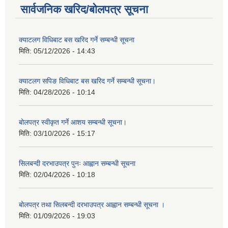
सार्वजनिक खरिद/बोलपत्र सूचना
क्याटलग विधिबाट बस खरिद गर्ने सम्बन्धी सूचना
मिति:
05/12/2026 - 14:43
क्याटलग सपिङ विधिबाट बस खरिद गर्ने सम्बन्धी सूचना।
मिति:
04/28/2026 - 10:14
बोलपत्र स्वीकृत गर्ने आशय सम्बन्धी सूचना।
मिति:
03/10/2026 - 15:17
सिलबन्दी दरभाउपत्र पुनः आह्वान सम्बन्धी सूचना
मिति:
02/04/2026 - 10:18
बोलपत्र तथा सिलबन्दी दरभाउपत्र आह्वान सम्बन्धी सूचना ।
मिति:
01/09/2026 - 19:03