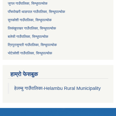
जुगल गाउँपालिका, सिन्धुपाल्चोक
पाँचपोखरी थाङपाल गाउँपालिका, सिन्धुपाल्चोक
सुनकोशी गाउँपालिका, सिन्धुपाल्चोक
लिसंखुपाखर गाउँपालिका, सिन्धुपाल्चोक
बलेफी गाउँपालिका, सिन्धुपाल्चोक
त्रिपुरासुन्दरी गाउँपालिका, सिन्धुपाल्चोक
भोटेकोशी गाउँपालिका, सिन्धुपाल्चोक
हाम्रो फेसबुक
हेलम्बु गाउँपालिका-Helambu Rural Municipality