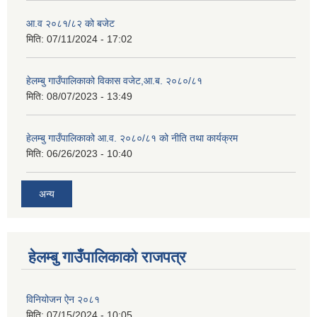
आ.व २०८१/८२ को बजेट
मिति:
07/11/2024 - 17:02
हेलम्बु गाउँपालिकाको विकास वजेट,आ.ब. २०८०/८१
मिति:
08/07/2023 - 13:49
हेलम्बु गाउँपालिकाको आ.व. २०८०/८१ को नीति तथा कार्यक्रम
मिति:
06/26/2023 - 10:40
अन्य
हेलम्बु गाउँपालिकाको राजपत्र
विनियोजन ऐन २०८१
मिति:
07/15/2024 - 10:05