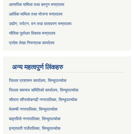
आन्तरिक मामिला तथा कानुन मन्त्रालय
आर्थिक मामिला तथा योजना मन्त्रालय
उद्योग, पर्यटन, वन तथा वातावरण मन्त्रालय
भौतिक पूर्वाधार विकास मन्त्रालय
प्रदेश लेखा नियन्त्रक कार्यालय
अन्य महत्वपुर्ण लिंकहरु
जिल्ला प्रशासन कार्यालय, सिन्धुपाल्चोक
जिल्ला समन्वय समितिको कार्यालय, सिन्धुपाल्चोक
चौतारा साँगाचोकगढी नगरपालिका, सिन्धुपाल्चोक
मेलम्ची नगरपालिका, सिन्धुपाल्चोक
बाह्रविसे नगरपालिका, सिन्धुपाल्चोक
इन्द्रावती गाउँपालिका, सिन्धुपाल्चोक