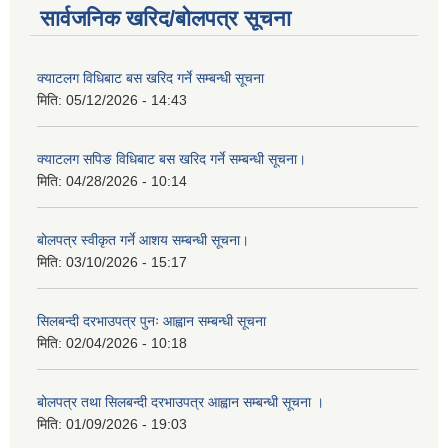
सार्वजनिक खरिद/बोलपत्र सूचना
क्याटलग विधिबाट बस खरिद गर्ने सम्बन्धी सूचना
मिति:
05/12/2026 - 14:43
क्याटलग सपिङ विधिबाट बस खरिद गर्ने सम्बन्धी सूचना।
मिति:
04/28/2026 - 10:14
बोलपत्र स्वीकृत गर्ने आशय सम्बन्धी सूचना।
मिति:
03/10/2026 - 15:17
सिलबन्दी दरभाउपत्र पुनः आह्वान सम्बन्धी सूचना
मिति:
02/04/2026 - 10:18
बोलपत्र तथा सिलबन्दी दरभाउपत्र आह्वान सम्बन्धी सूचना ।
मिति:
01/09/2026 - 19:03