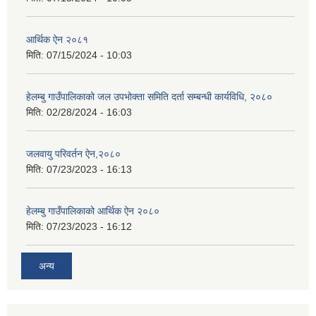
आर्थिक ऐन २०८१
मिति:
07/15/2024 - 10:03
हेलम्बु गाउँपालिकाको जल उपभोक्ता समिति दर्ता सम्बन्धी कार्यविधि, २०८०
मिति:
02/28/2024 - 16:03
जलवायु परिवर्तन ऐन,२०८०
मिति:
07/23/2023 - 16:13
हेलम्बु गाउँपालिकाको आर्थिक ऐन २०८०
मिति:
07/23/2023 - 16:12
अन्य