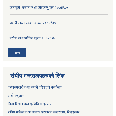
जडीवुटी, कवाडी तथा जीवजन्तु कर २०७४/७५
सवारी साधन व्यवसाय कर २०७४/७५
प्रवेश तथा पार्किङ शुल्क २०७४/७५
अन्य
संघीय मन्त्रालयहरुको लिंक
प्रधानमन्त्री तथा मन्त्री परिषद्को कार्यालय
अर्थ मन्त्रालय
शिक्षा विज्ञान तथा प्रविधि मन्त्रालय
संघिय मामिला तथा सामान्य प्रशासन मन्त्रालय, सिंहदरबार