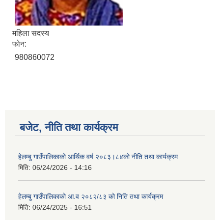
महिला सदस्य
फोन:
980860072
बजेट, नीति तथा कार्यक्रम
हेलम्बु गाउँपालिकाको आर्थिक वर्ष २०८३।८४को नीति तथा कार्यक्रम
मिति:
06/24/2026 - 14:16
हेलम्बु गाउँपालिकाको आ.व २०८२/८३ को निति तथा कार्यक्रम
मिति:
06/24/2025 - 16:51