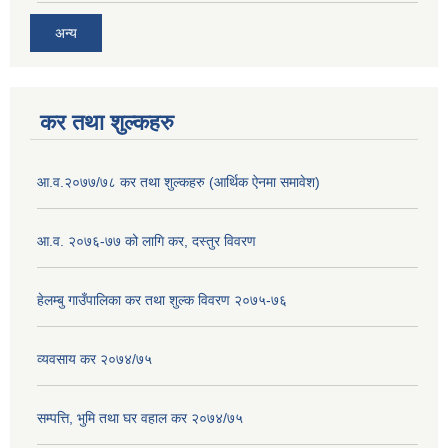
अन्य
कर तथा शुल्कहरु
आ.व.२०७७/७८ कर तथा शुल्कहरु (आर्थिक ऐनमा समावेश)
आ.व. २०७६-७७ को लागि कर, दस्तुर विवरण
हेलम्बु गाउँपालिका कर तथा शुल्क विवरण २०७५-७६
व्यवसाय कर २०७४/७५
सम्पत्ति, भुमि तथा घर वहाल कर २०७४/७५