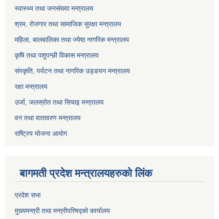
स्वास्थ्य तथा जनसंख्या मन्त्रालय
श्रम, रोजगार तथा सामाजिक सुरक्षा मन्त्रालय
महिला, बालबालिका तथा ज्येष्ठ नागरिक मन्त्रालय
कृषि तथा पशुपन्छी विकास मन्त्रालय
संस्कृति, पर्यटन तथा नागरिक उड्डयन मन्त्रालय
रक्षा मन्त्रालय
उर्जा, जलस्रोत तथा सिचाइ मन्त्रालय
वन तथा वातावरण मन्त्रालय
राष्ट्रिय योजना आयोग
बागमती प्रदेश मन्त्रालयहरुको लिंक
प्रदेश सभा
मुख्यमन्त्री तथा मन्त्रीपरिषद्को कार्यालय