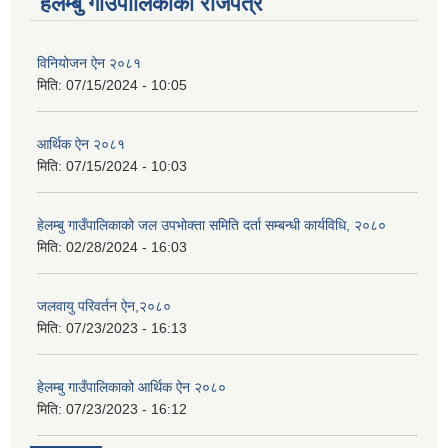
हेलम्बु गाउँपालिकाको राजपत्र
विनियोजन ऐन २०८१
मिति:
07/15/2024 - 10:05
आर्थिक ऐन २०८१
मिति:
07/15/2024 - 10:03
हेलम्बु गाउँपालिकाको जल उपभोक्ता समिति दर्ता सम्बन्धी कार्यविधि, २०८०
मिति:
02/28/2024 - 16:03
जलवायु परिवर्तन ऐन,२०८०
मिति:
07/23/2023 - 16:13
हेलम्बु गाउँपालिकाको आर्थिक ऐन २०८०
मिति:
07/23/2023 - 16:12