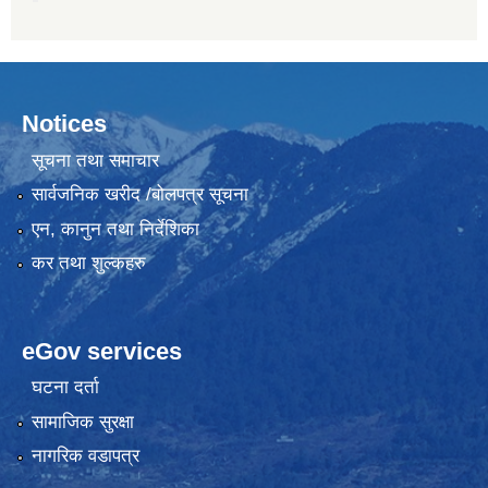
Notices
सूचना तथा समाचार
सार्वजनिक खरीद /बोलपत्र सूचना
एन, कानुन तथा निर्देशिका
कर तथा शुल्कहरु
eGov services
घटना दर्ता
सामाजिक सुरक्षा
नागरिक वडापत्र