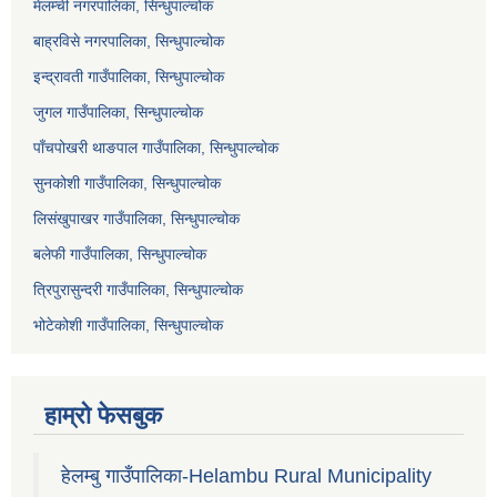
मेलम्ची नगरपालिका, सिन्धुपाल्चोक
बाह्रविसे नगरपालिका, सिन्धुपाल्चोक
इन्द्रावती गाउँपालिका, सिन्धुपाल्चोक
जुगल गाउँपालिका, सिन्धुपाल्चोक
पाँचपोखरी थाङपाल गाउँपालिका, सिन्धुपाल्चोक
सुनकोशी गाउँपालिका, सिन्धुपाल्चोक
लिसंखुपाखर गाउँपालिका, सिन्धुपाल्चोक
बलेफी गाउँपालिका, सिन्धुपाल्चोक
त्रिपुरासुन्दरी गाउँपालिका, सिन्धुपाल्चोक
भोटेकोशी गाउँपालिका, सिन्धुपाल्चोक
हाम्रो फेसबुक
हेलम्बु गाउँपालिका-Helambu Rural Municipality