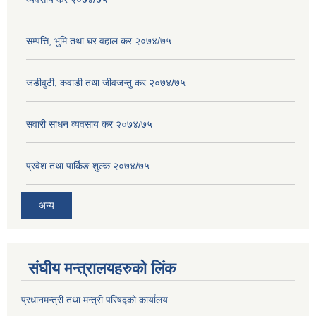
सम्पत्ति, भुमि तथा घर वहाल कर २०७४/७५
जडीवुटी, कवाडी तथा जीवजन्तु कर २०७४/७५
सवारी साधन व्यवसाय कर २०७४/७५
प्रवेश तथा पार्किङ शुल्क २०७४/७५
अन्य
संघीय मन्त्रालयहरुको लिंक
प्रधानमन्त्री तथा मन्त्री परिषद्को कार्यालय