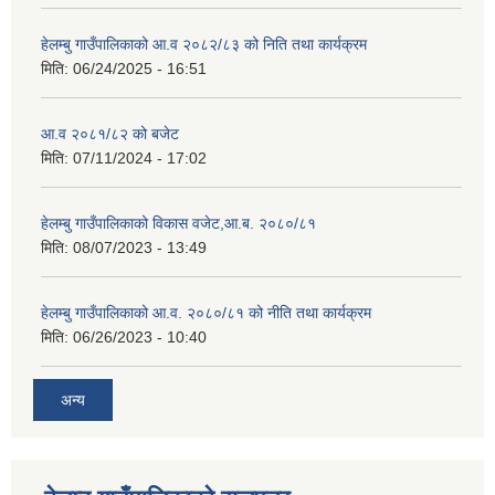
हेलम्बु गाउँपालिकाको आ.व २०८२/८३ को निति तथा कार्यक्रम
मिति:
06/24/2025 - 16:51
आ.व २०८१/८२ को बजेट
मिति:
07/11/2024 - 17:02
हेलम्बु गाउँपालिकाको विकास वजेट,आ.ब. २०८०/८१
मिति:
08/07/2023 - 13:49
हेलम्बु गाउँपालिकाको आ.व. २०८०/८१ को नीति तथा कार्यक्रम
मिति:
06/26/2023 - 10:40
अन्य