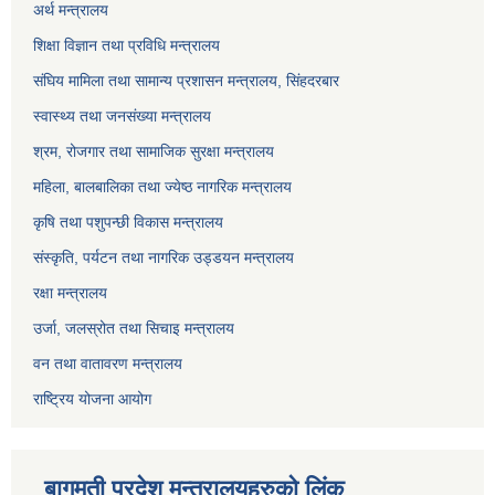
अर्थ मन्त्रालय
शिक्षा विज्ञान तथा प्रविधि मन्त्रालय
संघिय मामिला तथा सामान्य प्रशासन मन्त्रालय, सिंहदरबार
स्वास्थ्य तथा जनसंख्या मन्त्रालय
श्रम, रोजगार तथा सामाजिक सुरक्षा मन्त्रालय
महिला, बालबालिका तथा ज्येष्ठ नागरिक मन्त्रालय
कृषि तथा पशुपन्छी विकास मन्त्रालय
संस्कृति, पर्यटन तथा नागरिक उड्डयन मन्त्रालय
रक्षा मन्त्रालय
उर्जा, जलस्रोत तथा सिचाइ मन्त्रालय
वन तथा वातावरण मन्त्रालय
राष्ट्रिय योजना आयोग
बागमती प्रदेश मन्त्रालयहरुको लिंक