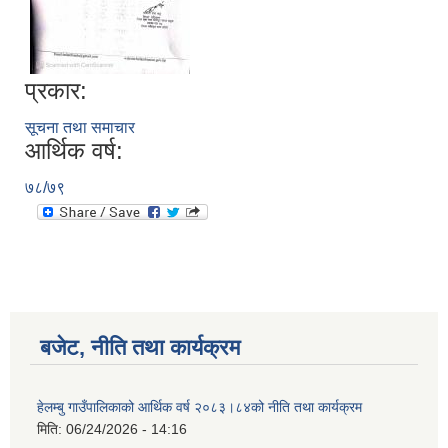
प्रकार:
सूचना तथा समाचार
आर्थिक वर्ष:
७८/७९
बजेट, नीति तथा कार्यक्रम
हेलम्बु गाउँपालिकाको आर्थिक वर्ष २०८३।८४को नीति तथा कार्यक्रम
मिति:
06/24/2026 - 14:16