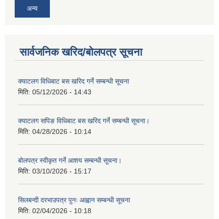
अन्य
सार्वजनिक खरिद/बोलपत्र सूचना
क्याटलग विधिबाट बस खरिद गर्ने सम्बन्धी सूचना
मिति:
05/12/2026 - 14:43
क्याटलग सपिङ विधिबाट बस खरिद गर्ने सम्बन्धी सूचना।
मिति:
04/28/2026 - 10:14
बोलपत्र स्वीकृत गर्ने आशय सम्बन्धी सूचना।
मिति:
03/10/2026 - 15:17
सिलबन्दी दरभाउपत्र पुनः आह्वान सम्बन्धी सूचना
मिति:
02/04/2026 - 10:18