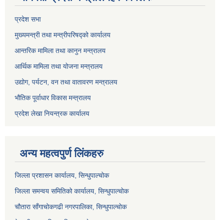
प्रदेश सभा
मुख्यमन्त्री तथा मन्त्रीपरिषद्को कार्यालय
आन्तरिक मामिला तथा कानुन मन्त्रालय
आर्थिक मामिला तथा योजना मन्त्रालय
उद्योग, पर्यटन, वन तथा वातावरण मन्त्रालय
भौतिक पूर्वाधार विकास मन्त्रालय
प्रदेश लेखा नियन्त्रक कार्यालय
अन्य महत्वपुर्ण लिंकहरु
जिल्ला प्रशासन कार्यालय, सिन्धुपाल्चोक
जिल्ला समन्वय समितिको कार्यालय, सिन्धुपाल्चोक
चौतारा साँगाचोकगढी नगरपालिका, सिन्धुपाल्चोक