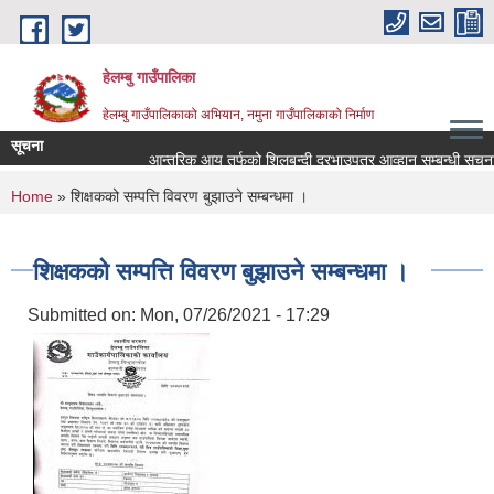
Skip to main content
हेलम्बु गाउँपालिका
हेलम्बु गाउँपालिकाको अभियान, नमुना गाउँपालिकाको निर्माण
सूचना
आन्तरिक आय तर्फको शिलबन्दी दरभाउपत्र आव्हान सम्बन्धी सूचना।
You are here
Home
» शिक्षकको सम्पत्ति विवरण बुझाउने सम्बन्धमा ।
शिक्षकको सम्पत्ति विवरण बुझाउने सम्बन्धमा ।
Submitted on:
Mon, 07/26/2021 - 17:29