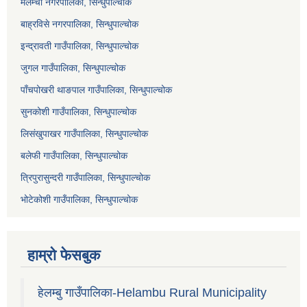
मेलम्ची नगरपालिका, सिन्धुपाल्चोक
बाह्रविसे नगरपालिका, सिन्धुपाल्चोक
इन्द्रावती गाउँपालिका, सिन्धुपाल्चोक
जुगल गाउँपालिका, सिन्धुपाल्चोक
पाँचपोखरी थाङपाल गाउँपालिका, सिन्धुपाल्चोक
सुनकोशी गाउँपालिका, सिन्धुपाल्चोक
लिसंखुपाखर गाउँपालिका, सिन्धुपाल्चोक
बलेफी गाउँपालिका, सिन्धुपाल्चोक
त्रिपुरासुन्दरी गाउँपालिका, सिन्धुपाल्चोक
भोटेकोशी गाउँपालिका, सिन्धुपाल्चोक
हाम्रो फेसबुक
हेलम्बु गाउँपालिका-Helambu Rural Municipality