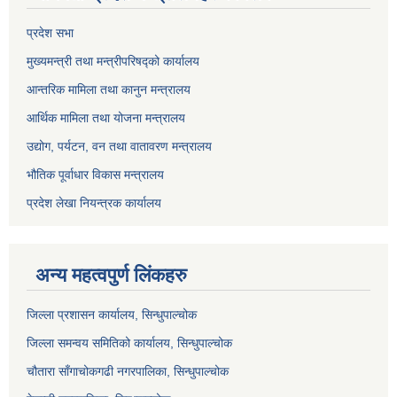
प्रदेश सभा
मुख्यमन्त्री तथा मन्त्रीपरिषद्को कार्यालय
आन्तरिक मामिला तथा कानुन मन्त्रालय
आर्थिक मामिला तथा योजना मन्त्रालय
उद्योग, पर्यटन, वन तथा वातावरण मन्त्रालय
भौतिक पूर्वाधार विकास मन्त्रालय
प्रदेश लेखा नियन्त्रक कार्यालय
अन्य महत्वपुर्ण लिंकहरु
जिल्ला प्रशासन कार्यालय, सिन्धुपाल्चोक
जिल्ला समन्वय समितिको कार्यालय, सिन्धुपाल्चोक
चौतारा साँगाचोकगढी नगरपालिका, सिन्धुपाल्चोक