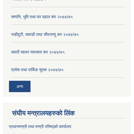
सम्पत्ति, भुमि तथा घर वहाल कर २०७४/७५
जडीवुटी, कवाडी तथा जीवजन्तु कर २०७४/७५
सवारी साधन व्यवसाय कर २०७४/७५
प्रवेश तथा पार्किङ शुल्क २०७४/७५
अन्य
संघीय मन्त्रालयहरुको लिंक
प्रधानमन्त्री तथा मन्त्री परिषद्को कार्यालय