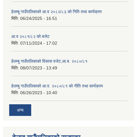
हेलम्बु गाउँपालिकाको आ.व २०८२/८३ को निति तथा कार्यक्रम
मिति:
06/24/2025 - 16:51
आ.व २०८१/८२ को बजेट
मिति:
07/11/2024 - 17:02
हेलम्बु गाउँपालिकाको विकास वजेट,आ.ब. २०८०/८१
मिति:
08/07/2023 - 13:49
हेलम्बु गाउँपालिकाको आ.व. २०८०/८१ को नीति तथा कार्यक्रम
मिति:
06/26/2023 - 10:40
अन्य