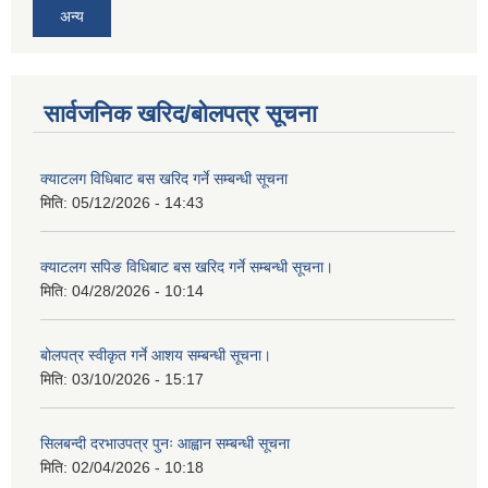
अन्य
सार्वजनिक खरिद/बोलपत्र सूचना
क्याटलग विधिबाट बस खरिद गर्ने सम्बन्धी सूचना
मिति:
05/12/2026 - 14:43
क्याटलग सपिङ विधिबाट बस खरिद गर्ने सम्बन्धी सूचना।
मिति:
04/28/2026 - 10:14
बोलपत्र स्वीकृत गर्ने आशय सम्बन्धी सूचना।
मिति:
03/10/2026 - 15:17
सिलबन्दी दरभाउपत्र पुनः आह्वान सम्बन्धी सूचना
मिति:
02/04/2026 - 10:18