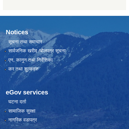
Notices
सूचना तथा समाचार
सार्वजनिक खरीद /बोलपत्र सूचना
एन, कानुन तथा निर्देशिका
कर तथा शुल्कहरु
eGov services
घटना दर्ता
सामाजिक सुरक्षा
नागरिक वडापत्र