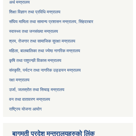
अर्थ मन्त्रालय
शिक्षा विज्ञान तथा प्रविधि मन्त्रालय
संघिय मामिला तथा सामान्य प्रशासन मन्त्रालय, सिंहदरबार
स्वास्थ्य तथा जनसंख्या मन्त्रालय
श्रम, रोजगार तथा सामाजिक सुरक्षा मन्त्रालय
महिला, बालबालिका तथा ज्येष्ठ नागरिक मन्त्रालय
कृषि तथा पशुपन्छी विकास मन्त्रालय
संस्कृति, पर्यटन तथा नागरिक उड्डयन मन्त्रालय
रक्षा मन्त्रालय
उर्जा, जलस्रोत तथा सिचाइ मन्त्रालय
वन तथा वातावरण मन्त्रालय
राष्ट्रिय योजना आयोग
बागमती प्रदेश मन्त्रालयहरुको लिंक