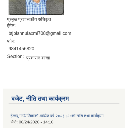
प्रमुख प्रशासकीय अधिकृत
ईमेल:
btjbishnulaxmi708@gmail.com
फोन:
9841456820
Section:
प्रशासन शाखा
बजेट, नीति तथा कार्यक्रम
हेलम्बु गाउँपालिकाको आर्थिक वर्ष २०८३।८४को नीति तथा कार्यक्रम
मिति:
06/24/2026 - 14:16