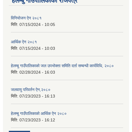
हेलम्बु गाउँपालिकाको राजपत्र
विनियोजन ऐन २०८१
मिति:
07/15/2024 - 10:05
आर्थिक ऐन २०८१
मिति:
07/15/2024 - 10:03
हेलम्बु गाउँपालिकाको जल उपभोक्ता समिति दर्ता सम्बन्धी कार्यविधि, २०८०
मिति:
02/28/2024 - 16:03
जलवायु परिवर्तन ऐन,२०८०
मिति:
07/23/2023 - 16:13
हेलम्बु गाउँपालिकाको आर्थिक ऐन २०८०
मिति:
07/23/2023 - 16:12