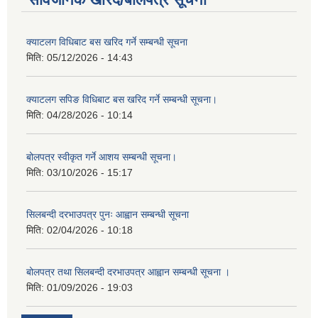
क्याटलग विधिबाट बस खरिद गर्ने सम्बन्धी सूचना
मिति:
05/12/2026 - 14:43
क्याटलग सपिङ विधिबाट बस खरिद गर्ने सम्बन्धी सूचना।
मिति:
04/28/2026 - 10:14
बोलपत्र स्वीकृत गर्ने आशय सम्बन्धी सूचना।
मिति:
03/10/2026 - 15:17
सिलबन्दी दरभाउपत्र पुनः आह्वान सम्बन्धी सूचना
मिति:
02/04/2026 - 10:18
बोलपत्र तथा सिलबन्दी दरभाउपत्र आह्वान सम्बन्धी सूचना ।
मिति:
01/09/2026 - 19:03