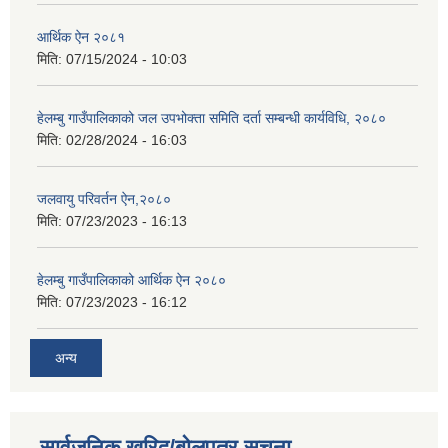
आर्थिक ऐन २०८१
मिति:
07/15/2024 - 10:03
हेलम्बु गाउँपालिकाको जल उपभोक्ता समिति दर्ता सम्बन्धी कार्यविधि, २०८०
मिति:
02/28/2024 - 16:03
जलवायु परिवर्तन ऐन,२०८०
मिति:
07/23/2023 - 16:13
हेलम्बु गाउँपालिकाको आर्थिक ऐन २०८०
मिति:
07/23/2023 - 16:12
अन्य
सार्वजनिक खरिद/बोलपत्र सूचना