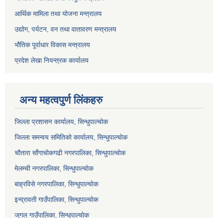
आर्थिक मामिला तथा योजना मन्त्रालय
उद्योग, पर्यटन, वन तथा वातावरण मन्त्रालय
भौतिक पूर्वाधार विकास मन्त्रालय
प्रदेश लेखा नियन्त्रक कार्यालय
अन्य महत्वपुर्ण लिंकहरु
जिल्ला प्रशासन कार्यालय, सिन्धुपाल्चोक
जिल्ला समन्वय समितिको कार्यालय, सिन्धुपाल्चोक
चौतारा साँगाचोकगढी नगरपालिका, सिन्धुपाल्चोक
मेलम्ची नगरपालिका, सिन्धुपाल्चोक
बाह्रविसे नगरपालिका, सिन्धुपाल्चोक
इन्द्रावती गाउँपालिका, सिन्धुपाल्चोक
जुगल गाउँपालिका, सिन्धुपाल्चोक