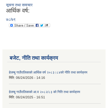
सूचना तथा समाचार
आर्थिक वर्ष:
७८/७९
बजेट, नीति तथा कार्यक्रम
हेलम्बु गाउँपालिकाको आर्थिक वर्ष २०८३।८४को नीति तथा कार्यक्रम
मिति:
06/24/2026 - 14:16
हेलम्बु गाउँपालिकाको आ.व २०८२/८३ को निति तथा कार्यक्रम
मिति:
06/24/2025 - 16:51