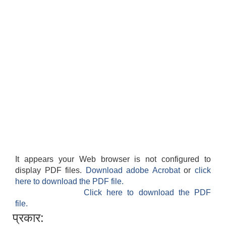
It appears your Web browser is not configured to
display PDF files.
Download adobe Acrobat
or
click
here to download the PDF file.
Click here to download the PDF
file.
प्रकार: