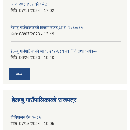
आ.व २०८१/८२ को बजेट
मिति:
07/11/2024 - 17:02
हेलम्बु गाउँपालिकाको विकास वजेट,आ.ब. २०८०/८१
मिति:
08/07/2023 - 13:49
हेलम्बु गाउँपालिकाको आ.व. २०८०/८१ को नीति तथा कार्यक्रम
मिति:
06/26/2023 - 10:40
अन्य
हेलम्बु गाउँपालिकाको राजपत्र
विनियोजन ऐन २०८१
मिति:
07/15/2024 - 10:05