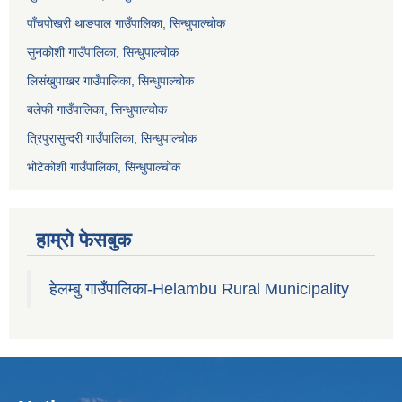
पाँचपोखरी थाङपाल गाउँपालिका, सिन्धुपाल्चोक
सुनकोशी गाउँपालिका, सिन्धुपाल्चोक
लिसंखुपाखर गाउँपालिका, सिन्धुपाल्चोक
बलेफी गाउँपालिका, सिन्धुपाल्चोक
त्रिपुरासुन्दरी गाउँपालिका, सिन्धुपाल्चोक
भोटेकोशी गाउँपालिका, सिन्धुपाल्चोक
हाम्रो फेसबुक
हेलम्बु गाउँपालिका-Helambu Rural Municipality