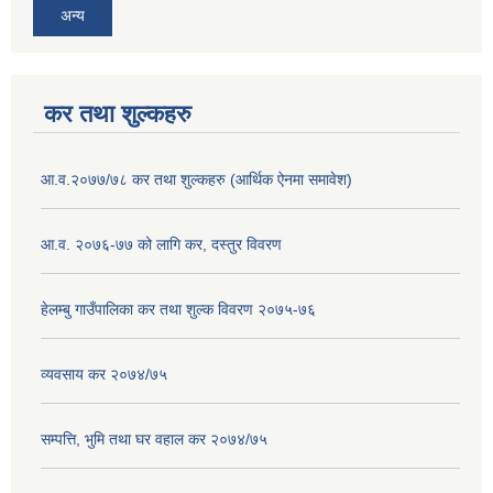
अन्य
कर तथा शुल्कहरु
आ.व.२०७७/७८ कर तथा शुल्कहरु (आर्थिक ऐनमा समावेश)
आ.व. २०७६-७७ को लागि कर, दस्तुर विवरण
हेलम्बु गाउँपालिका कर तथा शुल्क विवरण २०७५-७६
व्यवसाय कर २०७४/७५
सम्पत्ति, भुमि तथा घर वहाल कर २०७४/७५