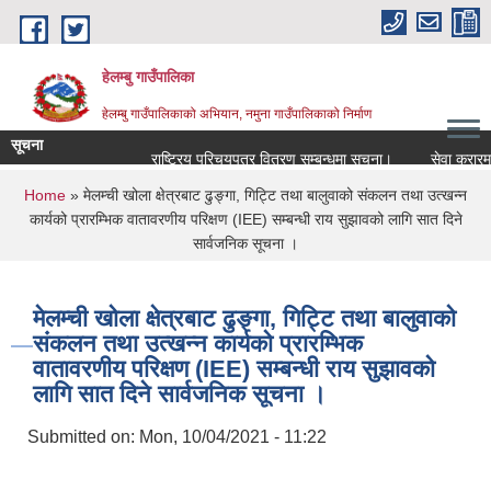
Skip to main content
हेलम्बु गाउँपालिका
हेलम्बु गाउँपालिकाको अभियान, नमुना गाउँपालिकाको निर्माण
सूचना
राष्ट्रिय परिचयपत्र वितरण सम्बन्धमा सूचना।
सेवा करारमा कर्म
You are here
Home
» मेलम्ची खोला क्षेत्रबाट ढुङ्गा, गिट्टि तथा बालुवाको संकलन तथा उत्खन्न
कार्यको प्रारम्भिक वातावरणीय परिक्षण (IEE) सम्बन्धी राय सुझावको लागि सात दिने
सार्वजनिक सूचना ।
मेलम्ची खोला क्षेत्रबाट ढुङ्गा, गिट्टि तथा बालुवाको
संकलन तथा उत्खन्न कार्यको प्रारम्भिक
वातावरणीय परिक्षण (IEE) सम्बन्धी राय सुझावको
लागि सात दिने सार्वजनिक सूचना ।
Submitted on:
Mon, 10/04/2021 - 11:22