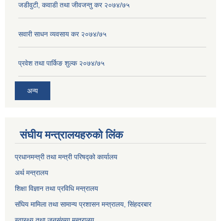
जडीवुटी, कवाडी तथा जीवजन्तु कर २०७४/७५
सवारी साधन व्यवसाय कर २०७४/७५
प्रवेश तथा पार्किङ शुल्क २०७४/७५
अन्य
संघीय मन्त्रालयहरुको लिंक
प्रधानमन्त्री तथा मन्त्री परिषद्को कार्यालय
अर्थ मन्त्रालय
शिक्षा विज्ञान तथा प्रविधि मन्त्रालय
संघिय मामिला तथा सामान्य प्रशासन मन्त्रालय, सिंहदरबार
स्वास्थ्य तथा जनसंख्या मन्त्रालय