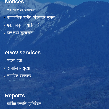
Notices
सूचना तथा समाचार
सार्वजनिक खरीद /बोलपत्र सूचना
एन, कानुन तथा निर्देशिका
कर तथा शुल्कहरु
eGov services
घटना दर्ता
सामाजिक सुरक्षा
नागरिक वडापत्र
Reports
वार्षिक प्रगति प्रतिवेदन