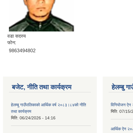
वडा सदस्य
फोन:
9863494802
बजेट, नीति तथा कार्यक्रम
हेलम्बु ग
हेलम्बु गाउँपालिकाको आर्थिक वर्ष २०८३।८४को नीति
विनियोजन ऐन
तथा कार्यक्रम
मिति:
07/15/
मिति:
06/24/2026 - 14:16
आर्थिक ऐन २