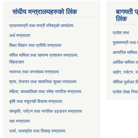
संघीय मन्त्रालयहरुको लिंक
बागमती प
लिंक
प्रधानमन्त्री तथा मन्त्री परिषद्को कार्यालय
प्रदेश सभा
अर्थ मन्त्रालय
मुख्यमन्त्री तथा 
शिक्षा विज्ञान तथा प्रविधि मन्त्रालय
आन्तरिक मामिला 
संघिय मामिला तथा सामान्य प्रशासन मन्त्रालय,
सिंहदरबार
आर्थिक मामिला त
स्वास्थ्य तथा जनसंख्या मन्त्रालय
उद्योग, पर्यटन,
श्रम, रोजगार तथा सामाजिक सुरक्षा मन्त्रालय
भौतिक पूर्वाधार 
महिला, बालबालिका तथा ज्येष्ठ नागरिक मन्त्रालय
प्रदेश लेखा नियन
कृषि तथा पशुपन्छी विकास मन्त्रालय
संस्कृति, पर्यटन तथा नागरिक उड्डयन मन्त्रालय
रक्षा मन्त्रालय
उर्जा, जलस्रोत तथा सिचाइ मन्त्रालय