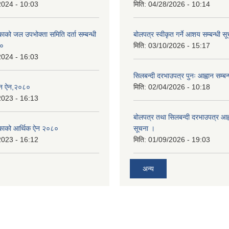
2024 - 10:03
मिति:
04/28/2026 - 10:14
िकाको जल उपभोक्ता समिति दर्ता सम्बन्धी
बोलपत्र स्वीकृत गर्ने आशय सम्बन्धी स
८०
मिति:
03/10/2026 - 15:17
2024 - 16:03
सिलबन्दी दरभाउपत्र पुनः आह्वान सम्बन
्तन ऐन,२०८०
मिति:
02/04/2026 - 10:18
2023 - 16:13
बोलपत्र तथा सिलबन्दी दरभाउपत्र आह्व
ालिकाको आर्थिक ऐन २०८०
सूचना ।
2023 - 16:12
मिति:
01/09/2026 - 19:03
अन्य