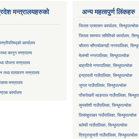
्रदेश मन्त्रालयहरुको
अन्य महत्वपुर्ण लिंकहरु
जिल्ला प्रशासन कार्यालय, सिन्धुपाल्चोक
जिल्ला समन्वय समितिको कार्यालय, सिन्ध
मन्त्रीपरिषद्को कार्यालय
चौतारा साँगाचोकगढी नगरपालिका, सिन्धु
तथा कानुन मन्त्रालय
मेलम्ची नगरपालिका, सिन्धुपाल्चोक
था योजना मन्त्रालय
बाह्रविसे नगरपालिका, सिन्धुपाल्चोक
 वन तथा वातावरण मन्त्रालय
इन्द्रावती गाउँपालिका, सिन्धुपाल्चोक
विकास मन्त्रालय
जुगल गाउँपालिका, सिन्धुपाल्चोक
्त्रक कार्यालय
पाँचपोखरी थाङपाल गाउँपालिका, सिन्धुप
सुनकोशी गाउँपालिका, सिन्धुपाल्चोक
लिसंखुपाखर गाउँपालिका, सिन्धुपाल्चोक
बलेफी गाउँपालिका, सिन्धुपाल्चोक
त्रिपुरासुन्दरी गाउँपालिका, सिन्धुपाल्चोक