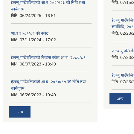
हेलम्बु गाउँपालिकाको आ.व २०८२/८३ को निति तथा
मिति:
07/15/
कार्यक्रम
मिति:
06/24/2025 - 16:51
हेलम्बु गाउँपाल
कार्यविधि, २०
आ.व २०८१/८२ को बजेट
मिति:
02/28/
मिति:
07/11/2024 - 17:02
जलवायु परिवर
हेलम्बु गाउँपालिकाको विकास वजेट,आ.ब. २०८०/८१
मिति:
07/23/
मिति:
08/07/2023 - 13:49
हेलम्बु गाउँप
हेलम्बु गाउँपालिकाको आ.व. २०८०/८१ को नीति तथा
मिति:
07/23/
कार्यक्रम
मिति:
06/26/2023 - 10:40
अन्य
अन्य