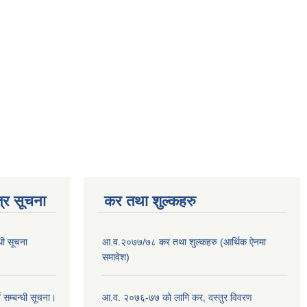
्र सूचना
कर तथा शुल्कहरु
धी सूचना
आ.व.२०७७/७८ कर तथा शुल्कहरु (आर्थिक ऐनमा
समावेश)
 सम्बन्धी सूचना।
आ.व. २०७६-७७ को लागि कर, दस्तुर विवरण