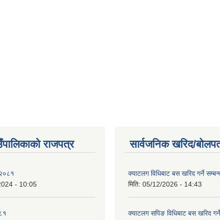
ाउँपालिकाको राजपत्र
सार्वजनिक खरिद/बोलपत
 २०८१
क्याटलग विधिबाट बस खरिद गर्ने सम्बन्
2024 - 10:05
मिति:
05/12/2026 - 14:43
०८१
क्याटलग सपिङ विधिबाट बस खरिद गर्ने