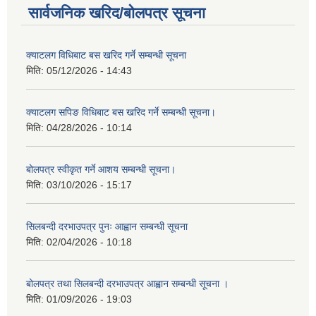
सार्वजनिक खरिद/बोलपत्र सूचना
क्याटलग विधिबाट बस खरिद गर्ने सम्बन्धी सूचना
मिति:
05/12/2026 - 14:43
क्याटलग सपिङ विधिबाट बस खरिद गर्ने सम्बन्धी सूचना।
मिति:
04/28/2026 - 10:14
बोलपत्र स्वीकृत गर्ने आशय सम्बन्धी सूचना।
मिति:
03/10/2026 - 15:17
सिलबन्दी दरभाउपत्र पुनः आह्वान सम्बन्धी सूचना
मिति:
02/04/2026 - 10:18
बोलपत्र तथा सिलबन्दी दरभाउपत्र आह्वान सम्बन्धी सूचना ।
मिति:
01/09/2026 - 19:03