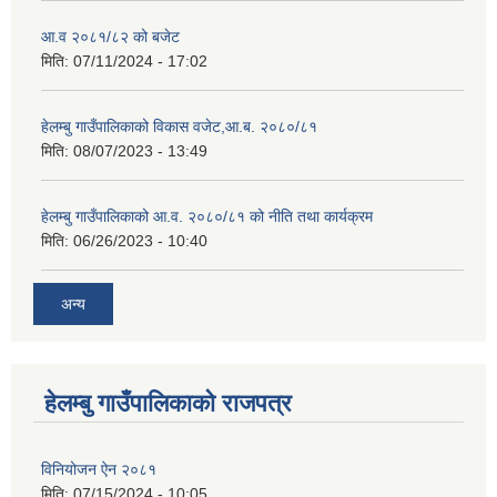
आ.व २०८१/८२ को बजेट
मिति:
07/11/2024 - 17:02
हेलम्बु गाउँपालिकाको विकास वजेट,आ.ब. २०८०/८१
मिति:
08/07/2023 - 13:49
हेलम्बु गाउँपालिकाको आ.व. २०८०/८१ को नीति तथा कार्यक्रम
मिति:
06/26/2023 - 10:40
अन्य
हेलम्बु गाउँपालिकाको राजपत्र
विनियोजन ऐन २०८१
मिति:
07/15/2024 - 10:05