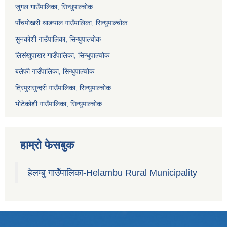
जुगल गाउँपालिका, सिन्धुपाल्चोक
पाँचपोखरी थाङपाल गाउँपालिका, सिन्धुपाल्चोक
सुनकोशी गाउँपालिका, सिन्धुपाल्चोक
लिसंखुपाखर गाउँपालिका, सिन्धुपाल्चोक
बलेफी गाउँपालिका, सिन्धुपाल्चोक
त्रिपुरासुन्दरी गाउँपालिका, सिन्धुपाल्चोक
भोटेकोशी गाउँपालिका, सिन्धुपाल्चोक
हाम्रो फेसबुक
हेलम्बु गाउँपालिका-Helambu Rural Municipality