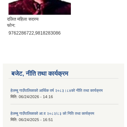
दलित महिला सदस्य
फोन:
9762286722,9818283086
बजेट, नीति तथा कार्यक्रम
हेलम्बु गाउँपालिकाको आर्थिक वर्ष २०८३।८४को नीति तथा कार्यक्रम
मिति:
06/24/2026 - 14:16
हेलम्बु गाउँपालिकाको आ.व २०८२/८३ को निति तथा कार्यक्रम
मिति:
06/24/2025 - 16:51