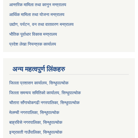
आन्तरिक मामिला तथा कानुन मन्त्रालय
आर्थिक मामिला तथा योजना मन्त्रालय
उद्योग, पर्यटन, वन तथा वातावरण मन्त्रालय
भौतिक पूर्वाधार विकास मन्त्रालय
प्रदेश लेखा नियन्त्रक कार्यालय
अन्य महत्वपुर्ण लिंकहरु
जिल्ला प्रशासन कार्यालय, सिन्धुपाल्चोक
जिल्ला समन्वय समितिको कार्यालय, सिन्धुपाल्चोक
चौतारा साँगाचोकगढी नगरपालिका, सिन्धुपाल्चोक
मेलम्ची नगरपालिका, सिन्धुपाल्चोक
बाह्रविसे नगरपालिका, सिन्धुपाल्चोक
इन्द्रावती गाउँपालिका, सिन्धुपाल्चोक