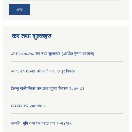
अन्य
कर तथा शुल्कहरु
आ.व.२०७७/७८ कर तथा शुल्कहरु (आर्थिक ऐनमा समावेश)
आ.व. २०७६-७७ को लागि कर, दस्तुर विवरण
हेलम्बु गाउँपालिका कर तथा शुल्क विवरण २०७५-७६
व्यवसाय कर २०७४/७५
सम्पत्ति, भुमि तथा घर वहाल कर २०७४/७५