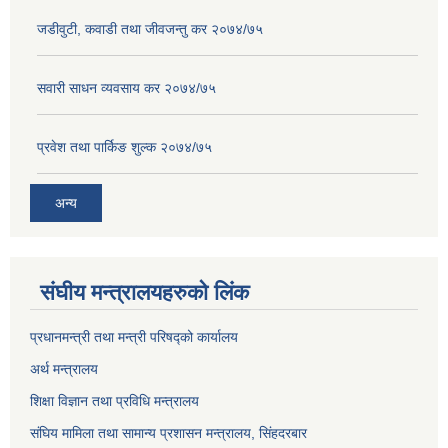
जडीवुटी, कवाडी तथा जीवजन्तु कर २०७४/७५
सवारी साधन व्यवसाय कर २०७४/७५
प्रवेश तथा पार्किङ शुल्क २०७४/७५
अन्य
संघीय मन्त्रालयहरुको लिंक
प्रधानमन्त्री तथा मन्त्री परिषद्को कार्यालय
अर्थ मन्त्रालय
शिक्षा विज्ञान तथा प्रविधि मन्त्रालय
संघिय मामिला तथा सामान्य प्रशासन मन्त्रालय, सिंहदरबार