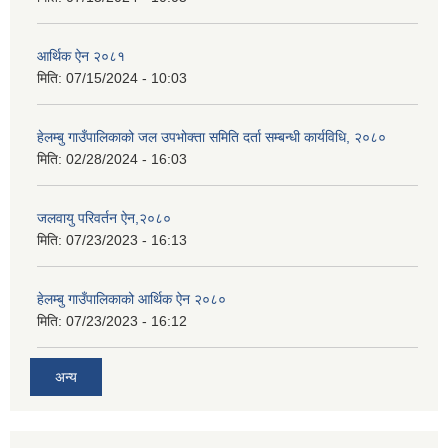
आर्थिक ऐन २०८१
मिति:
07/15/2024 - 10:03
हेलम्बु गाउँपालिकाको जल उपभोक्ता समिति दर्ता सम्बन्धी कार्यविधि, २०८०
मिति:
02/28/2024 - 16:03
जलवायु परिवर्तन ऐन,२०८०
मिति:
07/23/2023 - 16:13
हेलम्बु गाउँपालिकाको आर्थिक ऐन २०८०
मिति:
07/23/2023 - 16:12
अन्य