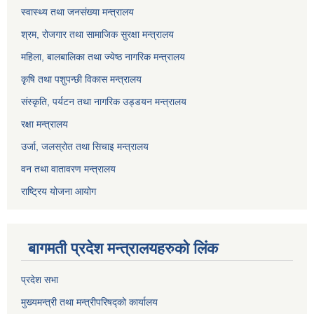
स्वास्थ्य तथा जनसंख्या मन्त्रालय
श्रम, रोजगार तथा सामाजिक सुरक्षा मन्त्रालय
महिला, बालबालिका तथा ज्येष्ठ नागरिक मन्त्रालय
कृषि तथा पशुपन्छी विकास मन्त्रालय
संस्कृति, पर्यटन तथा नागरिक उड्डयन मन्त्रालय
रक्षा मन्त्रालय
उर्जा, जलस्रोत तथा सिचाइ मन्त्रालय
वन तथा वातावरण मन्त्रालय
राष्ट्रिय योजना आयोग
बागमती प्रदेश मन्त्रालयहरुको लिंक
प्रदेश सभा
मुख्यमन्त्री तथा मन्त्रीपरिषद्को कार्यालय