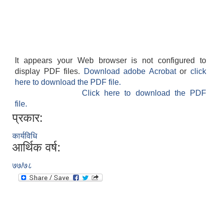
It appears your Web browser is not configured to
display PDF files.
Download adobe Acrobat
or
click
here to download the PDF file.
Click here to download the PDF
file.
प्रकार:
कार्यविधि
आर्थिक वर्ष:
७७/७८