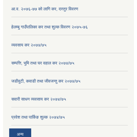
आ.व. २०७६-७७ को लागि कर, दस्तुर विवरण
हेलम्बु गाउँपालिका कर तथा शुल्क विवरण २०७५-७६
व्यवसाय कर २०७४/७५
सम्पत्ति, भुमि तथा घर वहाल कर २०७४/७५
जडीवुटी, कवाडी तथा जीवजन्तु कर २०७४/७५
सवारी साधन व्यवसाय कर २०७४/७५
प्रवेश तथा पार्किङ शुल्क २०७४/७५
अन्य