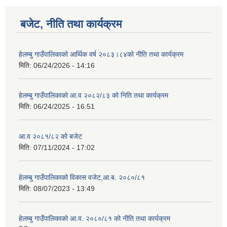
बजेट, नीति तथा कार्यक्रम
हेलम्बु गाउँपालिकाको आर्थिक वर्ष २०८३।८४को नीति तथा कार्यक्रम
मिति:
06/24/2026 - 14:16
हेलम्बु गाउँपालिकाको आ.व २०८२/८३ को निति तथा कार्यक्रम
मिति:
06/24/2025 - 16:51
आ.व २०८१/८२ को बजेट
मिति:
07/11/2024 - 17:02
हेलम्बु गाउँपालिकाको विकास वजेट,आ.ब. २०८०/८१
मिति:
08/07/2023 - 13:49
हेलम्बु गाउँपालिकाको आ.व. २०८०/८१ को नीति तथा कार्यक्रम