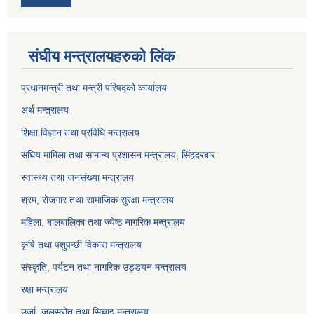
संघीय मन्त्रालयहरुको लिंक
प्रधानमन्त्री तथा मन्त्री परिषद्को कार्यालय
अर्थ मन्त्रालय
शिक्षा विज्ञान तथा प्रविधि मन्त्रालय
संघिय मामिला तथा सामान्य प्रशासन मन्त्रालय, सिंहदरबार
स्वास्थ्य तथा जनसंख्या मन्त्रालय
श्रम, रोजगार तथा सामाजिक सुरक्षा मन्त्रालय
महिला, बालबालिका तथा ज्येष्ठ नागरिक मन्त्रालय
कृषि तथा पशुपन्छी विकास मन्त्रालय
संस्कृति, पर्यटन तथा नागरिक उड्डयन मन्त्रालय
रक्षा मन्त्रालय
उर्जा, जलस्रोत तथा सिचाइ मन्त्रालय