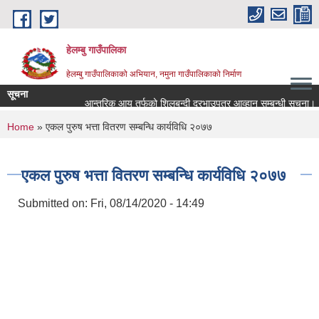
Skip to main content
हेलम्बु गाउँपालिका
हेलम्बु गाउँपालिकाको अभियान, नमुना गाउँपालिकाको निर्माण
सूचना
आन्तरिक आय तर्फको शिलबन्दी दरभाउपत्र आव्हान सम्बन्धी सूचना।
You are here
Home
» एकल पुरुष भत्ता वितरण सम्बन्धि कार्यविधि २०७७
एकल पुरुष भत्ता वितरण सम्बन्धि कार्यविधि २०७७
Submitted on:
Fri, 08/14/2020 - 14:49