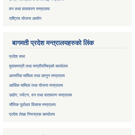
वन तथा वातावरण मन्त्रालय
राष्ट्रिय योजना आयोग
बागमती प्रदेश मन्त्रालयहरुको लिंक
प्रदेश सभा
मुख्यमन्त्री तथा मन्त्रीपरिषद्को कार्यालय
आन्तरिक मामिला तथा कानुन मन्त्रालय
आर्थिक मामिला तथा योजना मन्त्रालय
उद्योग, पर्यटन, वन तथा वातावरण मन्त्रालय
भौतिक पूर्वाधार विकास मन्त्रालय
प्रदेश लेखा नियन्त्रक कार्यालय