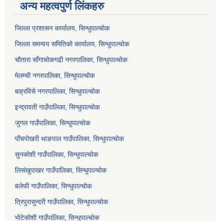
अन्य महत्वपुर्ण लिंकहरु
जिल्ला प्रशासन कार्यालय, सिन्धुपाल्चोक
जिल्ला समन्वय समितिको कार्यालय, सिन्धुपाल्चोक
चौतारा साँगाचोकगढी नगरपालिका, सिन्धुपाल्चोक
मेलम्ची नगरपालिका, सिन्धुपाल्चोक
बाह्रविसे नगरपालिका, सिन्धुपाल्चोक
इन्द्रावती गाउँपालिका, सिन्धुपाल्चोक
जुगल गाउँपालिका, सिन्धुपाल्चोक
पाँचपोखरी थाङपाल गाउँपालिका, सिन्धुपाल्चोक
सुनकोशी गाउँपालिका, सिन्धुपाल्चोक
लिसंखुपाखर गाउँपालिका, सिन्धुपाल्चोक
बलेफी गाउँपालिका, सिन्धुपाल्चोक
त्रिपुरासुन्दरी गाउँपालिका, सिन्धुपाल्चोक
भोटेकोशी गाउँपालिका, सिन्धुपाल्चोक