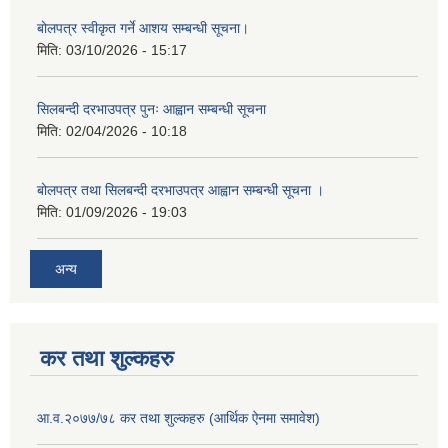
बोलपत्र स्वीकृत गर्ने आशय सम्बन्धी सूचना।
मिति:
03/10/2026 - 15:17
सिलबन्दी दरभाउपत्र पुनः आह्वान सम्बन्धी सूचना
मिति:
02/04/2026 - 10:18
बोलपत्र तथा सिलबन्दी दरभाउपत्र आह्वान सम्बन्धी सूचना ।
मिति:
01/09/2026 - 19:03
अन्य
कर तथा शुल्कहरु
आ.व.२०७७/७८ कर तथा शुल्कहरु (आर्थिक ऐनमा समावेश)