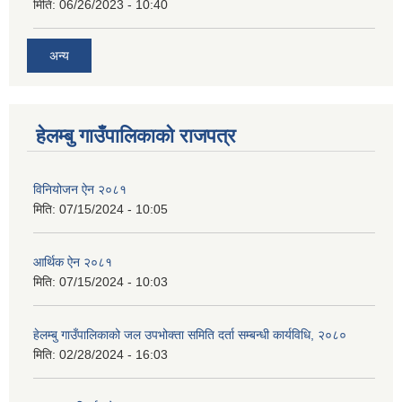
मिति:
06/26/2023 - 10:40
अन्य
हेलम्बु गाउँपालिकाको राजपत्र
विनियोजन ऐन २०८१
मिति:
07/15/2024 - 10:05
आर्थिक ऐन २०८१
मिति:
07/15/2024 - 10:03
हेलम्बु गाउँपालिकाको जल उपभोक्ता समिति दर्ता सम्बन्धी कार्यविधि, २०८०
मिति:
02/28/2024 - 16:03