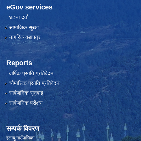
eGov services
घटना दर्ता
सामाजिक सुरक्षा
नागरिक वडापत्र
Reports
वार्षिक प्रगति प्रतिवेदन
चौमासिक प्रगति प्रतिवेदन
सार्वजनिक सुनुवाई
सार्वजनिक परीक्षण
सम्पर्क विवरण
हेलम्बु गाउँपालिका