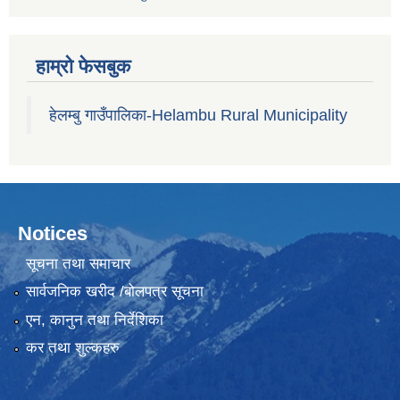
हाम्रो फेसबुक
हेलम्बु गाउँपालिका-Helambu Rural Municipality
Notices
सूचना तथा समाचार
सार्वजनिक खरीद /बोलपत्र सूचना
एन, कानुन तथा निर्देशिका
कर तथा शुल्कहरु