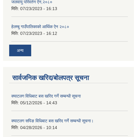
जलवायु परिवर्तन ऐन,२०८०
मिति:
07/23/2023 - 16:13
हेलम्बु गाउँपालिकाको आर्थिक ऐन २०८०
मिति:
07/23/2023 - 16:12
अन्य
सार्वजनिक खरिद/बोलपत्र सूचना
क्याटलग विधिबाट बस खरिद गर्ने सम्बन्धी सूचना
मिति:
05/12/2026 - 14:43
क्याटलग सपिङ विधिबाट बस खरिद गर्ने सम्बन्धी सूचना।
मिति:
04/28/2026 - 10:14