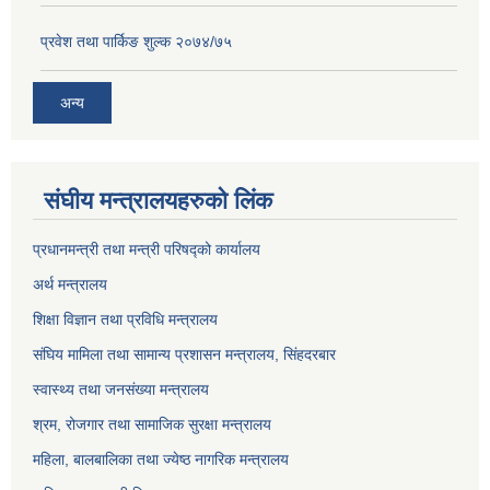
प्रवेश तथा पार्किङ शुल्क २०७४/७५
अन्य
संघीय मन्त्रालयहरुको लिंक
प्रधानमन्त्री तथा मन्त्री परिषद्को कार्यालय
अर्थ मन्त्रालय
शिक्षा विज्ञान तथा प्रविधि मन्त्रालय
संघिय मामिला तथा सामान्य प्रशासन मन्त्रालय, सिंहदरबार
स्वास्थ्य तथा जनसंख्या मन्त्रालय
श्रम, रोजगार तथा सामाजिक सुरक्षा मन्त्रालय
महिला, बालबालिका तथा ज्येष्ठ नागरिक मन्त्रालय