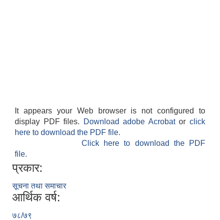
It appears your Web browser is not configured to
display PDF files.
Download adobe Acrobat
or
click
here to download the PDF file.
Click here to download the PDF
file.
प्रकार:
सूचना तथा समाचार
आर्थिक वर्ष:
७८/७९