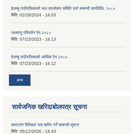
हेलम्बु गाउँपालिकाको जल उपभोक्ता समिति दर्ता सम्बन्धी कार्यविधि, २०८०
मिति:
02/28/2024 - 16:03
जलवायु परिवर्तन ऐन,२०८०
मिति:
07/23/2023 - 16:13
हेलम्बु गाउँपालिकाको आर्थिक ऐन २०८०
मिति:
07/23/2023 - 16:12
अन्य
सार्वजनिक खरिद/बोलपत्र सूचना
क्याटलग विधिबाट बस खरिद गर्ने सम्बन्धी सूचना
मिति:
05/12/2026 - 14:43