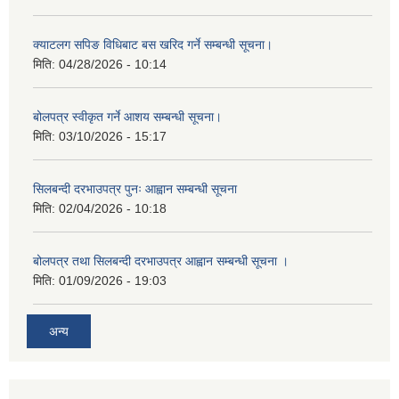
क्याटलग सपिङ विधिबाट बस खरिद गर्ने सम्बन्धी सूचना।
मिति:
04/28/2026 - 10:14
बोलपत्र स्वीकृत गर्ने आशय सम्बन्धी सूचना।
मिति:
03/10/2026 - 15:17
सिलबन्दी दरभाउपत्र पुनः आह्वान सम्बन्धी सूचना
मिति:
02/04/2026 - 10:18
बोलपत्र तथा सिलबन्दी दरभाउपत्र आह्वान सम्बन्धी सूचना ।
मिति:
01/09/2026 - 19:03
अन्य