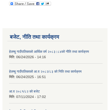
बजेट, नीति तथा कार्यक्रम
हेलम्बु गाउँपालिकाको आर्थिक वर्ष २०८३।८४को नीति तथा कार्यक्रम
मिति:
06/24/2026 - 14:16
हेलम्बु गाउँपालिकाको आ.व २०८२/८३ को निति तथा कार्यक्रम
मिति:
06/24/2025 - 16:51
आ.व २०८१/८२ को बजेट
मिति:
07/11/2024 - 17:02