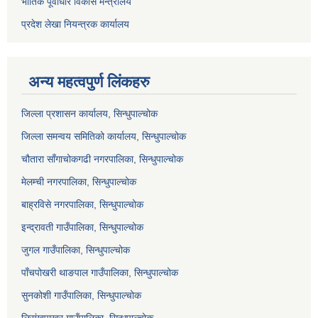
भौतिक पूर्वाधार विकास मन्त्रालय
प्रदेश लेखा नियन्त्रक कार्यालय
अन्य महत्वपुर्ण लिंकहरु
जिल्ला प्रशासन कार्यालय, सिन्धुपाल्चोक
जिल्ला समन्वय समितिको कार्यालय, सिन्धुपाल्चोक
चौतारा साँगाचोकगढी नगरपालिका, सिन्धुपाल्चोक
मेलम्ची नगरपालिका, सिन्धुपाल्चोक
बाह्रविसे नगरपालिका, सिन्धुपाल्चोक
इन्द्रावती गाउँपालिका, सिन्धुपाल्चोक
जुगल गाउँपालिका, सिन्धुपाल्चोक
पाँचपोखरी थाङपाल गाउँपालिका, सिन्धुपाल्चोक
सुनकोशी गाउँपालिका, सिन्धुपाल्चोक