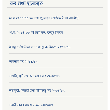
कर तथा शुल्कहरु
आ.व.२०७७/७८ कर तथा शुल्कहरु (आर्थिक ऐनमा समावेश)
आ.व. २०७६-७७ को लागि कर, दस्तुर विवरण
हेलम्बु गाउँपालिका कर तथा शुल्क विवरण २०७५-७६
व्यवसाय कर २०७४/७५
सम्पत्ति, भुमि तथा घर वहाल कर २०७४/७५
जडीवुटी, कवाडी तथा जीवजन्तु कर २०७४/७५
सवारी साधन व्यवसाय कर २०७४/७५