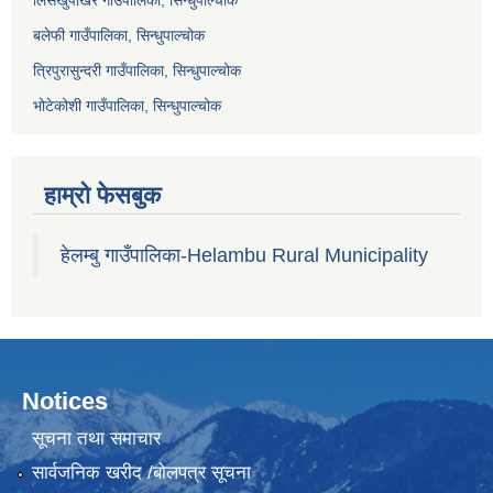
लिसंखुपाखर गाउँपालिका, सिन्धुपाल्चोक
बलेफी गाउँपालिका, सिन्धुपाल्चोक
त्रिपुरासुन्दरी गाउँपालिका, सिन्धुपाल्चोक
भोटेकोशी गाउँपालिका, सिन्धुपाल्चोक
हाम्रो फेसबुक
हेलम्बु गाउँपालिका-Helambu Rural Municipality
Notices
सूचना तथा समाचार
सार्वजनिक खरीद /बोलपत्र सूचना