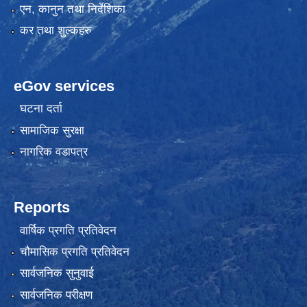
एन, कानुन तथा निर्देशिका
कर तथा शुल्कहरु
eGov services
घटना दर्ता
सामाजिक सुरक्षा
नागरिक वडापत्र
Reports
वार्षिक प्रगति प्रतिवेदन
चौमासिक प्रगति प्रतिवेदन
सार्वजनिक सुनुवाई
सार्वजनिक परीक्षण