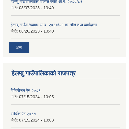
हेलम्बु गाउँपालिकाको विकास वजेट,आ.ब. २०८०/८१
मिति:
08/07/2023 - 13:49
हेलम्बु गाउँपालिकाको आ.व. २०८०/८१ को नीति तथा कार्यक्रम
मिति:
06/26/2023 - 10:40
अन्य
हेलम्बु गाउँपालिकाको राजपत्र
विनियोजन ऐन २०८१
मिति:
07/15/2024 - 10:05
आर्थिक ऐन २०८१
मिति:
07/15/2024 - 10:03