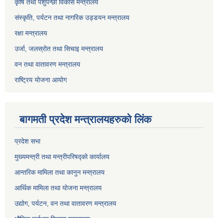
कृषि तथा पशुपन्छी विकास मन्त्रालय
संस्कृति, पर्यटन तथा नागरिक उड्डयन मन्त्रालय
रक्षा मन्त्रालय
उर्जा, जलस्रोत तथा सिचाइ मन्त्रालय
वन तथा वातावरण मन्त्रालय
राष्ट्रिय योजना आयोग
बागमती प्रदेश मन्त्रालयहरुको लिंक
प्रदेश सभा
मुख्यमन्त्री तथा मन्त्रीपरिषद्को कार्यालय
आन्तरिक मामिला तथा कानुन मन्त्रालय
आर्थिक मामिला तथा योजना मन्त्रालय
उद्योग, पर्यटन, वन तथा वातावरण मन्त्रालय