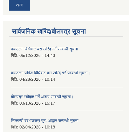
अन्य
सार्वजनिक खरिद/बोलपत्र सूचना
क्याटलग विधिबाट बस खरिद गर्ने सम्बन्धी सूचना
मिति:
05/12/2026 - 14:43
क्याटलग सपिङ विधिबाट बस खरिद गर्ने सम्बन्धी सूचना।
मिति:
04/28/2026 - 10:14
बोलपत्र स्वीकृत गर्ने आशय सम्बन्धी सूचना।
मिति:
03/10/2026 - 15:17
सिलबन्दी दरभाउपत्र पुनः आह्वान सम्बन्धी सूचना
मिति:
02/04/2026 - 10:18