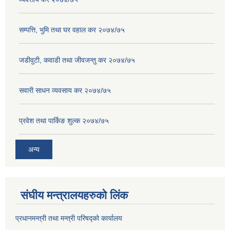
सम्पत्ति, भुमि तथा घर वहाल कर २०७४/७५
जडीवुटी, कवाडी तथा जीवजन्तु कर २०७४/७५
सवारी साधन व्यवसाय कर २०७४/७५
प्रवेश तथा पार्किङ शुल्क २०७४/७५
अन्य
संघीय मन्त्रालयहरुको लिंक
प्रधानमन्त्री तथा मन्त्री परिषद्को कार्यालय