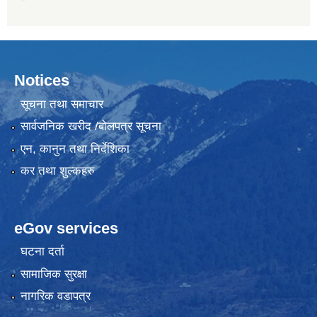
Notices
सूचना तथा समाचार
सार्वजनिक खरीद /बोलपत्र सूचना
एन, कानुन तथा निर्देशिका
कर तथा शुल्कहरु
eGov services
घटना दर्ता
सामाजिक सुरक्षा
नागरिक वडापत्र