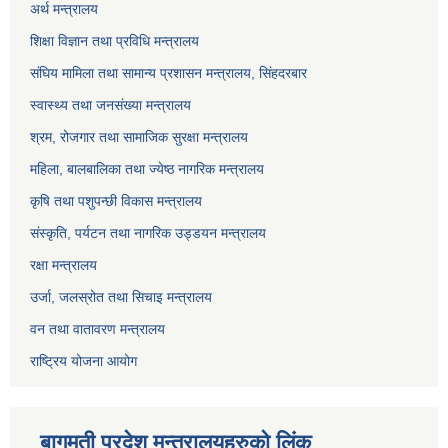
अर्थ मन्त्रालय
शिक्षा विज्ञान तथा प्रविधि मन्त्रालय
संघिय मामिला तथा सामान्य प्रशासन मन्त्रालय, सिंहदरबार
स्वास्थ्य तथा जनसंख्या मन्त्रालय
श्रम, रोजगार तथा सामाजिक सुरक्षा मन्त्रालय
महिला, बालबालिका तथा ज्येष्ठ नागरिक मन्त्रालय
कृषि तथा पशुपन्छी विकास मन्त्रालय
संस्कृति, पर्यटन तथा नागरिक उड्डयन मन्त्रालय
रक्षा मन्त्रालय
उर्जा, जलस्रोत तथा सिचाइ मन्त्रालय
वन तथा वातावरण मन्त्रालय
राष्ट्रिय योजना आयोग
बागमती प्रदेश मन्त्रालयहरुको लिंक