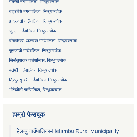
मेलम्ची नगरपालिका, सिन्धुपाल्चोक
बाह्रविसे नगरपालिका, सिन्धुपाल्चोक
इन्द्रावती गाउँपालिका, सिन्धुपाल्चोक
जुगल गाउँपालिका, सिन्धुपाल्चोक
पाँचपोखरी थाङपाल गाउँपालिका, सिन्धुपाल्चोक
सुनकोशी गाउँपालिका, सिन्धुपाल्चोक
लिसंखुपाखर गाउँपालिका, सिन्धुपाल्चोक
बलेफी गाउँपालिका, सिन्धुपाल्चोक
त्रिपुरासुन्दरी गाउँपालिका, सिन्धुपाल्चोक
भोटेकोशी गाउँपालिका, सिन्धुपाल्चोक
हाम्रो फेसबुक
हेलम्बु गाउँपालिका-Helambu Rural Municipality