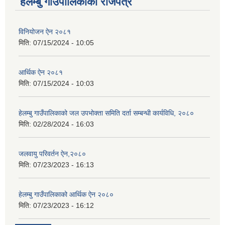
हेलम्बु गाउँपालिकाको राजपत्र
विनियोजन ऐन २०८१
मिति:
07/15/2024 - 10:05
आर्थिक ऐन २०८१
मिति:
07/15/2024 - 10:03
हेलम्बु गाउँपालिकाको जल उपभोक्ता समिति दर्ता सम्बन्धी कार्यविधि, २०८०
मिति:
02/28/2024 - 16:03
जलवायु परिवर्तन ऐन,२०८०
मिति:
07/23/2023 - 16:13
हेलम्बु गाउँपालिकाको आर्थिक ऐन २०८०
मिति:
07/23/2023 - 16:12