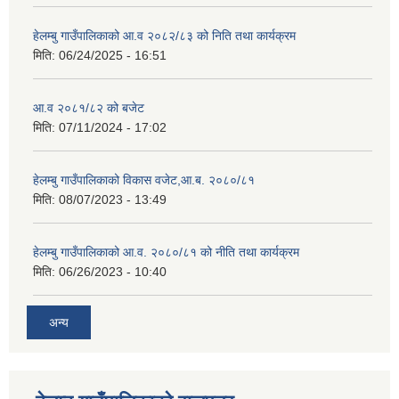
हेलम्बु गाउँपालिकाको आ.व २०८२/८३ को निति तथा कार्यक्रम
मिति:
06/24/2025 - 16:51
आ.व २०८१/८२ को बजेट
मिति:
07/11/2024 - 17:02
हेलम्बु गाउँपालिकाको विकास वजेट,आ.ब. २०८०/८१
मिति:
08/07/2023 - 13:49
हेलम्बु गाउँपालिकाको आ.व. २०८०/८१ को नीति तथा कार्यक्रम
मिति:
06/26/2023 - 10:40
अन्य