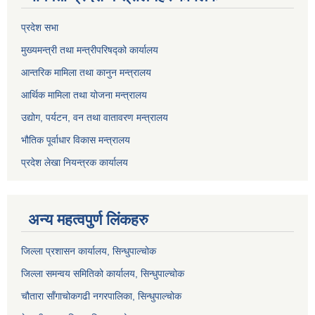
प्रदेश सभा
मुख्यमन्त्री तथा मन्त्रीपरिषद्को कार्यालय
आन्तरिक मामिला तथा कानुन मन्त्रालय
आर्थिक मामिला तथा योजना मन्त्रालय
उद्योग, पर्यटन, वन तथा वातावरण मन्त्रालय
भौतिक पूर्वाधार विकास मन्त्रालय
प्रदेश लेखा नियन्त्रक कार्यालय
अन्य महत्वपुर्ण लिंकहरु
जिल्ला प्रशासन कार्यालय, सिन्धुपाल्चोक
जिल्ला समन्वय समितिको कार्यालय, सिन्धुपाल्चोक
चौतारा साँगाचोकगढी नगरपालिका, सिन्धुपाल्चोक