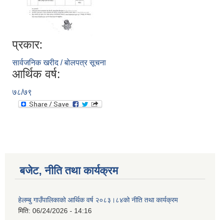
प्रकार:
सार्वजनिक खरीद / बोलपत्र सूचना
आर्थिक वर्ष:
७८/७९
बजेट, नीति तथा कार्यक्रम
हेलम्बु गाउँपालिकाको आर्थिक वर्ष २०८३।८४को नीति तथा कार्यक्रम
मिति:
06/24/2026 - 14:16