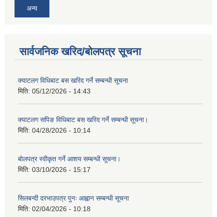
अन्य
सार्वजनिक खरिद/बोलपत्र सूचना
क्याटलग विधिबाट बस खरिद गर्ने सम्बन्धी सूचना
मिति:
05/12/2026 - 14:43
क्याटलग सपिङ विधिबाट बस खरिद गर्ने सम्बन्धी सूचना।
मिति:
04/28/2026 - 10:14
बोलपत्र स्वीकृत गर्ने आशय सम्बन्धी सूचना।
मिति:
03/10/2026 - 15:17
सिलबन्दी दरभाउपत्र पुनः आह्वान सम्बन्धी सूचना
मिति:
02/04/2026 - 10:18