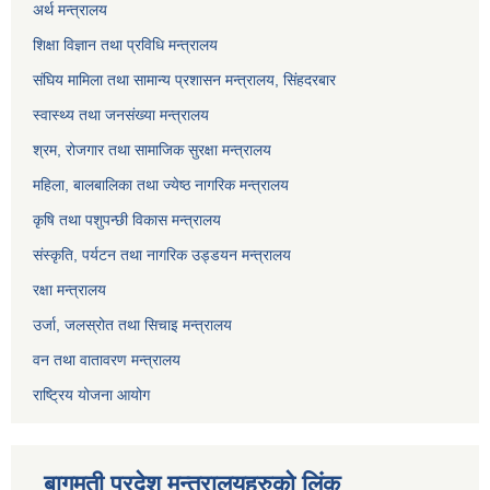
अर्थ मन्त्रालय
शिक्षा विज्ञान तथा प्रविधि मन्त्रालय
संघिय मामिला तथा सामान्य प्रशासन मन्त्रालय, सिंहदरबार
स्वास्थ्य तथा जनसंख्या मन्त्रालय
श्रम, रोजगार तथा सामाजिक सुरक्षा मन्त्रालय
महिला, बालबालिका तथा ज्येष्ठ नागरिक मन्त्रालय
कृषि तथा पशुपन्छी विकास मन्त्रालय
संस्कृति, पर्यटन तथा नागरिक उड्डयन मन्त्रालय
रक्षा मन्त्रालय
उर्जा, जलस्रोत तथा सिचाइ मन्त्रालय
वन तथा वातावरण मन्त्रालय
राष्ट्रिय योजना आयोग
बागमती प्रदेश मन्त्रालयहरुको लिंक