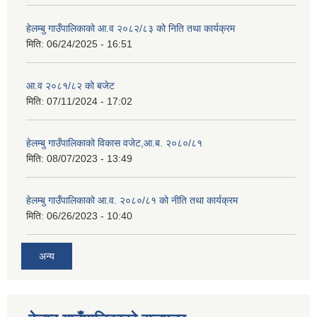
हेलम्बु गाउँपालिकाको आ.व २०८२/८३ को निति तथा कार्यक्रम
मिति:
06/24/2025 - 16:51
आ.व २०८१/८२ को बजेट
मिति:
07/11/2024 - 17:02
हेलम्बु गाउँपालिकाको विकास वजेट,आ.ब. २०८०/८१
मिति:
08/07/2023 - 13:49
हेलम्बु गाउँपालिकाको आ.व. २०८०/८१ को नीति तथा कार्यक्रम
मिति:
06/26/2023 - 10:40
अन्य