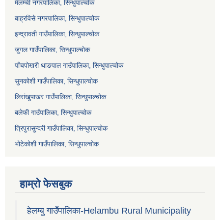
मेलम्ची नगरपालिका, सिन्धुपाल्चोक
बाह्रविसे नगरपालिका, सिन्धुपाल्चोक
इन्द्रावती गाउँपालिका, सिन्धुपाल्चोक
जुगल गाउँपालिका, सिन्धुपाल्चोक
पाँचपोखरी थाङपाल गाउँपालिका, सिन्धुपाल्चोक
सुनकोशी गाउँपालिका, सिन्धुपाल्चोक
लिसंखुपाखर गाउँपालिका, सिन्धुपाल्चोक
बलेफी गाउँपालिका, सिन्धुपाल्चोक
त्रिपुरासुन्दरी गाउँपालिका, सिन्धुपाल्चोक
भोटेकोशी गाउँपालिका, सिन्धुपाल्चोक
हाम्रो फेसबुक
हेलम्बु गाउँपालिका-Helambu Rural Municipality