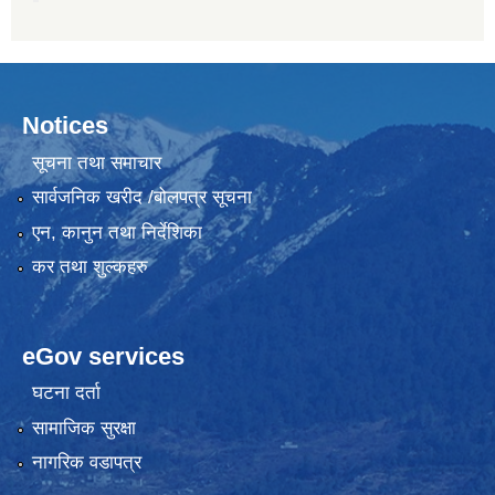
Notices
सूचना तथा समाचार
सार्वजनिक खरीद /बोलपत्र सूचना
एन, कानुन तथा निर्देशिका
कर तथा शुल्कहरु
eGov services
घटना दर्ता
सामाजिक सुरक्षा
नागरिक वडापत्र