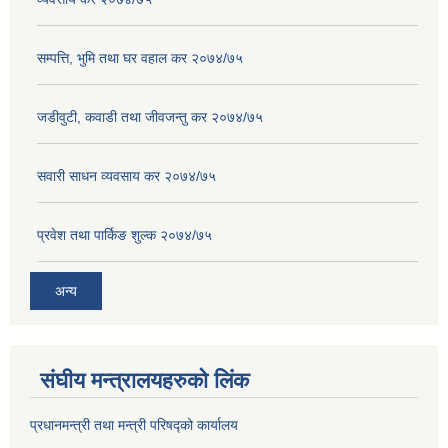
सम्पत्ति, भुमि तथा घर वहाल कर २०७४/७५
जडीवुटी, कवाडी तथा जीवजन्तु कर २०७४/७५
सवारी साधन व्यवसाय कर २०७४/७५
प्रवेश तथा पार्किङ शुल्क २०७४/७५
अन्य
संघीय मन्त्रालयहरुको लिंक
प्रधानमन्त्री तथा मन्त्री परिषद्को कार्यालय