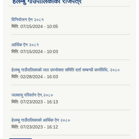
हेलम्बु गाउँपालिकाको राजपत्र
विनियोजन ऐन २०८१
मिति:
07/15/2024 - 10:05
आर्थिक ऐन २०८१
मिति:
07/15/2024 - 10:03
हेलम्बु गाउँपालिकाको जल उपभोक्ता समिति दर्ता सम्बन्धी कार्यविधि, २०८०
मिति:
02/28/2024 - 16:03
जलवायु परिवर्तन ऐन,२०८०
मिति:
07/23/2023 - 16:13
हेलम्बु गाउँपालिकाको आर्थिक ऐन २०८०
मिति:
07/23/2023 - 16:12