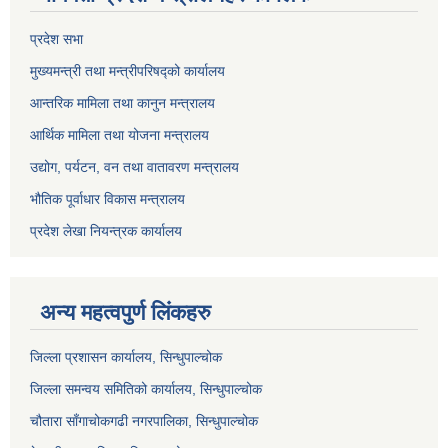
प्रदेश सभा
मुख्यमन्त्री तथा मन्त्रीपरिषद्को कार्यालय
आन्तरिक मामिला तथा कानुन मन्त्रालय
आर्थिक मामिला तथा योजना मन्त्रालय
उद्योग, पर्यटन, वन तथा वातावरण मन्त्रालय
भौतिक पूर्वाधार विकास मन्त्रालय
प्रदेश लेखा नियन्त्रक कार्यालय
अन्य महत्वपुर्ण लिंकहरु
जिल्ला प्रशासन कार्यालय, सिन्धुपाल्चोक
जिल्ला समन्वय समितिको कार्यालय, सिन्धुपाल्चोक
चौतारा साँगाचोकगढी नगरपालिका, सिन्धुपाल्चोक