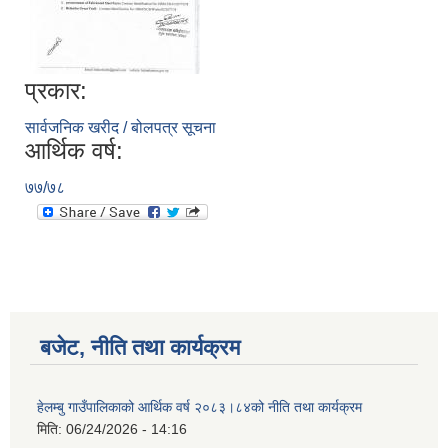
प्रकार:
सार्वजनिक खरीद / बोलपत्र सूचना
आर्थिक वर्ष:
७७/७८
बजेट, नीति तथा कार्यक्रम
हेलम्बु गाउँपालिकाको आर्थिक वर्ष २०८३।८४को नीति तथा कार्यक्रम
मिति:
06/24/2026 - 14:16